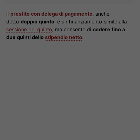
Il
prestito con delega di pagamento
, anche
detto
doppio quinto
, è un finanziamento simile alla
cessione del quinto
, ma consente di
cedere fino a
due quinti dello
stipendio netto
.