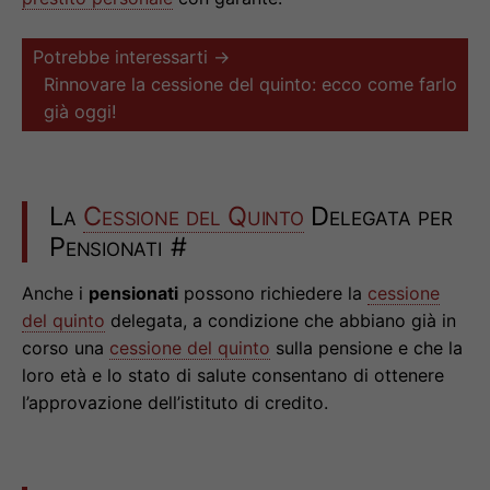
Potrebbe interessarti →
Rinnovare la cessione del quinto: ecco come farlo
già oggi!
La
Cessione del Quinto
Delegata per
Pensionati
#
Anche i
pensionati
possono richiedere la
cessione
del quinto
delegata, a condizione che abbiano già in
corso una
cessione del quinto
sulla pensione e che la
loro età e lo stato di salute consentano di ottenere
l’approvazione dell’istituto di credito.