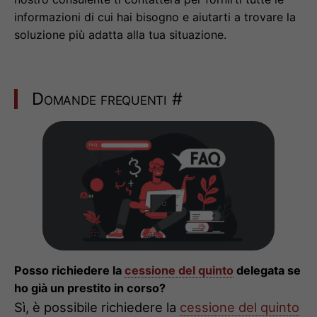
informazioni di cui hai bisogno e aiutarti a trovare la
soluzione più adatta alla tua situazione.
Domande frequenti
#
Posso richiedere la
cessione del quinto
delegata se
ho già un prestito in corso?
Sì, è possibile richiedere la
cessione del quinto