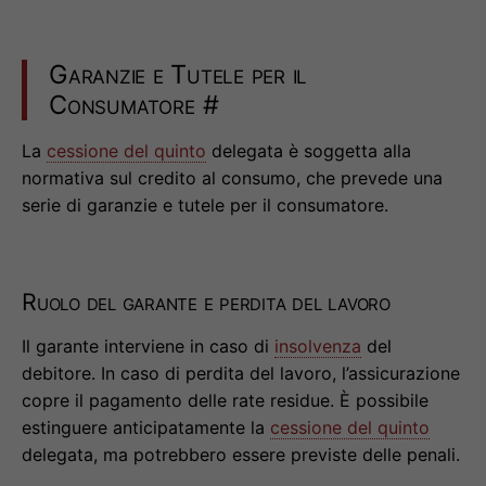
Garanzie e Tutele per il
Consumatore
#
La
cessione del quinto
delegata è soggetta alla
normativa sul credito al consumo, che prevede una
serie di garanzie e tutele per il consumatore.
Ruolo del garante e perdita del lavoro
Il garante interviene in caso di
insolvenza
del
debitore. In caso di perdita del lavoro, l’assicurazione
copre il pagamento delle rate residue. È possibile
estinguere anticipatamente la
cessione del quinto
delegata, ma potrebbero essere previste delle penali.