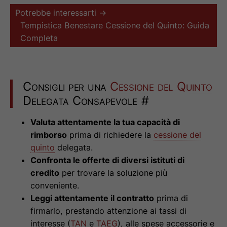
Potrebbe interessarti →
Tempistica Benestare Cessione del Quinto: Guida
Completa
Consigli per una
Cessione del Quinto
Delegata Consapevole
#
Valuta attentamente la tua capacità di
rimborso
prima di richiedere la
cessione del
quinto
delegata.
Confronta le offerte di diversi istituti di
credito
per trovare la soluzione più
conveniente.
Leggi attentamente il contratto
prima di
firmarlo, prestando attenzione ai tassi di
interesse (
TAN
e
TAEG
), alle spese accessorie e