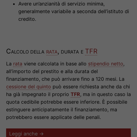
Avere un’anzianità di servizio minima,
generalmente variabile a seconda dell’istituto di
credito.
Calcolo della
rata
, durata e
TFR
La
rata
viene calcolata in base allo
stipendio netto
,
all’importo del prestito e alla durata del
finanziamento, che può arrivare fino a 120 mesi. La
cessione del quinto
può essere richiesta anche da chi
ha già impegnato il proprio
TFR
, ma in questo caso la
quota cedibile potrebbe essere inferiore. È possibile
estinguere anticipatamente il finanziamento, ma
potrebbero essere applicate delle penali.
Leggi anche →