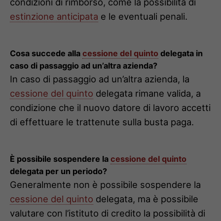
condizioni di rimborso, come la possibilità di
estinzione anticipata
e le eventuali penali.
Cosa succede alla
cessione del quinto
delegata in
caso di passaggio ad un’altra azienda?
In caso di passaggio ad un’altra azienda, la
cessione del quinto
delegata rimane valida, a
condizione che il nuovo datore di lavoro accetti
di effettuare le trattenute sulla busta paga.
È possibile sospendere la
cessione del quinto
delegata per un periodo?
Generalmente non è possibile sospendere la
cessione del quinto
delegata, ma è possibile
valutare con l’istituto di credito la possibilità di