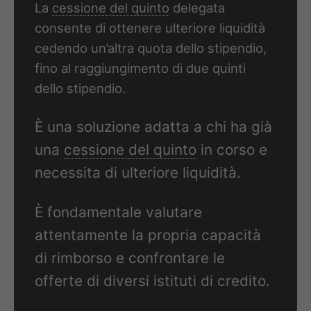
La
cessione del quinto
delegata
consente di ottenere ulteriore liquidità
cedendo un’altra quota dello stipendio,
fino al raggiungimento di due quinti
dello stipendio.
È una soluzione adatta a chi ha già
una
cessione del quinto
in corso e
necessita di ulteriore liquidità.
È fondamentale valutare
attentamente la propria capacità
di rimborso e confrontare le
offerte di diversi istituti di credito.