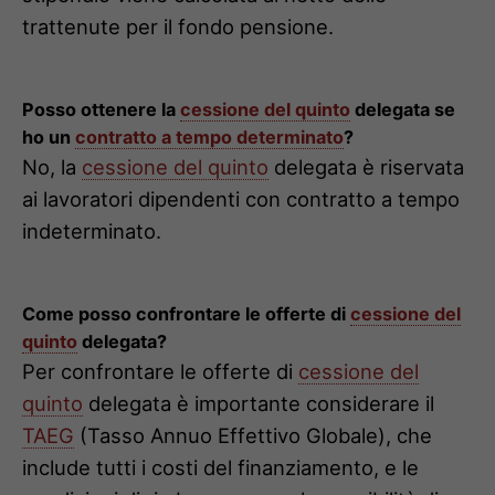
trattenute per il fondo pensione.
Posso ottenere la
cessione del quinto
delegata se
ho un
contratto a tempo determinato
?
No, la
cessione del quinto
delegata è riservata
ai lavoratori dipendenti con contratto a tempo
indeterminato.
Come posso confrontare le offerte di
cessione del
quinto
delegata?
Per confrontare le offerte di
cessione del
quinto
delegata è importante considerare il
TAEG
(Tasso Annuo Effettivo Globale), che
include tutti i costi del finanziamento, e le