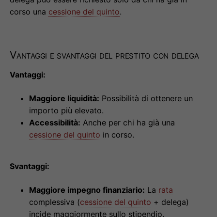
corso una
cessione del quinto
.
Vantaggi e svantaggi del prestito con delega
Vantaggi:
Maggiore liquidità:
Possibilità di ottenere un
importo più elevato.
Accessibilità:
Anche per chi ha già una
cessione del quinto
in corso.
Svantaggi:
Maggiore impegno finanziario:
La
rata
complessiva (
cessione del quinto
+ delega)
incide maggiormente sullo stipendio.