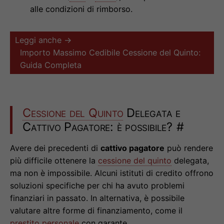
alle condizioni di rimborso.
Leggi anche →
Importo Massimo Cedibile Cessione del Quinto:
Guida Completa
Cessione del Quinto
Delegata e
Cattivo Pagatore: è possibile?
#
Avere dei precedenti di
cattivo pagatore
può rendere
più difficile ottenere la
cessione del quinto
delegata,
ma non è impossibile. Alcuni istituti di credito offrono
soluzioni specifiche per chi ha avuto problemi
finanziari in passato. In alternativa, è possibile
valutare altre forme di finanziamento, come il
prestito personale
con garante.