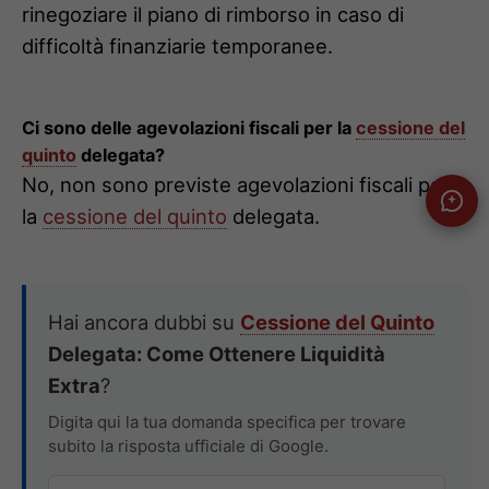
rinegoziare il piano di rimborso in caso di
difficoltà finanziarie temporanee.
Ci sono delle agevolazioni fiscali per la
cessione del
quinto
delegata?
No, non sono previste agevolazioni fiscali per
la
cessione del quinto
delegata.
Hai ancora dubbi su
Cessione del Quinto
Delegata: Come Ottenere Liquidità
Extra
?
Digita qui la tua domanda specifica per trovare
subito la risposta ufficiale di Google.