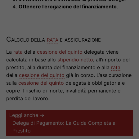
Ottenere l’erogazione del finanziamento
.
Calcolo della
rata
e assicurazione
La
rata
della
cessione del quinto
delegata viene
calcolata in base allo
stipendio netto
, all’importo del
prestito, alla durata del finanziamento e alla
rata
della
cessione del quinto
già in corso. L’assicurazione
sulla
cessione del quinto
delegata è obbligatoria e
copre il rischio di morte, invalidità permanente e
perdita del lavoro.
Leggi anche →
Delega di Pagamento: La Guida Completa al
Prestito