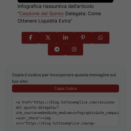
Infografica riassuntiva dell’articolo
“
Cessione del Quinto
Delegata: Come
Ottenere Liquidità Extra”
Copia il codice per incorporare questa immagine sul
tuo sito:
Copia Codice