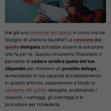
Hai già una
cessione del quinto
in corso ma hai
bisogno di ulteriore liquidità? La
cessione del
quinto
delegata
potrebbe essere la soluzione
che fa per te. Questo strumento finanziario ti
permette di
cedere un’altra quota del tuo
stipendio
per ottenere un
prestito delega
,
aumentando la tua capacità di indebitamento.
In questo articolo, esploreremo a fondo la
cessione del quinto
delegata, analizzando i
requisiti, i vantaggi, gli svantaggi e le
procedure per richiederla.