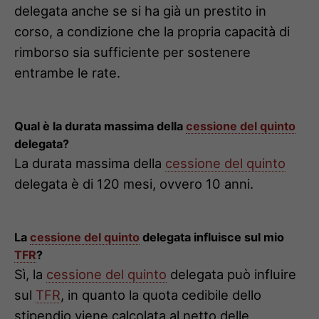
delegata anche se si ha già un prestito in
corso, a condizione che la propria capacità di
rimborso sia sufficiente per sostenere
entrambe le rate.
Qual è la durata massima della
cessione del quinto
delegata?
La durata massima della
cessione del quinto
delegata è di 120 mesi, ovvero 10 anni.
La
cessione del quinto
delegata influisce sul mio
TFR
?
Sì, la
cessione del quinto
delegata può influire
sul
TFR
, in quanto la quota cedibile dello
stipendio viene calcolata al netto delle