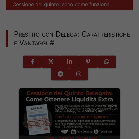
Cessione del quinto: ecco come funziona
Prestito con Delega: Caratteristiche
e Vantaggi
#