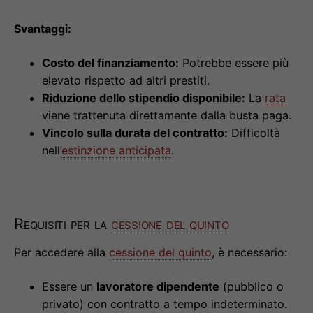
Svantaggi:
Costo del finanziamento:
Potrebbe essere più
elevato rispetto ad altri prestiti.
Riduzione dello stipendio disponibile:
La
rata
viene trattenuta direttamente dalla busta paga.
Vincolo sulla durata del contratto:
Difficoltà
nell’
estinzione anticipata
.
Requisiti per la
cessione del quinto
Per accedere alla
cessione del quinto
, è necessario:
Essere un
lavoratore dipendente
(pubblico o
privato) con contratto a tempo indeterminato.