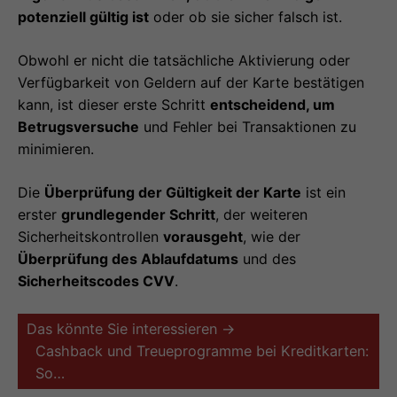
potenziell gültig ist
oder ob sie sicher falsch ist.
Obwohl er nicht die tatsächliche Aktivierung oder
Verfügbarkeit von Geldern auf der Karte bestätigen
kann, ist dieser erste Schritt
entscheidend, um
Betrugsversuche
und Fehler bei Transaktionen zu
minimieren.
Die
Überprüfung der Gültigkeit der Karte
ist ein
erster
grundlegender Schritt
, der weiteren
Sicherheitskontrollen
vorausgeht
, wie der
Überprüfung des Ablaufdatums
und des
Sicherheitscodes CVV
.
Das könnte Sie interessieren →
Cashback und Treueprogramme bei Kreditkarten:
So…