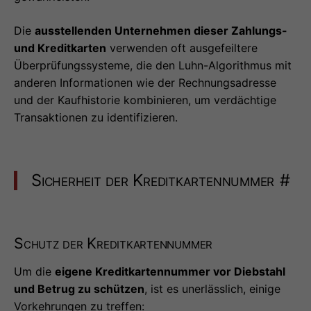
Die
ausstellenden Unternehmen dieser Zahlungs-
und Kreditkarten
verwenden oft ausgefeiltere
Überprüfungssysteme, die den Luhn-Algorithmus mit
anderen Informationen wie der Rechnungsadresse
und der Kaufhistorie kombinieren, um verdächtige
Transaktionen zu identifizieren.
Sicherheit der Kreditkartennummer
#
Schutz der Kreditkartennummer
Um die
eigene Kreditkartennummer vor Diebstahl
und Betrug zu schützen
, ist es unerlässlich, einige
Vorkehrungen zu treffen: