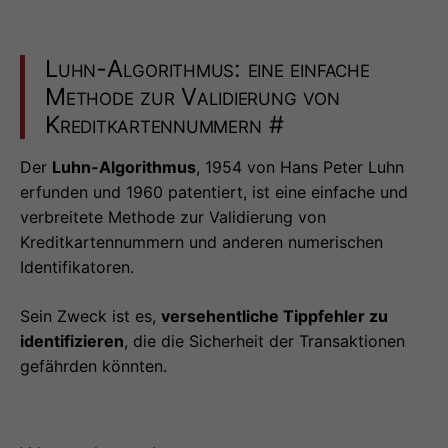
Luhn-Algorithmus: eine einfache
Methode zur Validierung von
Kreditkartennummern
#
Der
Luhn-Algorithmus
, 1954 von Hans Peter Luhn
erfunden und 1960 patentiert, ist eine einfache und
verbreitete Methode zur Validierung von
Kreditkartennummern und anderen numerischen
Identifikatoren.
Sein Zweck ist es,
versehentliche Tippfehler zu
identifizieren
, die die Sicherheit der Transaktionen
gefährden könnten.