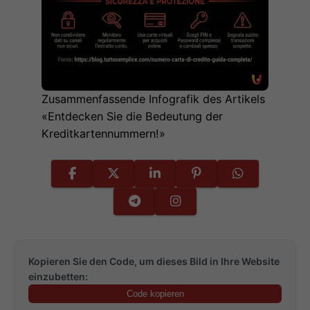
Zusammenfassende Infografik des Artikels
«Entdecken Sie die Bedeutung der
Kreditkartennummern!»
Kopieren Sie den Code, um dieses Bild in Ihre Website
einzubetten:
Code kopieren