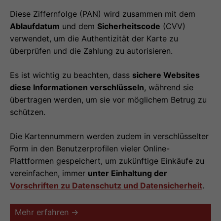
Diese Ziffernfolge (PAN) wird zusammen mit dem
Ablaufdatum
und dem
Sicherheitscode
(CVV)
verwendet, um die Authentizität der Karte zu
überprüfen und die Zahlung zu autorisieren.
Es ist wichtig zu beachten, dass
sichere Websites
diese Informationen verschlüsseln
, während sie
übertragen werden, um sie vor möglichem Betrug zu
schützen.
Die Kartennummern werden zudem in verschlüsselter
Form in den Benutzerprofilen vieler Online-
Plattformen gespeichert, um zukünftige Einkäufe zu
vereinfachen, immer
unter Einhaltung der
Vorschriften zu Datenschutz und Datensicherheit
.
Mehr erfahren →