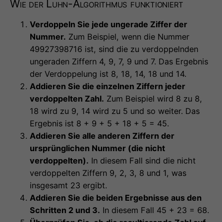
Wie der Luhn-Algorithmus funktioniert
Verdoppeln Sie jede ungerade Ziffer der
Nummer.
Zum Beispiel, wenn die Nummer
49927398716 ist, sind die zu verdoppelnden
ungeraden Ziffern 4, 9, 7, 9 und 7. Das Ergebnis
der Verdoppelung ist 8, 18, 14, 18 und 14.
Addieren Sie die einzelnen Ziffern jeder
verdoppelten Zahl.
Zum Beispiel wird 8 zu 8,
18 wird zu 9, 14 wird zu 5 und so weiter. Das
Ergebnis ist 8 + 9 + 5 + 18 + 5 = 45.
Addieren Sie alle anderen Ziffern der
ursprünglichen Nummer (die nicht
verdoppelten).
In diesem Fall sind die nicht
verdoppelten Ziffern 9, 2, 3, 8 und 1, was
insgesamt 23 ergibt.
Addieren Sie die beiden Ergebnisse aus den
Schritten 2 und 3.
In diesem Fall 45 + 23 = 68.