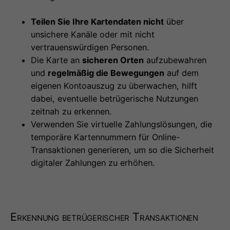
Teilen Sie Ihre Kartendaten nicht
über
unsichere Kanäle oder mit nicht
vertrauenswürdigen Personen.
Die Karte an
sicheren Orten
aufzubewahren
und
regelmäßig die Bewegungen
auf dem
eigenen Kontoauszug zu überwachen, hilft
dabei, eventuelle betrügerische Nutzungen
zeitnah zu erkennen.
Verwenden Sie virtuelle Zahlungslösungen, die
temporäre Kartennummern für Online-
Transaktionen generieren, um so die Sicherheit
digitaler Zahlungen zu erhöhen.
Erkennung betrügerischer Transaktionen