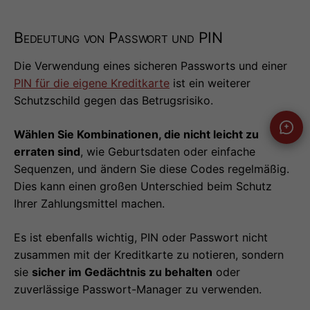
Bedeutung von Passwort und PIN
Die Verwendung eines sicheren Passworts und einer
PIN für die eigene Kreditkarte
ist ein weiterer
Schutzschild gegen das Betrugsrisiko.
Wählen Sie Kombinationen, die nicht leicht zu
erraten sind
, wie Geburtsdaten oder einfache
Sequenzen, und ändern Sie diese Codes regelmäßig.
Dies kann einen großen Unterschied beim Schutz
Ihrer Zahlungsmittel machen.
Es ist ebenfalls wichtig, PIN oder Passwort nicht
zusammen mit der Kreditkarte zu notieren, sondern
sie
sicher im Gedächtnis zu behalten
oder
zuverlässige Passwort-Manager zu verwenden.