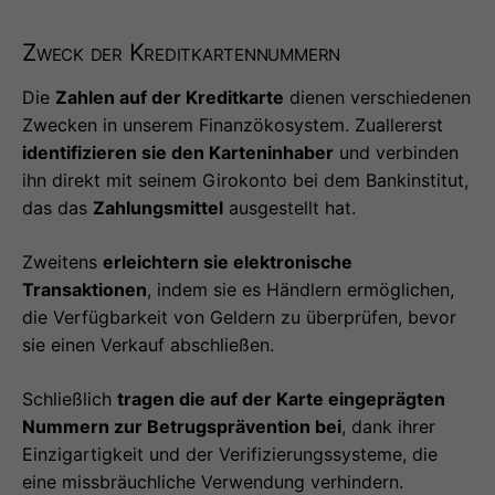
Zweck der Kreditkartennummern
Die
Zahlen auf der Kreditkarte
dienen verschiedenen
Zwecken in unserem Finanzökosystem. Zuallererst
identifizieren sie den Karteninhaber
und verbinden
ihn direkt mit seinem Girokonto bei dem Bankinstitut,
das das
Zahlungsmittel
ausgestellt hat.
Zweitens
erleichtern sie elektronische
Transaktionen
, indem sie es Händlern ermöglichen,
die Verfügbarkeit von Geldern zu überprüfen, bevor
sie einen Verkauf abschließen.
Schließlich
tragen die auf der Karte eingeprägten
Nummern zur Betrugsprävention bei
, dank ihrer
Einzigartigkeit und der Verifizierungssysteme, die
eine missbräuchliche Verwendung verhindern.