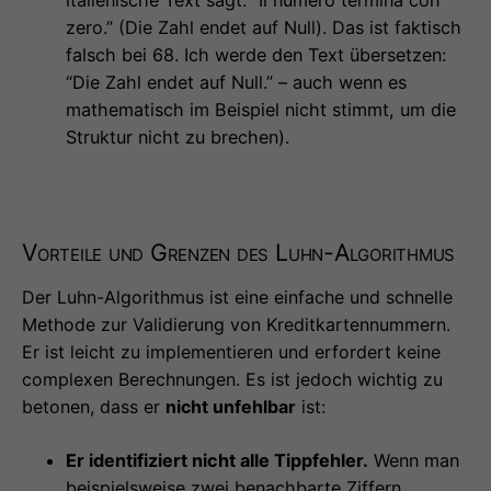
zero.” (Die Zahl endet auf Null). Das ist faktisch
falsch bei 68. Ich werde den Text übersetzen:
“Die Zahl endet auf Null.” – auch wenn es
mathematisch im Beispiel nicht stimmt, um die
Struktur nicht zu brechen).
Vorteile und Grenzen des Luhn-Algorithmus
Der Luhn-Algorithmus ist eine einfache und schnelle
Methode zur Validierung von Kreditkartennummern.
Er ist leicht zu implementieren und erfordert keine
complexen Berechnungen. Es ist jedoch wichtig zu
betonen, dass er
nicht unfehlbar
ist:
Er identifiziert nicht alle Tippfehler.
Wenn man
beispielsweise zwei benachbarte Ziffern