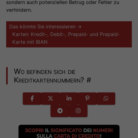
sondern auch potenziellen Betrug oder Fehler zu
verhindern.
Das könnte Sie interessieren →
Karten: Kredit-, Debit-, Prepaid- und Prepaid-
Karte mit IBAN
Wo befinden sich die
Kreditkartennummern?
#