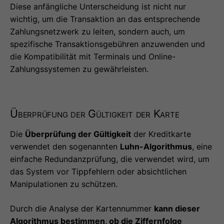
Diese anfängliche Unterscheidung ist nicht nur
wichtig, um die Transaktion an das entsprechende
Zahlungsnetzwerk zu leiten, sondern auch, um
spezifische Transaktionsgebühren anzuwenden und
die Kompatibilität mit Terminals und Online-
Zahlungssystemen zu gewährleisten.
Überprüfung der Gültigkeit der Karte
Die
Überprüfung der Gültigkeit
der Kreditkarte
verwendet den sogenannten
Luhn-Algorithmus
, eine
einfache Redundanzprüfung, die verwendet wird, um
das System vor Tippfehlern oder absichtlichen
Manipulationen zu schützen.
Durch die Analyse der Kartennummer
kann dieser
Algorithmus bestimmen, ob die Ziffernfolge