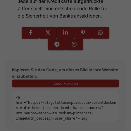
Jede auf der Kreditkarte aufgedruckte
Ziffer spielt eine entscheidende Rolle für
die Sicherheit von Banktransaktionen.
Kopieren Sie den Code, um dieses Bild in Ihre Website
einzubetten:
Code kopieren