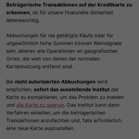
Betrügerische Transaktionen auf der Kreditkarte zu
erkennen
, ist für unsere finanzielle Sicherheit
lebenswichtig.
Abbuchungen für nie getätigte Käufe oder für
ungewöhnlich hohe Summen können Warnsignale
sein, ebenso wie Operationen an geografischen
Orten, die weit von denen der normalen
Kartennutzung entfernt sind.
Bei
nicht autorisierten Abbuchungen
wird
empfohlen,
sofort das ausstellende Institut
der
Karte zu kontaktieren, um das Problem zu melden
und
die Karte zu sperren
. Das Institut kann dann
Verfahren einleiten, um die betrügerischen
Transaktionen anzufechten und, falls erforderlich,
eine neue Karte auszustellen.