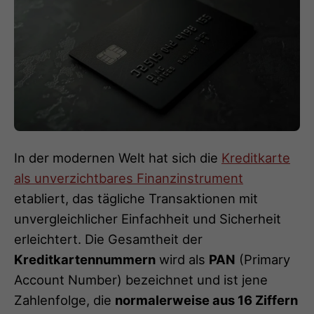
In der modernen Welt hat sich die
Kreditkarte
als unverzichtbares Finanzinstrument
etabliert, das tägliche Transaktionen mit
unvergleichlicher Einfachheit und Sicherheit
erleichtert. Die Gesamtheit der
Kreditkartennummern
wird als
PAN
(Primary
Account Number) bezeichnet und ist jene
Zahlenfolge, die
normalerweise aus 16 Ziffern