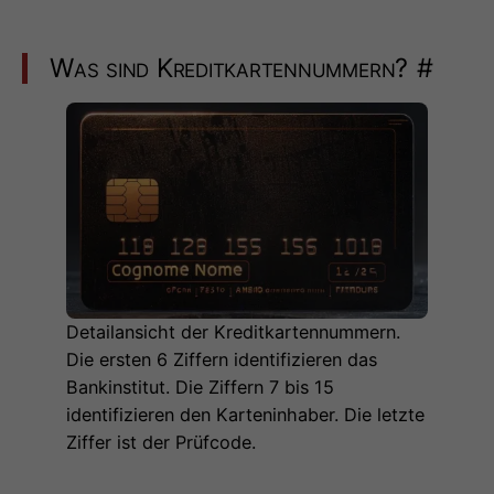
Was sind Kreditkartennummern?
#
Detailansicht der Kreditkartennummern.
Die ersten 6 Ziffern identifizieren das
Bankinstitut. Die Ziffern 7 bis 15
identifizieren den Karteninhaber. Die letzte
Ziffer ist der Prüfcode.