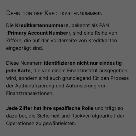
Definition der Kreditkartennummern
Die
Kreditkartennummern
, bekannt als PAN
(
Primary Account Number
), sind eine Reihe von
Ziffern, die auf der Vorderseite von Kreditkarten
eingeprägt sind.
Diese Nummern
identifizieren nicht nur eindeutig
jede Karte
, die von einem Finanzinstitut ausgegeben
wird, sondern sind auch grundlegend für den Prozess
der Authentifizierung und Autorisierung von
Finanztransaktionen.
Jede Ziffer hat ihre spezifische Rolle
und trägt so
dazu bei, die Sicherheit und Rückverfolgbarkeit der
Operationen zu gewährleisten.