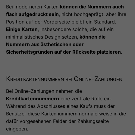
Bei moderneren Karten
können die Nummern auch
flach aufgedruckt sein
, nicht hochgeprägt, aber ihre
Position auf der Vorderseite bleibt ein Standard.
Einige Karten
, insbesondere solche, die auf ein
minimalistisches Design setzen,
können die
Nummern aus ästhetischen oder
Sicherheitsgründen auf der Rückseite platzieren
.
Kreditkartennummern bei Online-Zahlungen
Bei Online-Zahlungen nehmen die
Kreditkartennummern
eine zentrale Rolle ein.
Während des Abschlusses eines Kaufs muss der
Benutzer diese Kartennummern normalerweise in die
dafür vorgesehenen Felder der Zahlungsseite
eingeben.