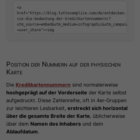
Position der Nummern auf der physischen
Karte
Die
Kreditkartennummern
sind normalerweise
hochgeprägt auf der Vorderseite
der Karte selbst
aufgedruckt. Diese Zahlenreihe, oft in 4er-Gruppen
zur leichteren Lesbarkeit,
erstreckt sich horizontal
über die gesamte Breite der Karte
, üblicherweise
über dem
Namen des Inhabers
und dem
Ablaufdatum
.