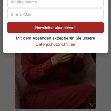
Newsletter abonnieren!
Mit dem Absenden akzeptieren Sie unsere
Datenschutzrichtlinie