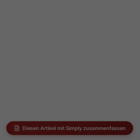
Diesen Artikel mit Simply zusammenfassen