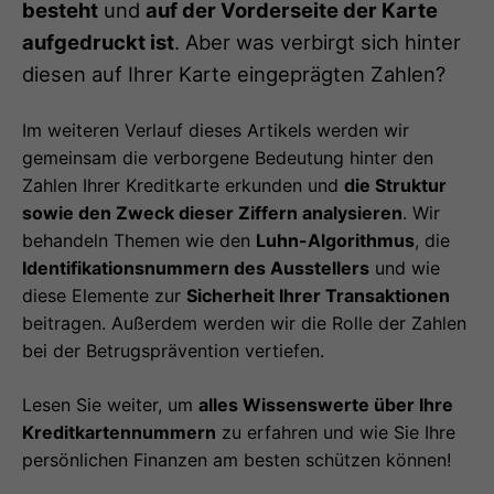
besteht
und
auf der Vorderseite der Karte
aufgedruckt ist
. Aber was verbirgt sich hinter
diesen auf Ihrer Karte eingeprägten Zahlen?
Im weiteren Verlauf dieses Artikels werden wir
gemeinsam die verborgene Bedeutung hinter den
Zahlen Ihrer Kreditkarte erkunden und
die Struktur
sowie den Zweck dieser Ziffern analysieren
. Wir
behandeln Themen wie den
Luhn-Algorithmus
, die
Identifikationsnummern des Ausstellers
und wie
diese Elemente zur
Sicherheit Ihrer Transaktionen
beitragen. Außerdem werden wir die Rolle der Zahlen
bei der Betrugsprävention vertiefen.
Lesen Sie weiter, um
alles Wissenswerte über Ihre
Kreditkartennummern
zu erfahren und wie Sie Ihre
persönlichen Finanzen am besten schützen können!