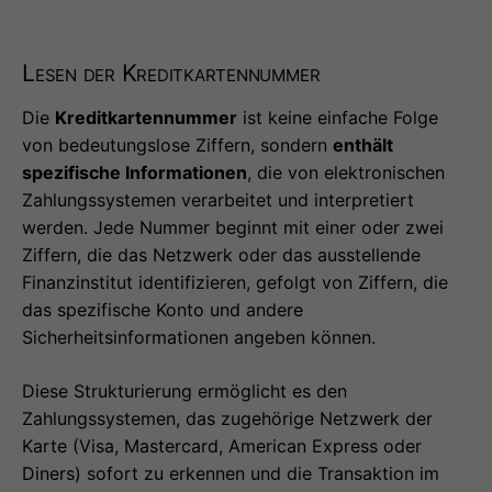
Lesen der Kreditkartennummer
Die
Kreditkartennummer
ist keine einfache Folge
von bedeutungslose Ziffern, sondern
enthält
spezifische Informationen
, die von elektronischen
Zahlungssystemen verarbeitet und interpretiert
werden. Jede Nummer beginnt mit einer oder zwei
Ziffern, die das Netzwerk oder das ausstellende
Finanzinstitut identifizieren, gefolgt von Ziffern, die
das spezifische Konto und andere
Sicherheitsinformationen angeben können.
Diese Strukturierung ermöglicht es den
Zahlungssystemen, das zugehörige Netzwerk der
Karte (Visa, Mastercard, American Express oder
Diners) sofort zu erkennen und die Transaktion im