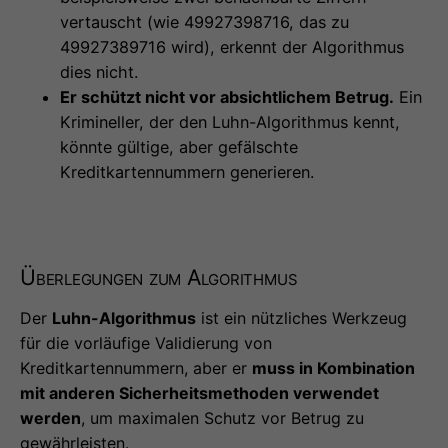
vertauscht (wie 49927398716, das zu
49927389716 wird), erkennt der Algorithmus
dies nicht.
Er schützt nicht vor absichtlichem Betrug.
Ein
Krimineller, der den Luhn-Algorithmus kennt,
könnte gültige, aber gefälschte
Kreditkartennummern generieren.
Überlegungen zum Algorithmus
Der
Luhn-Algorithmus
ist ein nützliches Werkzeug
für die vorläufige Validierung von
Kreditkartennummern, aber er
muss in Kombination
mit anderen Sicherheitsmethoden verwendet
werden
, um maximalen Schutz vor Betrug zu
gewährleisten.