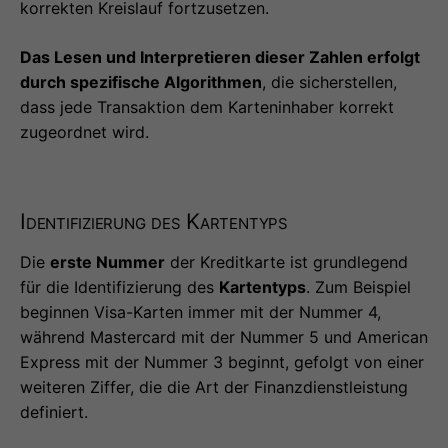
korrekten Kreislauf fortzusetzen.
Das Lesen und Interpretieren dieser Zahlen erfolgt
durch spezifische Algorithmen
, die sicherstellen,
dass jede Transaktion dem Karteninhaber korrekt
zugeordnet wird.
Identifizierung des Kartentyps
Die
erste Nummer
der Kreditkarte ist grundlegend
für die Identifizierung des
Kartentyps
. Zum Beispiel
beginnen Visa-Karten immer mit der Nummer 4,
während Mastercard mit der Nummer 5 und American
Express mit der Nummer 3 beginnt, gefolgt von einer
weiteren Ziffer, die die Art der Finanzdienstleistung
definiert.