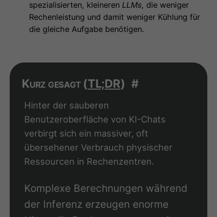
spezialisierten, kleineren
LLMs
, die weniger
Rechenleistung und damit weniger Kühlung für
die gleiche Aufgabe benötigen.
Kurz gesagt (
TL;DR
)
#
Hinter der sauberen
Benutzeroberfläche von KI-Chats
verbirgt sich ein massiver, oft
übersehener Verbrauch physischer
Ressourcen in Rechenzentren.
Komplexe Berechnungen während
der Inferenz erzeugen enorme