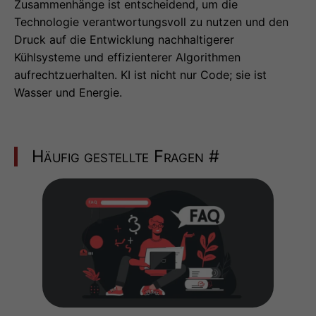
Zusammenhänge ist entscheidend, um die
Technologie verantwortungsvoll zu nutzen und den
Druck auf die Entwicklung nachhaltigerer
Kühlsysteme und effizienterer Algorithmen
aufrechtzuerhalten. KI ist nicht nur Code; sie ist
Wasser und Energie.
Häufig gestellte Fragen
#