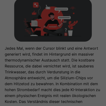
Jedes Mal, wenn der Cursor blinkt und eine Antwort
generiert wird, findet im Hintergrund ein massiver
thermodynamischer Austausch statt. Die kostbare
Ressource, die dabei vernichtet wird, ist sauberes
Trinkwasser, das durch Verdunstung in die
Atmosphäre entweicht, um die Silizium-Chips vor
dem Hitzetod zu bewahren. In Kombination mit dem
hohen Strombedarf macht dies jede KI-Interaktion zu
einem physischen Ereignis mit realen ökologischen
Kosten. Das Verständnis dieser technischen