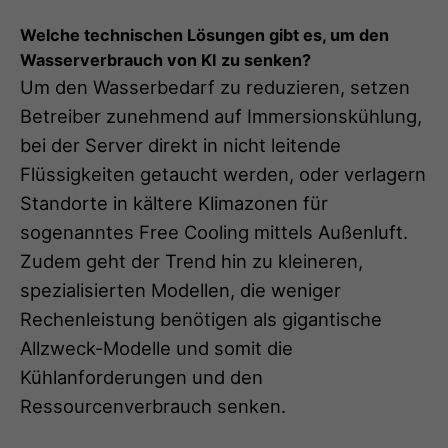
Welche technischen Lösungen gibt es, um den
Wasserverbrauch von KI zu senken?
Um den Wasserbedarf zu reduzieren, setzen
Betreiber zunehmend auf Immersionskühlung,
bei der Server direkt in nicht leitende
Flüssigkeiten getaucht werden, oder verlagern
Standorte in kältere Klimazonen für
sogenanntes Free Cooling mittels Außenluft.
Zudem geht der Trend hin zu kleineren,
spezialisierten Modellen, die weniger
Rechenleistung benötigen als gigantische
Allzweck-Modelle und somit die
Kühlanforderungen und den
Ressourcenverbrauch senken.