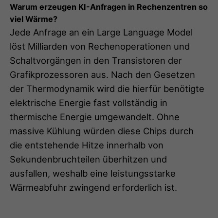
Warum erzeugen KI-Anfragen in Rechenzentren so
viel Wärme?
Jede Anfrage an ein Large Language Model
löst Milliarden von Rechenoperationen und
Schaltvorgängen in den Transistoren der
Grafikprozessoren aus. Nach den Gesetzen
der Thermodynamik wird die hierfür benötigte
elektrische Energie fast vollständig in
thermische Energie umgewandelt. Ohne
massive Kühlung würden diese Chips durch
die entstehende Hitze innerhalb von
Sekundenbruchteilen überhitzen und
ausfallen, weshalb eine leistungsstarke
Wärmeabfuhr zwingend erforderlich ist.