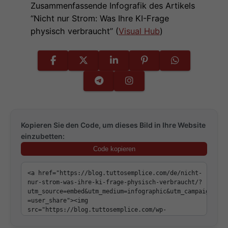
Zusammenfassende Infografik des Artikels
“Nicht nur Strom: Was Ihre KI-Frage
physisch verbraucht” (
Visual Hub
)
Kopieren Sie den Code, um dieses Bild in Ihre Website
einzubetten:
Code kopieren