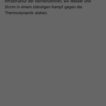
Infrastruktur der Rechenzentren, wo Wasser und
Strom in einem ständigen Kampf gegen die
Thermodynamik stehen.