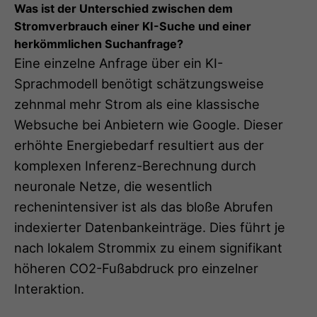
Was ist der Unterschied zwischen dem
Stromverbrauch einer KI-Suche und einer
herkömmlichen Suchanfrage?
Eine einzelne Anfrage über ein KI-
Sprachmodell benötigt schätzungsweise
zehnmal mehr Strom als eine klassische
Websuche bei Anbietern wie Google. Dieser
erhöhte Energiebedarf resultiert aus der
komplexen Inferenz-Berechnung durch
neuronale Netze, die wesentlich
rechenintensiver ist als das bloße Abrufen
indexierter Datenbankeinträge. Dies führt je
nach lokalem Strommix zu einem signifikant
höheren CO2-Fußabdruck pro einzelner
Interaktion.