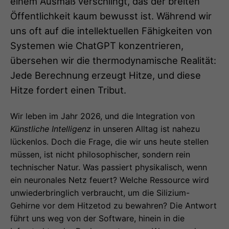
einem Ausmaß verschlingt, das der breiten
Öffentlichkeit kaum bewusst ist. Während wir
uns oft auf die intellektuellen Fähigkeiten von
Systemen wie ChatGPT konzentrieren,
übersehen wir die thermodynamische Realität:
Jede Berechnung erzeugt Hitze, und diese
Hitze fordert einen Tribut.
Wir leben im Jahr 2026, und die Integration von
Künstliche Intelligenz
in unseren Alltag ist nahezu
lückenlos. Doch die Frage, die wir uns heute stellen
müssen, ist nicht philosophischer, sondern rein
technischer Natur. Was passiert physikalisch, wenn
ein neuronales Netz feuert? Welche Ressource wird
unwiederbringlich verbraucht, um die Silizium-
Gehirne vor dem Hitzetod zu bewahren? Die Antwort
führt uns weg von der Software, hinein in die