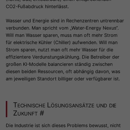
CO2-Fußabdruck hinterlässt.
Wasser und Energie sind in Rechenzentren untrennbar
verbunden. Man spricht vom „Water-Energy Nexus“.
Will man Wasser sparen, muss man oft mehr Strom
für elektrische Kühler (Chiller) aufwenden. Will man
Strom sparen, nutzt man oft mehr Wasser für die
effizientere Verdunstungskühlung. Die Betreiber der
großen KI-Modelle balancieren ständig zwischen
diesen beiden Ressourcen, oft abhängig davon, was
am jeweiligen Standort billiger oder verfügbarer ist.
Technische Lösungsansätze und die
Zukunft
#
Die Industrie ist sich dieses Problems bewusst, nicht