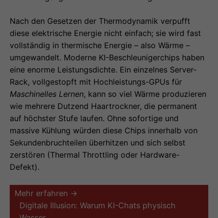
Nach den Gesetzen der Thermodynamik verpufft
diese elektrische Energie nicht einfach; sie wird fast
vollständig in thermische Energie – also Wärme –
umgewandelt. Moderne KI-Beschleunigerchips haben
eine enorme Leistungsdichte. Ein einzelnes Server-
Rack, vollgestopft mit Hochleistungs-GPUs für
Maschinelles Lernen
, kann so viel Wärme produzieren
wie mehrere Dutzend Haartrockner, die permanent
auf höchster Stufe laufen. Ohne sofortige und
massive Kühlung würden diese Chips innerhalb von
Sekundenbruchteilen überhitzen und sich selbst
zerstören (Thermal Throttling oder Hardware-
Defekt).
Mehr erfahren →
Digitale Illusion: Warum KI-Chats physisch
Wasser…