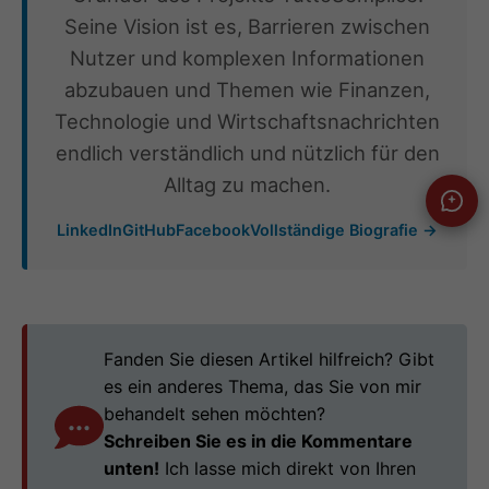
Seine Vision ist es, Barrieren zwischen
Nutzer und komplexen Informationen
abzubauen und Themen wie Finanzen,
Technologie und Wirtschaftsnachrichten
endlich verständlich und nützlich für den
Alltag zu machen.
LinkedIn
GitHub
Facebook
Vollständige Biografie →
Fanden Sie diesen Artikel hilfreich? Gibt
es ein anderes Thema, das Sie von mir
behandelt sehen möchten?
Schreiben Sie es in die Kommentare
unten!
Ich lasse mich direkt von Ihren