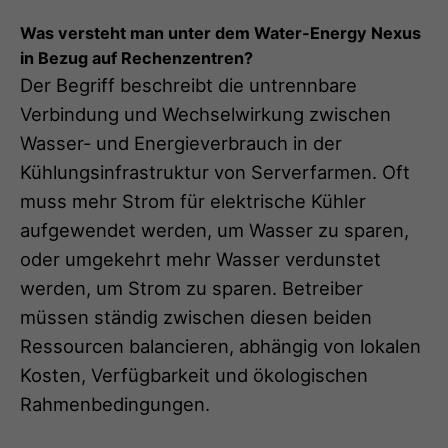
Was versteht man unter dem Water-Energy Nexus
in Bezug auf Rechenzentren?
Der Begriff beschreibt die untrennbare
Verbindung und Wechselwirkung zwischen
Wasser- und Energieverbrauch in der
Kühlungsinfrastruktur von Serverfarmen. Oft
muss mehr Strom für elektrische Kühler
aufgewendet werden, um Wasser zu sparen,
oder umgekehrt mehr Wasser verdunstet
werden, um Strom zu sparen. Betreiber
müssen ständig zwischen diesen beiden
Ressourcen balancieren, abhängig von lokalen
Kosten, Verfügbarkeit und ökologischen
Rahmenbedingungen.