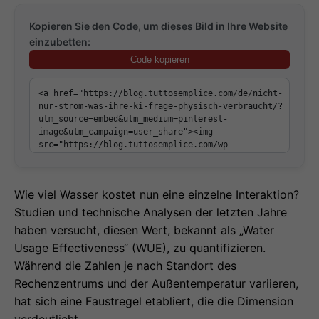
Kopieren Sie den Code, um dieses Bild in Ihre Website
einzubetten:
Code kopieren
Wie viel Wasser kostet nun eine einzelne Interaktion?
Studien und technische Analysen der letzten Jahre
haben versucht, diesen Wert, bekannt als „Water
Usage Effectiveness“ (WUE), zu quantifizieren.
Während die Zahlen je nach Standort des
Rechenzentrums und der Außentemperatur variieren,
hat sich eine Faustregel etabliert, die die Dimension