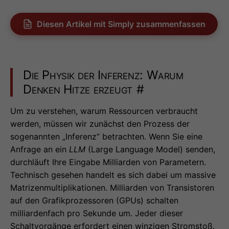
Diesen Artikel mit Simply zusammenfassen
Die Physik der Inferenz: Warum
Denken Hitze erzeugt
#
Um zu verstehen, warum Ressourcen verbraucht
werden, müssen wir zunächst den Prozess der
sogenannten „Inferenz“ betrachten. Wenn Sie eine
Anfrage an ein
LLM
(Large Language Model) senden,
durchläuft Ihre Eingabe Milliarden von Parametern.
Technisch gesehen handelt es sich dabei um massive
Matrizenmultiplikationen. Milliarden von Transistoren
auf den Grafikprozessoren (GPUs) schalten
milliardenfach pro Sekunde um. Jeder dieser
Schaltvorgänge erfordert einen winzigen Stromstoß.