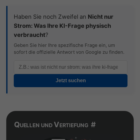
Haben Sie noch Zweifel an
Nicht nur
Strom: Was Ihre KI-Frage physisch
verbraucht
?
Geben Sie hier Ihre spezifische Frage ein, um
sofort die offizielle Antwort von Google zu finden.
Jetzt suchen
Quellen und Vertiefung
#