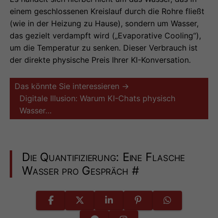
einem geschlossenen Kreislauf durch die Rohre fließt
(wie in der Heizung zu Hause), sondern um Wasser,
das gezielt verdampft wird („Evaporative Cooling“),
um die Temperatur zu senken. Dieser Verbrauch ist
der direkte physische Preis Ihrer KI-Konversation.
Das könnte Sie interessieren →
Digitale Illusion: Warum KI-Chats physisch
Wasser…
Die Quantifizierung: Eine Flasche
Wasser pro Gespräch
#