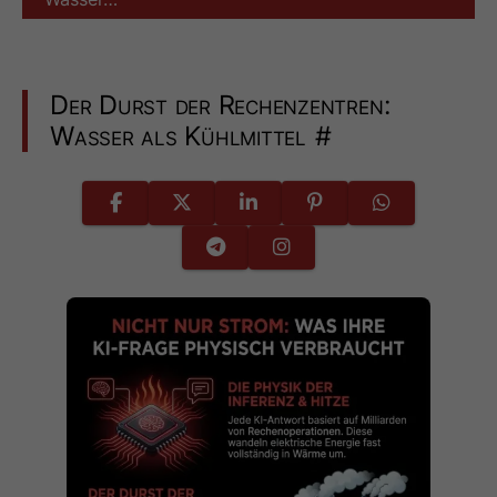
Der Durst der Rechenzentren:
Wasser als Kühlmittel
#