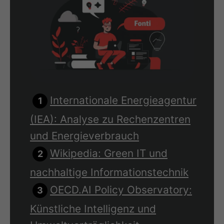
Internationale Energieagentur
(IEA): Analyse zu Rechenzentren
und Energieverbrauch
Wikipedia: Green IT und
nachhaltige Informationstechnik
OECD.AI Policy Observatory:
Künstliche Intelligenz und