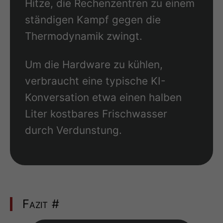
Hitze, die Rechenzentren zu einem
ständigen Kampf gegen die
Thermodynamik zwingt.
Um die Hardware zu kühlen,
verbraucht eine typische KI-
Konversation etwa einen halben
Liter kostbares Frischwasser
durch Verdunstung.
Fazit
#