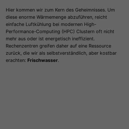
Hier kommen wir zum Kern des Geheimnisses. Um
diese enorme Wärmemenge abzuführen, reicht
einfache Luftkühlung bei modernen High-
Performance-Computing (HPC) Clustern oft nicht
mehr aus oder ist energetisch ineffizient.
Rechenzentren greifen daher auf eine Ressource
zurück, die wir als selbstverständlich, aber kostbar
erachten:
Frischwasser
.