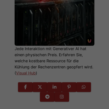
Jede Interaktion mit Generativer AI hat
einen physischen Preis. Erfahren Sie,
welche kostbare Ressource für die
Kühlung der Rechenzentren geopfert wird.
(
Visual Hub
)