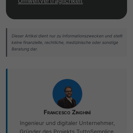
Umweltverträglichkeit
Dieser Artikel dient nur zu Informationszwecken und stellt
keine finanzielle, rechtliche, medizinische oder sonstige
Beratung dar.
Francesco Zinghinì
Ingenieur und digitaler Unternehmer,
Gründer des Projekts TuttoSemplice.