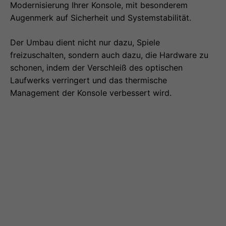
Modernisierung Ihrer Konsole, mit besonderem
Augenmerk auf Sicherheit und Systemstabilität.
Der Umbau dient nicht nur dazu, Spiele
freizuschalten, sondern auch dazu, die Hardware zu
schonen, indem der Verschleiß des optischen
Laufwerks verringert und das thermische
Management der Konsole verbessert wird.