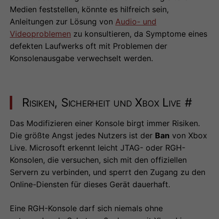
Medien feststellen, könnte es hilfreich sein,
Anleitungen zur Lösung von
Audio- und
Videoproblemen
zu konsultieren, da Symptome eines
defekten Laufwerks oft mit Problemen der
Konsolenausgabe verwechselt werden.
Risiken, Sicherheit und Xbox Live
#
Das Modifizieren einer Konsole birgt immer Risiken.
Die größte Angst jedes Nutzers ist der
Ban
von Xbox
Live. Microsoft erkennt leicht JTAG- oder RGH-
Konsolen, die versuchen, sich mit den offiziellen
Servern zu verbinden, und sperrt den Zugang zu den
Online-Diensten für dieses Gerät dauerhaft.
Eine RGH-Konsole darf sich niemals ohne