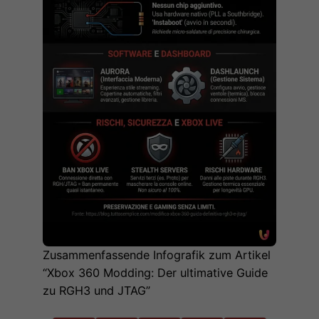
Zusammenfassende Infografik zum Artikel
“Xbox 360 Modding: Der ultimative Guide
zu RGH3 und JTAG”