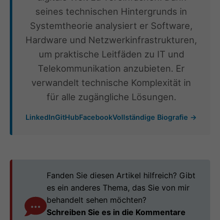
seines technischen Hintergrunds in
Systemtheorie analysiert er Software,
Hardware und Netzwerkinfrastrukturen,
um praktische Leitfäden zu IT und
Telekommunikation anzubieten. Er
verwandelt technische Komplexität in
für alle zugängliche Lösungen.
LinkedIn
GitHub
Facebook
Vollständige Biografie →
Fanden Sie diesen Artikel hilfreich? Gibt
es ein anderes Thema, das Sie von mir
behandelt sehen möchten?
Schreiben Sie es in die Kommentare