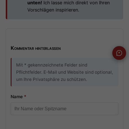
unten!
Ich lasse mich direkt von Ihren
Vorschlägen inspirieren.
Kommentar hinterlassen
Mit * gekennzeichnete Felder sind
Pflichtfelder. E-Mail und Website sind optional,
um Ihre Privatsphäre zu schützen.
Name
*