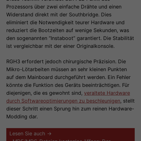
Prozessors über zwei einfache Drähte und einen
Widerstand direkt mit der Southbridge. Dies
eliminiert die Notwendigkeit teurer Hardware und
reduziert die Bootzeiten auf wenige Sekunden, was
den sogenannten “Instaboot” garantiert. Die Stabilität
ist vergleichbar mit der einer Originalkonsole.
RGH3 erfordert jedoch chirurgische Präzision. Die
Mikro-Lötarbeiten müssen an sehr kleinen Punkten
auf dem Mainboard durchgeführt werden. Ein Fehler
könnte die Funktion des Geräts beeinträchtigen. Für
diejenigen, die es gewohnt sind,
veraltete Hardware
durch Softwareoptimierungen zu beschleunigen
, stellt
dieser Schritt einen Sprung hin zum reinen Hardware-
Modding dar.
Lesen Sie auch →