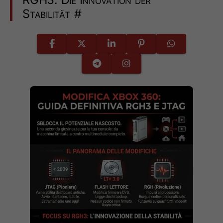
Stabilität
#