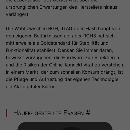
ursprünglichen Erwartungen des Herstellers hinaus
verlängert.
Die Wahl zwischen RGH, JTAG oder Flash hängt von
den eigenen Bedürfnissen ab, aber RGH3 hat sich
mittlerweile als Goldstandard für Stabilität und
Funktionalität etabliert. Denken Sie immer daran,
bewusst vorzugehen, die Hardware zu respektieren
und die Risiken der Online-Konnektivität zu verstehen.
In einem Markt, der zum schnellen Konsum drängt, ist
die Pflege und Aufrüstung der eigenen Technologie
ein Akt digitaler Kultur.
Häufig gestellte Fragen
#