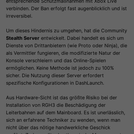
entsprechende Schutzmaßnahmen mit Xbox Live
verbinden. Der Ban erfolgt fast augenblicklich und ist
irreversibel.
Um dieses Hindernis zu umgehen, hat die Community
Stealth Server
entwickelt. Dabei handelt es sich um
Dienste von Drittanbietern (wie Proto oder Ninja), die
als Vermittler fungieren, die modifizierte Natur der
Konsole verschleiern und das Online-Spielen
ermöglichen. Keine Methode ist jedoch zu 100%
sicher. Die Nutzung dieser Server erfordert
spezifische Konfigurationen in DashLaunch.
Aus Hardware-Sicht ist das größte Risiko bei der
Installation von RGH3 die Beschädigung der
Leiterbahnen auf dem Mainboard. Es ist unerlässlich,
sich an erfahrene Techniker zu wenden, wenn man
nicht über das nötige handwerkliche Geschick