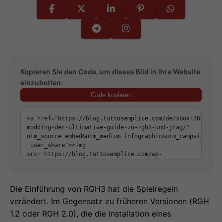
Kopieren Sie den Code, um dieses Bild in Ihre Website
einzubetten:
Code kopieren
Die Einführung von RGH3 hat die Spielregeln
verändert. Im Gegensatz zu früheren Versionen (RGH
1.2 oder RGH 2.0), die die Installation eines