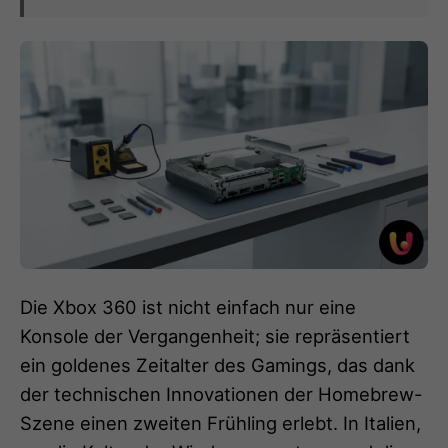
Die Xbox 360 ist nicht einfach nur eine
Konsole der Vergangenheit; sie repräsentiert
ein goldenes Zeitalter des Gamings, das dank
der technischen Innovationen der Homebrew-
Szene einen zweiten Frühling erlebt. In Italien,