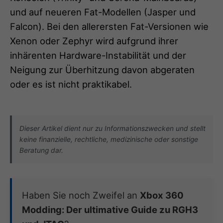
und auf neueren Fat-Modellen (Jasper und
Falcon). Bei den allerersten Fat-Versionen wie
Xenon oder Zephyr wird aufgrund ihrer
inhärenten Hardware-Instabilität und der
Neigung zur Überhitzung davon abgeraten
oder es ist nicht praktikabel.
Dieser Artikel dient nur zu Informationszwecken und stellt
keine finanzielle, rechtliche, medizinische oder sonstige
Beratung dar.
Haben Sie noch Zweifel an
Xbox 360
Modding: Der ultimative Guide zu RGH3