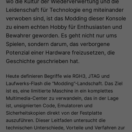
wo die Kultur der Wiederverwertung und die
Leidenschaft für Technologie eng miteinander
verwoben sind, ist das Modding dieser Konsole
zu einem echten Hobby für Enthusiasten und
Bewahrer geworden. Es geht nicht nur ums
Spielen, sondern darum, das verborgene
Potenzial einer Hardware freizusetzen, die
Geschichte geschrieben hat.
Heute definieren Begriffe wie RGH3, JTAG und
Laufwerks-Flash die “Modding”-Landschaft. Das Ziel
ist es, eine limitierte Maschine in ein komplettes
Multimedia-Center zu verwandeln, das in der Lage
ist, unsignierten Code, Emulatoren und
Sicherheitskopien direkt von der Festplatte
auszuführen. Dieser Leitfaden untersucht die
technischen Unterschiede, Vorteile und Verfahren zur