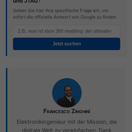
und JTAG
?
Geben Sie hier Ihre spezifische Frage ein, um
sofort die offizielle Antwort von Google zu finden.
Jetzt suchen
Francesco Zinghinì
Elektronikingenieur mit der Mission, die
digitale Welt zu vereinfachen. Dank