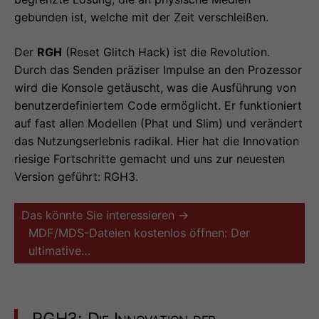
gebunden ist, welche mit der Zeit verschleißen.
Der
RGH
(Reset Glitch Hack) ist die Revolution.
Durch das Senden präziser Impulse an den Prozessor
wird die Konsole getäuscht, was die Ausführung von
benutzerdefiniertem Code ermöglicht. Er funktioniert
auf fast allen Modellen (Phat und Slim) und verändert
das Nutzungserlebnis radikal. Hier hat die Innovation
riesige Fortschritte gemacht und uns zur neuesten
Version geführt: RGH3.
Das könnte Sie interessieren →
MDF/MDS-Dateien kostenlos öffnen: Der
ultimative…
RGH3: Die Innovation der