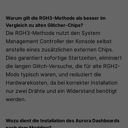
Warum gilt die RGH3-Methode als besser im
Vergleich zu alten Glitcher-Chips?
Die RGH3-Methode nutzt den System
Management Controller der Konsole selbst
anstelle eines zusätzlichen externen Chips.
Dies garantiert sofortige Startzeiten, eliminiert
die langen Glitch-Versuche, die für alte RGH2-
Mods typisch waren, und reduziert die
Hardwarekosten, da bei korrekter Installation
nur zwei Drähte und ein Widerstand benötigt
werden.
Wozu dient die Installation des Aurora Dashboards
nach dem Modding?