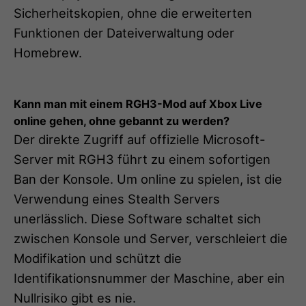
Sicherheitskopien, ohne die erweiterten
Funktionen der Dateiverwaltung oder
Homebrew.
Kann man mit einem RGH3-Mod auf Xbox Live
online gehen, ohne gebannt zu werden?
Der direkte Zugriff auf offizielle Microsoft-
Server mit RGH3 führt zu einem sofortigen
Ban der Konsole. Um online zu spielen, ist die
Verwendung eines Stealth Servers
unerlässlich. Diese Software schaltet sich
zwischen Konsole und Server, verschleiert die
Modifikation und schützt die
Identifikationsnummer der Maschine, aber ein
Nullrisiko gibt es nie.