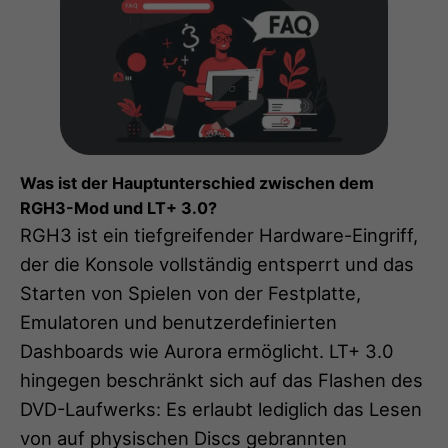
Was ist der Hauptunterschied zwischen dem
RGH3-Mod und LT+ 3.0?
RGH3 ist ein tiefgreifender Hardware-Eingriff,
der die Konsole vollständig entsperrt und das
Starten von Spielen von der Festplatte,
Emulatoren und benutzerdefinierten
Dashboards wie Aurora ermöglicht. LT+ 3.0
hingegen beschränkt sich auf das Flashen des
DVD-Laufwerks: Es erlaubt lediglich das Lesen
von auf physischen Discs gebrannten