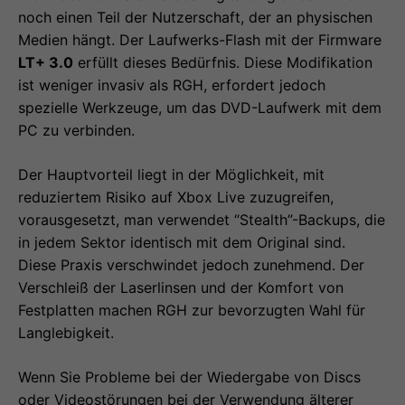
noch einen Teil der Nutzerschaft, der an physischen
Medien hängt. Der Laufwerks-Flash mit der Firmware
LT+ 3.0
erfüllt dieses Bedürfnis. Diese Modifikation
ist weniger invasiv als RGH, erfordert jedoch
spezielle Werkzeuge, um das DVD-Laufwerk mit dem
PC zu verbinden.
Der Hauptvorteil liegt in der Möglichkeit, mit
reduziertem Risiko auf Xbox Live zuzugreifen,
vorausgesetzt, man verwendet “Stealth”-Backups, die
in jedem Sektor identisch mit dem Original sind.
Diese Praxis verschwindet jedoch zunehmend. Der
Verschleiß der Laserlinsen und der Komfort von
Festplatten machen RGH zur bevorzugten Wahl für
Langlebigkeit.
Wenn Sie Probleme bei der Wiedergabe von Discs
oder Videostörungen bei der Verwendung älterer