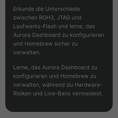
Erkunde die Unterschiede
zwischen RGH3, JTAG und
Laufwerks-Flash und lerne, das
Aurora Dashboard zu konfigurieren
und Homebrew sicher zu
verwalten.
Lerne, das Aurora Dashboard zu
konfigurieren und Homebrew zu
verwalten, während du Hardware-
Risiken und Live-Bans vermeidest.