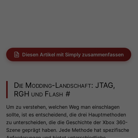
Diesen Artikel mit Simply zusammenfassen
Die Modding-Landschaft: JTAG,
RGH und Flash
#
Um zu verstehen, welchen Weg man einschlagen
sollte, ist es entscheidend, die drei Hauptmethoden
zu unterscheiden, die die Geschichte der Xbox 360-
Szene geprägt haben. Jede Methode hat spezifische
Anforderungen und bietet unterschiedliche