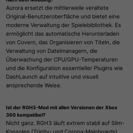
Aurora ersetzt die mittlerweile veraltete
Original-Benutzeroberfläche und bietet eine
moderne Verwaltung der Spielebibliothek. Es
ermöglicht das automatische Herunterladen
von Covern, das Organisieren von Titeln, die
Verwaltung von Dateimanagern, die
Überwachung der CPU/GPU-Temperaturen
und die Konfiguration essentieller Plugins wie
DashLaunch auf intuitive und visuell
ansprechende Weise.
Ist der RGH3-Mod mit allen Versionen der Xbox
360 kompatibel?
Nicht ganz. RGH3 läuft extrem stabil auf Slim-
Konsolen (Trinity- und Corona-Mainboards)