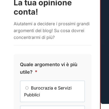
La tua opinione
conta!
Aiutatemi a decidere i prossimi grandi
argomenti del blog! Su cosa dovrei
concentrarmi di più?
Quale argomento vi è più
utile?
*
Burocrazia e Servizi
Pubblici