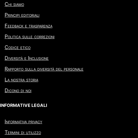
Chi siamo
Principi editoriali
Feedback e trasparenza
Politica sulle correzioni
Codice etico
Diversità e Inclusione
Rapporto sulla diversità del personale
La nostra storia
Dicono di noi
INFORMATIVE LEGALI
Informativa privacy
Termini di utilizzo