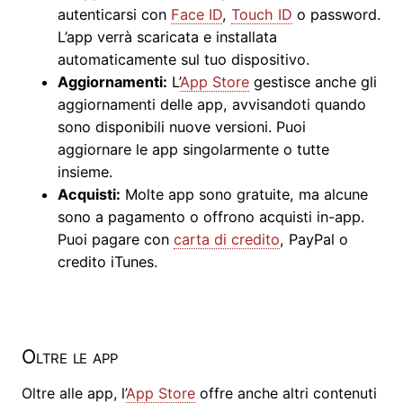
autenticarsi con
Face ID
,
Touch ID
o password.
L’app verrà scaricata e installata
automaticamente sul tuo dispositivo.
Aggiornamenti:
L’
App Store
gestisce anche gli
aggiornamenti delle app, avvisandoti quando
sono disponibili nuove versioni. Puoi
aggiornare le app singolarmente o tutte
insieme.
Acquisti:
Molte app sono gratuite, ma alcune
sono a pagamento o offrono acquisti in-app.
Puoi pagare con
carta di credito
, PayPal o
credito iTunes.
Oltre le app
Oltre alle app, l’
App Store
offre anche altri contenuti