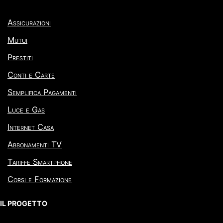
Assicurazioni
Mutui
Prestiti
Conti e Carte
Semplifica Pagamenti
Luce e Gas
Internet Casa
Abbonamenti TV
Tariffe Smartphone
Corsi e Formazione
IL PROGETTO