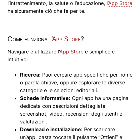
l’intrattenimento, la salute o l’educazione, l’
App Store
ha sicuramente ciò che fa per te.
Come funziona l’
App Store
?
Navigare e utilizzare l’
App Store
è semplice e
intuitivo:
Ricerca:
Puoi cercare app specifiche per nome
o parola chiave, oppure esplorare le diverse
categorie e le selezioni editoriali.
Schede informative:
Ogni app ha una pagina
dedicata con descrizioni dettagliate,
screenshot, video, recensioni degli utenti e
valutazioni.
Download e installazione:
Per scaricare
un’app, basta toccare il pulsante “Ottieni” e