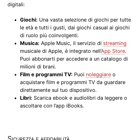
digitali:
Giochi:
Una vasta selezione di giochi per tutte
le età e tutti i gusti, dai giochi casual ai giochi
di ruolo più coinvolgenti.
Musica:
Apple Music, il servizio di
streaming
musicale di Apple, è integrato nell’
App Store
.
Puoi abbonarti per accedere a un catalogo di
milioni di brani.
Film e programmi TV:
Puoi
noleggiare
o
acquistare film e programmi TV da guardare
direttamente sul tuo dispositivo.
Libri:
Scarica ebook e audiolibri da leggere o
ascoltare con l’app iBooks.
Sicurezza e affidabilità