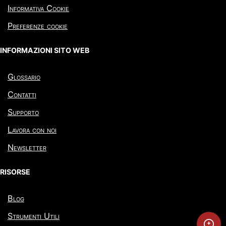
Informativa Cookie
Preferenze cookie
INFORMAZIONI SITO WEB
Glossario
Contatti
Supporto
Lavora con noi
Newsletter
RISORSE
Blog
Strumenti Utili