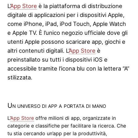
L’
App Store
è la piattaforma di distribuzione
digitale di applicazioni per i dispositivi Apple,
come iPhone, iPad, iPod Touch, Apple Watch
e Apple TV. È l’unico negozio ufficiale dove gli
utenti Apple possono scaricare app, giochi e
altri contenuti digitali. L’
App Store
è
preinstallato su tutti i dispositivi iOS e
accessibile tramite l’icona blu con la lettera “A”
stilizzata.
Un universo di app a portata di mano
L’
App Store
offre milioni di app, organizzate in
categorie e classifiche per facilitare la ricerca. Che
tu stia cercando un’app per la produttività,