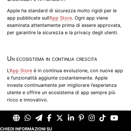
Apple ha standard di sicurezza molto rigidi per le
app pubblicate sull’
App Store
. Ogni app viene
esaminata attentamente prima di essere approvata,
per garantire la sicurezza e la privacy degli utenti.
Un ecosistema in continua crescita
L’
App Store
è in continua evoluzione, con nuove app
e funzionalità aggiunte costantemente. Apple
investe continuamente per migliorare l’esperienza
utente e offrire un ecosistema di app sempre più
ricco e innovativo.
CHIEDI INFORMAZIONI SU