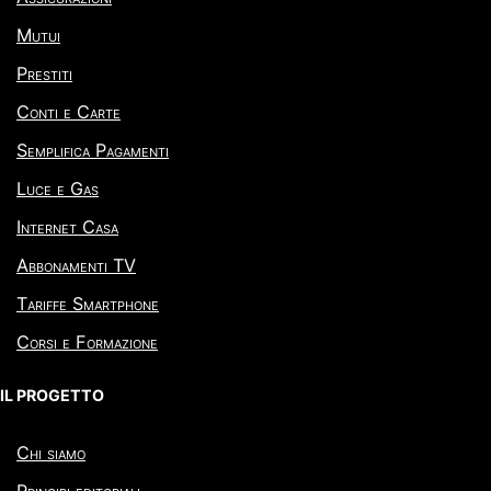
Mutui
Prestiti
Conti e Carte
Semplifica Pagamenti
Luce e Gas
Internet Casa
Abbonamenti TV
Tariffe Smartphone
Corsi e Formazione
IL PROGETTO
Chi siamo