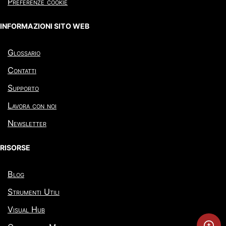
Preferenze cookie
INFORMAZIONI SITO WEB
Glossario
Contatti
Supporto
Lavora con noi
Newsletter
RISORSE
Blog
Strumenti Utili
Visual Hub