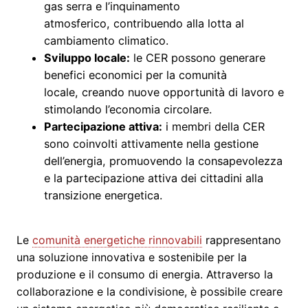
gas serra e l’inquinamento
atmosferico, contribuendo alla lotta al
cambiamento climatico.
Sviluppo locale:
le CER possono generare
benefici economici per la comunità
locale, creando nuove opportunità di lavoro e
stimolando l’economia circolare.
Partecipazione attiva:
i membri della CER
sono coinvolti attivamente nella gestione
dell’energia, promuovendo la consapevolezza
e la partecipazione attiva dei cittadini alla
transizione energetica.
Le
comunità energetiche rinnovabili
rappresentano
una soluzione innovativa e sostenibile per la
produzione e il consumo di energia. Attraverso la
collaborazione e la condivisione, è possibile creare