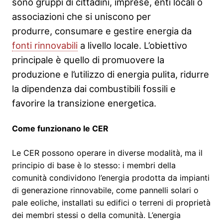
sono gruppi di cittadini, imprese, enti locali o
associazioni che si uniscono per
produrre, consumare e gestire energia da
fonti rinnovabili
a livello locale. L’obiettivo
principale è quello di promuovere la
produzione e l’utilizzo di energia pulita, ridurre
la dipendenza dai combustibili fossili e
favorire la transizione energetica.
Come funzionano le CER
Le CER possono operare in diverse modalità, ma il
principio di base è lo stesso: i membri della
comunità condividono l’energia prodotta da impianti
di generazione rinnovabile, come pannelli solari o
pale eoliche, installati su edifici o terreni di proprietà
dei membri stessi o della comunità. L’energia