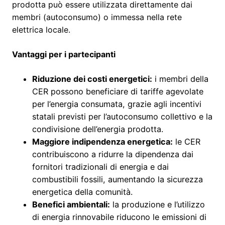
prodotta può essere utilizzata direttamente dai
membri (autoconsumo) o immessa nella rete
elettrica locale.
Vantaggi per i partecipanti
Riduzione dei costi energetici:
i membri della
CER possono beneficiare di tariffe agevolate
per l’energia consumata, grazie agli incentivi
statali previsti per l’autoconsumo collettivo e la
condivisione dell’energia prodotta.
Maggiore indipendenza energetica:
le CER
contribuiscono a ridurre la dipendenza dai
fornitori tradizionali di energia e dai
combustibili fossili, aumentando la sicurezza
energetica della comunità.
Benefici ambientali:
la produzione e l’utilizzo
di energia rinnovabile riducono le emissioni di