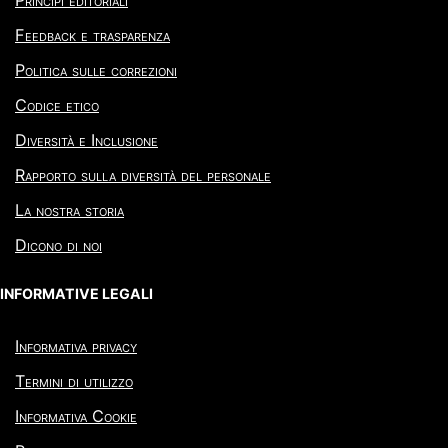
Principi editoriali
Feedback e trasparenza
Politica sulle correzioni
Codice etico
Diversità e Inclusione
Rapporto sulla diversità del personale
La nostra storia
Dicono di noi
INFORMATIVE LEGALI
Informativa privacy
Termini di utilizzo
Informativa Cookie