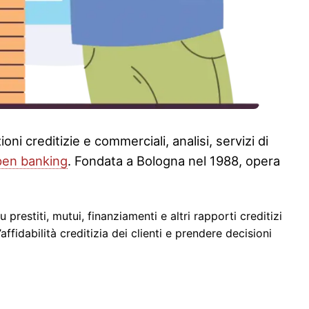
ni creditizie e commerciali, analisi, servizi di
pen banking
. Fondata a Bologna nel 1988, opera
prestiti, mutui, finanziamenti e altri rapporti creditizi
affidabilità creditizia dei clienti e prendere decisioni