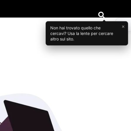
×
Non hai trovato quello che
cercavi? Usa la lente per cercare
altro sul sito.