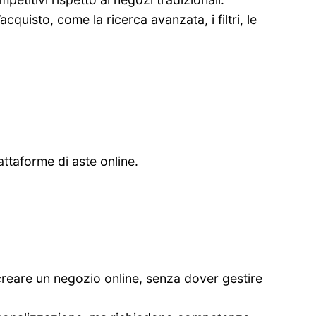
cquisto, come la ricerca avanzata, i filtri, le
attaforme di aste online.
creare un negozio online, senza dover gestire