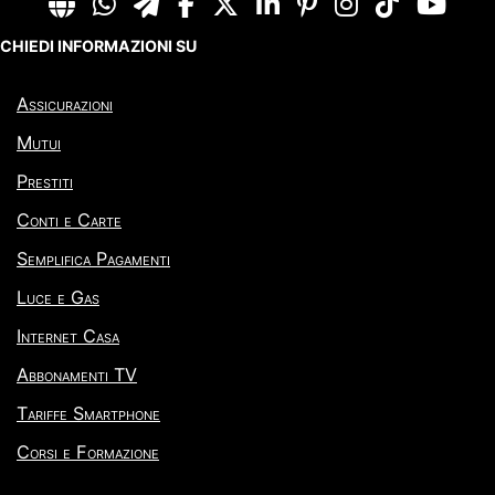
CHIEDI INFORMAZIONI SU
Assicurazioni
Mutui
Prestiti
Conti e Carte
Semplifica Pagamenti
Luce e Gas
Internet Casa
Abbonamenti TV
Tariffe Smartphone
Corsi e Formazione