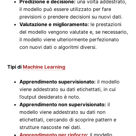
Predizione e decisione:
una volta addestrato,
il modello può essere utilizzato per fare
previsioni o prendere decisioni su nuovi dati.
Valutazione e miglioramento:
le prestazioni
del modello vengono valutate e, se necessario,
il modello viene ulteriormente perfezionato
con nuovi dati o algoritmi diversi.
Tipi di
Machine Learning
Apprendimento supervisionato:
il modello
viene addestrato su dati etichettati, in cui
l’output desiderato è noto.
Apprendimento non supervisionato:
il
modello viene addestrato su dati non
etichettati, cercando di scoprire pattern e
strutture nascoste nei dati.
Apprendimento per rinforzo
:
il modello