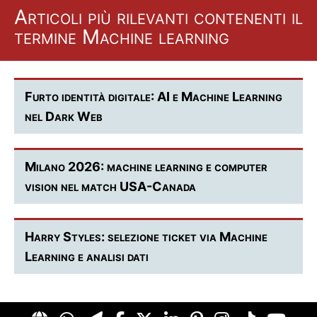
Articoli più rilevanti contenenti il
termine Machine learning
Furto identità digitale: AI e Machine Learning
nel Dark Web
Milano 2026: machine learning e computer
vision nel match USA-Canada
Harry Styles: selezione ticket via Machine
Learning e analisi dati