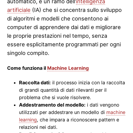
automatico, è un ramo dell’
intelligenza
artificiale
(IA) che si concentra sullo sviluppo
di algoritmi e modelli che consentono ai
computer di apprendere dai dati e migliorare
le proprie prestazioni nel tempo, senza
essere esplicitamente programmati per ogni
singolo compito.
Come funziona il
Machine Learning
Raccolta dati:
il processo inizia con la raccolta
di grandi quantità di dati rilevanti per il
problema che si vuole risolvere.
Addestramento del modello:
i dati vengono
utilizzati per addestrare un modello di
machine
learning
, che impara a riconoscere pattern e
relazioni nei dati.