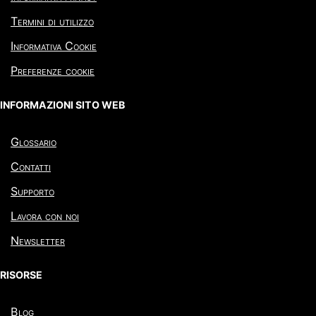
Termini di utilizzo
Informativa Cookie
Preferenze cookie
INFORMAZIONI SITO WEB
Glossario
Contatti
Supporto
Lavora con noi
Newsletter
RISORSE
Blog