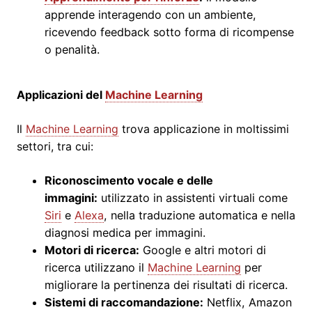
apprende interagendo con un ambiente,
ricevendo feedback sotto forma di ricompense
o penalità.
Applicazioni del
Machine Learning
Il
Machine Learning
trova applicazione in moltissimi
settori, tra cui:
Riconoscimento vocale e delle
immagini:
utilizzato in assistenti virtuali come
Siri
e
Alexa
, nella traduzione automatica e nella
diagnosi medica per immagini.
Motori di ricerca:
Google e altri motori di
ricerca utilizzano il
Machine Learning
per
migliorare la pertinenza dei risultati di ricerca.
Sistemi di raccomandazione:
Netflix, Amazon