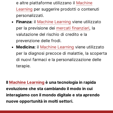
e altre piattaforme utilizzano il
Machine
Learning
per suggerire prodotti o contenuti
personalizzati.
Finanza:
il
Machine Learning
viene utilizzato
per la previsione dei
mercati finanziari
, la
valutazione del rischio di credito e la
prevenzione delle frodi.
Medicina:
il
Machine Learning
viene utilizzato
per la diagnosi precoce di malattie, la scoperta
di nuovi farmaci e la personalizzazione delle
terapie.
Il
Machine Learning
è una tecnologia in rapida
evoluzione che sta cambiando il modo in cui
interagiamo con il mondo digitale e sta aprendo
nuove opportunità in molti settori.