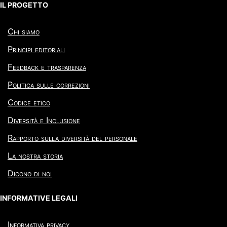
IL PROGETTO
Chi siamo
Principi editoriali
Feedback e trasparenza
Politica sulle correzioni
Codice etico
Diversità e Inclusione
Rapporto sulla diversità del personale
La nostra storia
Dicono di noi
INFORMATIVE LEGALI
Informativa privacy