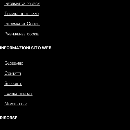
Informativa privacy
Termini di utilizzo
Informativa Cookie
Preferenze cookie
INFORMAZIONI SITO WEB
Glossario
Contatti
Supporto
Lavora con noi
Newsletter
RISORSE