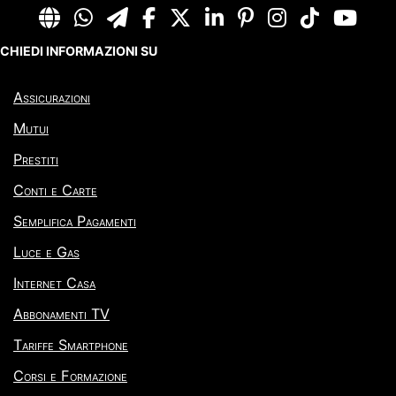
CHIEDI INFORMAZIONI SU
Assicurazioni
Mutui
Prestiti
Conti e Carte
Semplifica Pagamenti
Luce e Gas
Internet Casa
Abbonamenti TV
Tariffe Smartphone
Corsi e Formazione