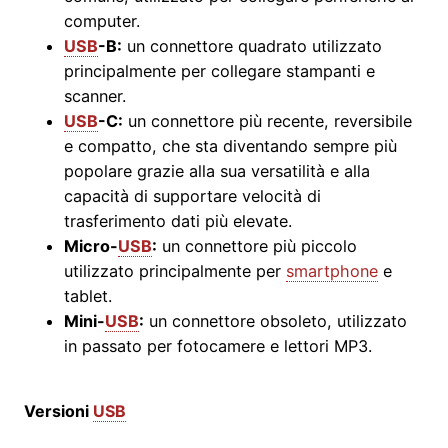
computer.
USB
-B:
un connettore quadrato utilizzato
principalmente per collegare stampanti e
scanner.
USB
-C:
un connettore più recente, reversibile
e compatto, che sta diventando sempre più
popolare grazie alla sua versatilità e alla
capacità di supportare velocità di
trasferimento dati più elevate.
Micro-
USB
:
un connettore più piccolo
utilizzato principalmente per
smartphone
e
tablet.
Mini-
USB
:
un connettore obsoleto, utilizzato
in passato per fotocamere e lettori MP3.
Versioni
USB