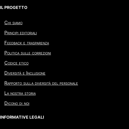
IL PROGETTO
Chi siamo
Principi editoriali
Feedback e trasparenza
Politica sulle correzioni
Codice etico
Diversità e Inclusione
Rapporto sulla diversità del personale
La nostra storia
Dicono di noi
INFORMATIVE LEGALI