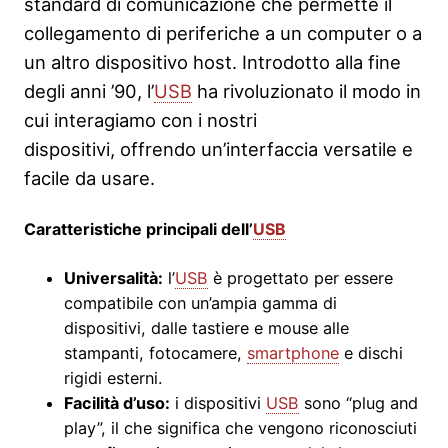
standard di comunicazione che permette il
collegamento di periferiche a un computer o a
un altro dispositivo host. Introdotto alla fine
degli anni ’90, l’
USB
ha rivoluzionato il modo in
cui interagiamo con i nostri
dispositivi, offrendo un’interfaccia versatile e
facile da usare.
Caratteristiche principali dell’
USB
Universalità:
l’
USB
è progettato per essere
compatibile con un’ampia gamma di
dispositivi, dalle tastiere e mouse alle
stampanti, fotocamere,
smartphone
e dischi
rigidi esterni.
Facilità d’uso:
i dispositivi
USB
sono “plug and
play”, il che significa che vengono riconosciuti