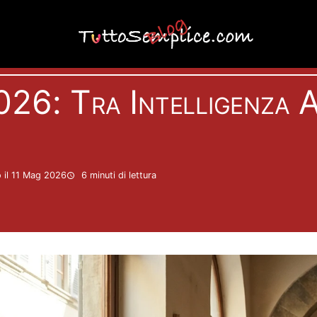
Attualità
2026: Tra Intelligenza A
 il 11 Mag 2026
6 minuti
di lettura