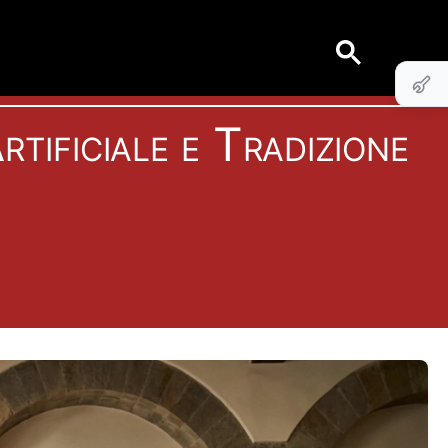
rtificiale e Tradizione