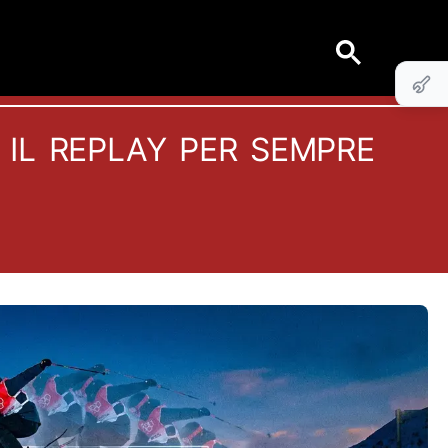
il replay per sempre