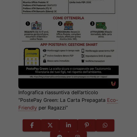
Infografica riassuntiva dell’articolo
“PostePay Green: La Carta Prepagata
Eco-
Friendly
per Ragazzi”