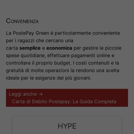
Convenienza
La PostePay Green è particolarmente conveniente
per i ragazzi che cercano una
carta
semplice
e
economica
per gestire le piccole
spese quotidiane, effettuare pagamenti online e
controllare il proprio budget. I costi contenuti e la
gratuità di molte operazioni la rendono una scelta
ideale per le esigenze dei più giovani.
Leggi anche →
Carta di Debito Postepay: La Guida Completa
HYPE