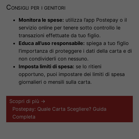
Consigli per i genitori
Monitora le spese:
utilizza l’app Postepay o il
servizio online per tenere sotto controllo le
transazioni effettuate da tuo figlio.
Educa all’uso responsabile:
spiega a tuo figlio
l’importanza di proteggere i dati della carta e di
non condividerli con nessuno.
Imposta limiti di spesa:
se lo ritieni
opportuno, puoi impostare dei limiti di spesa
giornalieri o mensili sulla carta.
Scopri di più →
Postepay: Quale Carta Scegliere? Guida
Completa