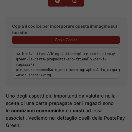
Copia il codice per incorporare questa immagine sul
tuo sito:
Copia Codice
Uno degli aspetti più importanti da valutare nella
scelta di una carta prepagata per i ragazzi sono
le
condizioni economiche
e i
costi
ad essa
associati. Vediamo nel dettaglio quelli della PostePay
Green: