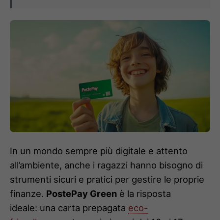
In un mondo sempre più digitale e attento
all’ambiente, anche i ragazzi hanno bisogno di
strumenti sicuri e pratici per gestire le proprie
finanze.
PostePay Green
è la risposta
ideale: una carta prepagata
eco-