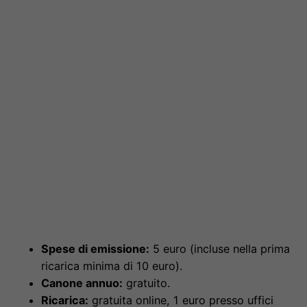
Spese di emissione:
5 euro (incluse nella prima
ricarica minima di 10 euro).
Canone annuo:
gratuito.
Ricarica:
gratuita online, 1 euro presso uffici