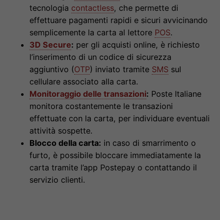
tecnologia
contactless
, che permette di
effettuare pagamenti rapidi e sicuri avvicinando
semplicemente la carta al lettore
POS
.
3D Secure
:
per gli acquisti online, è richiesto
l’inserimento di un codice di sicurezza
aggiuntivo (
OTP
) inviato tramite
SMS
sul
cellulare associato alla carta.
Monitoraggio delle transazioni
:
Poste Italiane
monitora costantemente le transazioni
effettuate con la carta, per individuare eventuali
attività sospette.
Blocco della carta:
in caso di smarrimento o
furto, è possibile bloccare immediatamente la
carta tramite l’app Postepay o contattando il
servizio clienti.