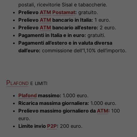
postali, ricevitorie Sisal e tabaccherie.
Prelievo
ATM
Postamat
:
gratuito.
Prelievo
ATM
bancario in Italia:
1 euro.
Prelievo
ATM
bancario all’estero:
2 euro.
Pagamenti in Italia e in euro:
gratuiti.
Pagamenti all’estero e in valuta diversa
dall’euro:
commissione dell’1,10% dell’importo.
Plafond
e limiti
Plafond
massimo:
1.000 euro.
Ricarica massima giornaliera:
1.000 euro.
Prelievo massimo giornaliero da
ATM
:
100
euro.
Limite invio
P2P
:
200 euro.