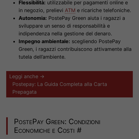
Flessibilità:
utilizzabile per pagamenti online e
in negozio, prelievi
ATM
e ricariche telefoniche.
Autonomia:
PostePay Green aiuta i ragazzi a
sviluppare un senso di responsabilità e
indipendenza nella gestione del denaro.
Impegno ambientale:
scegliendo PostePay
Green, i ragazzi contribuiscono attivamente alla
tutela dell’ambiente.
Leggi anche →
Postepay: La Guida Completa alla Carta
Prepagata
PostePay Green: Condizioni
Economiche e Costi
#