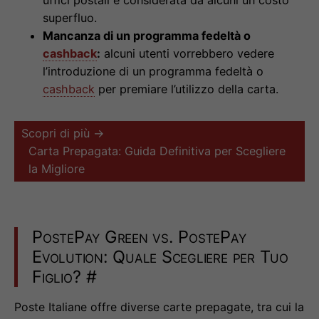
superfluo.
Mancanza di un programma fedeltà o
cashback
:
alcuni utenti vorrebbero vedere
l’introduzione di un programma fedeltà o
cashback
per premiare l’utilizzo della carta.
Scopri di più →
Carta Prepagata: Guida Definitiva per Scegliere
la Migliore
PostePay Green vs. PostePay
Evolution: Quale Scegliere per Tuo
Figlio?
#
Poste Italiane offre diverse carte prepagate, tra cui la