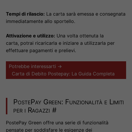
Tempi di rilascio:
La carta sarà emessa e consegnata
immediatamente allo sportello.
Attivazione e utilizzo:
Una volta ottenuta la
carta, potrai ricaricarla e iniziare a utilizzarla per
effettuare pagamenti e prelievi.
Potrebbe interessarti →
Carta di Debito Postepay: La Guida Completa
PostePay Green: Funzionalità e Limiti
per i Ragazzi
#
PostePay Green offre una serie di funzionalità
pensate per soddisfare le esigenze dei