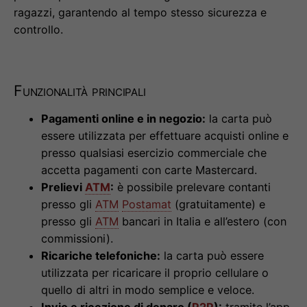
ragazzi, garantendo al tempo stesso sicurezza e
controllo.
Funzionalità principali
Pagamenti online e in negozio:
la carta può
essere utilizzata per effettuare acquisti online e
presso qualsiasi esercizio commerciale che
accetta pagamenti con carte Mastercard.
Prelievi
ATM
:
è possibile prelevare contanti
presso gli
ATM
Postamat
(gratuitamente) e
presso gli
ATM
bancari in Italia e all’estero (con
commissioni).
Ricariche telefoniche:
la carta può essere
utilizzata per ricaricare il proprio cellulare o
quello di altri in modo semplice e veloce.