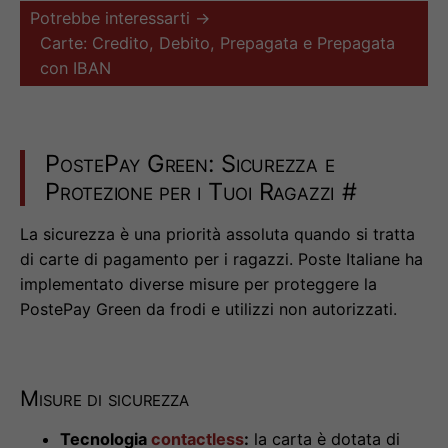
Potrebbe interessarti →
Carte: Credito, Debito, Prepagata e Prepagata
con IBAN
PostePay Green: Sicurezza e
Protezione per i Tuoi Ragazzi
#
La sicurezza è una priorità assoluta quando si tratta
di carte di pagamento per i ragazzi. Poste Italiane ha
implementato diverse misure per proteggere la
PostePay Green da frodi e utilizzi non autorizzati.
Misure di sicurezza
Tecnologia
contactless
:
la carta è dotata di