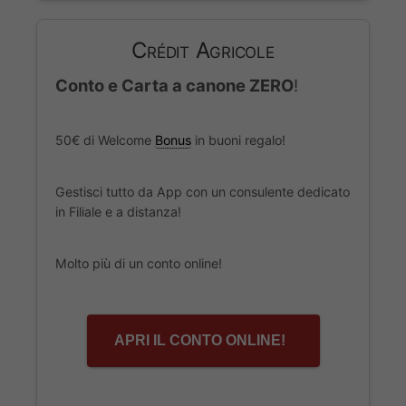
Crédit Agricole
Conto e Carta a canone ZERO
!
50€ di Welcome
Bonus
in buoni regalo!
Gestisci tutto da App con un consulente dedicato
in Filiale e a distanza!
Molto più di un conto online!
APRI IL CONTO ONLINE!