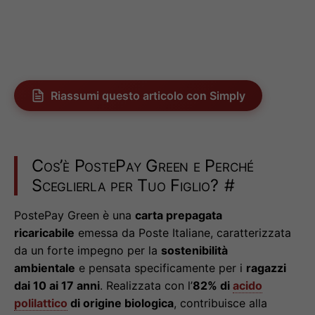
Riassumi questo articolo con Simply
Cos’è PostePay Green e Perché
Sceglierla per Tuo Figlio?
#
PostePay Green è una
carta prepagata
ricaricabile
emessa da Poste Italiane, caratterizzata
da un forte impegno per la
sostenibilità
ambientale
e pensata specificamente per i
ragazzi
dai 10 ai 17 anni
. Realizzata con l’
82% di
acido
polilattico
di origine biologica
, contribuisce alla