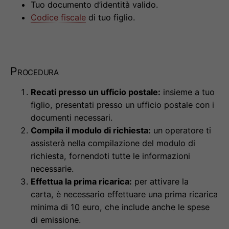
Tuo documento d’identità valido.
Codice fiscale
di tuo figlio.
Procedura
Recati presso un ufficio postale:
insieme a tuo
figlio, presentati presso un ufficio postale con i
documenti necessari.
Compila il modulo di richiesta:
un operatore ti
assisterà nella compilazione del modulo di
richiesta, fornendoti tutte le informazioni
necessarie.
Effettua la prima ricarica:
per attivare la
carta, è necessario effettuare una prima ricarica
minima di 10 euro, che include anche le spese
di emissione.