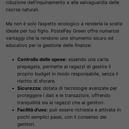
riduzione dell’inquinamento e alla salvaguardia delle
risorse naturali.
Ma non è solo l’aspetto ecologico a renderla la scelta
ideale per tuo figlio. PostePay Green offre numerosi
vantaggi che la rendono uno strumento sicuro ed
educativo per la gestione delle finanze:
Controllo delle spese:
essendo una carta
prepagata, permette ai ragazzi di gestire il
proprio budget in modo responsabile, senza il
rischio di sforare.
Sicurezza:
dotata di tecnologie avanzate per
proteggere i dati e le transazioni, offrendo
tranquillità sia ai ragazzi che ai genitori.
Facilità d’uso:
può essere richiesta e attivata in
pochi semplici passi, con il consenso dei
genitori.