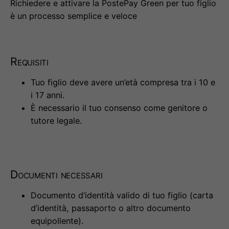
Richiedere e attivare la PostePay Green per tuo figlio
è un processo semplice e veloce
Requisiti
Tuo figlio deve avere un’età compresa tra i 10 e
i 17 anni.
È necessario il tuo consenso come genitore o
tutore legale.
Documenti necessari
Documento d’identità valido di tuo figlio (carta
d’identità, passaporto o altro documento
equipollente).