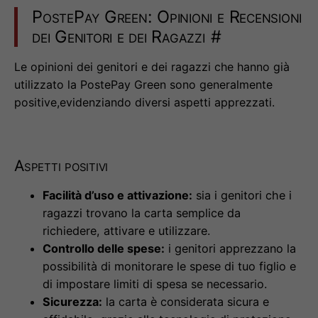
PostePay Green: Opinioni e Recensioni
dei Genitori e dei Ragazzi
#
Le opinioni dei genitori e dei ragazzi che hanno già
utilizzato la PostePay Green sono generalmente
positive,evidenziando diversi aspetti apprezzati.
Aspetti positivi
Facilità d’uso e attivazione:
sia i genitori che i
ragazzi trovano la carta semplice da
richiedere, attivare e utilizzare.
Controllo delle spese:
i genitori apprezzano la
possibilità di monitorare le spese di tuo figlio e
di impostare limiti di spesa se necessario.
Sicurezza:
la carta è considerata sicura e