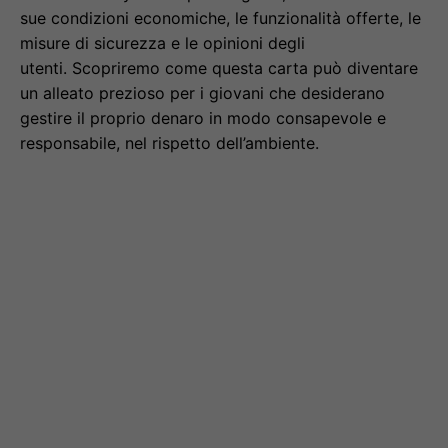
sue condizioni economiche, le funzionalità offerte, le
misure di sicurezza e le opinioni degli
utenti. Scopriremo come questa carta può diventare
un alleato prezioso per i giovani che desiderano
gestire il proprio denaro in modo consapevole e
responsabile, nel rispetto dell’ambiente.