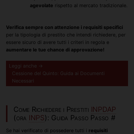
agevolate
rispetto al mercato tradizionale.
Verifica sempre con attenzione i requisiti specifici
per la tipologia di prestito che intendi richiedere, per
essere sicuro di avere tutti i criteri in regola e
aumentare le tue chance di approvazione!
Leggi anche →
Cessione del Quinto: Guida ai Documenti
Necessari
Come Richiedere i Prestiti
INPDAP
(ora
INPS
): Guida Passo Passo
#
Se hai verificato di possedere tutti i
requisiti