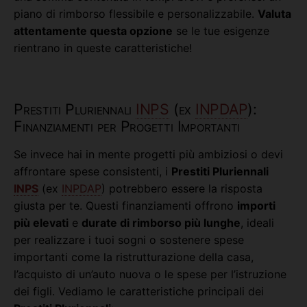
piano di rimborso flessibile e personalizzabile.
Valuta
attentamente questa opzione
se le tue esigenze
rientrano in queste caratteristiche!
Prestiti Pluriennali
INPS
(ex
INPDAP
):
Finanziamenti per Progetti Importanti
Se invece hai in mente progetti più ambiziosi o devi
affrontare spese consistenti, i
Prestiti Pluriennali
INPS
(ex
INPDAP
) potrebbero essere la risposta
giusta per te. Questi finanziamenti offrono
importi
più elevati
e
durate di rimborso più lunghe
, ideali
per realizzare i tuoi sogni o sostenere spese
importanti come la ristrutturazione della casa,
l’acquisto di un’auto nuova o le spese per l’istruzione
dei figli. Vediamo le caratteristiche principali dei