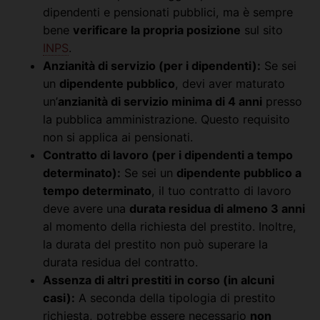
dipendenti e pensionati pubblici, ma è sempre
bene
verificare la propria posizione
sul sito
INPS
.
Anzianità di servizio (per i dipendenti):
Se sei
un
dipendente pubblico
, devi aver maturato
un’
anzianità di servizio minima di 4 anni
presso
la pubblica amministrazione. Questo requisito
non si applica ai pensionati.
Contratto di lavoro (per i dipendenti a tempo
determinato):
Se sei un
dipendente pubblico a
tempo determinato
, il tuo contratto di lavoro
deve avere una
durata residua di almeno 3 anni
al momento della richiesta del prestito. Inoltre,
la durata del prestito non può superare la
durata residua del contratto.
Assenza di altri prestiti in corso (in alcuni
casi):
A seconda della tipologia di prestito
richiesta, potrebbe essere necessario
non