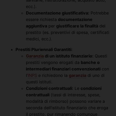
ecc.).
Documentazione giustificativa:
Potrebbe
essere richiesta
documentazione
aggiuntiva
per
giustificare la finalità
del
prestito (es. preventivi di spesa, certificati
medici, ecc.).
Prestiti Pluriennali Garantiti:
Garanzia
di un istituto finanziario:
Questi
prestiti vengono erogati da
banche o
intermediari finanziari convenzionati
con
l’
INPS
e richiedono la
garanzia
di uno di
questi istituti.
Condizioni contrattuali:
Le
condizioni
contrattuali
(tassi di interesse, spese,
modalità di rimborso) possono variare a
seconda dell’istituto finanziario che eroga
il prestito, pur rimanendo comunque