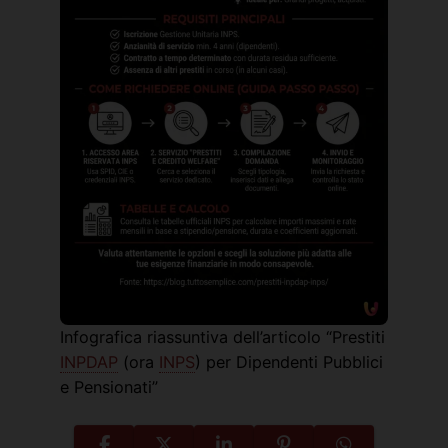
Infografica riassuntiva dell’articolo “Prestiti
INPDAP
(ora
INPS
) per Dipendenti Pubblici
e Pensionati”