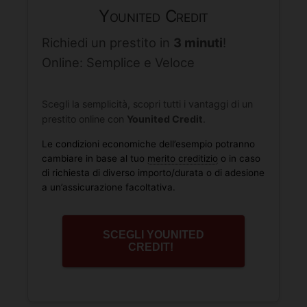
Younited Credit
Richiedi un prestito in
3 minuti
!
Online: Semplice e Veloce
Scegli la semplicità, scopri tutti i vantaggi di un
prestito online con
Younited Credit
.
Le condizioni economiche dell’esempio potranno
cambiare in base al tuo
merito creditizio
o in caso
di richiesta di diverso importo/durata o di adesione
a un’assicurazione facoltativa.
SCEGLI YOUNITED
CREDIT!