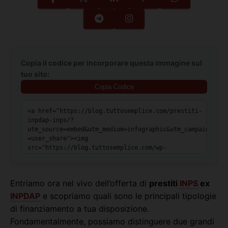
Copia il codice per incorporare questa immagine sul
tuo sito:
Copia Codice
Entriamo ora nel vivo dell’offerta di
prestiti
INPS
ex
INPDAP
e scopriamo quali sono le principali tipologie
di finanziamento a tua disposizione.
Fondamentalmente, possiamo distinguere due grandi