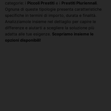
categorie: i
Piccoli Prestiti
e i
Prestiti Pluriennali
.
Ognuna di queste tipologie presenta caratteristiche
specifiche in termini di importo, durata e finalità.
Analizziamole insieme nel dettaglio per capire le
differenze e aiutarti a scegliere la soluzione più
adatta alle tue esigenze.
Scopriamo insieme le
opzioni disponibili!