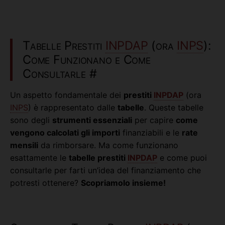
Tabelle Prestiti
INPDAP
(ora
INPS
):
Come Funzionano e Come
Consultarle
#
Un aspetto fondamentale dei
prestiti
INPDAP
(ora
INPS
) è rappresentato dalle
tabelle
. Queste tabelle
sono degli
strumenti essenziali
per capire
come
vengono calcolati gli importi
finanziabili e le
rate
mensili
da rimborsare. Ma come funzionano
esattamente le
tabelle prestiti
INPDAP
e come puoi
consultarle per farti un’idea del finanziamento che
potresti ottenere?
Scopriamolo insieme!