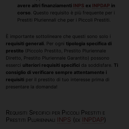
avere altri finanziamenti
INPS
ex
INPDAP
in
corso
. Questo requisito è più frequente per i
Prestiti Pluriennali che per i Piccoli Prestiti.
È importante sottolineare che questi sono solo i
requisiti generali
. Per ogni
tipologia specifica di
prestito
(Piccolo Prestito, Prestito Pluriennale
Diretto, Prestito Pluriennale Garantito) possono
esserci
ulteriori requisiti specifici
da soddisfare.
Ti
consiglio di verificare sempre attentamente i
requisiti
per il prestito di tuo interesse prima di
presentare la domanda!
Requisiti Specifici per Piccoli Prestiti e
Prestiti Pluriennali
INPS
(ex
INPDAP
)