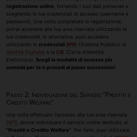
registrazione online
, fornendo i tuoi dati personali e
scegliendo le tue credenziali di accesso (username e
password). Una volta completata la registrazione,
potrai accedere alla tua area riservata utilizzando le
tue credenziali. In alternativa, puoi accedere
utilizzando le
credenziali
SPID
(Sistema Pubblico di
Identità Digitale
) o la
CIE
(Carta d’Identità
Elettronica).
Scegli la modalità di accesso più
comoda per te e procedi al passo successivo!
Passo 2: Individuazione del Servizio “Prestiti e
Credito Welfare”
Una volta effettuato l’accesso alla tua area riservata
INPS
, dovrai individuare il servizio online dedicato ai
“Prestiti e Credito Welfare”
. Per farlo, puoi utilizzare