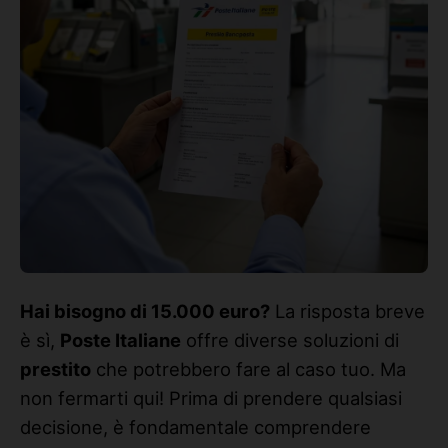
Hai bisogno di 15.000 euro?
La risposta breve
è sì,
Poste Italiane
offre diverse soluzioni di
prestito
che potrebbero fare al caso tuo. Ma
non fermarti qui! Prima di prendere qualsiasi
decisione, è fondamentale comprendere