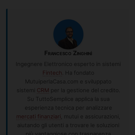
Francesco Zinghinì
Ingegnere Elettronico esperto in sistemi
Fintech
. Ha fondato
MutuiperlaCasa.com e sviluppato
sistemi
CRM
per la gestione del credito.
Su TuttoSemplice applica la sua
esperienza tecnica per analizzare
mercati finanziari
, mutui e assicurazioni,
aiutando gli utenti a trovare le soluzioni
più vantaggiose con trasparenza