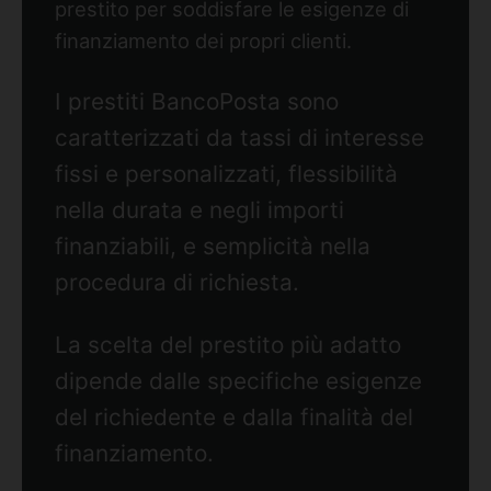
prestito per soddisfare le esigenze di
finanziamento dei propri clienti.
I prestiti BancoPosta sono
caratterizzati da tassi di interesse
fissi e personalizzati, flessibilità
nella durata e negli importi
finanziabili, e semplicità nella
procedura di richiesta.
La scelta del prestito più adatto
dipende dalle specifiche esigenze
del richiedente e dalla finalità del
finanziamento.