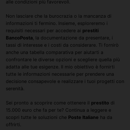
alle condizioni più favorevoli.
Non lasciare che la burocrazia o la mancanza di
informazioni ti fermino. Insieme, esploreremo i
requisiti necessari per accedere ai
prestiti
BancoPosta
, la documentazione da presentare, i
tassi di interesse e i costi da considerare. Ti fornirò
anche una tabella comparativa per aiutarti a
confrontare le diverse opzioni e scegliere quella più
adatta alle tue esigenze. Il mio obiettivo è fornirti
tutte le informazioni necessarie per prendere una
decisione consapevole e realizzare i tuoi progetti con
serenità.
Sei pronto a scoprire come ottenere il
prestito
di
15.000 euro che fa per te? Continua a leggere e
scopri tutte le soluzioni che
Poste Italiane
ha da
offrirti.