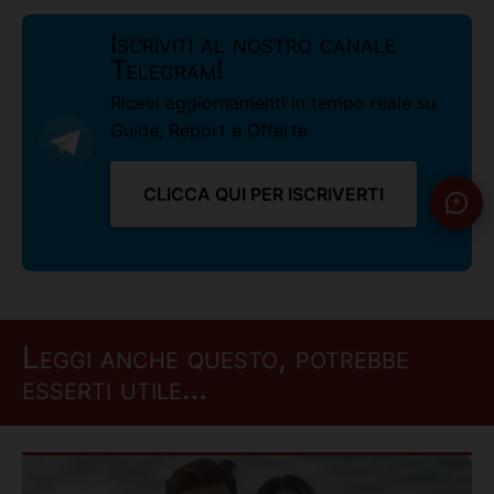
Iscriviti al nostro canale
Telegram!
Ricevi aggiornamenti in tempo reale su
Guide, Report e Offerte
CLICCA QUI PER ISCRIVERTI
Leggi anche questo, potrebbe
esserti utile…