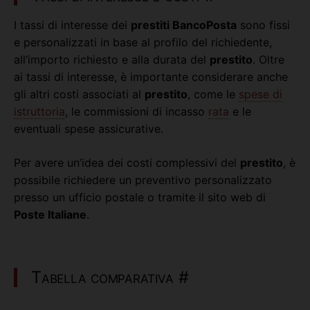
I tassi di interesse dei
prestiti BancoPosta
sono fissi
e personalizzati in base al profilo del richiedente,
all’importo richiesto e alla durata del
prestito
. Oltre
ai tassi di interesse, è importante considerare anche
gli altri costi associati al
prestito
, come le
spese di
istruttoria
, le commissioni di incasso
rata
e le
eventuali spese assicurative.
Per avere un’idea dei costi complessivi del
prestito
, è
possibile richiedere un preventivo personalizzato
presso un ufficio postale o tramite il sito web di
Poste Italiane
.
Tabella comparativa
#