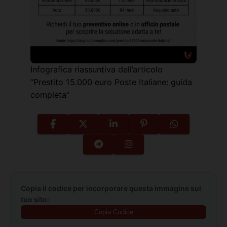
Infografica riassuntiva dell’articolo
“Prestito 15.000 euro Poste Italiane: guida
completa”
Copia il codice per incorporare questa immagine sul
tuo sito:
Copia Codice