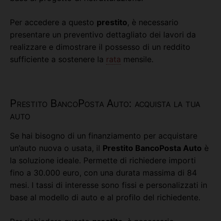
Per accedere a questo
prestito
, è necessario
presentare un preventivo dettagliato dei lavori da
realizzare e dimostrare il possesso di un reddito
sufficiente a sostenere la
rata
mensile.
Prestito BancoPosta Auto: acquista la tua
auto
Se hai bisogno di un finanziamento per acquistare
un’auto nuova o usata, il
Prestito BancoPosta Auto
è
la soluzione ideale. Permette di richiedere importi
fino a 30.000 euro, con una durata massima di 84
mesi. I tassi di interesse sono fissi e personalizzati in
base al modello di auto e al profilo del richiedente.