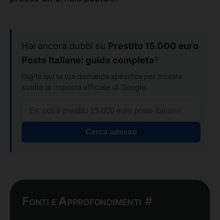
Hai ancora dubbi su
Prestito 15.000 euro
Poste Italiane: guida completa
?
Digita qui la tua domanda specifica per trovare
subito la risposta ufficiale di Google.
Cerca adesso
Fonti e Approfondimenti
#