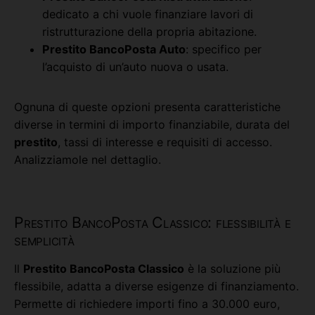
dedicato a chi vuole finanziare lavori di
ristrutturazione della propria abitazione.
Prestito BancoPosta Auto
: specifico per
l’acquisto di un’auto nuova o usata.
Ognuna di queste opzioni presenta caratteristiche
diverse in termini di importo finanziabile, durata del
prestito
, tassi di interesse e requisiti di accesso.
Analizziamole nel dettaglio.
Prestito BancoPosta Classico: flessibilità e
semplicità
Il
Prestito BancoPosta Classico
è la soluzione più
flessibile, adatta a diverse esigenze di finanziamento.
Permette di richiedere importi fino a 30.000 euro,