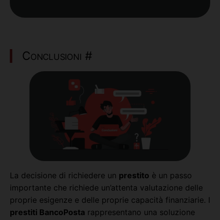
Conclusioni
#
La decisione di richiedere un
prestito
è un passo
importante che richiede un’attenta valutazione delle
proprie esigenze e delle proprie capacità finanziarie. I
prestiti BancoPosta
rappresentano una soluzione