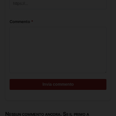
Commento
*
Nessun commento ancora. Sii il primo a