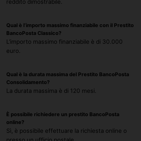
reddito dimostrabile.
Qual è l’importo massimo finanziabile con il
Prestito
BancoPosta Classico
?
L’importo massimo finanziabile è di 30.000
euro.
Qual è la durata massima del
Prestito BancoPosta
Consolidamento
?
La durata massima è di 120 mesi.
È possibile richiedere un
prestito BancoPosta
online?
Sì, è possibile effettuare la richiesta online o
presso un ufficio postale.