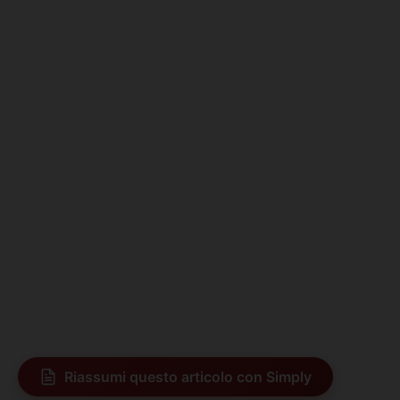
Riassumi questo articolo con Simply