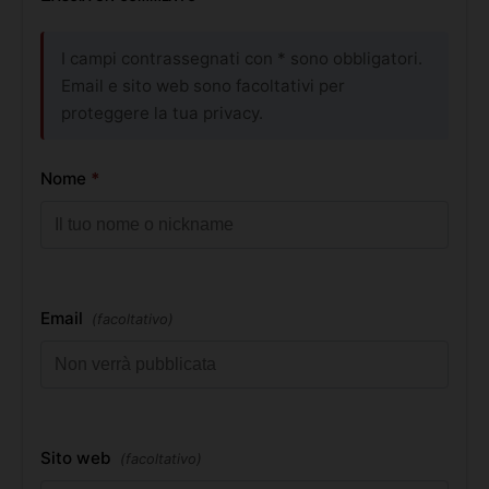
I campi contrassegnati con * sono obbligatori.
Email e sito web sono facoltativi per
proteggere la tua privacy.
Nome
*
Email
(facoltativo)
Sito web
(facoltativo)