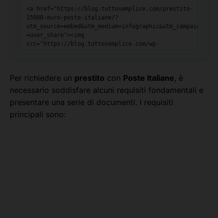
Per richiedere un
prestito
con
Poste Italiane
, è
necessario soddisfare alcuni requisiti fondamentali e
presentare una serie di documenti. I requisiti
principali sono: