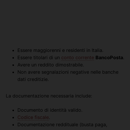
Essere maggiorenni e residenti in Italia.
Essere titolari di un
conto corrente
BancoPosta
.
Avere un reddito dimostrabile.
Non avere segnalazioni negative nelle banche
dati creditizie.
La documentazione necessaria include:
Documento di identità valido.
Codice fiscale
.
Documentazione reddituale (busta paga,