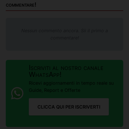
commentare!
Nessun commento ancora. Sii il primo a
commentare!
Iscriviti al nostro canale
WhatsApp!
Ricevi aggiornamenti in tempo reale su
Guide, Report e Offerte
CLICCA QUI PER ISCRIVERTI