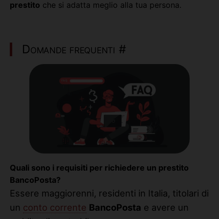
prestito
che si adatta meglio alla tua persona.
Domande frequenti
#
Quali sono i requisiti per richiedere un
prestito
BancoPosta
?
Essere maggiorenni, residenti in Italia, titolari di
un
conto corrente
BancoPosta
e avere un