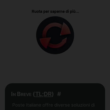
In Breve (
TL;DR
)
#
Poste Italiane offre diverse soluzioni di