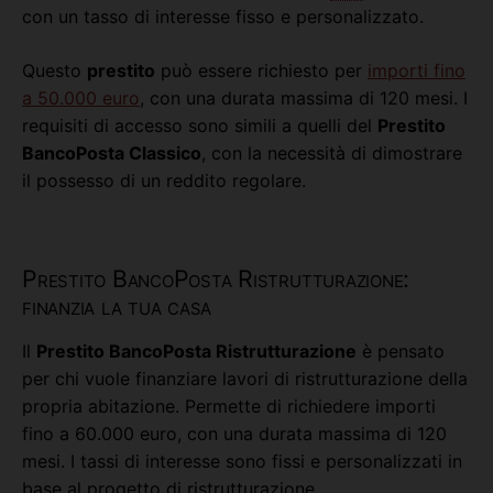
con un tasso di interesse fisso e personalizzato.
Questo
prestito
può essere richiesto per
importi fino
a 50.000 euro
, con una durata massima di 120 mesi. I
requisiti di accesso sono simili a quelli del
Prestito
BancoPosta Classico
, con la necessità di dimostrare
il possesso di un reddito regolare.
Prestito BancoPosta Ristrutturazione:
finanzia la tua casa
Il
Prestito BancoPosta Ristrutturazione
è pensato
per chi vuole finanziare lavori di ristrutturazione della
propria abitazione. Permette di richiedere importi
fino a 60.000 euro, con una durata massima di 120
mesi. I tassi di interesse sono fissi e personalizzati in
base al progetto di ristrutturazione.