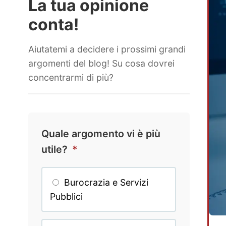
La tua opinione
conta!
Aiutatemi a decidere i prossimi grandi
argomenti del blog! Su cosa dovrei
concentrarmi di più?
Quale argomento vi è più
utile?
*
Burocrazia e Servizi
Pubblici