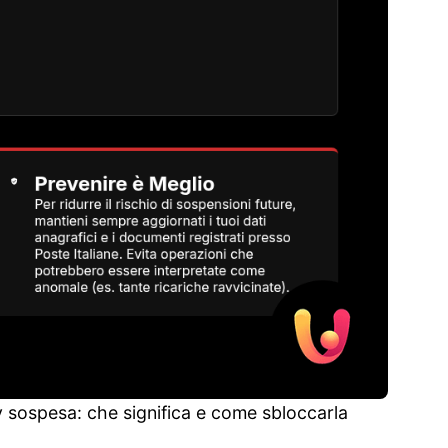
ay sospesa: che significa e come sbloccarla