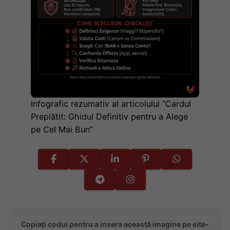
Infografic rezumativ al articolului “Cardul
Preplătit: Ghidul Definitiv pentru a Alege
pe Cel Mai Bun”
Copiați codul pentru a insera această imagine pe site-