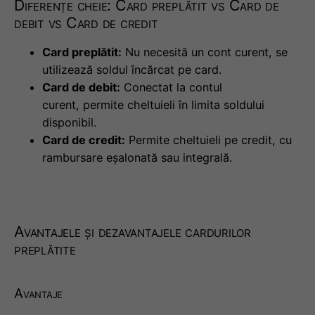
Diferențe cheie: Card preplătit vs Card de
debit vs Card de credit
Card preplătit:
Nu necesită un cont curent, se
utilizează soldul încărcat pe card.
Card de debit:
Conectat la contul
curent, permite cheltuieli în limita soldului
disponibil.
Card de credit:
Permite cheltuieli pe credit, cu
rambursare eșalonată sau integrală.
Avantajele și dezavantajele cardurilor
preplătite
Avantaje