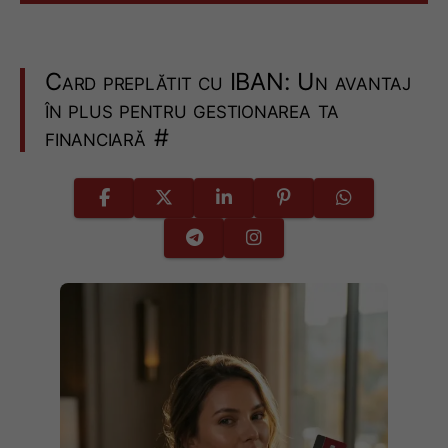
Card preplătit cu IBAN: Un avantaj
în plus pentru gestionarea ta
financiară
#