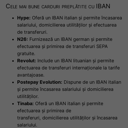
Cele mai bune carduri preplătite cu IBAN
Hype:
Oferă un IBAN italian și permite încasarea
salariului, domicilierea utilităților și efectuarea
de transferuri.
N26:
Furnizează un IBAN german și permite
efectuarea și primirea de transferuri SEPA
gratuite.
Revolut:
Include un IBAN lituanian și permite
efectuarea de transferuri internaționale la tarife
avantajoase.
Postepay Evolution:
Dispune de un IBAN italian
și permite încasarea salariului și domicilierea
utilităților.
Tinaba:
Oferă un IBAN italian și permite
efectuarea și primirea de
transferuri, domicilierea utilităților și încasarea
salariului.