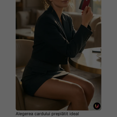
Alegerea cardului preplătit ideal