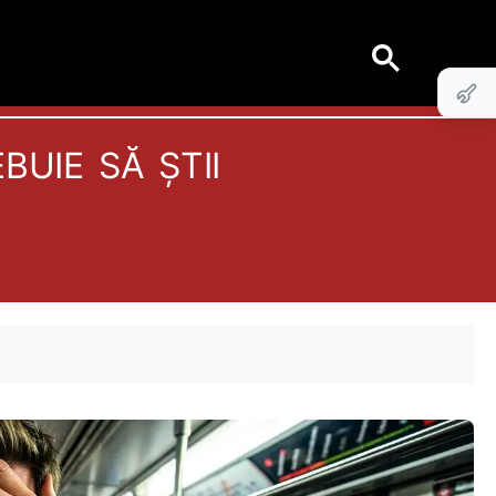
uie să știi