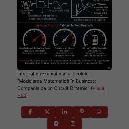
Infografic rezumativ al articolului
“Modelarea Matematică în Business:
Compania ca un Circuit Dinamic” (
Visual
Hub
)