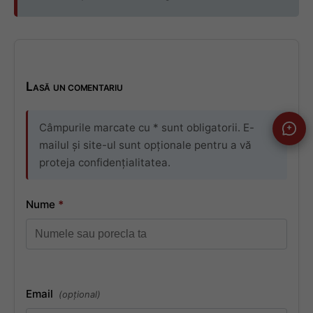
Lasă un comentariu
Câmpurile marcate cu * sunt obligatorii. E-
mailul și site-ul sunt opționale pentru a vă
proteja confidențialitatea.
Nume
*
Email
(opțional)