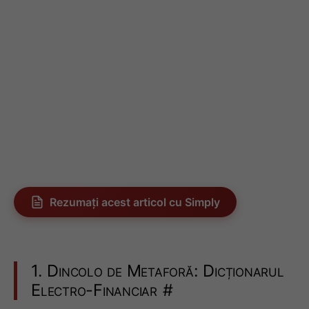
Rezumați acest articol cu Simply
1. Dincolo de Metaforă: Dicționarul
Electro-Financiar
#