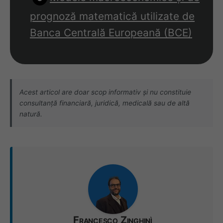
prognoză matematică utilizate de
Banca Centrală Europeană (BCE)
Acest articol are doar scop informativ și nu constituie
consultanță financiară, juridică, medicală sau de altă
natură.
Francesco Zinghinì