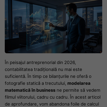
În peisajul antreprenorial din 2026,
contabilitatea tradițională nu mai este
suficientă. În timp ce bilanțurile ne oferă o
fotografie statică a trecutului,
modelarea
matematică în business
ne permite să vedem
filmul viitorului, cadru cu cadru. În acest articol
de aprofundare, vom abandona foile de calcul