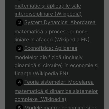
matematic și aplicațiile sale
interdisciplinare (Wikipedia)
System Dynamics: Abordarea
matematică a proceselor non-
liniare în afaceri (Wikipedia EN)
Econofizica: Aplicarea
modelelor din fizică (inclusiv
dinamică și circuite) în economie și
finanțe (Wikipedia EN)
Teoria sistemelor: Modelarea
matematică și dinamica sistemelor
complexe (Wikipedia)
Modele macroeconomice și de