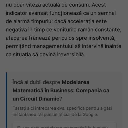
nu doar viteza actuală de consum. Acest
indicator avansat funcționează ca un semnal
de alarmă timpuriu: dacă accelerația este
negativă în timp ce veniturile rămân constante,
afacerea frânează periculos spre insolvență,
permițând managementului să intervină înainte
ca situația să devină ireversibilă.
Încă ai dubii despre
Modelarea
Matematică în Business: Compania ca
un Circuit Dinamic
?
Tastați aici întrebarea dvs. specifică pentru a găsi
instantaneu răspunsul oficial de la Google.