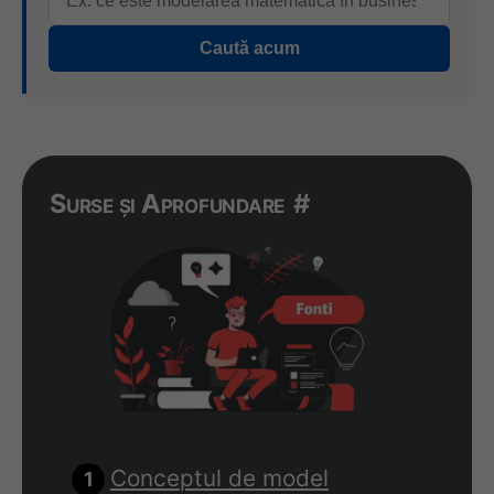
Caută acum
Surse și Aprofundare
#
Conceptul de model