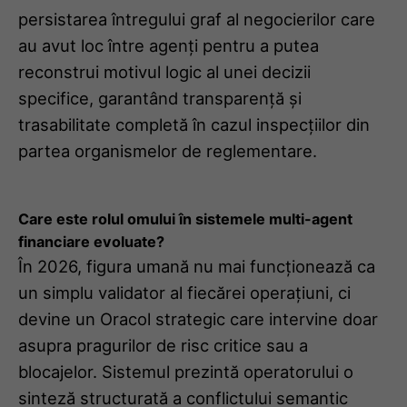
persistarea întregului graf al negocierilor care
au avut loc între agenți pentru a putea
reconstrui motivul logic al unei decizii
specifice, garantând transparență și
trasabilitate completă în cazul inspecțiilor din
partea organismelor de reglementare.
Care este rolul omului în sistemele multi-agent
financiare evoluate?
În 2026, figura umană nu mai funcționează ca
un simplu validator al fiecărei operațiuni, ci
devine un Oracol strategic care intervine doar
asupra pragurilor de risc critice sau a
blocajelor. Sistemul prezintă operatorului o
sinteză structurată a conflictului semantic