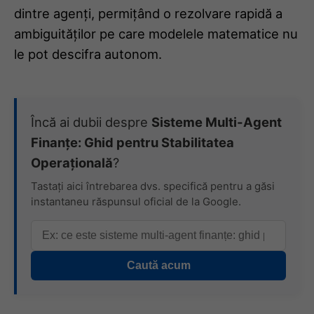
dintre agenți, permițând o rezolvare rapidă a
ambiguităților pe care modelele matematice nu
le pot descifra autonom.
Încă ai dubii despre
Sisteme Multi-Agent
Finanțe: Ghid pentru Stabilitatea
Operațională
?
Tastați aici întrebarea dvs. specifică pentru a găsi
instantaneu răspunsul oficial de la Google.
Caută acum