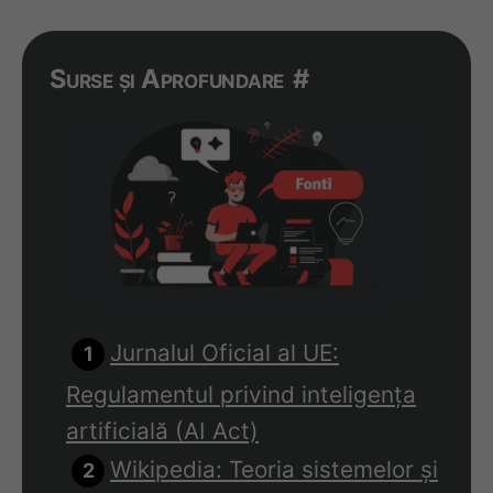
Surse și Aprofundare
#
Jurnalul Oficial al UE:
Regulamentul privind inteligența
artificială (AI Act)
Wikipedia: Teoria sistemelor și