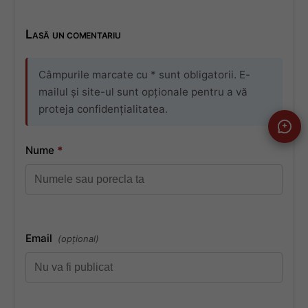
Lasă un comentariu
Câmpurile marcate cu * sunt obligatorii. E-
mailul și site-ul sunt opționale pentru a vă
proteja confidențialitatea.
Nume
*
Email
(opțional)