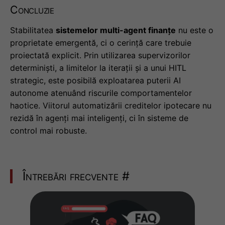
Concluzie
Stabilitatea
sistemelor multi-agent finanțe
nu este o
proprietate emergentă, ci o cerință care trebuie
proiectată explicit. Prin utilizarea supervizorilor
determiniști, a limitelor la iterații și a unui HITL
strategic, este posibilă exploatarea puterii AI
autonome atenuând riscurile comportamentelor
haotice. Viitorul automatizării creditelor ipotecare nu
rezidă în agenți mai inteligenți, ci în sisteme de
control mai robuste.
Întrebări frecvente
#