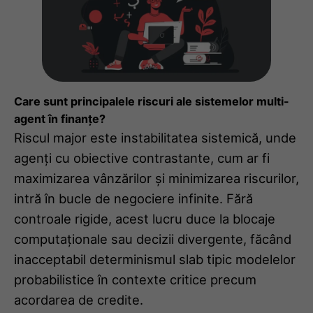
Care sunt principalele riscuri ale sistemelor multi-
agent în finanțe?
Riscul major este instabilitatea sistemică, unde
agenți cu obiective contrastante, cum ar fi
maximizarea vânzărilor și minimizarea riscurilor,
intră în bucle de negociere infinite. Fără
controale rigide, acest lucru duce la blocaje
computaționale sau decizii divergente, făcând
inacceptabil determinismul slab tipic modelelor
probabilistice în contexte critice precum
acordarea de credite.