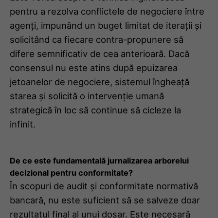
pentru a rezolva conflictele de negociere între
agenți, impunând un buget limitat de iterații și
solicitând ca fiecare contra-propunere să
difere semnificativ de cea anterioară. Dacă
consensul nu este atins după epuizarea
jetoanelor de negociere, sistemul îngheață
starea și solicită o intervenție umană
strategică în loc să continue să cicleze la
infinit.
De ce este fundamentală jurnalizarea arborelui
decizional pentru conformitate?
În scopuri de audit și conformitate normativă
bancară, nu este suficient să se salveze doar
rezultatul final al unui dosar. Este necesară