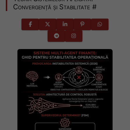
Convergență și Stabilitate
#