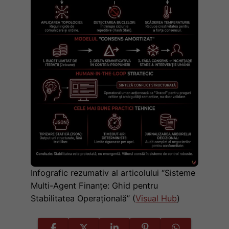
Infografic rezumativ al articolului “Sisteme
Multi-Agent Finanțe: Ghid pentru
Stabilitatea Operațională” (
Visual Hub
)