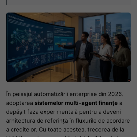
În peisajul automatizării enterprise din 2026,
adoptarea
sistemelor multi-agent finanțe
a
depășit faza experimentală pentru a deveni
arhitectura de referință în fluxurile de acordare
a creditelor. Cu toate acestea, trecerea de la