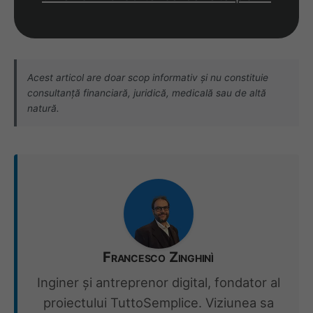
Acest articol are doar scop informativ și nu constituie
consultanță financiară, juridică, medicală sau de altă
natură.
Francesco Zinghinì
Inginer și antreprenor digital, fondator al
proiectului TuttoSemplice. Viziunea sa