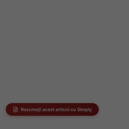
Rezumați acest articol cu Simply