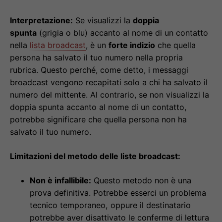
Interpretazione:
Se visualizzi la
doppia
spunta
(grigia o blu) accanto al nome di un contatto
nella
lista broadcast
, è un
forte indizio
che quella
persona ha salvato il tuo numero nella propria
rubrica. Questo perché, come detto, i messaggi
broadcast vengono recapitati solo a chi ha salvato il
numero del mittente. Al contrario, se non visualizzi la
doppia spunta accanto al nome di un contatto,
potrebbe significare che quella persona non ha
salvato il tuo numero.
Limitazioni del metodo delle liste broadcast:
Non è infallibile:
Questo metodo non è una
prova definitiva. Potrebbe esserci un problema
tecnico temporaneo, oppure il destinatario
potrebbe aver disattivato le conferme di lettura