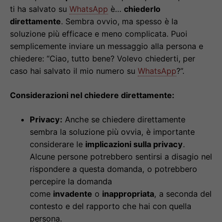
ti ha salvato su
WhatsApp
è…
chiederlo
direttamente
. Sembra ovvio, ma spesso è la
soluzione più efficace e meno complicata. Puoi
semplicemente inviare un messaggio alla persona e
chiedere: “Ciao, tutto bene? Volevo chiederti, per
caso hai salvato il mio numero su
WhatsApp
?”.
Considerazioni nel chiedere direttamente:
Privacy:
Anche se chiedere direttamente
sembra la soluzione più ovvia, è importante
considerare le
implicazioni sulla privacy
.
Alcune persone potrebbero sentirsi a disagio nel
rispondere a questa domanda, o potrebbero
percepire la domanda
come
invadente
o
inappropriata
, a seconda del
contesto e del rapporto che hai con quella
persona.