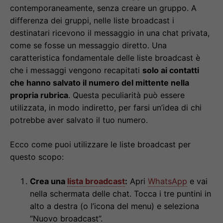
contemporaneamente, senza creare un gruppo. A
differenza dei gruppi, nelle liste broadcast i
destinatari ricevono il messaggio in una chat privata,
come se fosse un messaggio diretto. Una
caratteristica fondamentale delle liste broadcast è
che i messaggi vengono recapitati
solo ai contatti
che hanno salvato il numero del mittente nella
propria rubrica
. Questa peculiarità può essere
utilizzata, in modo indiretto, per farsi un’idea di chi
potrebbe aver salvato il tuo numero.
Ecco come puoi utilizzare le liste broadcast per
questo scopo:
Crea una
lista broadcast
:
Apri
WhatsApp
e vai
nella schermata delle chat. Tocca i tre puntini in
alto a destra (o l’icona del menu) e seleziona
“Nuovo broadcast”.