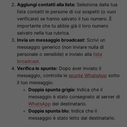
Aggiungi contatti alla lista:
Seleziona dalla tua
lista contatti le persone di cui sospetti (o vuoi
verificare) se hanno salvato il tuo numero. È
importante che tu abbia già il loro numero
salvato nella tua rubrica.
Invia un messaggio broadcast:
Scrivi un
messaggio generico (non inviare nulla di
personale o sensibile) e invialo alla
lista
broadcast
.
Verifica le spunte:
Dopo aver inviato il
messaggio, controlla le
spunte WhatsApp
sotto
il tuo messaggio.
Doppia spunta grigia:
Indica che il
messaggio è stato consegnato al server di
WhatsApp
del destinatario.
Doppia spunta blu:
Indica che il
messaggio è stato letto dal destinatario.