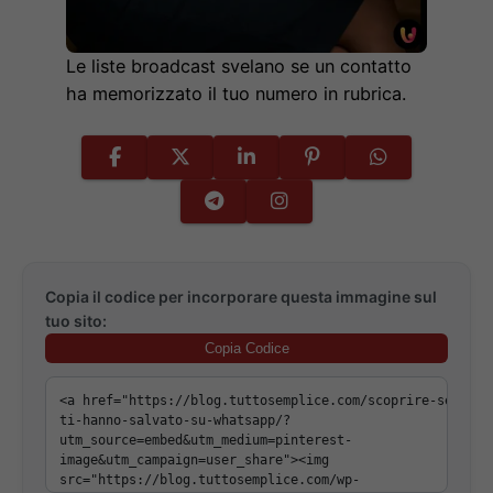
Le liste broadcast svelano se un contatto
ha memorizzato il tuo numero in rubrica.
Copia il codice per incorporare questa immagine sul
tuo sito:
Copia Codice