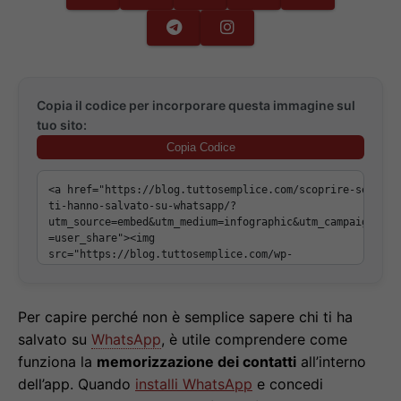
Copia il codice per incorporare questa immagine sul
tuo sito:
Copia Codice
Per capire perché non è semplice sapere chi ti ha
salvato su
WhatsApp
, è utile comprendere come
funziona la
memorizzazione dei contatti
all’interno
dell’app. Quando
installi WhatsApp
e concedi