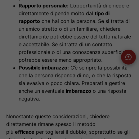
Rapporto personale:
L’opportunità di chiedere
direttamente dipende molto dal
tipo di
rapporto
che hai con la persona. Se si tratta di
un amico stretto o di un familiare, chiedere
direttamente potrebbe essere del tutto naturale
e accettabile. Se si tratta di un contatto
professionale o di una conoscenza superficiale,
potrebbe essere meno appropriato.
Possibile imbarazzo:
C’è sempre la possibilità
che la persona risponda di no, o che la risposta
sia evasiva o poco chiara. Preparati a gestire
anche un eventuale
imbarazzo
o una risposta
negativa.
Nonostante queste considerazioni, chiedere
direttamente rimane spesso il metodo
più
efficace
per togliersi il dubbio, soprattutto se gli