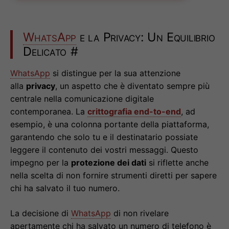
WhatsApp
e la Privacy: Un Equilibrio
Delicato
#
WhatsApp
si distingue per la sua attenzione
alla
privacy
, un aspetto che è diventato sempre più
centrale nella comunicazione digitale
contemporanea. La
crittografia end-to-end
, ad
esempio, è una colonna portante della piattaforma,
garantendo che solo tu e il destinatario possiate
leggere il contenuto dei vostri messaggi. Questo
impegno per la
protezione dei dati
si riflette anche
nella scelta di non fornire strumenti diretti per sapere
chi ha salvato il tuo numero.
La decisione di
WhatsApp
di non rivelare
apertamente chi ha salvato un numero di telefono è