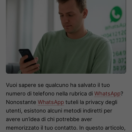
Vuoi sapere se qualcuno ha salvato il tuo
numero di telefono nella rubrica di
WhatsApp
?
Nonostante
WhatsApp
tuteli la privacy degli
utenti, esistono alcuni metodi indiretti per
avere un’idea di chi potrebbe aver
memorizzato il tuo contatto. In questo articolo,