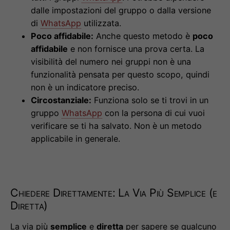
dalle impostazioni del gruppo o dalla versione
di
WhatsApp
utilizzata.
Poco affidabile:
Anche questo metodo è
poco
affidabile
e non fornisce una prova certa. La
visibilità del numero nei gruppi non è una
funzionalità pensata per questo scopo, quindi
non è un indicatore preciso.
Circostanziale:
Funziona solo se ti trovi in un
gruppo
WhatsApp
con la persona di cui vuoi
verificare se ti ha salvato. Non è un metodo
applicabile in generale.
Chiedere Direttamente: La Via Più Semplice (e
Diretta)
La via più
semplice
e
diretta
per sapere se qualcuno