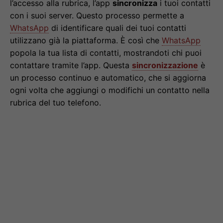
l’accesso alla rubrica, l’app
sincronizza
i tuoi contatti
con i suoi server. Questo processo permette a
WhatsApp
di identificare quali dei tuoi contatti
utilizzano già la piattaforma. È così che
WhatsApp
popola la tua lista di contatti, mostrandoti chi puoi
contattare tramite l’app. Questa
sincronizzazione
è
un processo continuo e automatico, che si aggiorna
ogni volta che aggiungi o modifichi un contatto nella
rubrica del tuo telefono.