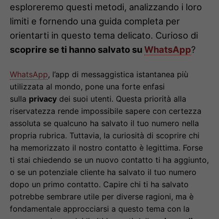
esploreremo questi metodi, analizzando i loro
limiti e fornendo una guida completa per
orientarti in questo tema delicato. Curioso di
scoprire se ti hanno salvato su
WhatsApp
?
WhatsApp
, l’app di messaggistica istantanea più
utilizzata al mondo, pone una forte enfasi
sulla
privacy
dei suoi utenti. Questa priorità alla
riservatezza rende impossibile sapere con certezza
assoluta se qualcuno ha salvato il tuo numero nella
propria rubrica. Tuttavia, la curiosità di scoprire chi
ha memorizzato il nostro contatto è legittima. Forse
ti stai chiedendo se un nuovo contatto ti ha aggiunto,
o se un potenziale cliente ha salvato il tuo numero
dopo un primo contatto. Capire chi ti ha salvato
potrebbe sembrare utile per diverse ragioni, ma è
fondamentale approcciarsi a questo tema con la