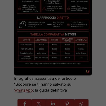
Infografica riassuntiva dell’articolo
“Scoprire se ti hanno salvato su
WhatsApp
: la guida definitiva”