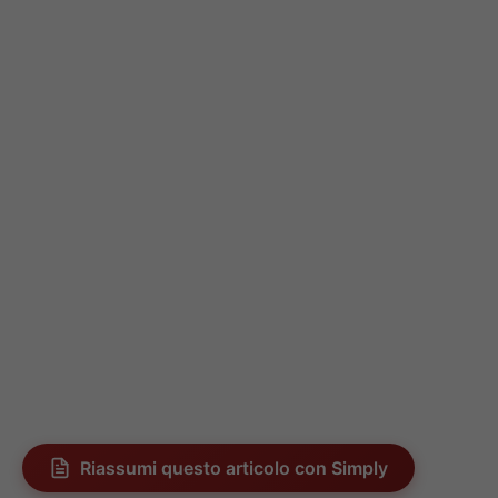
Riassumi questo articolo con Simply