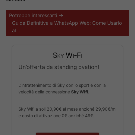
Potrebbe interessarti →
Guida Definitiva a WhatsApp Web: Come Usarlo
al…
Sky
Wi-Fi
Un’offerta da standing ovation!
L’intrattenimento di Sky con lo sport e con la
velocità della connessione
Sky Wifi
.
Sky Wifi a soli 20,90€ al mese anziché 29,90€/m
e costo di attivazione 0€ anziché 49€.