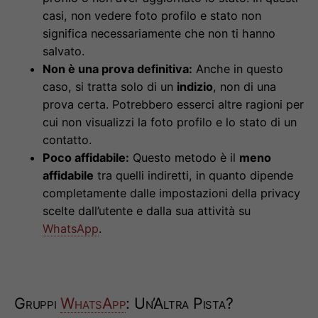
casi, non vedere foto profilo e stato non
significa necessariamente che non ti hanno
salvato.
Non è una prova definitiva:
Anche in questo
caso, si tratta solo di un
indizio
, non di una
prova certa. Potrebbero esserci altre ragioni per
cui non visualizzi la foto profilo e lo stato di un
contatto.
Poco affidabile:
Questo metodo è il
meno
affidabile
tra quelli indiretti, in quanto dipende
completamente dalle impostazioni della privacy
scelte dall’utente e dalla sua attività su
WhatsApp
.
Gruppi
WhatsApp
: Un’Altra Pista?