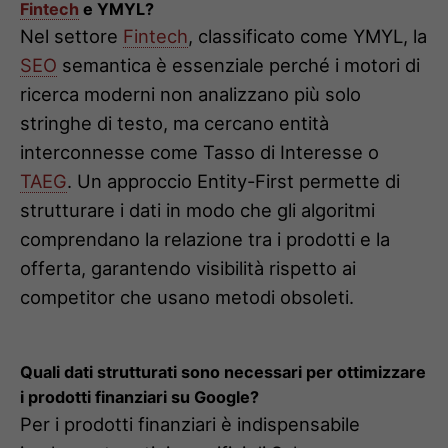
Fintech
e YMYL?
Nel settore
Fintech
, classificato come YMYL, la
SEO
semantica è essenziale perché i motori di
ricerca moderni non analizzano più solo
stringhe di testo, ma cercano entità
interconnesse come Tasso di Interesse o
TAEG
. Un approccio Entity-First permette di
strutturare i dati in modo che gli algoritmi
comprendano la relazione tra i prodotti e la
offerta, garantendo visibilità rispetto ai
competitor che usano metodi obsoleti.
Quali dati strutturati sono necessari per ottimizzare
i prodotti finanziari su Google?
Per i prodotti finanziari è indispensabile