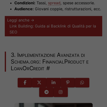
Condizioni:
Tassi,
spread
, spese accessorie.
Audience:
Giovani coppie, ristrutturazioni, ecc.
Leggi anche →
Link Building: Guida ai Backlink di Qualità per la
SEO
3. Implementazione Avanzata di
Schema.org: FinancialProduct e
LoanOrCredit
#