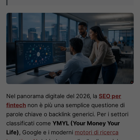
Nel panorama digitale del 2026, la
SEO per
fintech
non è più una semplice questione di
parole chiave o backlink generici. Per i settori
classificati come
YMYL (Your Money Your
Life)
, Google e i moderni
motori di ricerca