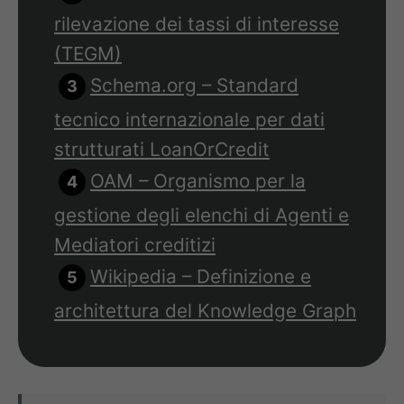
rilevazione dei tassi di interesse
(TEGM)
Schema.org – Standard
tecnico internazionale per dati
strutturati LoanOrCredit
OAM – Organismo per la
gestione degli elenchi di Agenti e
Mediatori creditizi
Wikipedia – Definizione e
architettura del Knowledge Graph