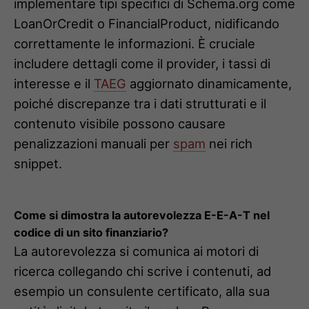
implementare tipi specifici di Schema.org come
LoanOrCredit o FinancialProduct, nidificando
correttamente le informazioni. È cruciale
includere dettagli come il provider, i tassi di
interesse e il
TAEG
aggiornato dinamicamente,
poiché discrepanze tra i dati strutturati e il
contenuto visibile possono causare
penalizzazioni manuali per
spam
nei rich
snippet.
Come si dimostra la autorevolezza E-E-A-T nel
codice di un sito finanziario?
La autorevolezza si comunica ai motori di
ricerca collegando chi scrive i contenuti, ad
esempio un consulente certificato, alla sua