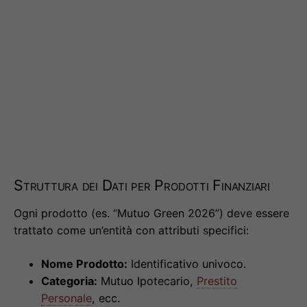
Struttura dei Dati per Prodotti Finanziari
Ogni prodotto (es. “Mutuo Green 2026”) deve essere
trattato come un’entità con attributi specifici:
Nome Prodotto:
Identificativo univoco.
Categoria:
Mutuo Ipotecario,
Prestito
Personale
, ecc.