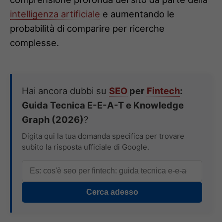
intelligenza artificiale
e aumentando le
probabilità di comparire per ricerche
complesse.
Hai ancora dubbi su
SEO
per
Fintech
:
Guida Tecnica E-E-A-T e Knowledge
Graph (2026)
?
Digita qui la tua domanda specifica per trovare
subito la risposta ufficiale di Google.
Cerca adesso