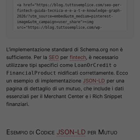
L’implementazione standard di Schema.org non è
sufficiente. Per la
SEO
per
fintech
, è necessario
utilizzare tipi specifici come
o
LoanOrCredit
nidificati correttamente. Ecco
FinancialProduct
un esempio di implementazione
JSON-LD
per una
pagina di dettaglio di un mutuo, che include i dati
essenziali per il Merchant Center e i Rich Snippet
finanziari.
Esempio di Codice
JSON-LD
per Mutuo