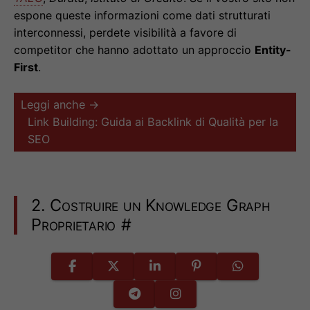
espone queste informazioni come dati strutturati
interconnessi, perdete visibilità a favore di
competitor che hanno adottato un approccio
Entity-
First
.
Leggi anche →
Link Building: Guida ai Backlink di Qualità per la
SEO
2. Costruire un Knowledge Graph
Proprietario
#