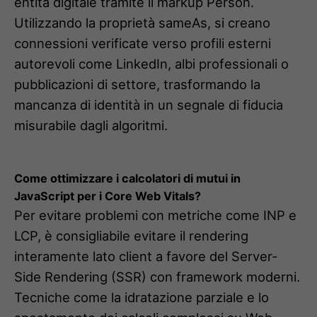
entità digitale tramite il markup Person.
Utilizzando la proprietà sameAs, si creano
connessioni verificate verso profili esterni
autorevoli come LinkedIn, albi professionali o
pubblicazioni di settore, trasformando la
mancanza di identità in un segnale di fiducia
misurabile dagli algoritmi.
Come ottimizzare i calcolatori di mutui in
JavaScript per i Core Web Vitals?
Per evitare problemi con metriche come INP e
LCP, è consigliabile evitare il rendering
interamente lato client a favore del Server-
Side Rendering (SSR) con framework moderni.
Tecniche come la idratazione parziale e lo