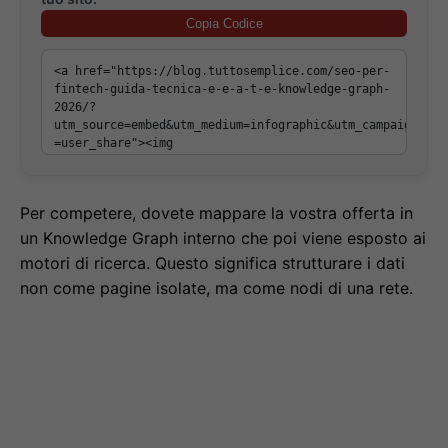
Copia Codice
Per competere, dovete mappare la vostra offerta in
un Knowledge Graph interno che poi viene esposto ai
motori di ricerca. Questo significa strutturare i dati
non come pagine isolate, ma come nodi di una rete.