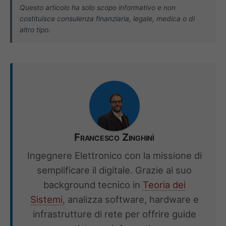
Questo articolo ha solo scopo informativo e non
costituisce consulenza finanziaria, legale, medica o di
altro tipo.
Francesco Zinghinì
Ingegnere Elettronico con la missione di
semplificare il digitale. Grazie al suo
background tecnico in
Teoria dei
Sistemi
, analizza software, hardware e
infrastrutture di rete per offrire guide