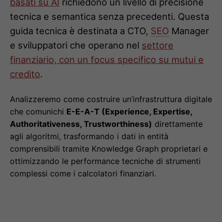
basati su AI
richiedono un livello di precisione
tecnica e semantica senza precedenti. Questa
guida tecnica è destinata a CTO,
SEO
Manager
e sviluppatori che operano nel
settore
finanziario, con un focus specifico su mutui e
credito
.
Analizzeremo come costruire un’infrastruttura digitale
che comunichi
E-E-A-T (Experience, Expertise,
Authoritativeness, Trustworthiness)
direttamente
agli algoritmi, trasformando i dati in entità
comprensibili tramite Knowledge Graph proprietari e
ottimizzando le performance tecniche di strumenti
complessi come i calcolatori finanziari.