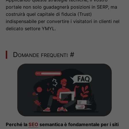
portale non solo guadagnerà posizioni in SERP, ma
costruirà quel capitale di fiducia (Trust)
indispensabile per convertire i visitatori in clienti nel
delicato settore YMYL.
Domande frequenti
#
Perché la
SEO
semantica è fondamentale per i siti