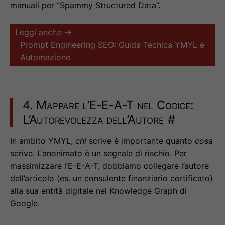
manuali per “Spammy Structured Data”.
Leggi anche →
Prompt Engineering SEO: Guida Tecnica YMYL e
Automazione
4. Mappare l’E-E-A-T nel Codice:
L’Autorevolezza dell’Autore
#
In ambito YMYL,
chi
scrive è importante quanto
cosa
scrive. L’anonimato è un segnale di rischio. Per
massimizzare l’E-E-A-T, dobbiamo collegare l’autore
dell’articolo (es. un consulente finanziario certificato)
alla sua entità digitale nel Knowledge Graph di
Google.