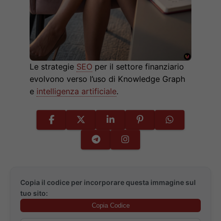
Le strategie
SEO
per il settore finanziario
evolvono verso l’uso di Knowledge Graph
e
intelligenza artificiale
.
Copia il codice per incorporare questa immagine sul
tuo sito:
Copia Codice