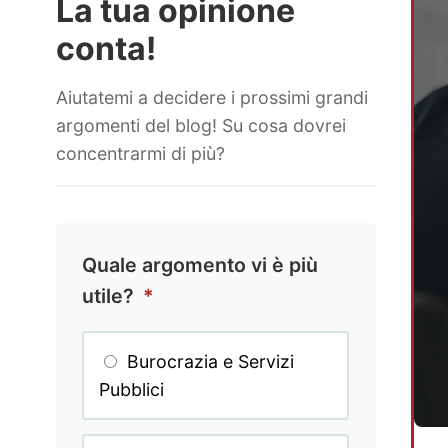
La tua opinione
conta!
Aiutatemi a decidere i prossimi grandi
argomenti del blog! Su cosa dovrei
concentrarmi di più?
Quale argomento vi è più
utile?
*
Burocrazia e Servizi
Pubblici