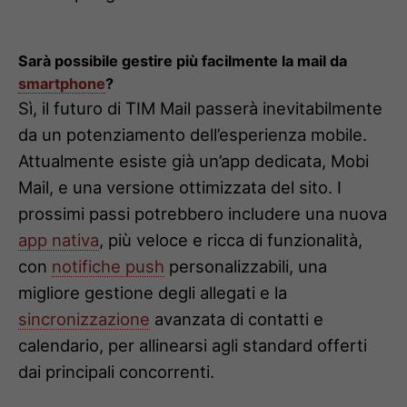
Sarà possibile gestire più facilmente la mail da
smartphone
?
Sì, il futuro di TIM Mail passerà inevitabilmente
da un potenziamento dell’esperienza mobile.
Attualmente esiste già un’app dedicata, Mobi
Mail, e una versione ottimizzata del sito. I
prossimi passi potrebbero includere una nuova
app nativa
, più veloce e ricca di funzionalità,
con
notifiche push
personalizzabili, una
migliore gestione degli allegati e la
sincronizzazione
avanzata di contatti e
calendario, per allinearsi agli standard offerti
dai principali concorrenti.