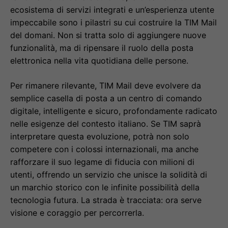
ecosistema di servizi integrati e un’esperienza utente
impeccabile sono i pilastri su cui costruire la TIM Mail
del domani. Non si tratta solo di aggiungere nuove
funzionalità, ma di ripensare il ruolo della posta
elettronica nella vita quotidiana delle persone.
Per rimanere rilevante, TIM Mail deve evolvere da
semplice casella di posta a un centro di comando
digitale, intelligente e sicuro, profondamente radicato
nelle esigenze del contesto italiano. Se TIM saprà
interpretare questa evoluzione, potrà non solo
competere con i colossi internazionali, ma anche
rafforzare il suo legame di fiducia con milioni di
utenti, offrendo un servizio che unisce la solidità di
un marchio storico con le infinite possibilità della
tecnologia futura. La strada è tracciata: ora serve
visione e coraggio per percorrerla.