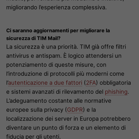
migliorando l’esperienza complessiva.
Ci saranno aggiornamenti per migliorare la
sicurezza di TIM Mail?
La sicurezza è una priorità. TIM già offre filtri
antivirus e antispam. È logico attendersi un
potenziamento di queste misure, con
l’introduzione di protocolli più moderni come
l’
autenticazione a due fattori
(
2FA
) obbligatoria
e sistemi avanzati di rilevamento del
phishing
.
L’adeguamento costante alle normative
europee sulla privacy (
GDPR
) e la
localizzazione dei server in Europa potrebbero
diventare un punto di forza e un elemento di
fiducia per gli utenti.