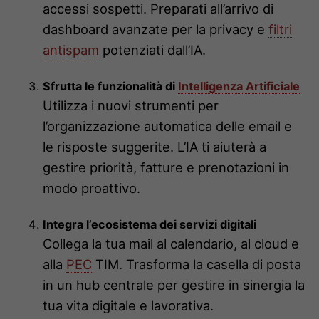
accessi sospetti. Preparati all’arrivo di
dashboard avanzate per la privacy e
filtri
antispam
potenziati dall’IA.
Sfrutta le funzionalità di
Intelligenza Artificiale
Utilizza i nuovi strumenti per
l’organizzazione automatica delle email e
le risposte suggerite. L’IA ti aiuterà a
gestire priorità, fatture e prenotazioni in
modo proattivo.
Integra l’ecosistema dei servizi digitali
Collega la tua mail al calendario, al cloud e
alla
PEC
TIM. Trasforma la casella di posta
in un hub centrale per gestire in sinergia la
tua vita digitale e lavorativa.