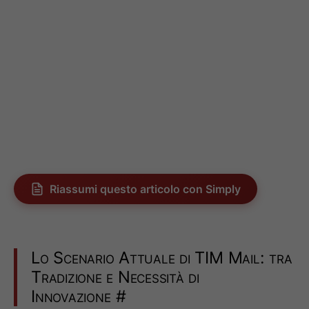
Riassumi questo articolo con Simply
Lo Scenario Attuale di TIM Mail: tra
Tradizione e Necessità di
Innovazione
#