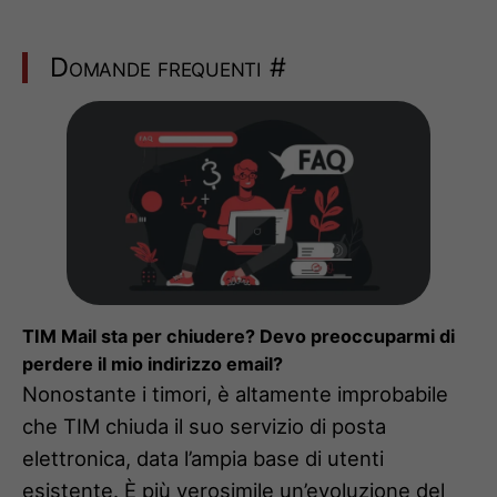
Domande frequenti
#
TIM Mail sta per chiudere? Devo preoccuparmi di
perdere il mio indirizzo email?
Nonostante i timori, è altamente improbabile
che TIM chiuda il suo servizio di posta
elettronica, data l’ampia base di utenti
esistente. È più verosimile un’evoluzione del