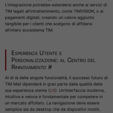
L’integrazione potrebbe estendersi anche ai servizi di
TIM legati all’intrattenimento, come TIMVISION, o ai
pagamenti digitali, creando un valore aggiunto
tangibile per i clienti che scelgono di affidarsi
all’intero ecosistema TIM.
Esperienza Utente e
Personalizzazione: al Centro del
Rinnovamento
#
Al di là delle singole funzionalità, il successo futuro di
TIM Mail dipenderà in gran parte dalla qualità della
sua esperienza utente (
UX
). Un’interfaccia moderna,
intuitiva e veloce è fondamentale per competere in
un mercato affollato. La navigazione deve essere
semplice sia da desktop che da dispositivi mobili,