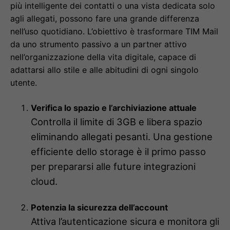
più intelligente dei contatti o una vista dedicata solo
agli allegati, possono fare una grande differenza
nell’uso quotidiano. L’obiettivo è trasformare TIM Mail
da uno strumento passivo a un partner attivo
nell’organizzazione della vita digitale, capace di
adattarsi allo stile e alle abitudini di ogni singolo
utente.
Verifica lo spazio e l’archiviazione attuale
Controlla il limite di 3GB e libera spazio
eliminando allegati pesanti. Una gestione
efficiente dello storage è il primo passo
per prepararsi alle future integrazioni
cloud.
Potenzia la sicurezza dell’account
Attiva l’autenticazione sicura e monitora gli