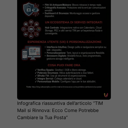
Infografica riassuntiva dell’articolo “TIM
Mail si Rinnova: Ecco Come Potrebbe
Cambiare la Tua Posta”