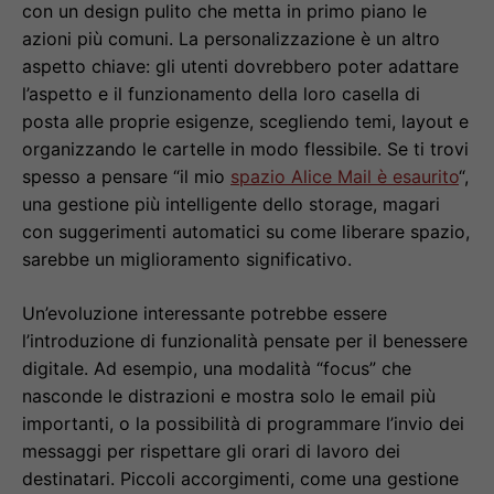
con un design pulito che metta in primo piano le
azioni più comuni. La personalizzazione è un altro
aspetto chiave: gli utenti dovrebbero poter adattare
l’aspetto e il funzionamento della loro casella di
posta alle proprie esigenze, scegliendo temi, layout e
organizzando le cartelle in modo flessibile. Se ti trovi
spesso a pensare “il mio
spazio Alice Mail è esaurito
“,
una gestione più intelligente dello storage, magari
con suggerimenti automatici su come liberare spazio,
sarebbe un miglioramento significativo.
Un’evoluzione interessante potrebbe essere
l’introduzione di funzionalità pensate per il benessere
digitale. Ad esempio, una modalità “focus” che
nasconde le distrazioni e mostra solo le email più
importanti, o la possibilità di programmare l’invio dei
messaggi per rispettare gli orari di lavoro dei
destinatari. Piccoli accorgimenti, come una gestione