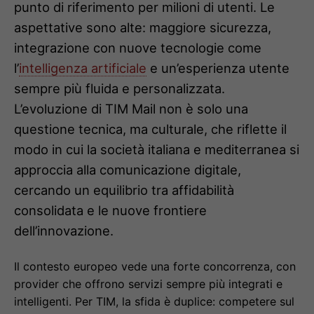
punto di riferimento per milioni di utenti. Le
aspettative sono alte: maggiore sicurezza,
integrazione con nuove tecnologie come
l’
intelligenza artificiale
e un’esperienza utente
sempre più fluida e personalizzata.
L’evoluzione di TIM Mail non è solo una
questione tecnica, ma culturale, che riflette il
modo in cui la società italiana e mediterranea si
approccia alla comunicazione digitale,
cercando un equilibrio tra affidabilità
consolidata e le nuove frontiere
dell’innovazione.
Il contesto europeo vede una forte concorrenza, con
provider che offrono servizi sempre più integrati e
intelligenti. Per TIM, la sfida è duplice: competere sul