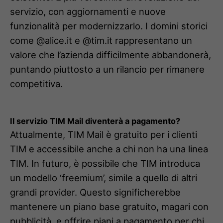
servizio, con aggiornamenti e nuove
funzionalità per modernizzarlo. I domini storici
come @alice.it e @tim.it rappresentano un
valore che l’azienda difficilmente abbandonerà,
puntando piuttosto a un rilancio per rimanere
competitiva.
Il servizio TIM Mail diventerà a pagamento?
Attualmente, TIM Mail è gratuito per i clienti
TIM e accessibile anche a chi non ha una linea
TIM. In futuro, è possibile che TIM introduca
un modello ‘freemium’, simile a quello di altri
grandi provider. Questo significherebbe
mantenere un piano base gratuito, magari con
pubblicità, e offrire piani a pagamento per chi