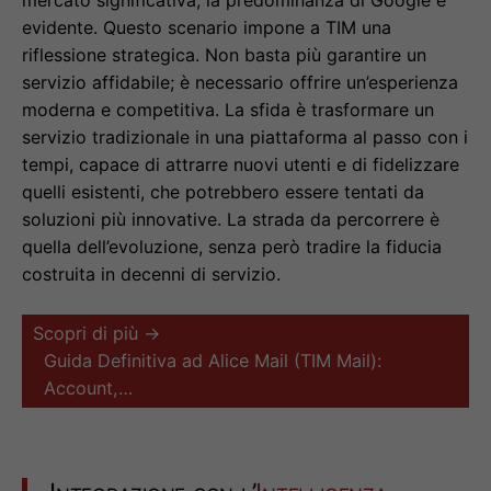
mercato significativa, la predominanza di Google è
evidente. Questo scenario impone a TIM una
riflessione strategica. Non basta più garantire un
servizio affidabile; è necessario offrire un’esperienza
moderna e competitiva. La sfida è trasformare un
servizio tradizionale in una piattaforma al passo con i
tempi, capace di attrarre nuovi utenti e di fidelizzare
quelli esistenti, che potrebbero essere tentati da
soluzioni più innovative. La strada da percorrere è
quella dell’evoluzione, senza però tradire la fiducia
costruita in decenni di servizio.
Scopri di più →
Guida Definitiva ad Alice Mail (TIM Mail):
Account,…