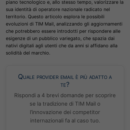
piano tecnologico e, allo stesso tempo, valorizzare la
sua identità di operatore nazionale radicato nel
territorio. Questo articolo esplora le possibili
evoluzioni di TIM Mail, analizzando gli aggiornamenti
che potrebbero essere introdotti per rispondere alle
esigenze di un pubblico variegato, che spazia dai
nativi digitali agli utenti che da anni si affidano alla
solidità del marchio.
Quale provider email è più adatto a
te?
Rispondi a 4 brevi domande per scoprire
se la tradizione di TIM Mail o
l’innovazione dei competitor
internazionali fa al caso tuo.