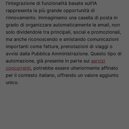
l’integrazione di funzionalità basate sull’IA
rappresenta la più grande opportunità di
rinnovamento. Immaginiamo una casella di posta in
grado di organizzare automaticamente le email, non
solo dividendole tra principali, social e promozionali,
ma anche riconoscendo e smistando comunicazioni
importanti come fatture, prenotazioni di viaggi o
avvisi dalla Pubblica Amministrazione. Questo tipo di
automazione, già presente in parte sui
servizi
concorrenti
, potrebbe essere ulteriormente affinato
per il contesto italiano, offrendo un valore aggiunto
unico.