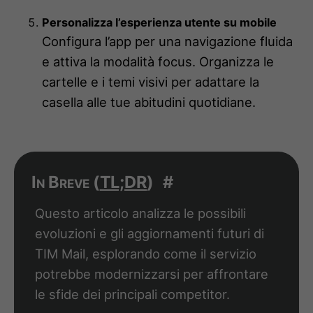
Personalizza l’esperienza utente su mobile
Configura l’app per una navigazione fluida
e attiva la modalità focus. Organizza le
cartelle e i temi visivi per adattare la
casella alle tue abitudini quotidiane.
In Breve (
TL;DR
)
#
Questo articolo analizza le possibili
evoluzioni e gli aggiornamenti futuri di
TIM Mail, esplorando come il servizio
potrebbe modernizzarsi per affrontare
le sfide dei principali competitor.