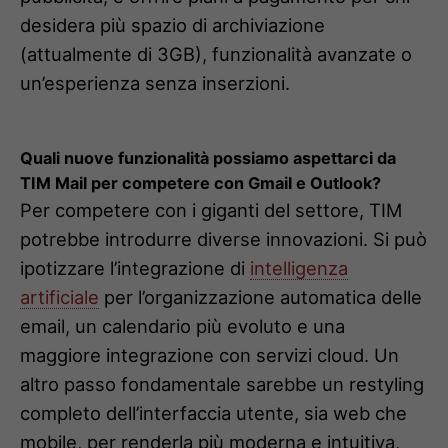
desidera più spazio di archiviazione
(attualmente di 3GB), funzionalità avanzate o
un’esperienza senza inserzioni.
Quali nuove funzionalità possiamo aspettarci da
TIM Mail per competere con Gmail e Outlook?
Per competere con i giganti del settore, TIM
potrebbe introdurre diverse innovazioni. Si può
ipotizzare l’integrazione di
intelligenza
artificiale
per l’organizzazione automatica delle
email, un calendario più evoluto e una
maggiore integrazione con servizi cloud. Un
altro passo fondamentale sarebbe un restyling
completo dell’interfaccia utente, sia web che
mobile, per renderla più moderna e intuitiva,