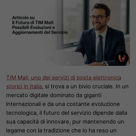
TIM Mail, uno dei servizi di posta elettronica
storici in Italia
, si trova a un bivio cruciale. In un
mercato digitale dominato da giganti
internazionali e da una costante evoluzione
tecnologica, il futuro del servizio dipende dalla
sua capacità di innovare, pur mantenendo un
legame con la tradizione che lo ha reso un