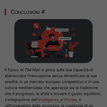
Conclusioni
#
Il futuro di TIM Mail si gioca sulla sua capacità di
abbracciare l’innovazione senza dimenticare la sua
eredità. In un mercato europeo competitivo e in una
cultura mediterranea che apprezza sia la tradizione
che il progresso, la sfida è trovare il giusto equilibrio.
L’integrazione dell’
intelligenza artificiale
, il
rafforzamento della sicurezza, la creazione di un