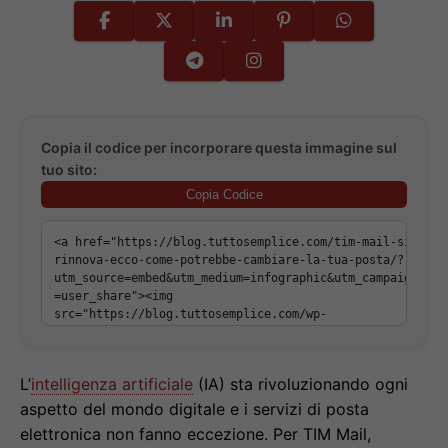
Copia il codice per incorporare questa immagine sul
tuo sito:
Copia Codice
L’
intelligenza artificiale
(IA) sta rivoluzionando ogni
aspetto del mondo digitale e i servizi di posta
elettronica non fanno eccezione. Per TIM Mail,