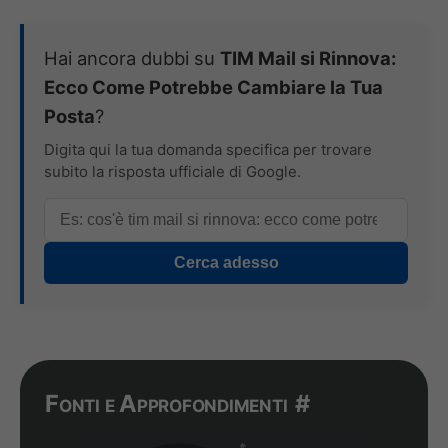
Hai ancora dubbi su
TIM Mail si Rinnova:
Ecco Come Potrebbe Cambiare la Tua
Posta
?
Digita qui la tua domanda specifica per trovare
subito la risposta ufficiale di Google.
Cerca adesso
Fonti e Approfondimenti
#