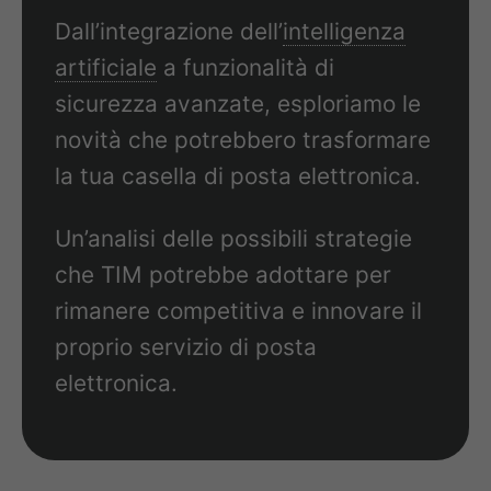
Dall’integrazione dell’
intelligenza
artificiale
a funzionalità di
sicurezza avanzate, esploriamo le
novità che potrebbero trasformare
la tua casella di posta elettronica.
Un’analisi delle possibili strategie
che TIM potrebbe adottare per
rimanere competitiva e innovare il
proprio servizio di posta
elettronica.