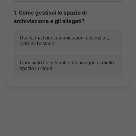
1. Come gestisci lo spazio di
archiviazione e gli allegati?
Uso la mail per comunicazioni essenziali,
3GB mi bastano.
Condivido file pesanti e ho bisogno di molto
spazio in cloud.