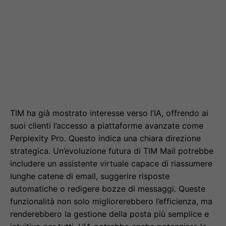
TIM ha già mostrato interesse verso l’IA, offrendo ai
suoi clienti l’accesso a piattaforme avanzate come
Perplexity Pro. Questo indica una chiara direzione
strategica. Un’evoluzione futura di TIM Mail potrebbe
includere un assistente virtuale capace di riassumere
lunghe catene di email, suggerire risposte
automatiche o redigere bozze di messaggi. Queste
funzionalità non solo migliorerebbero l’efficienza, ma
renderebbero la gestione della posta più semplice e