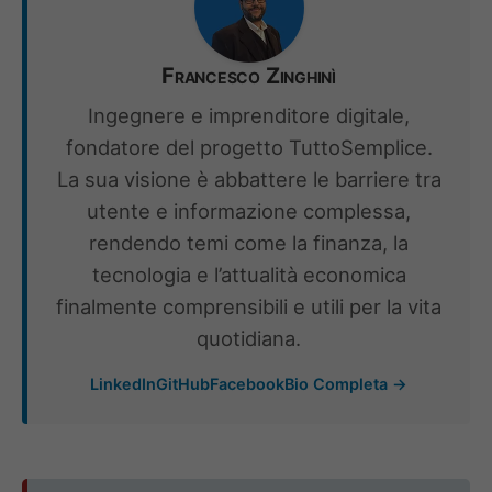
Francesco Zinghinì
Ingegnere e imprenditore digitale,
fondatore del progetto TuttoSemplice.
La sua visione è abbattere le barriere tra
utente e informazione complessa,
rendendo temi come la finanza, la
tecnologia e l’attualità economica
finalmente comprensibili e utili per la vita
quotidiana.
LinkedIn
GitHub
Facebook
Bio Completa →