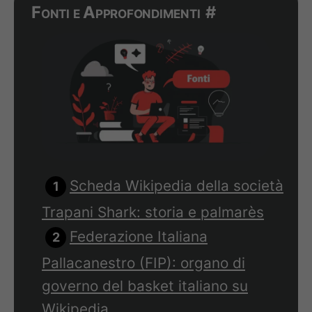
Fonti e Approfondimenti
#
Scheda Wikipedia della società
Trapani Shark: storia e palmarès
Federazione Italiana
Pallacanestro (FIP): organo di
governo del basket italiano su
Wikipedia