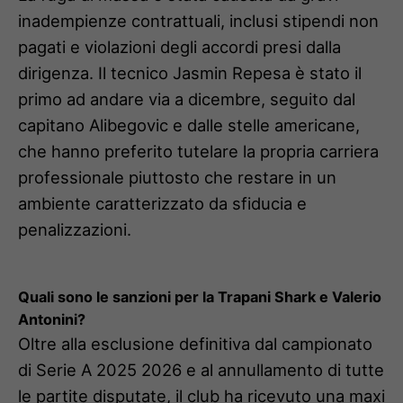
inadempienze contrattuali, inclusi stipendi non
pagati e violazioni degli accordi presi dalla
dirigenza. Il tecnico Jasmin Repesa è stato il
primo ad andare via a dicembre, seguito dal
capitano Alibegovic e dalle stelle americane,
che hanno preferito tutelare la propria carriera
professionale piuttosto che restare in un
ambiente caratterizzato da sfiducia e
penalizzazioni.
Quali sono le sanzioni per la Trapani Shark e Valerio
Antonini?
Oltre alla esclusione definitiva dal campionato
di Serie A 2025 2026 e al annullamento di tutte
le partite disputate, il club ha ricevuto una maxi