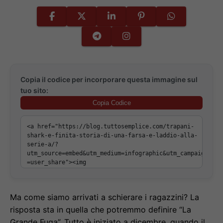
Copia il codice per incorporare questa immagine sul
tuo sito:
Copia Codice
Ma come siamo arrivati a schierare i ragazzini? La
risposta sta in quella che potremmo definire “La
Grande Fuga”. Tutto è iniziato a dicembre, quando il