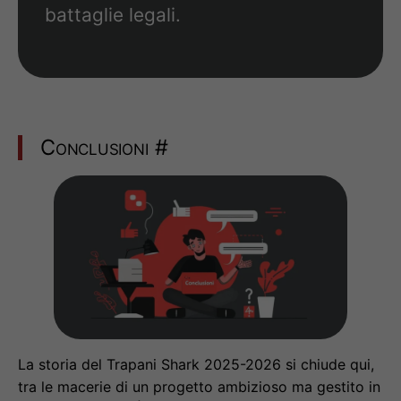
battaglie legali.
Conclusioni
#
La storia del Trapani Shark 2025-2026 si chiude qui,
tra le macerie di un progetto ambizioso ma gestito in