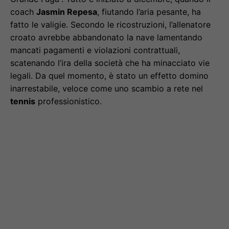
coach
Jasmin Repesa
, fiutando l’aria pesante, ha
fatto le valigie. Secondo le ricostruzioni, l’allenatore
croato avrebbe abbandonato la nave lamentando
mancati pagamenti e violazioni contrattuali,
scatenando l’ira della società che ha minacciato vie
legali. Da quel momento, è stato un effetto domino
inarrestabile, veloce come uno scambio a rete nel
tennis
professionistico.