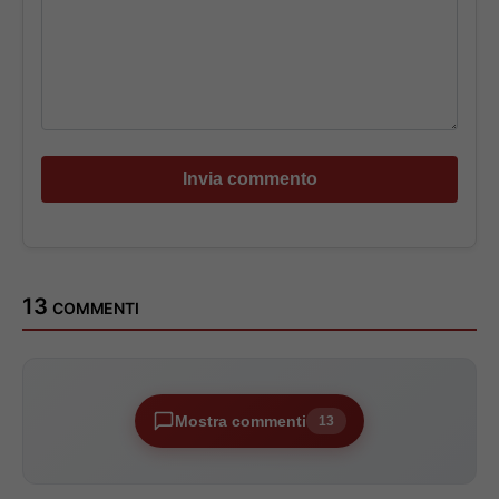
13 commenti
Mostra commenti
13