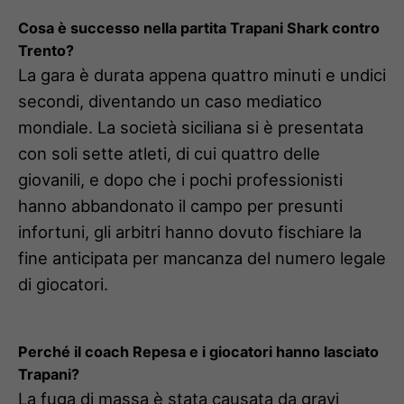
Cosa è successo nella partita Trapani Shark contro
Trento?
La gara è durata appena quattro minuti e undici
secondi, diventando un caso mediatico
mondiale. La società siciliana si è presentata
con soli sette atleti, di cui quattro delle
giovanili, e dopo che i pochi professionisti
hanno abbandonato il campo per presunti
infortuni, gli arbitri hanno dovuto fischiare la
fine anticipata per mancanza del numero legale
di giocatori.
Perché il coach Repesa e i giocatori hanno lasciato
Trapani?
La fuga di massa è stata causata da gravi