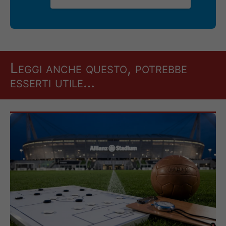
Leggi anche questo, potrebbe
esserti utile…