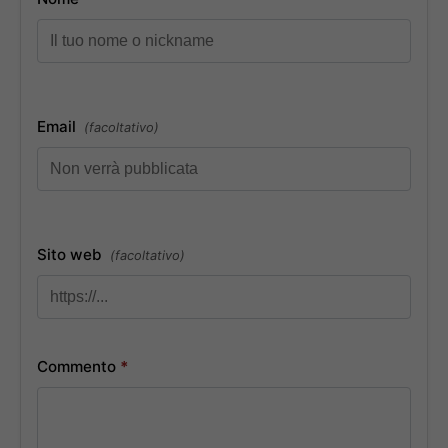
Email
(facoltativo)
Sito web
(facoltativo)
Commento
*