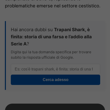
problematiche emerse nel settore cestistico.
Hai ancora dubbi su
Trapani Shark, è
finita: storia di una farsa e l’addio alla
Serie A
?
Digita qui la tua domanda specifica per trovare
subito la risposta ufficiale di Google.
Cerca adesso