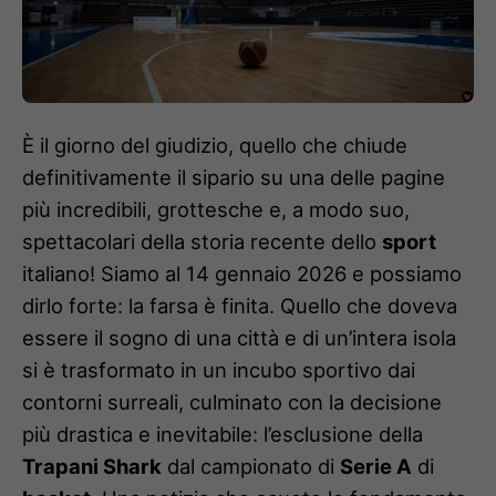
È il giorno del giudizio, quello che chiude
definitivamente il sipario su una delle pagine
più incredibili, grottesche e, a modo suo,
spettacolari della storia recente dello
sport
italiano! Siamo al 14 gennaio 2026 e possiamo
dirlo forte: la farsa è finita. Quello che doveva
essere il sogno di una città e di un’intera isola
si è trasformato in un incubo sportivo dai
contorni surreali, culminato con la decisione
più drastica e inevitabile: l’esclusione della
Trapani Shark
dal campionato di
Serie A
di