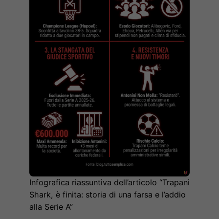
Infografica riassuntiva dell’articolo “Trapani
Shark, è finita: storia di una farsa e l’addio
alla Serie A”