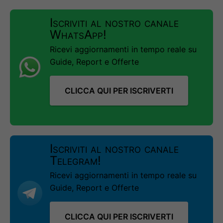
Iscriviti al nostro canale
WhatsApp!
Ricevi aggiornamenti in tempo reale su
Guide, Report e Offerte
CLICCA QUI PER ISCRIVERTI
Iscriviti al nostro canale
Telegram!
Ricevi aggiornamenti in tempo reale su
Guide, Report e Offerte
CLICCA QUI PER ISCRIVERTI