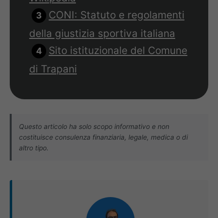
CONI: Statuto e regolamenti
della giustizia sportiva italiana
Sito istituzionale del Comune
di Trapani
Questo articolo ha solo scopo informativo e non
costituisce consulenza finanziaria, legale, medica o di
altro tipo.