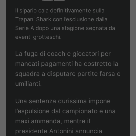
Il sipario cala definitivamente sulla
Trapani Shark con l’esclusione dalla
Serie A dopo una stagione segnata da
eventi grotteschi.
La fuga di coach e giocatori per
mancati pagamenti ha costretto la
squadra a disputare partite farsa e
umilianti.
Una sentenza durissima impone
l’espulsione dal campionato e una
maxi ammenda, mentre il
presidente Antonini annuncia