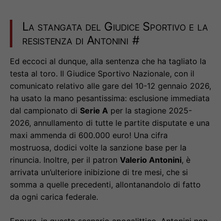
La stangata del Giudice Sportivo e la
resistenza di Antonini
#
Ed eccoci al dunque, alla sentenza che ha tagliato la
testa al toro. Il Giudice Sportivo Nazionale, con il
comunicato relativo alle gare del 10-12 gennaio 2026,
ha usato la mano pesantissima: esclusione immediata
dal campionato di
Serie A
per la stagione 2025-
2026, annullamento di tutte le partite disputate e una
maxi ammenda di 600.000 euro! Una cifra
mostruosa, dodici volte la sanzione base per la
rinuncia. Inoltre, per il patron
Valerio Antonini
, è
arrivata un’ulteriore inibizione di tre mesi, che si
somma a quelle precedenti, allontanandolo di fatto
da ogni carica federale.