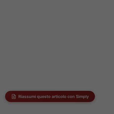
Riassumi questo articolo con Simply