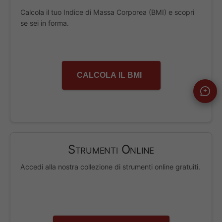
Calcola il tuo Indice di Massa Corporea (BMI) e scopri
se sei in forma.
CALCOLA IL BMI
Strumenti Online
Accedi alla nostra collezione di strumenti online gratuiti.