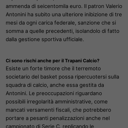
ammenda di seicentomila euro. Il patron Valerio
Antonini ha subito una ulteriore inibizione di tre
mesi da ogni carica federale, sanzione che si
somma a quelle precedenti, isolandolo di fatto
dalla gestione sportiva ufficiale.
Ci sono rischi anche per il Trapani Calcio?
Esiste un forte timore che il terremoto
societario del basket possa ripercuotersi sulla
squadra di calcio, anche essa gestita da
Antonini. Le preoccupazioni riguardano
possibili irregolarità amministrative, come
mancati versamenti fiscali, che potrebbero
portare a pesanti penalizzazioni anche nel
campionato di Serie C, replicando le