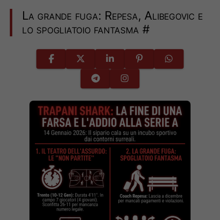
La grande fuga: Repesa, Alibegovic e
lo spogliatoio fantasma
#