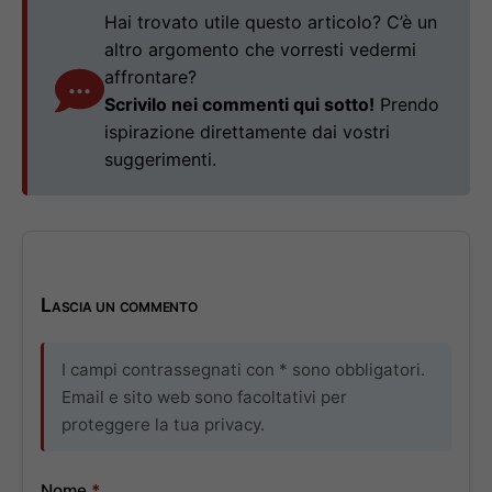
Hai trovato utile questo articolo? C’è un
altro argomento che vorresti vedermi
affrontare?
Scrivilo nei commenti qui sotto!
Prendo
ispirazione direttamente dai vostri
suggerimenti.
Lascia un commento
I campi contrassegnati con * sono obbligatori.
Email e sito web sono facoltativi per
proteggere la tua privacy.
Nome
*