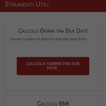
Strumenti Utili
Calcolo Giorni tra Due Date
Calcola il numero di giorni tra due date specifiche.
CALCOLA I GIORNI TRA DUE
DATE
Calcolo BMI