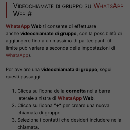
Videochiamate di gruppo su
WhatsApp
Web
#
WhatsApp
Web
ti consente di effettuare
anche
videochiamate di gruppo
, con la possibilità di
aggiungere fino a un massimo di partecipanti (il
limite può variare a seconda delle impostazioni di
WhatsApp
).
Per avviare una
videochiamata di gruppo
, segui
questi passaggi:
Clicca sull’icona della
cornetta
nella barra
laterale sinistra di
WhatsApp
Web
.
Clicca sull’icona
“+”
per creare una nuova
chiamata di gruppo.
Seleziona i contatti che desideri includere nella
chiamata.