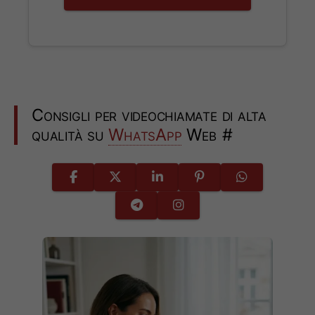
Consigli per videochiamate di alta
qualità su
WhatsApp
Web
#