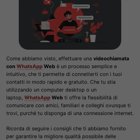
Come abbiamo visto, effettuare una
videochiamata
con
WhatsApp
Web
è un processo semplice e
intuitivo, che ti permette di connetterti con i tuoi
contatti in modo rapido e gratuito. Che tu stia
utilizzando un computer desktop o un
laptop,
WhatsApp
Web
ti offre la flessibilità di
comunicare con amici, familiari e colleghi ovunque ti
trovi, purché tu disponga di una connessione internet.
Ricorda di seguire i consigli che ti abbiamo fornito
per garantire la migliore qualità possibile delle