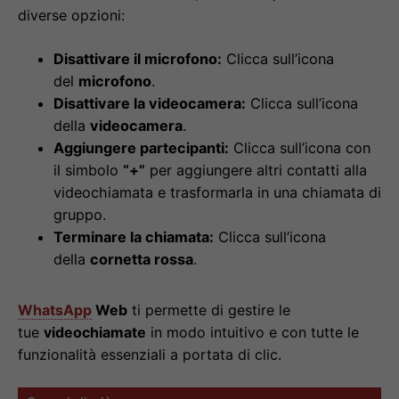
diverse opzioni:
Disattivare il microfono:
Clicca sull’icona
del
microfono
.
Disattivare la videocamera:
Clicca sull’icona
della
videocamera
.
Aggiungere partecipanti:
Clicca sull’icona con
il simbolo
“+”
per aggiungere altri contatti alla
videochiamata e trasformarla in una chiamata di
gruppo.
Terminare la chiamata:
Clicca sull’icona
della
cornetta rossa
.
WhatsApp
Web
ti permette di gestire le
tue
videochiamate
in modo intuitivo e con tutte le
funzionalità essenziali a portata di clic.