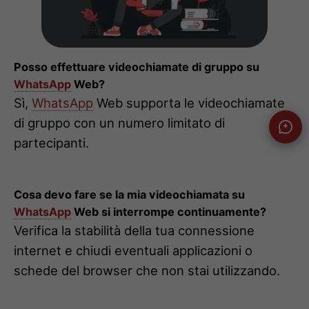
Posso effettuare videochiamate di gruppo su
WhatsApp
Web?
Sì,
WhatsApp
Web supporta le videochiamate
di gruppo con un numero limitato di
partecipanti.
Cosa devo fare se la mia videochiamata su
WhatsApp
Web si interrompe continuamente?
Verifica la stabilità della tua connessione
internet e chiudi eventuali applicazioni o
schede del browser che non stai utilizzando.