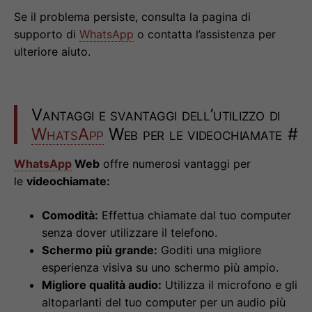
Se il problema persiste, consulta la pagina di
supporto di
WhatsApp
o contatta l’assistenza per
ulteriore aiuto.
Vantaggi e svantaggi dell’utilizzo di
WhatsApp
Web per le videochiamate
#
WhatsApp
Web
offre numerosi vantaggi per
le
videochiamate:
Comodità:
Effettua chiamate dal tuo computer
senza dover utilizzare il telefono.
Schermo più grande:
Goditi una migliore
esperienza visiva su uno schermo più ampio.
Migliore qualità audio:
Utilizza il microfono e gli
altoparlanti del tuo computer per un audio più