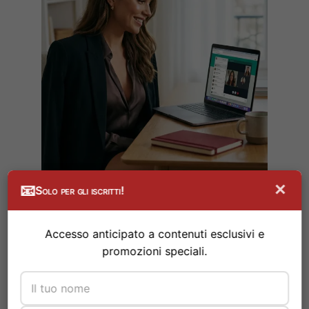
×
📧
Solo per gli iscritti!
Accesso anticipato a contenuti esclusivi e
promozioni speciali.