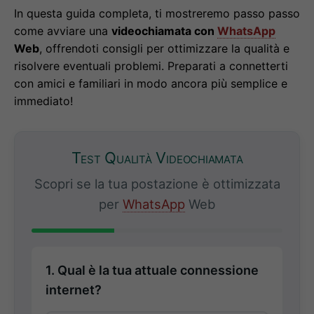
In questa guida completa, ti mostreremo passo passo
come avviare una
videochiamata con
WhatsApp
Web
, offrendoti consigli per ottimizzare la qualità e
risolvere eventuali problemi. Preparati a connetterti
con amici e familiari in modo ancora più semplice e
immediato!
Test Qualità Videochiamata
Scopri se la tua postazione è ottimizzata
per
WhatsApp
Web
1. Qual è la tua attuale connessione
internet?