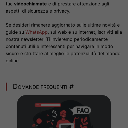
tue
videochiamate
e di prestare attenzione agli
aspetti di sicurezza e privacy.
Se desideri rimanere aggiornato sulle ultime novità e
guide su
WhatsApp
, sul web e su internet, iscriviti alla
nostra newsletter! Ti invieremo periodicamente
contenuti utili e interessanti per navigare in modo
sicuro e sfruttare al meglio le potenzialità del mondo
online.
Domande frequenti
#