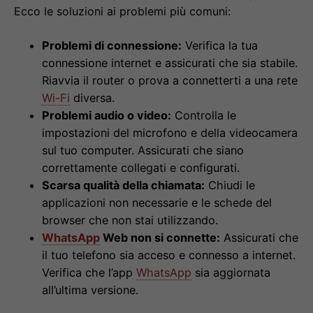
Ecco le soluzioni ai problemi più comuni:
Problemi di connessione:
Verifica la tua
connessione internet e assicurati che sia stabile.
Riavvia il router o prova a connetterti a una rete
Wi-Fi
diversa.
Problemi audio o video:
Controlla le
impostazioni del microfono e della videocamera
sul tuo computer. Assicurati che siano
correttamente collegati e configurati.
Scarsa qualità della chiamata:
Chiudi le
applicazioni non necessarie e le schede del
browser che non stai utilizzando.
WhatsApp
Web non si connette:
Assicurati che
il tuo telefono sia acceso e connesso a internet.
Verifica che l’app
WhatsApp
sia aggiornata
all’ultima versione.