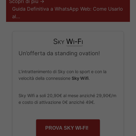
Scopri di più →
Guida Definitiva a WhatsApp Web: Come Usarlo
al…
Sky
Wi-Fi
Un’offerta da standing ovation!
L’intrattenimento di Sky con lo sport e con la
velocità della connessione
Sky Wifi
.
Sky Wifi a soli 20,90€ al mese anziché 29,90€/m
e costo di attivazione 0€ anziché 49€.
PROVA SKY WI-FI!