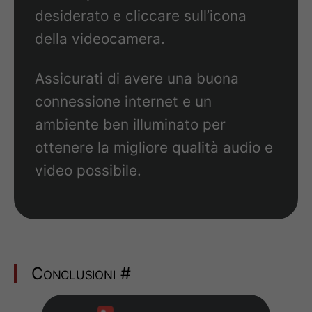
desiderato e cliccare sull’icona
della videocamera.
Assicurati di avere una buona
connessione internet e un
ambiente ben illuminato per
ottenere la migliore qualità audio e
video possibile.
Conclusioni
#