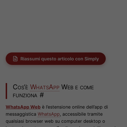
Riassumi questo articolo con Simply
Cos’è
WhatsApp
Web e come
funziona
#
WhatsApp Web
è l’estensione online dell’app di
messaggistica
WhatsApp
, accessibile tramite
qualsiasi browser web su computer desktop o