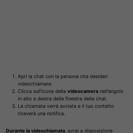
Apri la chat con la persona che desideri
videochiamare.
Clicca sull’icona della
videocamera
nell’angolo
in alto a destra della finestra della chat.
La chiamata verrà avviata e il tuo contatto
riceverà una notifica.
Durante la videochiamata
, avrai a disposizione