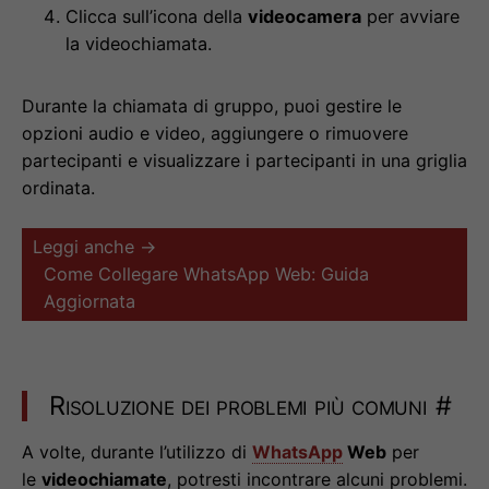
Clicca sull’icona della
videocamera
per avviare
la videochiamata.
Durante la chiamata di gruppo, puoi gestire le
opzioni audio e video, aggiungere o rimuovere
partecipanti e visualizzare i partecipanti in una griglia
ordinata.
Leggi anche →
Come Collegare WhatsApp Web: Guida
Aggiornata
Risoluzione dei problemi più comuni
#
A volte, durante l’utilizzo di
WhatsApp
Web
per
le
videochiamate
, potresti incontrare alcuni problemi.