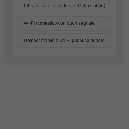
Fibra ottica o cavo di rete (Molto stabile)
Wi-Fi
domestico con buon segnale
Hotspot mobile o
Wi-Fi
pubblico debole