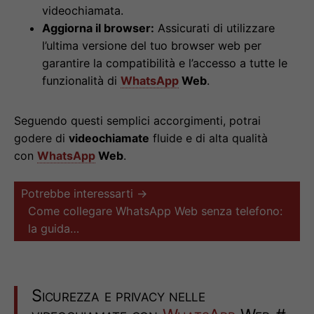
videochiamata.
Aggiorna il browser:
Assicurati di utilizzare
l’ultima versione del tuo browser web per
garantire la compatibilità e l’accesso a tutte le
funzionalità di
WhatsApp
Web
.
Seguendo questi semplici accorgimenti, potrai
godere di
videochiamate
fluide e di alta qualità
con
WhatsApp
Web
.
Potrebbe interessarti →
Come collegare WhatsApp Web senza telefono:
la guida…
Sicurezza e privacy nelle