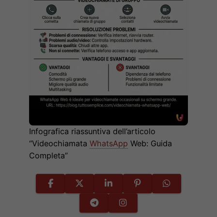
Infografica riassuntiva dell’articolo
“Videochiamata
WhatsApp
Web: Guida
Completa”