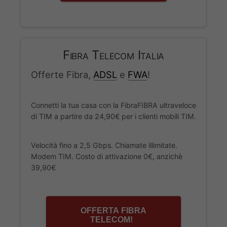
Fibra Telecom Italia
Offerte Fibra,
ADSL
e
FWA
!
Connetti la tua casa con la FibraFIBRA ultraveloce
di TIM a partire da 24,90€ per i clienti mobili TIM.
Velocità fino a 2,5 Gbps. Chiamate illimitate.
Modem TIM. Costo di attivazione 0€, anzichè
39,90€
OFFERTA FIBRA
TELECOM!