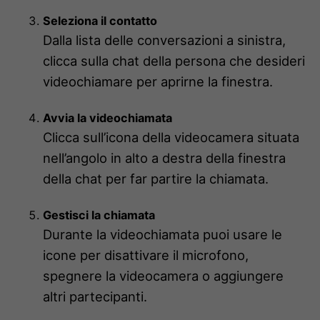
Seleziona il contatto
Dalla lista delle conversazioni a sinistra,
clicca sulla chat della persona che desideri
videochiamare per aprirne la finestra.
Avvia la videochiamata
Clicca sull’icona della videocamera situata
nell’angolo in alto a destra della finestra
della chat per far partire la chiamata.
Gestisci la chiamata
Durante la videochiamata puoi usare le
icone per disattivare il microfono,
spegnere la videocamera o aggiungere
altri partecipanti.