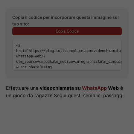
Copia il codice per incorporare questa immagine sul
tuo sito:
Copia Codice
Effettuare una
videochiamata su
WhatsApp
Web
è
un gioco da ragazzi! Segui questi semplici passaggi: