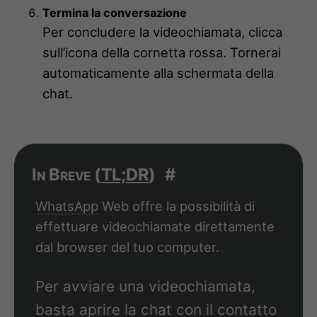
Termina la conversazione
Per concludere la videochiamata, clicca
sull’icona della cornetta rossa. Tornerai
automaticamente alla schermata della
chat.
In Breve (
TL;DR
)
#
WhatsApp
Web offre la possibilità di
effettuare videochiamate direttamente
dal browser del tuo computer.
Per avviare una videochiamata,
basta aprire la chat con il contatto