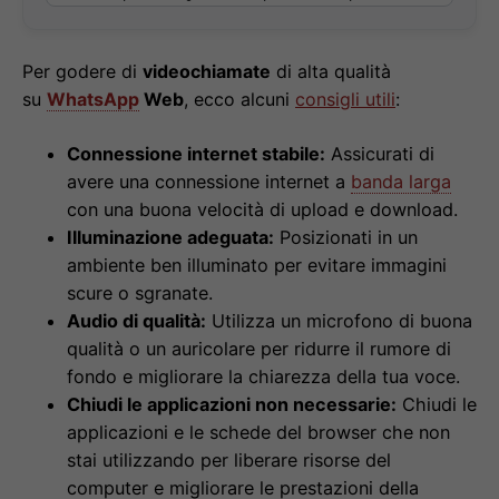
Per godere di
videochiamate
di alta qualità
su
WhatsApp
Web
, ecco alcuni
consigli utili
:
Connessione internet stabile:
Assicurati di
avere una connessione internet a
banda larga
con una buona velocità di upload e download.
Illuminazione adeguata:
Posizionati in un
ambiente ben illuminato per evitare immagini
scure o sgranate.
Audio di qualità:
Utilizza un microfono di buona
qualità o un auricolare per ridurre il rumore di
fondo e migliorare la chiarezza della tua voce.
Chiudi le applicazioni non necessarie:
Chiudi le
applicazioni e le schede del browser che non
stai utilizzando per liberare risorse del
computer e migliorare le prestazioni della