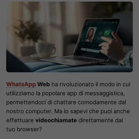
WhatsApp
Web
ha rivoluzionato il modo in cui
utilizziamo la popolare app di messaggistica,
permettendoci di chattare comodamente dal
nostro computer. Ma lo sapevi che puoi anche
effettuare
videochiamate
direttamente dal
tuo browser?