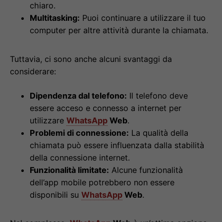
chiaro.
Multitasking:
Puoi continuare a utilizzare il tuo
computer per altre attività durante la chiamata.
Tuttavia, ci sono anche alcuni svantaggi da
considerare:
Dipendenza dal telefono:
Il telefono deve
essere acceso e connesso a internet per
utilizzare
WhatsApp
Web
.
Problemi di connessione:
La qualità della
chiamata può essere influenzata dalla stabilità
della connessione internet.
Funzionalità limitate:
Alcune funzionalità
dell’app mobile potrebbero non essere
disponibili su
WhatsApp
Web
.