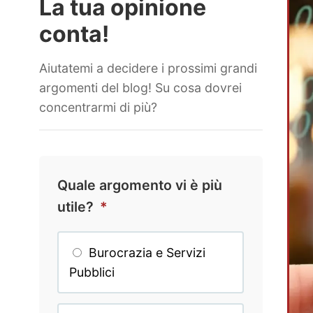
La tua opinione
conta!
Aiutatemi a decidere i prossimi grandi
argomenti del blog! Su cosa dovrei
concentrarmi di più?
Quale argomento vi è più
utile?
*
Burocrazia e Servizi
Pubblici