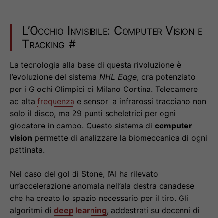
L’Occhio Invisibile: Computer Vision e
Tracking
#
La tecnologia alla base di questa rivoluzione è
l’evoluzione del sistema
NHL Edge
, ora potenziato
per i Giochi Olimpici di Milano Cortina. Telecamere
ad alta
frequenza
e sensori a infrarossi tracciano non
solo il disco, ma 29 punti scheletrici per ogni
giocatore in campo. Questo sistema di
computer
vision
permette di analizzare la biomeccanica di ogni
pattinata.
Nel caso del gol di Stone, l’AI ha rilevato
un’accelerazione anomala nell’ala destra canadese
che ha creato lo spazio necessario per il tiro. Gli
algoritmi di
deep learning
, addestrati su decenni di