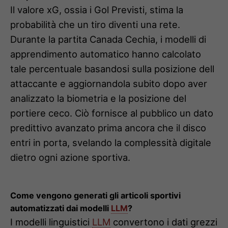
Il valore xG, ossia i Gol Previsti, stima la
probabilità che un tiro diventi una rete.
Durante la partita Canada Cechia, i modelli di
apprendimento automatico hanno calcolato
tale percentuale basandosi sulla posizione dell
attaccante e aggiornandola subito dopo aver
analizzato la biometria e la posizione del
portiere ceco. Ciò fornisce al pubblico un dato
predittivo avanzato prima ancora che il disco
entri in porta, svelando la complessità digitale
dietro ogni azione sportiva.
Come vengono generati gli articoli sportivi
automatizzati dai modelli
LLM
?
I modelli linguistici
LLM
convertono i dati grezzi