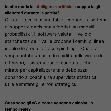
In che modo la
intelligenza artificiale
supporta gli
allenatori durante la partita?
Gli staff tecnici usano tablet connessi a sistemi
di supporto decisionale fondati su modelli
probabilistici. Il software valuta il livello di
stanchezza dei rivali e propone i cambi di linea
ideali o le aree di attacco più fragili. Qualora
venga notato un calo di rapidità nelle virate dei
difensori, il sistema raccomanda tattiche
mirate per capitalizzare tale debolezza,
donando al coach una supervista statistica
utile a limitare gli errori strategici.
Cosa sono gli xG e come vengono calcolati in
tempo reale?