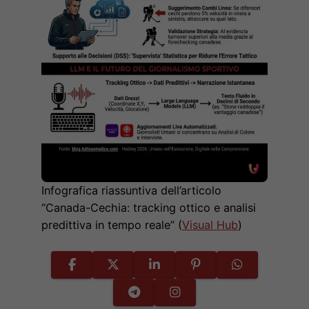
Infografica riassuntiva dell’articolo
“Canada-Cechia: tracking ottico e analisi
predittiva in tempo reale” (
Visual Hub
)