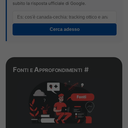
subito la risposta ufficiale di Google.
Cerca adesso
Fonti e Approfondimenti
#