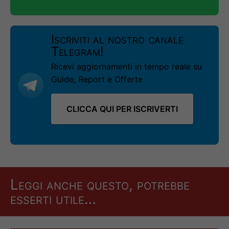
Iscriviti al nostro canale
Telegram!
Ricevi aggiornamenti in tempo reale su
Guide, Report e Offerte
CLICCA QUI PER ISCRIVERTI
Leggi anche questo, potrebbe
esserti utile…