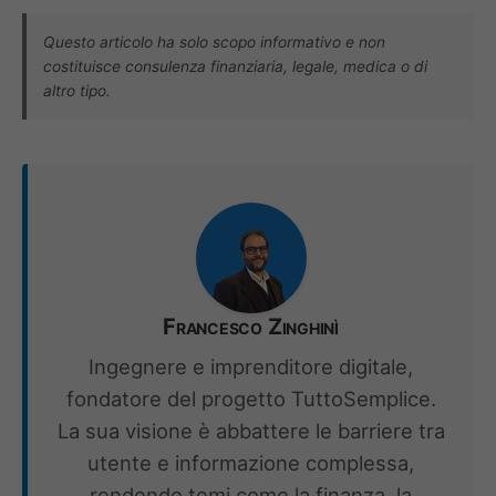
Questo articolo ha solo scopo informativo e non
costituisce consulenza finanziaria, legale, medica o di
altro tipo.
Francesco Zinghinì
Ingegnere e imprenditore digitale,
fondatore del progetto TuttoSemplice.
La sua visione è abbattere le barriere tra
utente e informazione complessa,
rendendo temi come la finanza, la