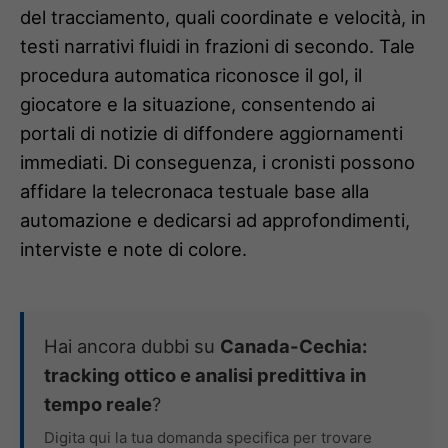
del tracciamento, quali coordinate e velocità, in
testi narrativi fluidi in frazioni di secondo. Tale
procedura automatica riconosce il gol, il
giocatore e la situazione, consentendo ai
portali di notizie di diffondere aggiornamenti
immediati. Di conseguenza, i cronisti possono
affidare la telecronaca testuale base alla
automazione e dedicarsi ad approfondimenti,
interviste e note di colore.
Hai ancora dubbi su
Canada-Cechia:
tracking ottico e analisi predittiva in
tempo reale
?
Digita qui la tua domanda specifica per trovare