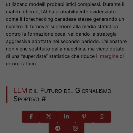
utilizzano modelli probabilistici complessi. Durante il
match odierno, l’AI ha probabilmente evidenziato
come il forechecking canadese stesse generando un
numero di turnover superiore alla media statistica
contro la formazione ceca, validando la strategia
aggressiva adottata nel secondo periodo. L’allenatore
non viene sostituito dalla macchina, ma viene dotato
di una “supervista” statistica che riduce il
margine
di
errore tattico.
LLM
e il Futuro del Giornalismo
Sportivo
#