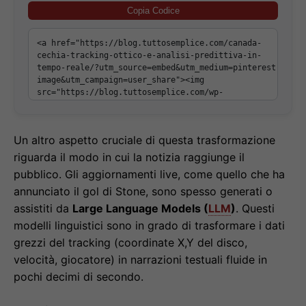
Copia Codice
Un altro aspetto cruciale di questa trasformazione
riguarda il modo in cui la notizia raggiunge il
pubblico. Gli aggiornamenti live, come quello che ha
annunciato il gol di Stone, sono spesso generati o
assistiti da
Large Language Models (
LLM
)
. Questi
modelli linguistici sono in grado di trasformare i dati
grezzi del tracking (coordinate X,Y del disco,
velocità, giocatore) in narrazioni testuali fluide in
pochi decimi di secondo.