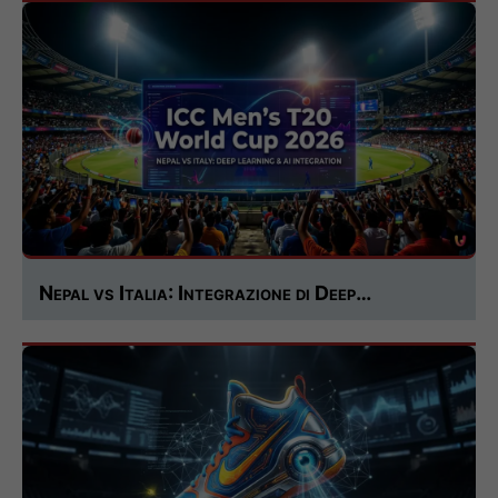
Nepal vs Italia: Integrazione di Deep…