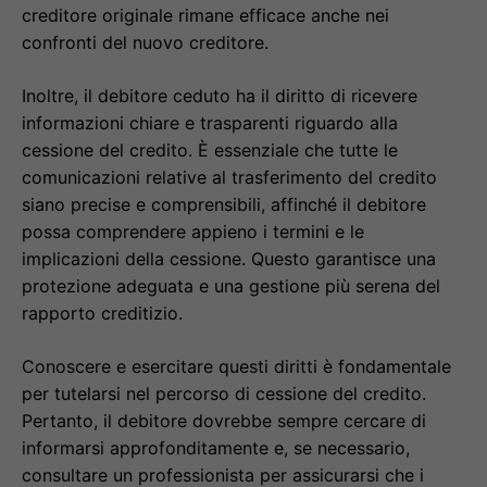
creditore originale rimane efficace anche nei
confronti del nuovo creditore.
Inoltre, il debitore ceduto ha il diritto di ricevere
informazioni chiare e trasparenti riguardo alla
cessione del credito. È essenziale che tutte le
comunicazioni relative al trasferimento del credito
siano precise e comprensibili, affinché il debitore
possa comprendere appieno i termini e le
implicazioni della cessione. Questo garantisce una
protezione adeguata e una gestione più serena del
rapporto creditizio.
Conoscere e esercitare questi diritti è fondamentale
per tutelarsi nel percorso di cessione del credito.
Pertanto, il debitore dovrebbe sempre cercare di
informarsi approfonditamente e, se necessario,
consultare un professionista per assicurarsi che i