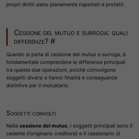
propri diritti siano pienamente rispettati e protetti.
Cessione del mutuo e surroga: quali
differenze?
#
Quando si parla di cessione del mutuo e surroga, è
fondamentale comprendere le differenze principali
tra queste due operazioni, poiché coinvolgono
soggetti diversi e hanno finalità e conseguenze
distintive per il mutuatario.
Soggetti coinvolti
Nella
cessione del mutuo
, i soggetti principali sono il
cedente (l’originario creditore) e il cessionario (il