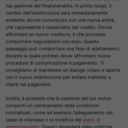
tua gestione del finanziamento. In primo luogo, il
cambio dell’interlocutore sarà immediatamente
evidente: dovrai comunicare con una nuova entità,
che rappresenta il cessionario del credito. Dovrai
affrontare un nuovo creditore, il che potrebbe
comportare negoziazioni con esso. Questo
passaggio può comportare una fase di adattamento,
durante la quale potresti dover affrontare nuove
procedure di comunicazione e pagamento. Ti
consigliamo di mantenere un dialogo chiaro e aperto
con il nuovo interlocutore per evitare malintesi o
ritardi nei pagamenti.
Inoltre, è possibile che la cessione del tuo mutuo
comporti un cambiamento delle condizioni
contrattuali, come ad esempio l’adeguamento del
tasso di interesse o la modifica del
piano di
ammortamento
. Questo dipenderà dalle politiche