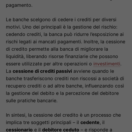
pagamento.
Le banche scelgono di cedere i crediti per diversi
motivi. Uno dei principali è la gestione del rischio:
cedendo crediti, la banca può ridurre l’esposizione ai
rischi legati ai mancati pagamenti. Inoltre, la cessione
di credito permette alla banca di migliorare la
liquidità, liberando risorse finanziarie che possono
essere utilizzate per altre operazioni o
investimenti
.
La
cessione di crediti passivi
avviene quando le
banche trasferiscono crediti non riscossi a società di
recupero crediti o ad altre banche, influenzando così
la gestione del debito e la percezione del debitore
sulle pratiche bancarie.
In sintesi, la cessione del credito è un processo che
implica tre soggetti principali – il
cedente
, il
cessionario
e il
debitore ceduto
– e risponde a