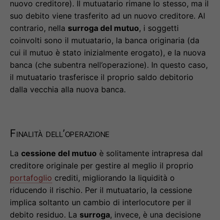
nuovo creditore). Il mutuatario rimane lo stesso, ma il
suo debito viene trasferito ad un nuovo creditore. Al
contrario, nella
surroga del mutuo
, i soggetti
coinvolti sono il mutuatario, la banca originaria (da
cui il mutuo è stato inizialmente erogato), e la nuova
banca (che subentra nell’operazione). In questo caso,
il mutuatario trasferisce il proprio saldo debitorio
dalla vecchia alla nuova banca.
Finalità dell’operazione
La
cessione del mutuo
è solitamente intrapresa dal
creditore originale per gestire al meglio il proprio
portafoglio
crediti, migliorando la liquidità o
riducendo il rischio. Per il mutuatario, la cessione
implica soltanto un cambio di interlocutore per il
debito residuo. La
surroga
, invece, è una decisione