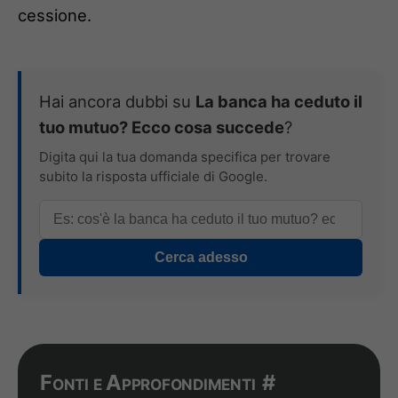
cessione.
Hai ancora dubbi su
La banca ha ceduto il
tuo mutuo? Ecco cosa succede
?
Digita qui la tua domanda specifica per trovare
subito la risposta ufficiale di Google.
Cerca adesso
Fonti e Approfondimenti
#