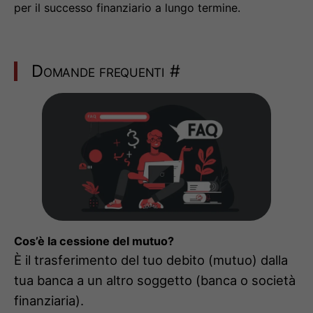
per il successo finanziario a lungo termine.
Domande frequenti
#
Cos’è la cessione del mutuo?
È il trasferimento del tuo debito (mutuo) dalla
tua banca a un altro soggetto (banca o società
finanziaria).