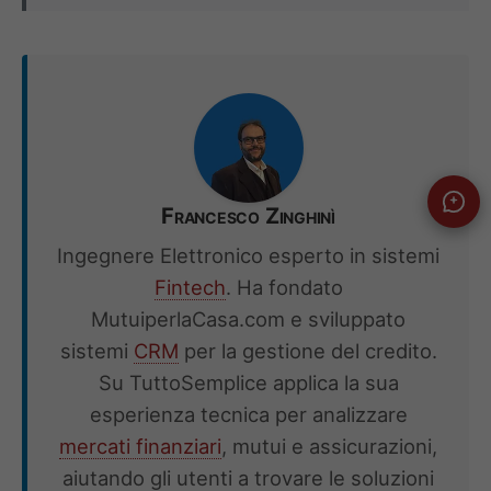
Francesco Zinghinì
Ingegnere Elettronico esperto in sistemi
Fintech
. Ha fondato
MutuiperlaCasa.com e sviluppato
sistemi
CRM
per la gestione del credito.
Su TuttoSemplice applica la sua
esperienza tecnica per analizzare
mercati finanziari
, mutui e assicurazioni,
aiutando gli utenti a trovare le soluzioni