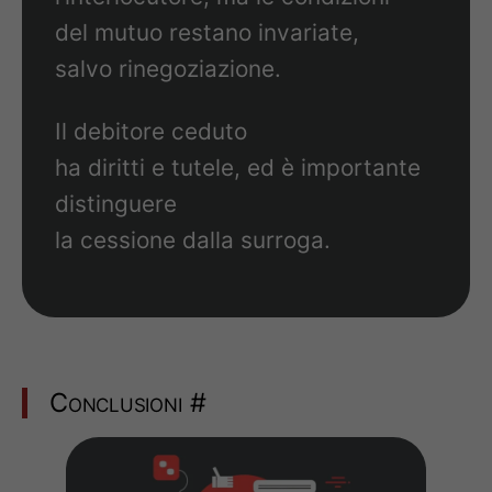
del mutuo restano invariate,
salvo rinegoziazione.
Il debitore ceduto
ha diritti e tutele, ed è importante
distinguere
la cessione dalla surroga.
Conclusioni
#