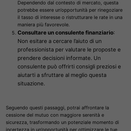
Dependendo dal contesto di mercato, questa
potrebbe essere un’opportunità per rinegoziare
il tasso di interesse o ristrutturare le rate in una
maniera più favorevole.
Consultare un consulente finanziario
:
Non esitare a cercare l’aiuto di un
professionista per valutare le proposte e
prendere decisioni informate. Un
consulente può offrirti consigli preziosi e
aiutarti a sfruttare al meglio questa
situazione.
Seguendo questi passaggi, potrai affrontare la
cessione del mutuo con maggiore serenità e
sicurezza, trasformando un potenziale momento di
incertezza in un’opportunità per ottimizzare le tue