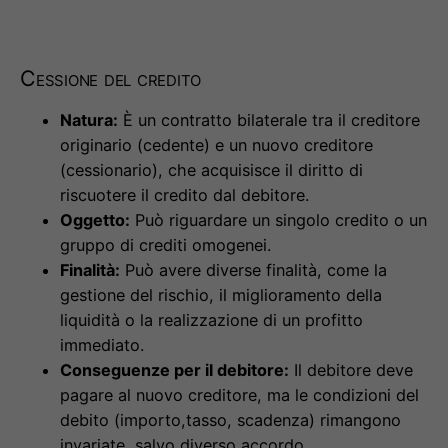
Cessione del credito
Natura:
È un contratto bilaterale tra il creditore
originario (cedente) e un nuovo creditore
(cessionario), che acquisisce il diritto di
riscuotere il credito dal debitore.
Oggetto:
Può riguardare un singolo credito o un
gruppo di crediti omogenei.
Finalità:
Può avere diverse finalità, come la
gestione del rischio, il miglioramento della
liquidità o la realizzazione di un profitto
immediato.
Conseguenze per il debitore:
Il debitore deve
pagare al nuovo creditore, ma le condizioni del
debito (importo,tasso, scadenza) rimangono
invariate, salvo diverso accordo.