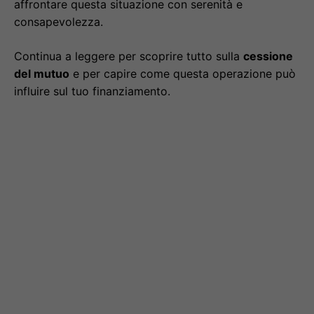
affrontare questa situazione con serenità e
consapevolezza.
Continua a leggere per scoprire tutto sulla
cessione
del mutuo
e per capire come questa operazione può
influire sul tuo finanziamento.