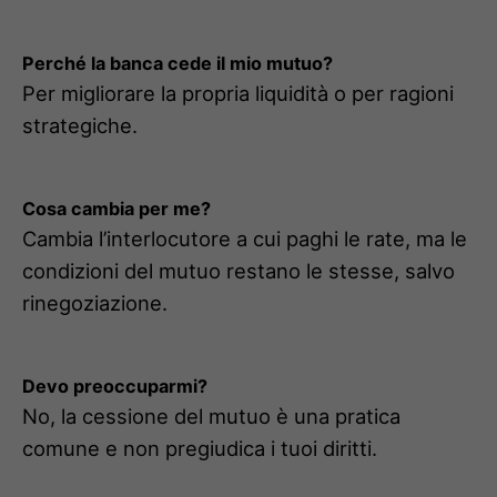
Perché la banca cede il mio mutuo?
Per migliorare la propria liquidità o per ragioni
strategiche.
Cosa cambia per me?
Cambia l’interlocutore a cui paghi le rate, ma le
condizioni del mutuo restano le stesse, salvo
rinegoziazione.
Devo preoccuparmi?
No, la cessione del mutuo è una pratica
comune e non pregiudica i tuoi diritti.