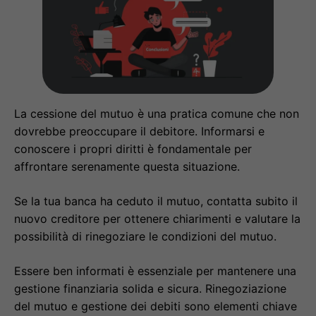
La cessione del mutuo è una pratica comune che non
dovrebbe preoccupare il debitore. Informarsi e
conoscere i propri diritti è fondamentale per
affrontare serenamente questa situazione.
Se la tua banca ha ceduto il mutuo, contatta subito il
nuovo creditore per ottenere chiarimenti e valutare la
possibilità di rinegoziare le condizioni del mutuo.
Essere ben informati è essenziale per mantenere una
gestione finanziaria solida e sicura. Rinegoziazione
del mutuo e gestione dei debiti sono elementi chiave