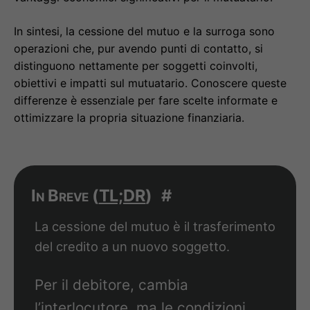
In sintesi, la cessione del mutuo e la surroga sono
operazioni che, pur avendo punti di contatto, si
distinguono nettamente per soggetti coinvolti,
obiettivi e impatti sul mutuatario. Conoscere queste
differenze è essenziale per fare scelte informate e
ottimizzare la propria situazione finanziaria.
In Breve (
TL;DR
)
#
La cessione del mutuo è il trasferimento
del credito a un nuovo soggetto.
Per il debitore, cambia
l’interlocutore, ma le condizioni