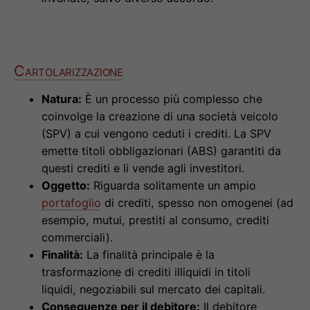
Cartolarizzazione
Natura:
È un processo più complesso che
coinvolge la creazione di una società veicolo
(SPV) a cui vengono ceduti i crediti. La SPV
emette titoli obbligazionari (ABS) garantiti da
questi crediti e li vende agli investitori.
Oggetto:
Riguarda solitamente un ampio
portafoglio
di crediti, spesso non omogenei (ad
esempio, mutui, prestiti al consumo, crediti
commerciali).
Finalità:
La finalità principale è la
trasformazione di crediti illiquidi in titoli
liquidi, negoziabili sul mercato dei capitali.
Conseguenze per il debitore:
Il debitore