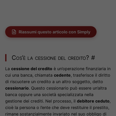
Riassumi questo articolo con Simply
Cos’è la cessione del credito?
#
La
cessione del credito
è un’operazione finanziaria in
cui una banca, chiamata
cedente
, trasferisce il diritto
di riscuotere un credito a un altro soggetto, detto
cessionario
. Questo cessionario può essere un’altra
banca oppure una società specializzata nella
gestione dei crediti. Nel processo, il
debitore ceduto
,
cioè la persona o l’ente che deve restituire il prestito,
rimane sostanzialmente invariato nel suo obbligo di