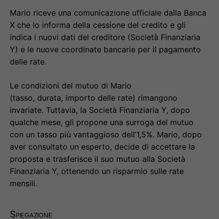
Mario riceve una comunicazione ufficiale dalla Banca
X che lo informa della cessione del credito e gli
indica i nuovi dati del creditore (Società Finanziaria
Y) e le nuove coordinate bancarie per il pagamento
delle rate.
Le condizioni del mutuo di Mario
(tasso, durata, importo delle rate) rimangono
invariate. Tuttavia, la Società Finanziaria Y, dopo
qualche mese, gli propone una surroga del mutuo
con un tasso più vantaggioso dell’1,5%. Mario, dopo
aver consultato un esperto, decide di accettare la
proposta e trasferisce il suo mutuo alla Società
Finanziaria Y, ottenendo un risparmio sulle rate
mensili.
Spiegazione