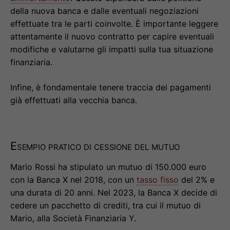
della nuova banca e dalle eventuali negoziazioni
effettuate tra le parti coinvolte. È importante leggere
attentamente il nuovo contratto per capire eventuali
modifiche e valutarne gli impatti sulla tua situazione
finanziaria.
Infine, è fondamentale tenere traccia dei pagamenti
già effettuati alla vecchia banca.
Esempio pratico di cessione del mutuo
Mario Rossi ha stipulato un mutuo di 150.000 euro
con la Banca X nel 2018, con un
tasso fisso
del 2% e
una durata di 20 anni. Nel 2023, la Banca X decide di
cedere un pacchetto di crediti, tra cui il mutuo di
Mario, alla Società Finanziaria Y.