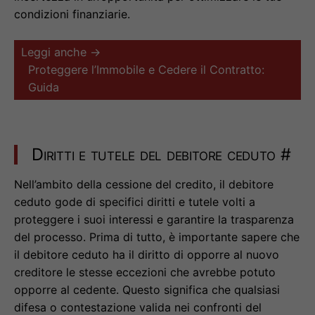
condizioni finanziarie.
Leggi anche →
Proteggere l’Immobile e Cedere il Contratto:
Guida
Diritti e tutele del debitore ceduto
#
Nell’ambito della cessione del credito, il debitore
ceduto gode di specifici diritti e tutele volti a
proteggere i suoi interessi e garantire la trasparenza
del processo. Prima di tutto, è importante sapere che
il debitore ceduto ha il diritto di opporre al nuovo
creditore le stesse eccezioni che avrebbe potuto
opporre al cedente. Questo significa che qualsiasi
difesa o contestazione valida nei confronti del