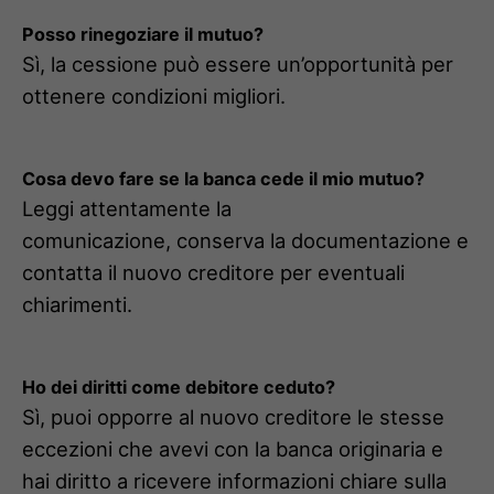
Posso rinegoziare il mutuo?
Sì, la cessione può essere un’opportunità per
ottenere condizioni migliori.
Cosa devo fare se la banca cede il mio mutuo?
Leggi attentamente la
comunicazione, conserva la documentazione e
contatta il nuovo creditore per eventuali
chiarimenti.
Ho dei diritti come debitore ceduto?
Sì, puoi opporre al nuovo creditore le stesse
eccezioni che avevi con la banca originaria e
hai diritto a ricevere informazioni chiare sulla