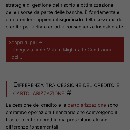
strategie di gestione del rischio e ottimizzazione
delle risorse da parte delle banche. È fondamentale
comprendere appieno il
significato
della cessione del
credito per evitare errori e conseguenze indesiderate.
Scopri di più →
Rinegoziazione Mutuo: Migliora le Condizioni
del…
Differenza tra cessione del credito e
cartolarizzazione
#
La cessione del credito e la
cartolarizzazione
sono
entrambe operazioni finanziarie che coinvolgono il
trasferimento di crediti, ma presentano alcune
differenze fondamentali: