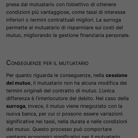
presa dal mutuatario con l’obiettivo di ottenere
condizioni più vantaggiose, come tassi di interesse
inferiori o termini contrattuali migliori. La surroga
permette al mutuatario di risparmiare sui costi del
mutuo, migliorando la gestione finanziaria personale.
Conseguenze per il mutuatario
Per quanto riguarda le conseguenze, nella
cessione
del mutuo
, il mutuatario non ha alcuna modifica dei
termini originali del contratto di mutuo. L’unica
differenza è l’interlocutore del debito. Nel caso della
surroga
, invece, il mutuo viene rinegoziato con la
nuova banca, per cui ci possono essere variazioni
significative nei tassi, nella durata e nelle condizioni
del mutuo. Questo processo può comportare
vantaggi economici significativi per il mutuatario.