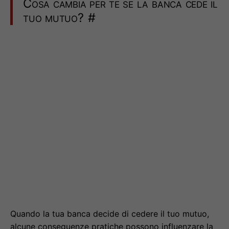
Cosa cambia per te se la banca cede il
tuo mutuo?
#
Quando la tua banca decide di cedere il tuo mutuo,
alcune conseguenze pratiche possono influenzare la