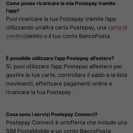
Come posso ricaricare la mia Postepay tramite
l’app?
Puoi ricaricare la tua Postepay tramite l’app
utilizzando un’altra carta Postepay, una
carta di
credito
/debito o il tuo conto BancoPosta .
È possibile utilizzare l’app Postepay all’estero?
Sì, puoi utilizzare l’app Postepay all’estero per
gestire le tue carte, controllare il saldo e la lista
movimenti, effettuare pagamenti online e
ricaricare la tua Postepay .
Cosa sono i servizi Postepay Connect?
Postepay Connect è un’offerta che include una
SIM PosteMobile e un conto BancoPosta