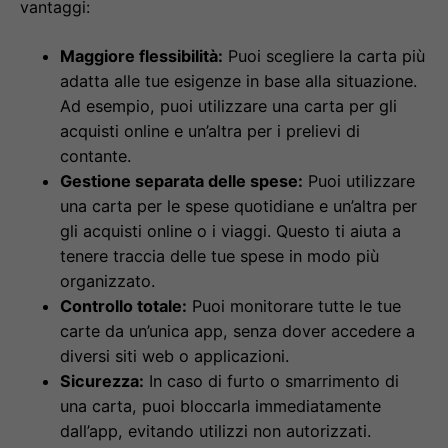
vantaggi:
Maggiore flessibilità:
Puoi scegliere la carta più
adatta alle tue esigenze in base alla situazione.
Ad esempio, puoi utilizzare una carta per gli
acquisti online e un’altra per i prelievi di
contante.
Gestione separata delle spese:
Puoi utilizzare
una carta per le spese quotidiane e un’altra per
gli acquisti online o i viaggi. Questo ti aiuta a
tenere traccia delle tue spese in modo più
organizzato.
Controllo totale:
Puoi monitorare tutte le tue
carte da un’unica app, senza dover accedere a
diversi siti web o applicazioni.
Sicurezza:
In caso di furto o smarrimento di
una carta, puoi bloccarla immediatamente
dall’app, evitando utilizzi non autorizzati.