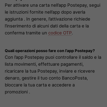
Per attivare una carta nell’app Postepay, segui
le istruzioni fornite nell’app dopo averla
aggiunta . In genere, l’attivazione richiede
l’inserimento di alcuni dati della carta e la
conferma tramite un
codice OTP
.
Quali operazioni posso fare con l’app Postepay?
Con l’app Postepay puoi controllare il saldo e la
lista movimenti, effettuare pagamenti,
ricaricare la tua Postepay, inviare e ricevere
denaro, gestire il tuo conto BancoPosta,
bloccare la tua carta e accedere a
promozioni .