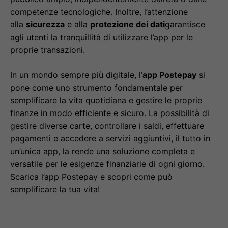
competenze tecnologiche. Inoltre, l’attenzione
alla
sicurezza
e alla
protezione dei dati
garantisce
agli utenti la tranquillità di utilizzare l’app per le
proprie transazioni.
In un mondo sempre più digitale, l’
app Postepay
si
pone come uno strumento fondamentale per
semplificare la vita quotidiana e gestire le proprie
finanze in modo efficiente e sicuro. La possibilità di
gestire diverse carte, controllare i saldi, effettuare
pagamenti e accedere a servizi aggiuntivi, il tutto in
un’unica app, la rende una soluzione completa e
versatile per le esigenze finanziarie di ogni giorno.
Scarica l’app Postepay e scopri come può
semplificare la tua vita!