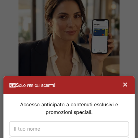
×
📧
Solo per gli iscritti!
Accesso anticipato a contenuti esclusivi e
promozioni speciali.