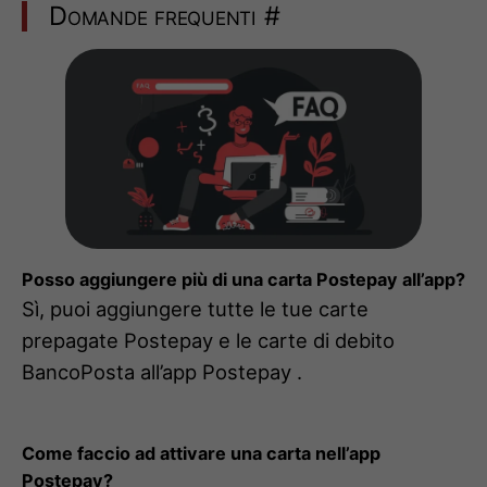
Domande frequenti
#
Posso aggiungere più di una carta Postepay all’app?
Sì, puoi aggiungere tutte le tue carte
prepagate Postepay e le carte di debito
BancoPosta all’app Postepay .
Come faccio ad attivare una carta nell’app
Postepay?