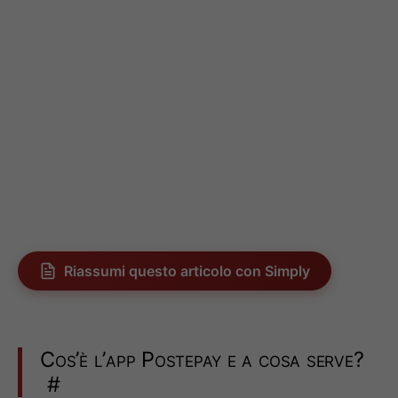
Riassumi questo articolo con Simply
Cos’è l’app Postepay e a cosa serve?
#