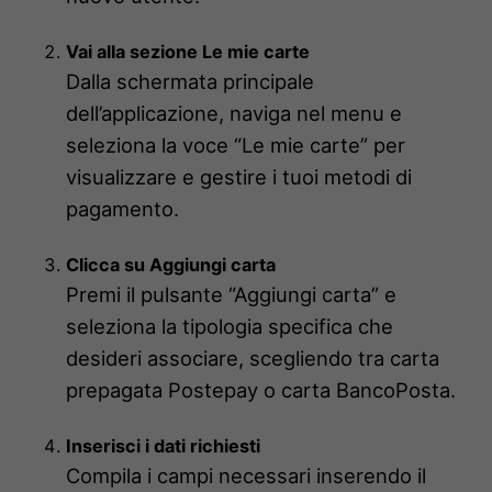
Vai alla sezione Le mie carte
Dalla schermata principale
dell’applicazione, naviga nel menu e
seleziona la voce “Le mie carte” per
visualizzare e gestire i tuoi metodi di
pagamento.
Clicca su Aggiungi carta
Premi il pulsante “Aggiungi carta” e
seleziona la tipologia specifica che
desideri associare, scegliendo tra carta
prepagata Postepay o carta BancoPosta.
Inserisci i dati richiesti
Compila i campi necessari inserendo il