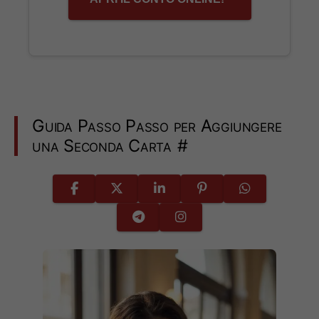
Guida Passo Passo per Aggiungere
una Seconda Carta
#