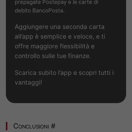
prepagate Postepay e le carte di
debito BancoPosta.
Aggiungere una seconda carta
all’app è semplice e veloce, e ti
offre maggiore flessibilità e
controllo sulle tue finanze.
Scarica subito l’app e scopri tutti i
vantaggi!
Conclusioni
#