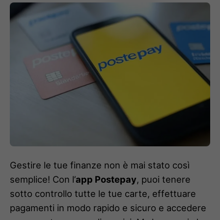
Gestire le tue finanze non è mai stato così
semplice! Con l’
app Postepay
, puoi tenere
sotto controllo tutte le tue carte, effettuare
pagamenti in modo rapido e sicuro e accedere