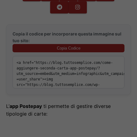
Copia il codice per incorporare questa immagine sul
tuo sito:
Copia Codice
L’
app Postepay
ti permette di gestire diverse
tipologie di carte: