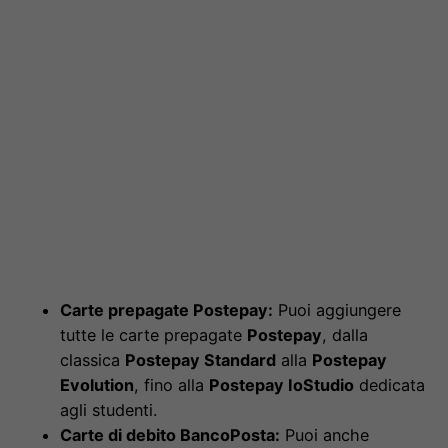
Carte prepagate Postepay:
Puoi aggiungere
tutte le carte prepagate
Postepay
, dalla
classica
Postepay Standard
alla
Postepay
Evolution
, fino alla
Postepay IoStudio
dedicata
agli studenti.
Carte di debito BancoPosta:
Puoi anche