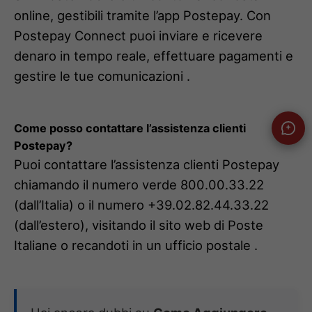
online, gestibili tramite l’app Postepay. Con
Postepay Connect puoi inviare e ricevere
denaro in tempo reale, effettuare pagamenti e
gestire le tue comunicazioni .
Come posso contattare l’assistenza clienti
Postepay?
Puoi contattare l’assistenza clienti Postepay
chiamando il numero verde 800.00.33.22
(dall’Italia) o il numero +39.02.82.44.33.22
(dall’estero), visitando il sito web di Poste
Italiane o recandoti in un ufficio postale .