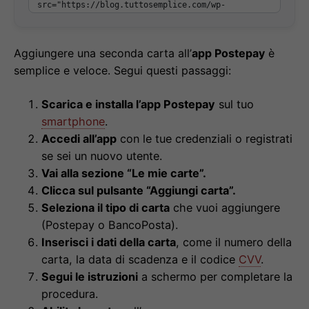
Aggiungere una seconda carta all’
app Postepay
è
semplice e veloce. Segui questi passaggi:
Scarica e installa l’app Postepay
sul tuo
smartphone
.
Accedi all’app
con le tue credenziali o registrati
se sei un nuovo utente.
Vai alla sezione “Le mie carte”.
Clicca sul pulsante “Aggiungi carta”.
Seleziona il tipo di carta
che vuoi aggiungere
(Postepay o BancoPosta).
Inserisci i dati della carta
, come il numero della
carta, la data di scadenza e il codice
CVV
.
Segui le istruzioni
a schermo per completare la
procedura.