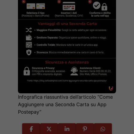
Infografica riassuntiva dell’articolo “Come
Aggiungere una Seconda Carta su App
Postepay”