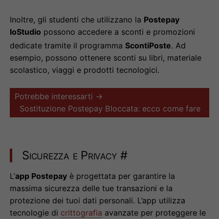
Inoltre, gli studenti che utilizzano la
Postepay
IoStudio
possono accedere a sconti e promozioni
dedicate tramite il programma
ScontiPoste
. Ad
esempio, possono ottenere sconti su libri, materiale
scolastico, viaggi e prodotti tecnologici.
Potrebbe interessarti →
Sostituzione Postepay Bloccata: ecco come fare
Sicurezza e Privacy
#
L’
app Postepay
è progettata per garantire la
massima sicurezza delle tue transazioni e la
protezione dei tuoi dati personali. L’app utilizza
tecnologie di
crittografia
avanzate per proteggere le