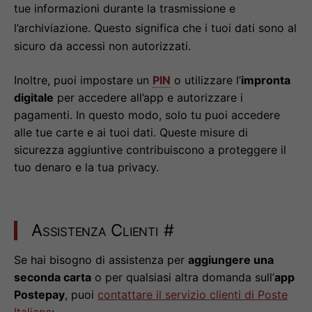
tue informazioni durante la trasmissione e
l’archiviazione
. Questo significa che i tuoi dati sono al
sicuro da accessi non autorizzati.
Inoltre, puoi impostare un
PIN
o utilizzare l’
impronta
digitale
per accedere all’app e autorizzare i
pagamenti. In questo modo, solo tu puoi accedere
alle tue carte e ai tuoi dati. Queste misure di
sicurezza aggiuntive contribuiscono a proteggere il
tuo denaro e la tua privacy.
Assistenza Clienti
#
Se hai bisogno di assistenza per
aggiungere una
seconda carta
o per qualsiasi altra domanda sull’
app
Postepay
, puoi
contattare il servizio clienti di Poste
Italiane
: