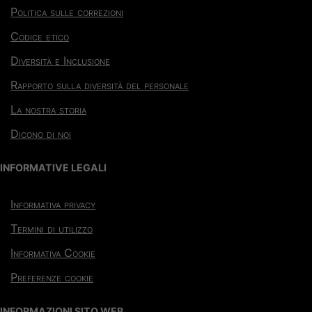
Politica sulle correzioni
Codice etico
Diversità e Inclusione
Rapporto sulla diversità del personale
La nostra storia
Dicono di noi
INFORMATIVE LEGALI
Informativa privacy
Termini di utilizzo
Informativa Cookie
Preferenze cookie
INFORMAZIONI SITO WEB