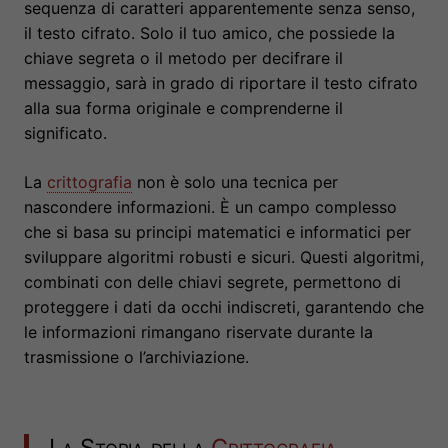
sequenza di caratteri apparentemente senza senso,
il testo cifrato. Solo il tuo amico, che possiede la
chiave segreta o il metodo per decifrare il
messaggio, sarà in grado di riportare il testo cifrato
alla sua forma originale e comprenderne il
significato.
La
crittografia
non è solo una tecnica per
nascondere informazioni. È un campo complesso
che si basa su principi matematici e informatici per
sviluppare algoritmi robusti e sicuri. Questi algoritmi,
combinati con delle chiavi segrete, permettono di
proteggere i dati da occhi indiscreti, garantendo che
le informazioni rimangano riservate durante la
trasmissione o l’archiviazione.
La Storia della
Crittografia