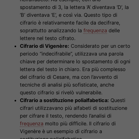
spostamento di 3, la lettera ‘A’ diventava ‘D’, la
‘B’ diventava ‘E’, e così via. Questo tipo di
cifrario è relativamente facile da decifrare,
soprattutto analizzando la
frequenza
delle
lettere nel testo cifrato.
Cifrario di Vigenère:
Considerato per un certo
periodo “indecifrabile”, utilizzava una parola
chiave per determinare lo spostamento di ogni
lettera del testo in chiaro. Era più complesso
del cifrario di Cesare, ma con l’avvento di
tecniche di analisi più sofisticate, anche
questo cifrario si rivelò vulnerabile.
Cifrario a sostituzione polialfabetica:
Questi
cifrari utilizzavano più alfabeti di sostituzione
per cifrare il testo, rendendo l’analisi di
frequenza
molto più difficile. Il cifrario di
Vigenère è un esempio di cifrario a