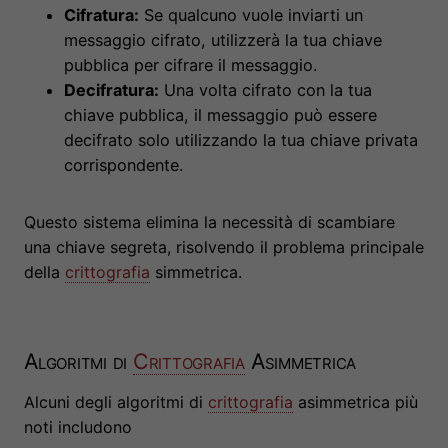
Cifratura:
Se qualcuno vuole inviarti un
messaggio cifrato, utilizzerà la tua chiave
pubblica per cifrare il messaggio.
Decifratura:
Una volta cifrato con la tua
chiave pubblica, il messaggio può essere
decifrato solo utilizzando la tua chiave privata
corrispondente.
Questo sistema elimina la necessità di scambiare
una chiave segreta, risolvendo il problema principale
della
crittografia
simmetrica.
Algoritmi di
Crittografia
Asimmetrica
Alcuni degli algoritmi di
crittografia
asimmetrica più
noti includono