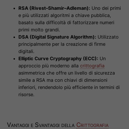
RSA (Rivest–Shamir–Adleman):
Uno dei primi
e più utilizzati algoritmi a chiave pubblica,
basato sulla difficoltà di fattorizzare numeri
primi molto grandi.
DSA (Digital Signature Algorithm):
Utilizzato
principalmente per la creazione di firme
digitali.
Elliptic Curve Cryptography (ECC):
Un
approccio più moderno alla
crittografia
asimmetrica che offre un livello di sicurezza
simile a RSA ma con chiavi di dimensioni
inferiori, rendendolo più efficiente in termini di
risorse.
Vantaggi e Svantaggi della
Crittografia