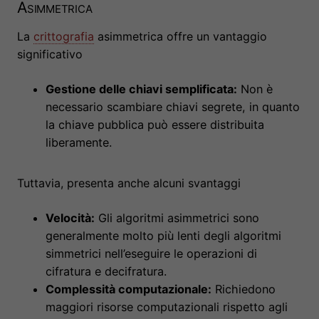
Asimmetrica
La
crittografia
asimmetrica offre un vantaggio
significativo
Gestione delle chiavi semplificata:
Non è
necessario scambiare chiavi segrete, in quanto
la chiave pubblica può essere distribuita
liberamente.
Tuttavia, presenta anche alcuni svantaggi
Velocità:
Gli algoritmi asimmetrici sono
generalmente molto più lenti degli algoritmi
simmetrici nell’eseguire le operazioni di
cifratura e decifratura.
Complessità computazionale:
Richiedono
maggiori risorse computazionali rispetto agli