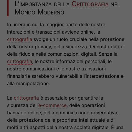
L’Importanza della
Crittografia
nel
Mondo Moderno
In un’era in cui la maggior parte delle nostre
interazioni e transazioni avviene online, la
crittografia
svolge un ruolo cruciale nella protezione
della nostra privacy, della sicurezza dei nostri dati e
della fiducia nelle comunicazioni digitali. Senza la
crittografia
, le nostre informazioni personali, le
nostre comunicazioni e le nostre transazioni
finanziarie sarebbero vulnerabili all’intercettazione e
alla manipolazione.
La
crittografia
è essenziale per garantire la
sicurezza dell’
e-commerce
, delle operazioni
bancarie online, della comunicazione governativa,
della protezione della proprietà intellettuale e di
molti altri aspetti della nostra società digitale. È una