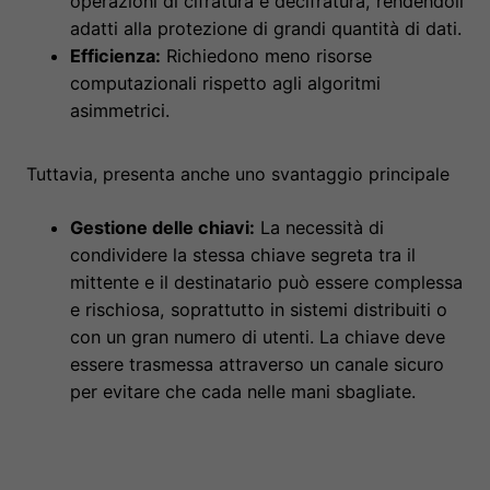
operazioni di cifratura e decifratura, rendendoli
adatti alla protezione di grandi quantità di dati.
Efficienza:
Richiedono meno risorse
computazionali rispetto agli algoritmi
asimmetrici.
Tuttavia, presenta anche uno svantaggio principale
Gestione delle chiavi:
La necessità di
condividere la stessa chiave segreta tra il
mittente e il destinatario può essere complessa
e rischiosa, soprattutto in sistemi distribuiti o
con un gran numero di utenti. La chiave deve
essere trasmessa attraverso un canale sicuro
per evitare che cada nelle mani sbagliate.