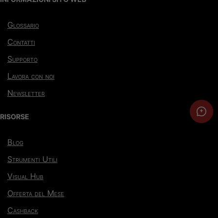
Glossario
Contatti
Supporto
Lavora con noi
Newsletter
RISORSE
Blog
Strumenti Utili
Visual Hub
Offerta del Mese
Cashback