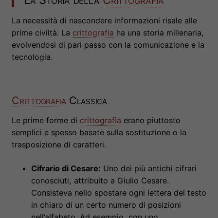
La necessità di nascondere informazioni risale alle
prime civiltà. La
crittografia
ha una storia millenaria,
evolvendosi di pari passo con la comunicazione e la
tecnologia.
Crittografia
Classica
Le prime forme di
crittografia
erano piuttosto
semplici e spesso basate sulla sostituzione o la
trasposizione di caratteri.
Cifrario di Cesare:
Uno dei più antichi cifrari
conosciuti, attribuito a Giulio Cesare.
Consisteva nello spostare ogni lettera del testo
in chiaro di un certo numero di posizioni
nell’alfabeto. Ad esempio, con uno