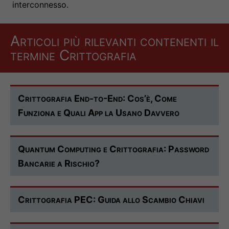
interconnesso.
Articoli più rilevanti contenenti il
termine Crittografia
Crittografia End-to-End: Cos’è, Come
Funziona e Quali App la Usano Davvero
Quantum Computing e Crittografia: Password
Bancarie a Rischio?
Crittografia PEC: Guida allo Scambio Chiavi