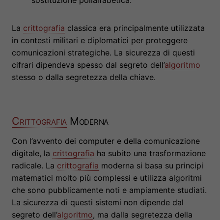
sostituzione polialfabetica.
La
crittografia
classica era principalmente utilizzata
in contesti militari e diplomatici per proteggere
comunicazioni strategiche. La sicurezza di questi
cifrari dipendeva spesso dal segreto dell’
algoritmo
stesso o dalla segretezza della chiave.
Crittografia
Moderna
Con l’avvento dei computer e della comunicazione
digitale, la
crittografia
ha subito una trasformazione
radicale. La
crittografia
moderna si basa su principi
matematici molto più complessi e utilizza algoritmi
che sono pubblicamente noti e ampiamente studiati.
La sicurezza di questi sistemi non dipende dal
segreto dell’
algoritmo
, ma dalla segretezza della