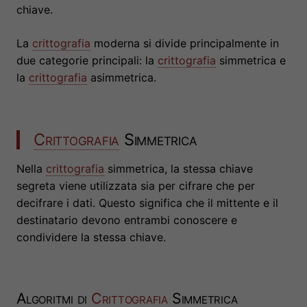
chiave.
La
crittografia
moderna si divide principalmente in
due categorie principali: la
crittografia
simmetrica e
la
crittografia
asimmetrica.
Crittografia
Simmetrica
Nella
crittografia
simmetrica, la stessa chiave
segreta viene utilizzata sia per cifrare che per
decifrare i dati. Questo significa che il mittente e il
destinatario devono entrambi conoscere e
condividere la stessa chiave.
Algoritmi di
Crittografia
Simmetrica