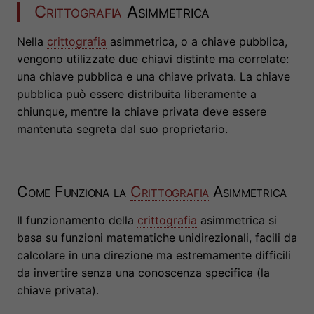
Crittografia
Asimmetrica
Nella
crittografia
asimmetrica, o a chiave pubblica,
vengono utilizzate due chiavi distinte ma correlate:
una chiave pubblica e una chiave privata. La chiave
pubblica può essere distribuita liberamente a
chiunque, mentre la chiave privata deve essere
mantenuta segreta dal suo proprietario.
Come Funziona la
Crittografia
Asimmetrica
Il funzionamento della
crittografia
asimmetrica si
basa su funzioni matematiche unidirezionali, facili da
calcolare in una direzione ma estremamente difficili
da invertire senza una conoscenza specifica (la
chiave privata).