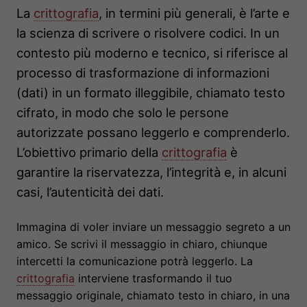
La
crittografia
, in termini più generali, è l’arte e
la scienza di scrivere o risolvere codici. In un
contesto più moderno e tecnico, si riferisce al
processo di trasformazione di informazioni
(dati) in un formato illeggibile, chiamato testo
cifrato, in modo che solo le persone
autorizzate possano leggerlo e comprenderlo.
L’obiettivo primario della
crittografia
è
garantire la riservatezza, l’integrità e, in alcuni
casi, l’autenticità dei dati.
Immagina di voler inviare un messaggio segreto a un
amico. Se scrivi il messaggio in chiaro, chiunque
intercetti la comunicazione potrà leggerlo. La
crittografia
interviene trasformando il tuo
messaggio originale, chiamato testo in chiaro, in una