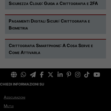
Sicurezza Cloud: Guida a Crittografia e 2FA
Pagamenti Digitali Sicuri: Crittografia e
Biometria
Crittografia Smartphone: A Cosa Serve e
Come Attivarla
CHIEDI INFORMAZIONI SU
Assicurazioni
Mutui