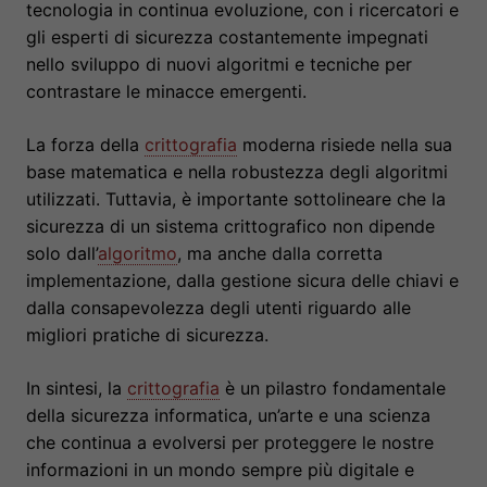
tecnologia in continua evoluzione, con i ricercatori e
gli esperti di sicurezza costantemente impegnati
nello sviluppo di nuovi algoritmi e tecniche per
contrastare le minacce emergenti.
La forza della
crittografia
moderna risiede nella sua
base matematica e nella robustezza degli algoritmi
utilizzati. Tuttavia, è importante sottolineare che la
sicurezza di un sistema crittografico non dipende
solo dall’
algoritmo
, ma anche dalla corretta
implementazione, dalla gestione sicura delle chiavi e
dalla consapevolezza degli utenti riguardo alle
migliori pratiche di sicurezza.
In sintesi, la
crittografia
è un pilastro fondamentale
della sicurezza informatica, un’arte e una scienza
che continua a evolversi per proteggere le nostre
informazioni in un mondo sempre più digitale e