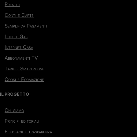
Prestiti
Conti e Carte
Semplifica Pagamenti
Luce e Gas
Internet Casa
Abbonamenti TV
Tariffe Smartphone
Corsi e Formazione
IL PROGETTO
Chi siamo
Principi editoriali
Feedback e trasparenza