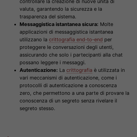
controllare la creazione di nuove unità di
valuta, garantendo la sicurezza e la
trasparenza del sistema.
Messaggistica istantanea sicura:
Molte
applicazioni di messaggistica istantanea
utilizzano la
crittografia end-to-end
per
proteggere le conversazioni degli utenti,
assicurando che solo i partecipanti alla chat
possano leggere i messaggi.
Autenticazione:
La
crittografia
è utilizzata in
vari meccanismi di autenticazione, come i
protocolli di autenticazione a conoscenza
zero, che permettono a una parte di provare la
conoscenza di un segreto senza rivelare il
segreto stesso.