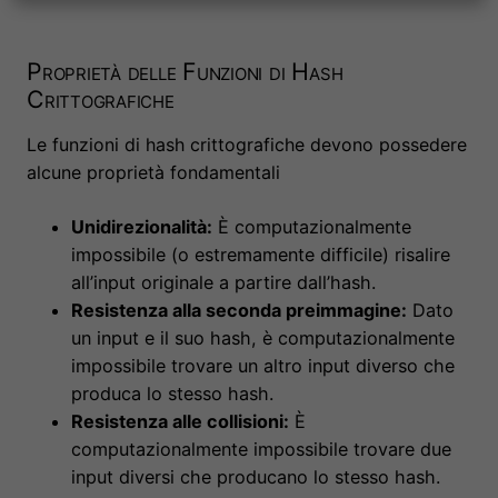
Proprietà delle Funzioni di Hash
Crittografiche
Le funzioni di hash crittografiche devono possedere
alcune proprietà fondamentali
Unidirezionalità:
È computazionalmente
impossibile (o estremamente difficile) risalire
all’input originale a partire dall’hash.
Resistenza alla seconda preimmagine:
Dato
un input e il suo hash, è computazionalmente
impossibile trovare un altro input diverso che
produca lo stesso hash.
Resistenza alle collisioni:
È
computazionalmente impossibile trovare due
input diversi che producano lo stesso hash.