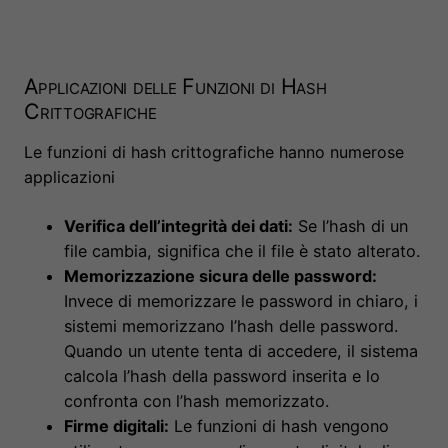
Applicazioni delle Funzioni di Hash
Crittografiche
Le funzioni di hash crittografiche hanno numerose
applicazioni
Verifica dell’integrità dei dati:
Se l’hash di un
file cambia, significa che il file è stato alterato.
Memorizzazione sicura delle password:
Invece di memorizzare le password in chiaro, i
sistemi memorizzano l’hash delle password.
Quando un utente tenta di accedere, il sistema
calcola l’hash della password inserita e lo
confronta con l’hash memorizzato.
Firme digitali:
Le funzioni di hash vengono