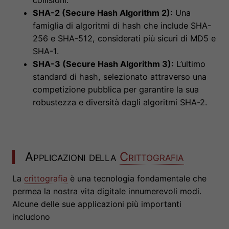
collisioni.
SHA-2 (Secure Hash Algorithm 2):
Una
famiglia di algoritmi di hash che include SHA-
256 e SHA-512, considerati più sicuri di MD5 e
SHA-1.
SHA-3 (Secure Hash Algorithm 3):
L’ultimo
standard di hash, selezionato attraverso una
competizione pubblica per garantire la sua
robustezza e diversità dagli algoritmi SHA-2.
Applicazioni della
Crittografia
La
crittografia
è una tecnologia fondamentale che
permea la nostra vita digitale innumerevoli modi.
Alcune delle sue applicazioni più importanti
includono