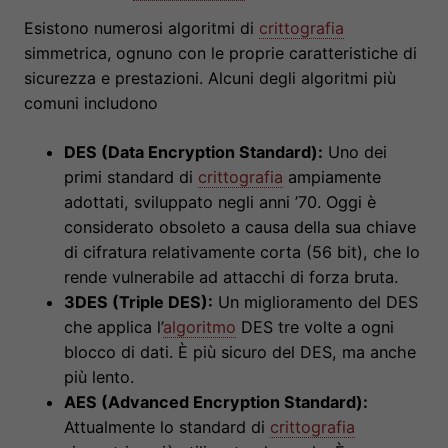
Esistono numerosi algoritmi di
crittografia
simmetrica, ognuno con le proprie caratteristiche di
sicurezza e prestazioni. Alcuni degli algoritmi più
comuni includono
DES (Data Encryption Standard):
Uno dei
primi standard di
crittografia
ampiamente
adottati, sviluppato negli anni ’70. Oggi è
considerato obsoleto a causa della sua chiave
di cifratura relativamente corta (56 bit), che lo
rende vulnerabile ad attacchi di forza bruta.
3DES (Triple DES):
Un miglioramento del DES
che applica l’
algoritmo
DES tre volte a ogni
blocco di dati. È più sicuro del DES, ma anche
più lento.
AES (Advanced Encryption Standard):
Attualmente lo standard di
crittografia