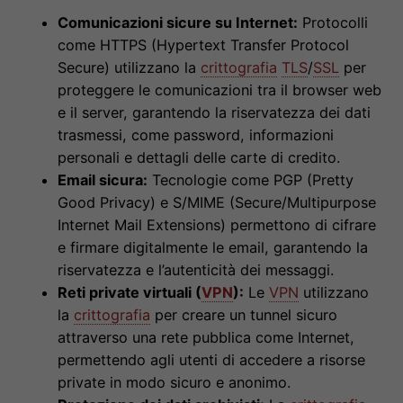
Comunicazioni sicure su Internet:
Protocolli
come HTTPS (Hypertext Transfer Protocol
Secure) utilizzano la
crittografia
TLS
/
SSL
per
proteggere le comunicazioni tra il browser web
e il server, garantendo la riservatezza dei dati
trasmessi, come password, informazioni
personali e dettagli delle carte di credito.
Email sicura:
Tecnologie come PGP (Pretty
Good Privacy) e S/MIME (Secure/Multipurpose
Internet Mail Extensions) permettono di cifrare
e firmare digitalmente le email, garantendo la
riservatezza e l’autenticità dei messaggi.
Reti private virtuali (
VPN
):
Le
VPN
utilizzano
la
crittografia
per creare un tunnel sicuro
attraverso una rete pubblica come Internet,
permettendo agli utenti di accedere a risorse
private in modo sicuro e anonimo.