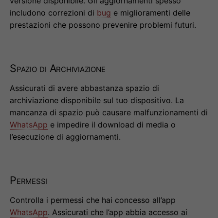
versione disponibile. Gli aggiornamenti spesso
includono correzioni di
bug
e miglioramenti delle
prestazioni che possono prevenire problemi futuri.
Spazio di Archiviazione
Assicurati di avere abbastanza spazio di
archiviazione disponibile sul tuo dispositivo. La
mancanza di spazio può causare malfunzionamenti di
WhatsApp
e impedire il download di media o
l’esecuzione di aggiornamenti.
Permessi
Controlla i permessi che hai concesso all’app
WhatsApp
. Assicurati che l’app abbia accesso ai