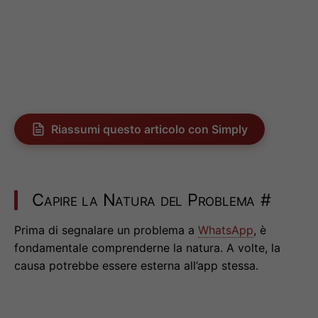
Riassumi questo articolo con Simply
Capire la Natura del Problema
#
Prima di segnalare un problema a
WhatsApp
, è
fondamentale comprenderne la natura. A volte, la
causa potrebbe essere esterna all’app stessa.