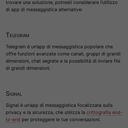
trovare una soluzione, potresti considerare l’utilizzo
di app di messaggistica alternative:
Telegram
Telegram è un’app di messaggistica popolare che
offre funzioni avanzate come canali, gruppi di grandi
dimensioni, chat segrete e la possibilità di inviare file
di grandi dimensioni.
Signal
Signal è un’app di messaggistica focalizzata sulla
privacy e la sicurezza, che utilizza la
crittografia end-
to-end
per proteggere le tue conversazioni.