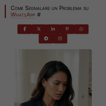
Come Segnalare un Problema su
WhatsApp
#