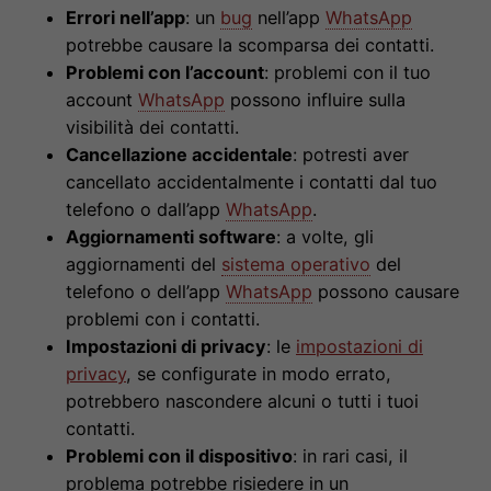
Errori nell’app
: un
bug
nell’app
WhatsApp
potrebbe causare la scomparsa dei contatti.
Problemi con l’account
: problemi con il tuo
account
WhatsApp
possono influire sulla
visibilità dei contatti.
Cancellazione accidentale
: potresti aver
cancellato accidentalmente i contatti dal tuo
telefono o dall’app
WhatsApp
.
Aggiornamenti software
: a volte, gli
aggiornamenti del
sistema operativo
del
telefono o dell’app
WhatsApp
possono causare
problemi con i contatti.
Impostazioni di privacy
: le
impostazioni di
privacy
, se configurate in modo errato,
potrebbero nascondere alcuni o tutti i tuoi
contatti.
Problemi con il dispositivo
: in rari casi, il
problema potrebbe risiedere in un