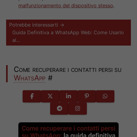
malfunzionamento del dispositivo stesso
.
Potrebbe interessarti →
Guida Definitiva a WhatsApp Web: Come Usarlo
al…
Come recuperare i contatti persi su
WhatsApp
#