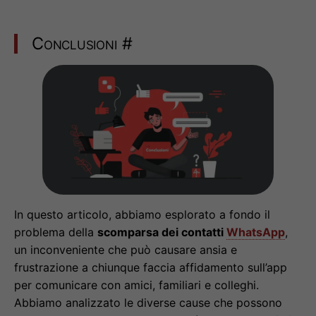
Conclusioni
#
In questo articolo, abbiamo esplorato a fondo il
problema della
scomparsa dei contatti
WhatsApp
,
un inconveniente che può causare ansia e
frustrazione a chiunque faccia affidamento sull’app
per comunicare con amici, familiari e colleghi.
Abbiamo analizzato le diverse cause che possono