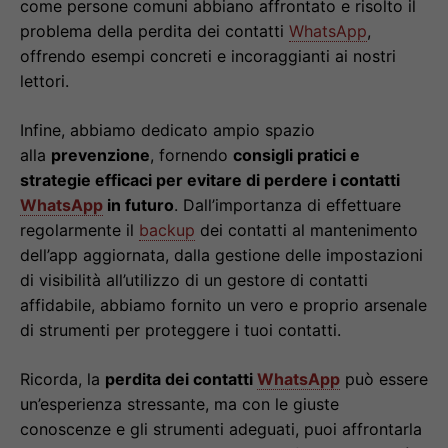
come persone comuni abbiano affrontato e risolto il
problema della perdita dei contatti
WhatsApp
,
offrendo esempi concreti e incoraggianti ai nostri
lettori.
Infine, abbiamo dedicato ampio spazio
alla
prevenzione
, fornendo
consigli pratici e
strategie efficaci per evitare di perdere i contatti
WhatsApp
in futuro
. Dall’importanza di effettuare
regolarmente il
backup
dei contatti al mantenimento
dell’app aggiornata, dalla gestione delle impostazioni
di visibilità all’utilizzo di un gestore di contatti
affidabile, abbiamo fornito un vero e proprio arsenale
di strumenti per proteggere i tuoi contatti.
Ricorda, la
perdita dei contatti
WhatsApp
può essere
un’esperienza stressante, ma con le giuste
conoscenze e gli strumenti adeguati, puoi affrontarla