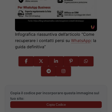
Infografica riassuntiva dell’articolo “Come
recuperare i contatti persi su
WhatsApp
: la
guida definitiva”
Copia il codice per incorporare questa immagine sul
tuo sito:
Copia Codice