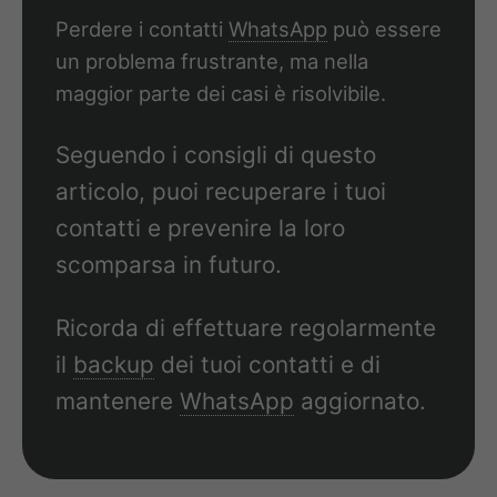
Perdere i contatti
WhatsApp
può essere
un problema frustrante, ma nella
maggior parte dei casi è risolvibile.
Seguendo i consigli di questo
articolo, puoi recuperare i tuoi
contatti e prevenire la loro
scomparsa in futuro.
Ricorda di effettuare regolarmente
il
backup
dei tuoi contatti e di
mantenere
WhatsApp
aggiornato.