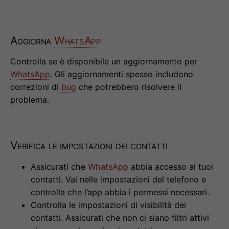
Aggiorna
WhatsApp
Controlla se è disponibile un aggiornamento per
WhatsApp
. Gli aggiornamenti spesso includono
correzioni di
bug
che potrebbero risolvere il
problema.
Verifica le impostazioni dei contatti
Assicurati che
WhatsApp
abbia accesso ai tuoi
contatti. Vai nelle impostazioni del telefono e
controlla che l’app abbia i permessi necessari.
Controlla le impostazioni di visibilità dei
contatti. Assicurati che non ci siano filtri attivi