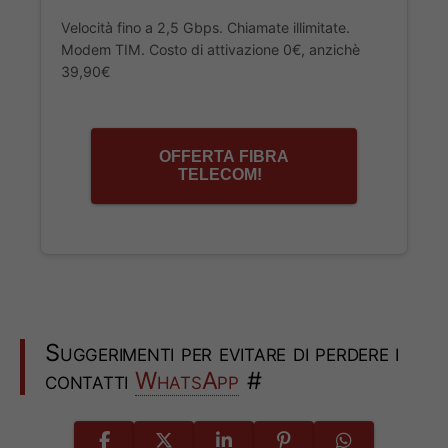
Velocità fino a 2,5 Gbps. Chiamate illimitate.
Modem TIM. Costo di attivazione 0€, anzichè
39,90€
OFFERTA FIBRA
TELECOM!
Suggerimenti per evitare di perdere i
contatti
WhatsApp
#