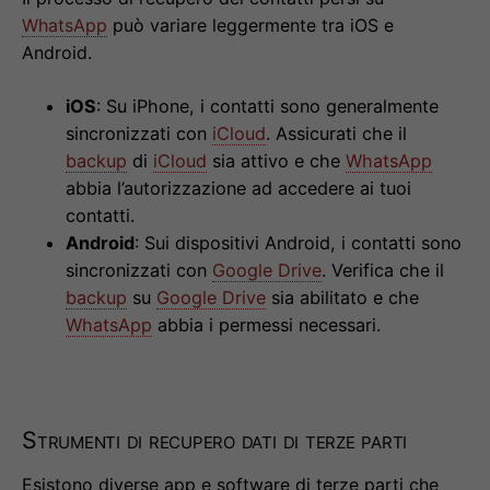
WhatsApp
può variare leggermente tra iOS e
Android.
iOS
: Su iPhone, i contatti sono generalmente
sincronizzati con
iCloud
. Assicurati che il
backup
di
iCloud
sia attivo e che
WhatsApp
abbia l’autorizzazione ad accedere ai tuoi
contatti.
Android
: Sui dispositivi Android, i contatti sono
sincronizzati con
Google Drive
. Verifica che il
backup
su
Google Drive
sia abilitato e che
WhatsApp
abbia i permessi necessari.
Strumenti di recupero dati di terze parti
Esistono diverse app e software di terze parti che