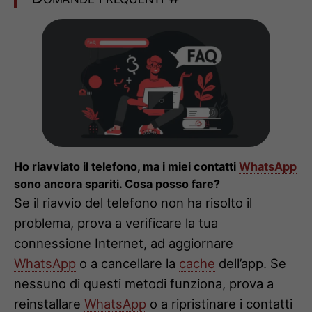
Ho riavviato il telefono, ma i miei contatti
WhatsApp
sono ancora spariti. Cosa posso fare?
Se il riavvio del telefono non ha risolto il
problema, prova a verificare la tua
connessione Internet, ad aggiornare
WhatsApp
o a cancellare la
cache
dell’app. Se
nessuno di questi metodi funziona, prova a
reinstallare
WhatsApp
o a ripristinare i contatti