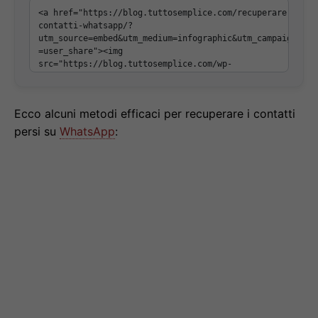
Ecco alcuni metodi efficaci per recuperare i contatti
persi su
WhatsApp
: