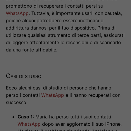
promettono di recuperare i contatti persi su
WhatsApp
. Tuttavia, è importante usarli con cautela,
poiché alcuni potrebbero essere inefficaci o
addirittura dannosi per il tuo dispositivo. Prima di
utilizzare qualsiasi strumento di terze parti, assicurati
di leggere attentamente le recensioni e di scaricarlo
da una fonte affidabile.
Casi di studio
Ecco alcuni casi di studio di persone che hanno
perso i contatti
WhatsApp
e li hanno recuperati con
successo:
Caso 1
: Maria ha perso tutti i suoi contatti
WhatsApp
dopo aver aggiornato il suo iPhone.