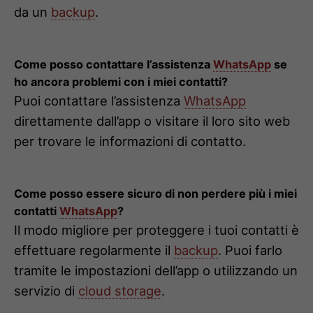
da un
backup
.
Come posso contattare l’assistenza
WhatsApp
se
ho ancora problemi con i miei contatti?
Puoi contattare l’assistenza
WhatsApp
direttamente dall’app o visitare il loro sito web
per trovare le informazioni di contatto.
Come posso essere sicuro di non perdere più i miei
contatti
WhatsApp
?
Il modo migliore per proteggere i tuoi contatti è
effettuare regolarmente il
backup
. Puoi farlo
tramite le impostazioni dell’app o utilizzando un
servizio di
cloud storage
.