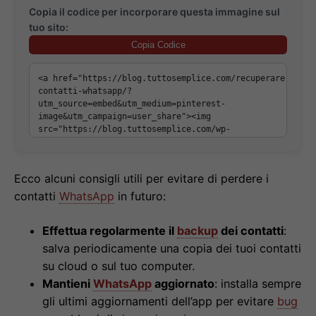
Copia il codice per incorporare questa immagine sul
tuo sito:
Copia Codice
Ecco alcuni consigli utili per evitare di perdere i
contatti
WhatsApp
in futuro:
Effettua regolarmente il
backup
dei contatti
:
salva periodicamente una copia dei tuoi contatti
su cloud o sul tuo computer.
Mantieni
WhatsApp
aggiornato
: installa sempre
gli ultimi aggiornamenti dell’app per evitare
bug