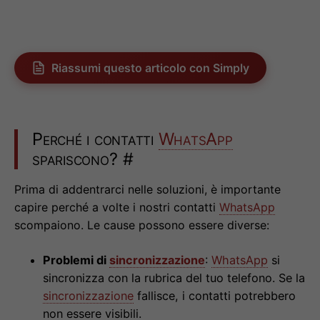
Riassumi questo articolo con Simply
Perché i contatti
WhatsApp
spariscono?
#
Prima di addentrarci nelle soluzioni, è importante
capire perché a volte i nostri contatti
WhatsApp
scompaiono. Le cause possono essere diverse:
Problemi di
sincronizzazione
:
WhatsApp
si
sincronizza con la rubrica del tuo telefono. Se la
sincronizzazione
fallisce, i contatti potrebbero
non essere visibili.