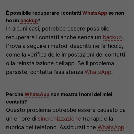
È possibile recuperare i contatti
WhatsApp
se non
ho un
backup
?
In alcuni casi, potrebbe essere possibile
recuperare i contatti anche senza un
backup
.
Prova a seguire i metodi descritti nell’articolo,
come la verifica delle impostazioni dei contatti
o la reinstallazione dell’app. Se il problema
persiste, contatta l’assistenza
WhatsApp
.
Perché
WhatsApp
non mostra i nomi dei miei
contatti?
Questo problema potrebbe essere causato da
un errore di
sincronizzazione
tra l’app e la
rubrica del telefono. Assicurati che
WhatsApp