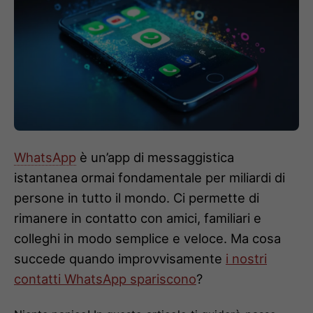
WhatsApp
è un’app di messaggistica
istantanea ormai fondamentale per miliardi di
persone in tutto il mondo. Ci permette di
rimanere in contatto con amici, familiari e
colleghi in modo semplice e veloce. Ma cosa
succede quando improvvisamente
i nostri
contatti WhatsApp spariscono
?