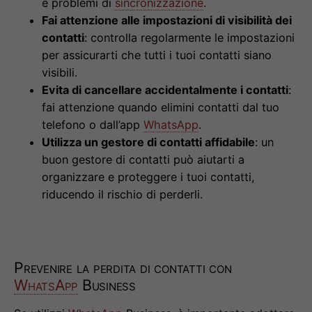
e problemi di
sincronizzazione
.
Fai attenzione alle impostazioni di visibilità dei
contatti
: controlla regolarmente le impostazioni
per assicurarti che tutti i tuoi contatti siano
visibili.
Evita di cancellare accidentalmente i contatti
:
fai attenzione quando elimini contatti dal tuo
telefono o dall’app
WhatsApp
.
Utilizza un gestore di contatti affidabile
: un
buon gestore di contatti può aiutarti a
organizzare e proteggere i tuoi contatti,
riducendo il rischio di perderli.
Prevenire la perdita di contatti con
WhatsApp
Business