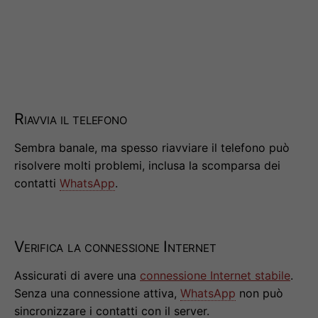
Riavvia il telefono
Sembra banale, ma spesso riavviare il telefono può
risolvere molti problemi, inclusa la scomparsa dei
contatti
WhatsApp
.
Verifica la connessione Internet
Assicurati di avere una
connessione Internet stabile
.
Senza una connessione attiva,
WhatsApp
non può
sincronizzare i contatti con il server.