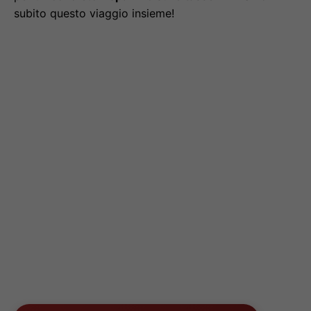
subito questo viaggio insieme!