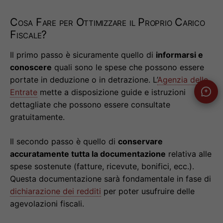
Cosa Fare per Ottimizzare il Proprio Carico
Fiscale?
Il primo passo è sicuramente quello di
informarsi e
conoscere
quali sono le spese che possono essere
portate in deduzione o in detrazione. L’
Agenzia delle
Entrate
mette a disposizione guide e istruzioni
dettagliate che possono essere consultate
gratuitamente.
Il secondo passo è quello di
conservare
accuratamente tutta la documentazione
relativa alle
spese sostenute (fatture, ricevute, bonifici, ecc.).
Questa documentazione sarà fondamentale in fase di
dichiarazione dei redditi
per poter usufruire delle
agevolazioni fiscali.