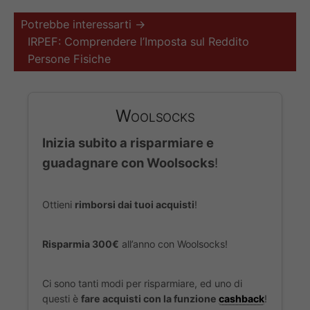
Potrebbe interessarti →
IRPEF: Comprendere l’Imposta sul Reddito
Persone Fisiche
Woolsocks
Inizia subito a risparmiare e
guadagnare con Woolsocks
!
Ottieni
rimborsi dai tuoi acquisti
!
Risparmia 300€
all’anno con Woolsocks!
Ci sono tanti modi per risparmiare, ed uno di
questi è
fare acquisti con la funzione
cashback
!