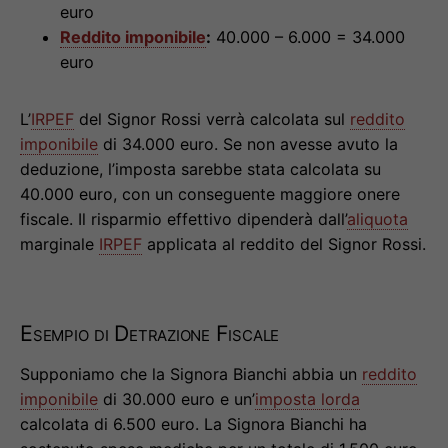
euro
Reddito imponibile
:
40.000 – 6.000 = 34.000
euro
L’
IRPEF
del Signor Rossi verrà calcolata sul
reddito
imponibile
di 34.000 euro. Se non avesse avuto la
deduzione, l’imposta sarebbe stata calcolata su
40.000 euro, con un conseguente maggiore onere
fiscale. Il risparmio effettivo dipenderà dall’
aliquota
marginale
IRPEF
applicata al reddito del Signor Rossi.
Esempio di Detrazione Fiscale
Supponiamo che la Signora Bianchi abbia un
reddito
imponibile
di 30.000 euro e un’
imposta lorda
calcolata di 6.500 euro. La Signora Bianchi ha