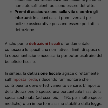
non autosufficienti possono essere detratte.
Premi di assicurazione sulla vita e contro gli
infortuni:
In alcuni casi, i premi versati per
polizze assicurative possono essere portati in
detrazione.
Anche per le
detrazioni fiscali
è fondamentale
conoscere le specifiche normative, i limiti di spesa e
la documentazione necessaria per poter usufruire del
beneficio fiscale.
In sintesi, la
detrazione fiscale
agisce direttamente
sull’
imposta lorda
, riducendo l’ammontare che il
contribuente deve effettivamente versare. L’importo
della detrazione è spesso una percentuale fissa della
spesa sostenuta (ad esempio, il 19% per molte spese
mediche) o un importo massimo stabilito dalla legge.