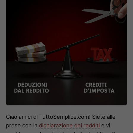
Ciao amici di TuttoSemplice.com! Siete alle
prese con la
dichiarazione dei redditi
e vi