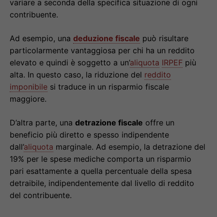
variare a seconda della specifica situazione di ogni
contribuente.
Ad esempio, una
deduzione fiscale
può risultare
particolarmente vantaggiosa per chi ha un reddito
elevato e quindi è soggetto a un’
aliquota
IRPEF
più
alta. In questo caso, la riduzione del
reddito
imponibile
si traduce in un risparmio fiscale
maggiore.
D’altra parte, una
detrazione fiscale
offre un
beneficio più diretto e spesso indipendente
dall’
aliquota
marginale. Ad esempio, la detrazione del
19% per le spese mediche comporta un risparmio
pari esattamente a quella percentuale della spesa
detraibile, indipendentemente dal livello di reddito
del contribuente.