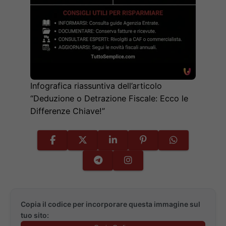
Infografica riassuntiva dell’articolo
“Deduzione o Detrazione Fiscale: Ecco le
Differenze Chiave!”
Copia il codice per incorporare questa immagine sul
tuo sito: