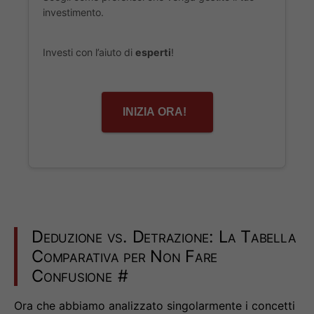
investimento.
Investi con l’aiuto di
esperti
!
INIZIA ORA!
Deduzione vs. Detrazione: La Tabella
Comparativa per Non Fare
Confusione
#
Ora che abbiamo analizzato singolarmente i concetti