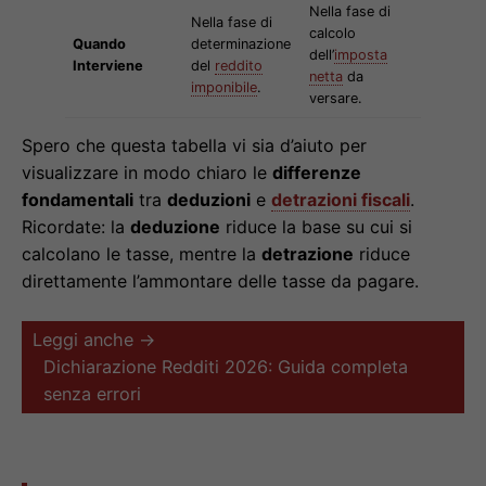
Nella fase di
Nella fase di
calcolo
Quando
determinazione
dell’
imposta
Interviene
del
reddito
netta
da
imponibile
.
versare.
Spero che questa tabella vi sia d’aiuto per
visualizzare in modo chiaro le
differenze
fondamentali
tra
deduzioni
e
detrazioni fiscali
.
Ricordate: la
deduzione
riduce la base su cui si
calcolano le tasse, mentre la
detrazione
riduce
direttamente l’ammontare delle tasse da pagare.
Leggi anche →
Dichiarazione Redditi 2026: Guida completa
senza errori