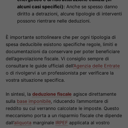
alcuni casi specifici):
Anche se spesso danno
diritto a detrazioni, alcune tipologie di interventi
possono rientrare nelle deduzioni.
È importante sottolineare che per ogni tipologia di
spesa deducibile esistono specifiche regole, limiti e
documentazioni da conservare per poter beneficiare
dell’agevolazione fiscale. Vi consiglio sempre di
consultare le guide ufficiali dell’
Agenzia delle Entrate
o di rivolgervi a un professionista per verificare la
vostra situazione specifica.
In sintesi, la
deduzione fiscale
agisce direttamente
sulla
base imponibile
, riducendo l’ammontare di
reddito su cui verranno calcolate le imposte. Questo
meccanismo porta a un risparmio fiscale che dipende
dall’
aliquota
marginale
IRPEF
applicata al vostro