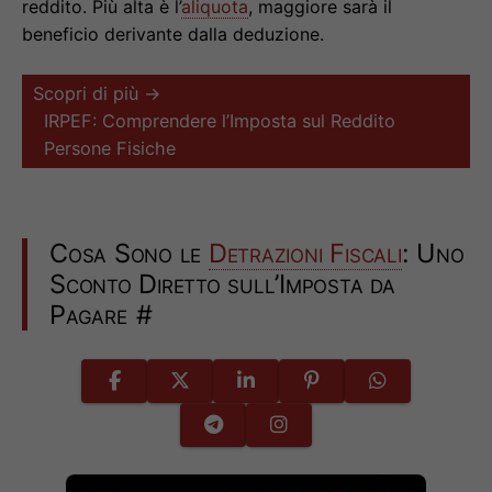
reddito. Più alta è l’
aliquota
, maggiore sarà il
beneficio derivante dalla deduzione.
Scopri di più →
IRPEF: Comprendere l’Imposta sul Reddito
Persone Fisiche
Cosa Sono le
Detrazioni Fiscali
: Uno
Sconto Diretto sull’Imposta da
Pagare
#