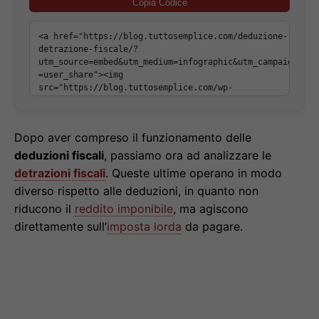
Copia Codice
Dopo aver compreso il funzionamento delle
deduzioni fiscali
, passiamo ora ad analizzare le
detrazioni fiscali
. Queste ultime operano in modo
diverso rispetto alle deduzioni, in quanto non
riducono il
reddito imponibile
, ma agiscono
direttamente sull’
imposta lorda
da pagare.