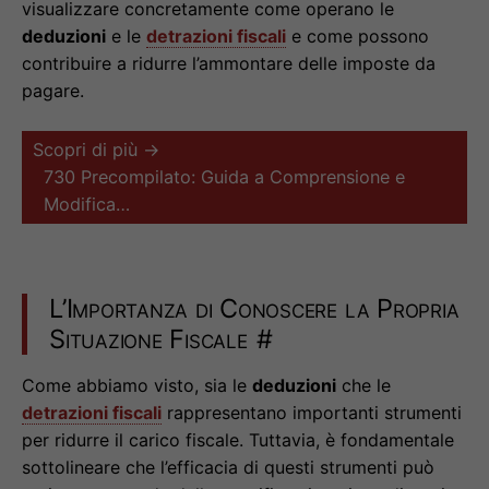
visualizzare concretamente come operano le
deduzioni
e le
detrazioni fiscali
e come possono
contribuire a ridurre l’ammontare delle imposte da
pagare.
Scopri di più →
730 Precompilato: Guida a Comprensione e
Modifica…
L’Importanza di Conoscere la Propria
Situazione Fiscale
#
Come abbiamo visto, sia le
deduzioni
che le
detrazioni fiscali
rappresentano importanti strumenti
per ridurre il carico fiscale. Tuttavia, è fondamentale
sottolineare che l’efficacia di questi strumenti può