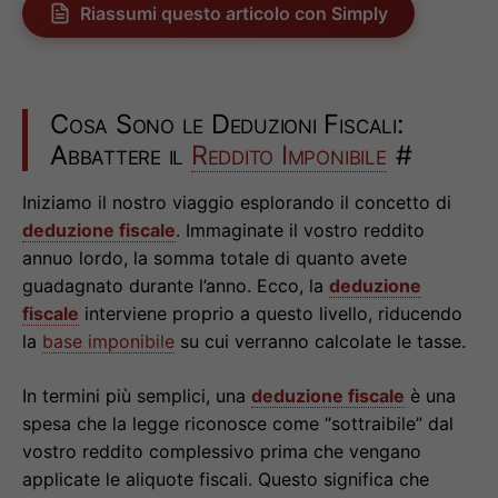
Riassumi questo articolo con Simply
Cosa Sono le Deduzioni Fiscali:
Abbattere il
Reddito Imponibile
#
Iniziamo il nostro viaggio esplorando il concetto di
deduzione fiscale
. Immaginate il vostro reddito
annuo lordo, la somma totale di quanto avete
guadagnato durante l’anno. Ecco, la
deduzione
fiscale
interviene proprio a questo livello, riducendo
la
base imponibile
su cui verranno calcolate le tasse.
In termini più semplici, una
deduzione fiscale
è una
spesa che la legge riconosce come “sottraibile” dal
vostro reddito complessivo prima che vengano
applicate le aliquote fiscali. Questo significa che