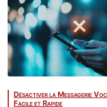
Désactiver la Messagerie Voc
Facile et Rapide