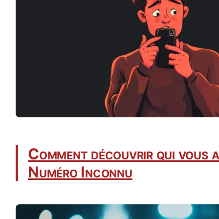
Comment découvrir qui vous a
Numéro Inconnu