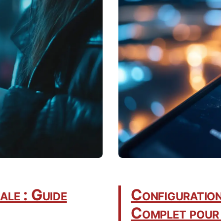
ale : Guide
Configuratio
Complet pour 