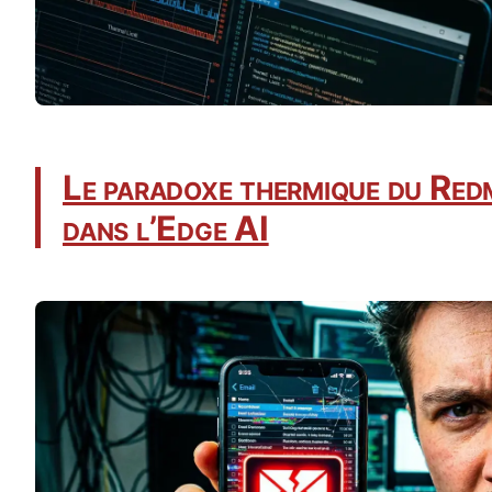
Le paradoxe thermique du Red
dans l’Edge AI