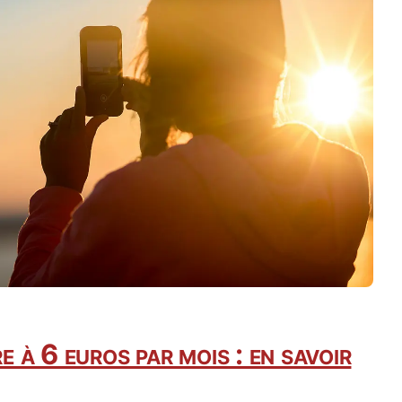
à 6 euros par mois : en savoir