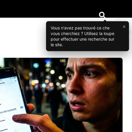
×
Vous n'avez pas trouvé ce che
vous cherchiez ? Utilisez la loupe
pour effectuer une recherche sur
le site.