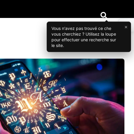
×
Vous n'avez pas trouvé ce che
vous cherchiez ? Utilisez la loupe
pour effectuer une recherche sur
le site.