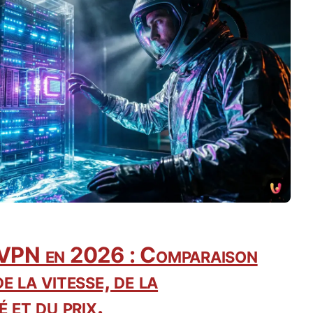
s VPN en 2026 : Comparaison
e la vitesse, de la
é et du prix.