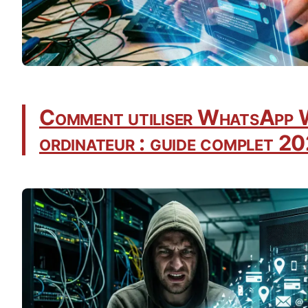
Comment utiliser WhatsApp 
ordinateur : guide complet 2