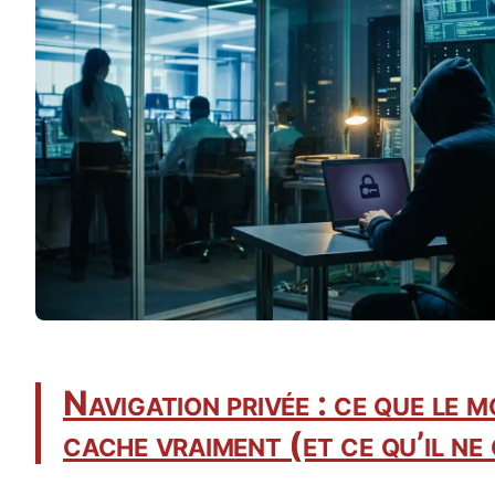
Navigation privée : ce que le 
cache vraiment (et ce qu’il ne