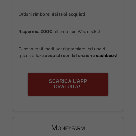
Ottieni
rimborsi dai tuoi acquisti
!
Risparmia 300€
all’anno con Woolsocks!
Ci sono tanti modi per risparmiare, ed uno di
questi è
fare acquisti con la funzione
cashback
!
SCARICA L’APP
GRATUITA!
Moneyfarm