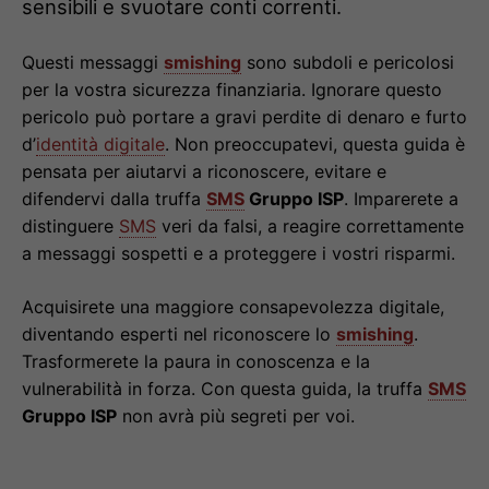
sensibili e svuotare conti correnti.
Questi messaggi
smishing
sono subdoli e pericolosi
per la vostra sicurezza finanziaria. Ignorare questo
pericolo può portare a gravi perdite di denaro e furto
d’
identità digitale
. Non preoccupatevi, questa guida è
pensata per aiutarvi a riconoscere, evitare e
difendervi dalla truffa
SMS
Gruppo ISP
. Imparerete a
distinguere
SMS
veri da falsi, a reagire correttamente
a messaggi sospetti e a proteggere i vostri risparmi.
Acquisirete una maggiore consapevolezza digitale,
diventando esperti nel riconoscere lo
smishing
.
Trasformerete la paura in conoscenza e la
vulnerabilità in forza. Con questa guida, la truffa
SMS
Gruppo ISP
non avrà più segreti per voi.