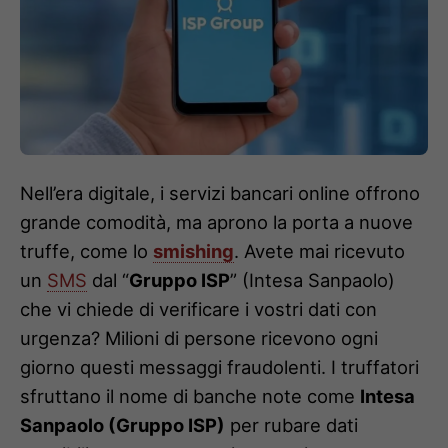
Nell’era digitale, i servizi bancari online offrono
grande comodità, ma aprono la porta a nuove
truffe, come lo
smishing
. Avete mai ricevuto
un
SMS
dal “
Gruppo ISP
” (Intesa Sanpaolo)
che vi chiede di verificare i vostri dati con
urgenza? Milioni di persone ricevono ogni
giorno questi messaggi fraudolenti. I truffatori
sfruttano il nome di banche note come
Intesa
Sanpaolo (Gruppo ISP)
per rubare dati