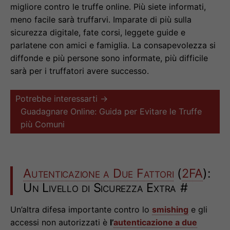
migliore contro le truffe online. Più siete informati,
meno facile sarà truffarvi. Imparate di più sulla
sicurezza digitale, fate corsi, leggete guide e
parlatene con amici e famiglia. La consapevolezza si
diffonde e più persone sono informate, più difficile
sarà per i truffatori avere successo.
Potrebbe interessarti →
Guadagnare Online: Guida per Evitare le Truffe
più Comuni
Autenticazione a Due Fattori
(
2FA
):
Un Livello di Sicurezza Extra
#
Un’altra difesa importante contro lo
smishing
e gli
accessi non autorizzati è
l’
autenticazione a due