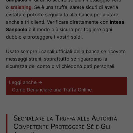
o
smishing
. Se è una truffa, sarete sicuri di averla
evitata e potrete segnalarla alla banca per aiutare
anche altri clienti. Verificare direttamente con
Intesa
Sanpaolo
è il modo più sicuro per togliere ogni
dubbio e proteggere i vostri soldi.
Usate sempre i canali ufficiali della banca se ricevete
messaggi strani, soprattutto se riguardano la
sicurezza del conto o vi chiedono dati personali.
Leggi anche →
Come Denunciare una Truffa Online
Segnalare la Truffa alle Autorità
Competenti: Proteggere Sé e Gli