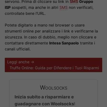
servono. Prima di cliccare su link in
SMS
Gruppo
ISP
sospetti, ma anche in altri
SMS
non verificati,
controllate bene l’URL.
Potete digitarlo a mano nel browser o usare
strumenti online per analizzare i link e verificarne la
sicurezza. In caso di dubbio, meglio non cliccare e
contattare direttamente
Intesa Sanpaolo
tramite i
canali ufficiali.
Leggi anche →
Truffe Online: Guida per Difendere i Tuoi Risparmi
Woolsocks
Inizia subito a risparmiare e
guadagnare con Woolsocks
!