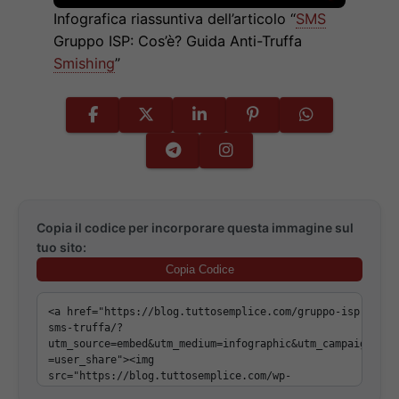
Infografica riassuntiva dell’articolo “
SMS
Gruppo ISP: Cos’è? Guida Anti-Truffa
Smishing
”
Copia il codice per incorporare questa immagine sul
tuo sito:
Copia Codice