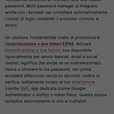
password. Molti password manager si integrano
anche con i browser per compilare automaticamente
i campi di login, rendendo il processo comodo e
sicuro.
Un ulteriore, fondamentale livello di protezione è
l’
autenticazione a due fattori
(
2FA
)
. Attivare
l’
autenticazione a due fattori
, ove disponibile
(specialmente per servizi bancari, email e social
media), significa che anche se un malintenzionato
riesce a ottenere la tua password, non potrà
accedere all’account senza un secondo codice di
verifica, solitamente inviato al tuo
smartphone
tramite
SMS
, app dedicata (come Google
Authenticator o Authy) o token fisico. Questa misura
complica enormemente la vita ai truffatori.