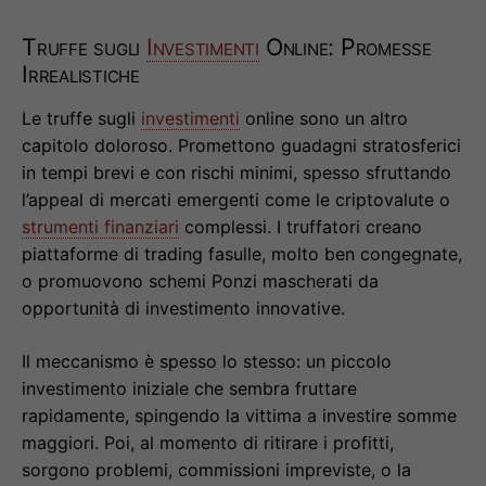
Truffe sugli
Investimenti
Online: Promesse
Irrealistiche
Le truffe sugli
investimenti
online sono un altro
capitolo doloroso. Promettono guadagni stratosferici
in tempi brevi e con rischi minimi, spesso sfruttando
l’appeal di mercati emergenti come le criptovalute o
strumenti finanziari
complessi. I truffatori creano
piattaforme di trading fasulle, molto ben congegnate,
o promuovono schemi Ponzi mascherati da
opportunità di investimento innovative.
Il meccanismo è spesso lo stesso: un piccolo
investimento iniziale che sembra fruttare
rapidamente, spingendo la vittima a investire somme
maggiori. Poi, al momento di ritirare i profitti,
sorgono problemi, commissioni impreviste, o la