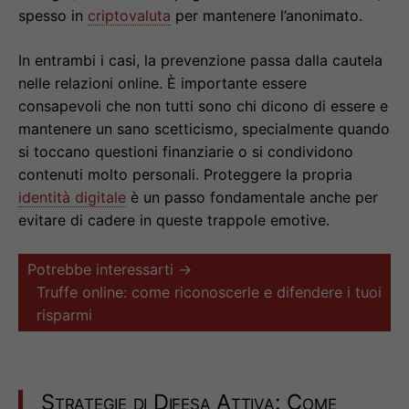
spesso in
criptovaluta
per mantenere l’anonimato.
In entrambi i casi, la prevenzione passa dalla cautela
nelle relazioni online. È importante essere
consapevoli che non tutti sono chi dicono di essere e
mantenere un sano scetticismo, specialmente quando
si toccano questioni finanziarie o si condividono
contenuti molto personali. Proteggere la propria
identità digitale
è un passo fondamentale anche per
evitare di cadere in queste trappole emotive.
Potrebbe interessarti →
Truffe online: come riconoscerle e difendere i tuoi
risparmi
Strategie di Difesa Attiva: Come