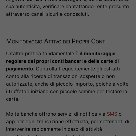
sua autenticità, verificare contattando l’ente presunto
attraverso canali sicuri e conosciuti.
Monitoraggio Attivo dei Propri Conti
Un’altra pratica fondamentale è il
monitoraggio
regolare dei propri conti bancari e delle carte di
pagamento
. Controlla frequentemente gli estratti
conto alla ricerca di transazioni sospette o non
autorizzate, anche di piccolo importo, poiché a volte
i truffatori iniziano con piccole somme per testare la
carta.
Molte banche offrono servizi di notifica via
SMS
o
app per ogni transazione effettuata, permettendoti di
intervenire rapidamente in caso di attività