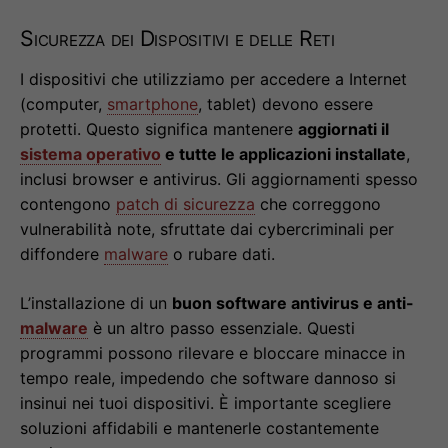
Sicurezza dei Dispositivi e delle Reti
I dispositivi che utilizziamo per accedere a Internet
(computer,
smartphone
, tablet) devono essere
protetti. Questo significa mantenere
aggiornati il
sistema operativo
e tutte le applicazioni installate
,
inclusi browser e antivirus. Gli aggiornamenti spesso
contengono
patch di sicurezza
che correggono
vulnerabilità note, sfruttate dai cybercriminali per
diffondere
malware
o rubare dati.
L’installazione di un
buon software antivirus e anti-
malware
è un altro passo essenziale. Questi
programmi possono rilevare e bloccare minacce in
tempo reale, impedendo che software dannoso si
insinui nei tuoi dispositivi. È importante scegliere
soluzioni affidabili e mantenerle costantemente