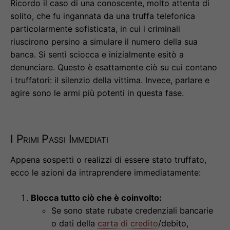
Ricordo il caso di una conoscente, molto attenta di
solito, che fu ingannata da una truffa telefonica
particolarmente sofisticata, in cui i criminali
riuscirono persino a simulare il numero della sua
banca. Si sentì sciocca e inizialmente esitò a
denunciare. Questo è esattamente ciò su cui contano
i truffatori: il silenzio della vittima. Invece, parlare e
agire sono le armi più potenti in questa fase.
I Primi Passi Immediati
Appena sospetti o realizzi di essere stato truffato,
ecco le azioni da intraprendere immediatamente:
Blocca tutto ciò che è coinvolto:
Se sono state rubate credenziali bancarie
o dati della
carta di credito
/debito,