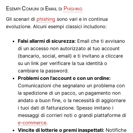
Esempi Comuni di Email di
Phishing
Gli scenari di
phishing
sono vari e in continua
evoluzione. Alcuni esempi classici includono:
Falsi allarmi di sicurezza:
Email che ti avvisano
di un accesso non autorizzato al tuo account
(bancario, social, email) e ti invitano a cliccare
su un link per verificare la tua identità o
cambiare la password.
Problemi con l’account o con un ordine:
Comunicazioni che segnalano un problema con
la spedizione di un pacco, un pagamento non
andato a buon fine, o la necessità di aggiornare
i tuoi dati di fatturazione. Spesso imitano i
messaggi di corrieri noti o grandi piattaforme di
e-commerce
.
Vincite di lotterie o premi inaspettati:
Notifiche