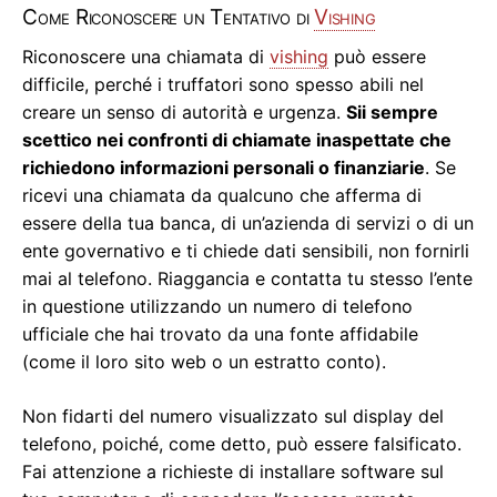
Come Riconoscere un Tentativo di
Vishing
Riconoscere una chiamata di
vishing
può essere
difficile, perché i truffatori sono spesso abili nel
creare un senso di autorità e urgenza.
Sii sempre
scettico nei confronti di chiamate inaspettate che
richiedono informazioni personali o finanziarie
. Se
ricevi una chiamata da qualcuno che afferma di
essere della tua banca, di un’azienda di servizi o di un
ente governativo e ti chiede dati sensibili, non fornirli
mai al telefono. Riaggancia e contatta tu stesso l’ente
in questione utilizzando un numero di telefono
ufficiale che hai trovato da una fonte affidabile
(come il loro sito web o un estratto conto).
Non fidarti del numero visualizzato sul display del
telefono, poiché, come detto, può essere falsificato.
Fai attenzione a richieste di installare software sul