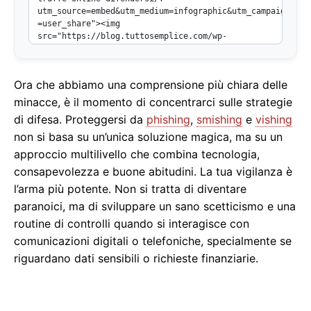
Ora che abbiamo una comprensione più chiara delle
minacce, è il momento di concentrarci sulle strategie
di difesa. Proteggersi da
phishing
,
smishing
e
vishing
non si basa su un’unica soluzione magica, ma su un
approccio multilivello che combina tecnologia,
consapevolezza e buone abitudini. La tua vigilanza è
l’arma più potente. Non si tratta di diventare
paranoici, ma di sviluppare un sano scetticismo e una
routine di controlli quando si interagisce con
comunicazioni digitali o telefoniche, specialmente se
riguardano dati sensibili o richieste finanziarie.