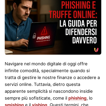
Navigare nel mondo digitale di oggi offre
infinite comodità, specialmente quando si
tratta di gestire le nostre finanze o accedere a
servizi online. Tuttavia, dietro questa
apparente semplicità si nascondono insidie
sempre più sofisticate, come il
phishing
, lo
smishing
e il
vishing
. Questi termini, che