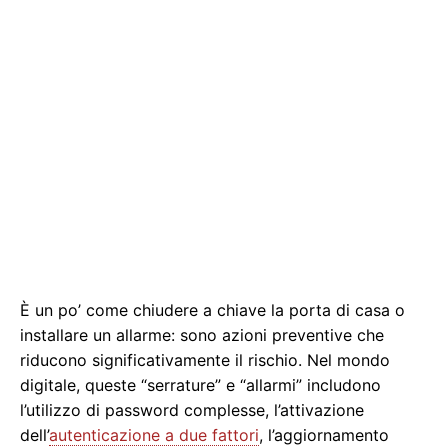
È un po’ come chiudere a chiave la porta di casa o
installare un allarme: sono azioni preventive che
riducono significativamente il rischio. Nel mondo
digitale, queste “serrature” e “allarmi” includono
l’utilizzo di password complesse, l’attivazione
dell’
autenticazione a due fattori
, l’aggiornamento