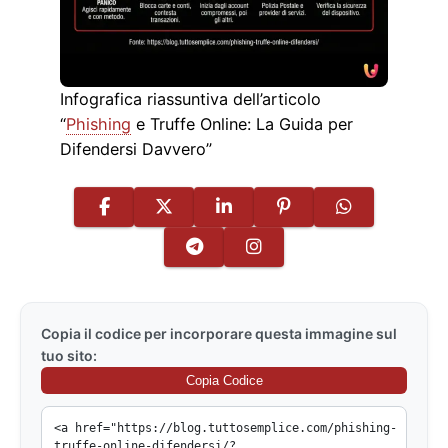
Infografica riassuntiva dell’articolo
“
Phishing
e Truffe Online: La Guida per
Difendersi Davvero”
Copia il codice per incorporare questa immagine sul
tuo sito:
Copia Codice