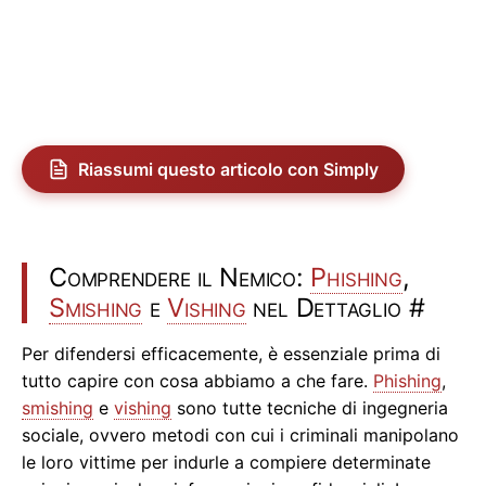
Riassumi questo articolo con Simply
Comprendere il Nemico:
Phishing
,
Smishing
e
Vishing
nel Dettaglio
#
Per difendersi efficacemente, è essenziale prima di
tutto capire con cosa abbiamo a che fare.
Phishing
,
smishing
e
vishing
sono tutte tecniche di ingegneria
sociale, ovvero metodi con cui i criminali manipolano
le loro vittime per indurle a compiere determinate