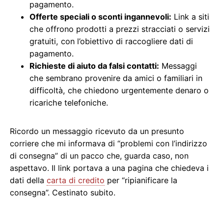
pagamento.
Offerte speciali o sconti ingannevoli:
Link a siti
che offrono prodotti a prezzi stracciati o servizi
gratuiti, con l’obiettivo di raccogliere dati di
pagamento.
Richieste di aiuto da falsi contatti:
Messaggi
che sembrano provenire da amici o familiari in
difficoltà, che chiedono urgentemente denaro o
ricariche telefoniche.
Ricordo un messaggio ricevuto da un presunto
corriere che mi informava di “problemi con l’indirizzo
di consegna” di un pacco che, guarda caso, non
aspettavo. Il link portava a una pagina che chiedeva i
dati della
carta di credito
per “ripianificare la
consegna”. Cestinato subito.