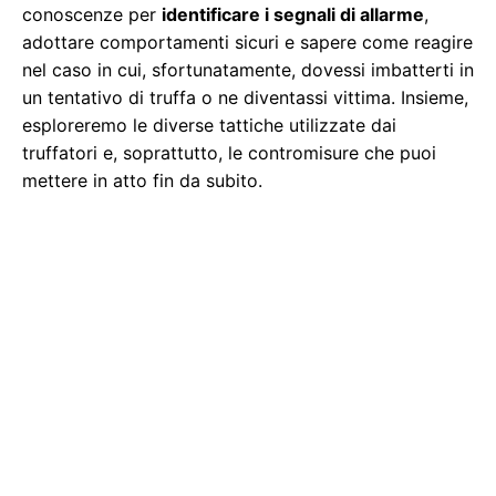
conoscenze per
identificare i segnali di allarme
,
adottare comportamenti sicuri e sapere come reagire
nel caso in cui, sfortunatamente, dovessi imbatterti in
un tentativo di truffa o ne diventassi vittima. Insieme,
esploreremo le diverse tattiche utilizzate dai
truffatori e, soprattutto, le contromisure che puoi
mettere in atto fin da subito.