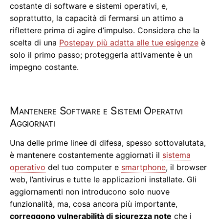
costante di software e sistemi operativi, e,
soprattutto, la capacità di fermarsi un attimo a
riflettere prima di agire d’impulso. Considera che la
scelta di una
Postepay più adatta alle tue esigenze
è
solo il primo passo; proteggerla attivamente è un
impegno costante.
Mantenere Software e Sistemi Operativi
Aggiornati
Una delle prime linee di difesa, spesso sottovalutata,
è mantenere costantemente aggiornati il
sistema
operativo
del tuo computer e
smartphone
, il browser
web, l’antivirus e tutte le applicazioni installate. Gli
aggiornamenti non introducono solo nuove
funzionalità, ma, cosa ancora più importante,
correggono vulnerabilità di sicurezza note
che i