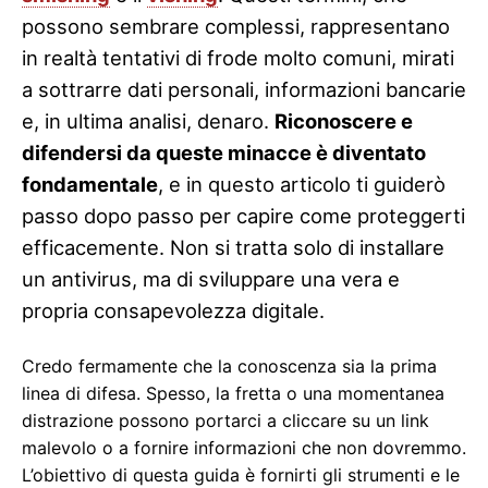
possono sembrare complessi, rappresentano
in realtà tentativi di frode molto comuni, mirati
a sottrarre dati personali, informazioni bancarie
e, in ultima analisi, denaro.
Riconoscere e
difendersi da queste minacce è diventato
fondamentale
, e in questo articolo ti guiderò
passo dopo passo per capire come proteggerti
efficacemente. Non si tratta solo di installare
un antivirus, ma di sviluppare una vera e
propria consapevolezza digitale.
Credo fermamente che la conoscenza sia la prima
linea di difesa. Spesso, la fretta o una momentanea
distrazione possono portarci a cliccare su un link
malevolo o a fornire informazioni che non dovremmo.
L’obiettivo di questa guida è fornirti gli strumenti e le