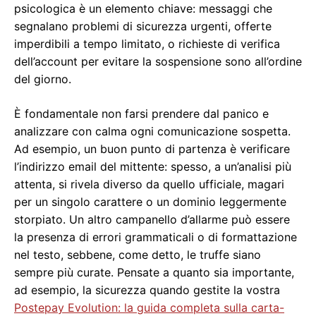
psicologica è un elemento chiave: messaggi che
segnalano problemi di sicurezza urgenti, offerte
imperdibili a tempo limitato, o richieste di verifica
dell’account per evitare la sospensione sono all’ordine
del giorno.
È fondamentale non farsi prendere dal panico e
analizzare con calma ogni comunicazione sospetta.
Ad esempio, un buon punto di partenza è verificare
l’indirizzo email del mittente: spesso, a un’analisi più
attenta, si rivela diverso da quello ufficiale, magari
per un singolo carattere o un dominio leggermente
storpiato. Un altro campanello d’allarme può essere
la presenza di errori grammaticali o di formattazione
nel testo, sebbene, come detto, le truffe siano
sempre più curate. Pensate a quanto sia importante,
ad esempio, la sicurezza quando gestite la vostra
Postepay Evolution: la guida completa sulla carta-