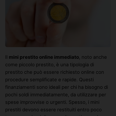
Il
mini prestito online immediato
, noto anche
come piccolo prestito, è una tipologia di
prestito che può essere richiesto online con
procedure semplificate e rapide. Questi
finanziamenti sono ideali per chi ha bisogno di
pochi soldi immediatamente, da utilizzare per
spese improvvise o urgenti. Spesso, i mini
prestiti devono essere restituiti entro poco