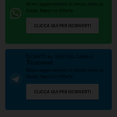
Ricevi aggiornamenti in tempo reale su
Guide, Report e Offerte
CLICCA QUI PER ISCRIVERTI
Iscriviti al nostro canale
Telegram!
Ricevi aggiornamenti in tempo reale su
Guide, Report e Offerte
CLICCA QUI PER ISCRIVERTI