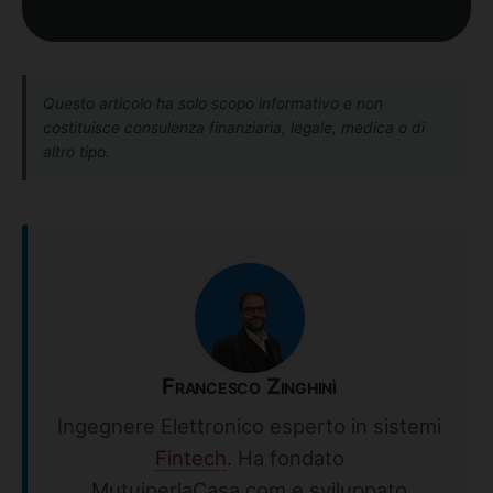
Questo articolo ha solo scopo informativo e non
costituisce consulenza finanziaria, legale, medica o di
altro tipo.
Francesco Zinghinì
Ingegnere Elettronico esperto in sistemi
Fintech
. Ha fondato
MutuiperlaCasa.com e sviluppato