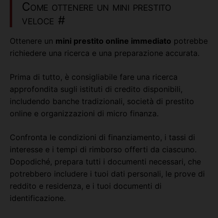
Come ottenere un mini prestito
veloce
#
Ottenere un
mini prestito online immediato
potrebbe
richiedere una ricerca e una preparazione accurata.
Prima di tutto, è consigliabile fare una ricerca
approfondita sugli istituti di credito disponibili,
includendo banche tradizionali, società di prestito
online e organizzazioni di micro finanza.
Confronta le condizioni di finanziamento, i tassi di
interesse e i tempi di rimborso offerti da ciascuno.
Dopodiché, prepara tutti i documenti necessari, che
potrebbero includere i tuoi dati personali, le prove di
reddito e residenza, e i tuoi documenti di
identificazione.