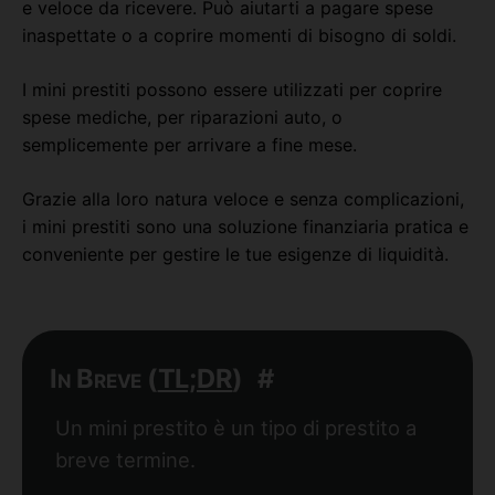
e veloce da ricevere. Può aiutarti a pagare spese
inaspettate o a coprire momenti di bisogno di soldi.
I mini prestiti possono essere utilizzati per coprire
spese mediche, per riparazioni auto, o
semplicemente per arrivare a fine mese.
Grazie alla loro natura veloce e senza complicazioni,
i mini prestiti sono una soluzione finanziaria pratica e
conveniente per gestire le tue esigenze di liquidità.
In Breve (
TL;DR
)
#
Un mini prestito è un tipo di prestito a
breve termine.