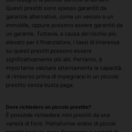
Questi prestiti sono spesso garantiti da
garanzie alternative, come un veicolo o un
immobile, oppure possono essere garantiti da
un garante. Tuttavia, a causa del rischio più
elevato per il finanziatore, i tassi di interesse
su questi prestiti possono essere
significativamente più alti. Pertanto, è
importante valutare attentamente la capacità
di rimborso prima di impegnarsi in un piccolo
prestito senza busta paga.
Dove richiedere un piccolo prestito?
È possibile richiedere mini prestiti da una
varietà di fonti. Piattaforme online di piccoli