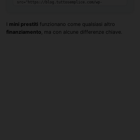
I
mini prestiti
funzionano come qualsiasi altro
finanziamento
, ma con alcune differenze chiave.