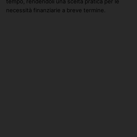
tempo, rendendoli una scelta pratica per le
necessità finanziarie a breve termine.