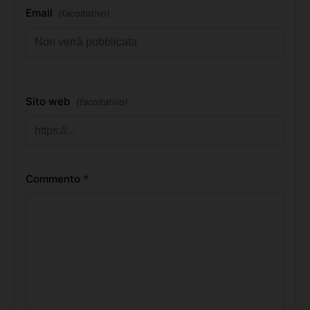
Email
(facoltativo)
Sito web
(facoltativo)
Commento
*