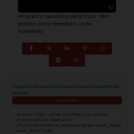
Infografica riassuntiva dell’articolo “Mini
prestito online immediato: come
richiederlo”
Copia il codice per incorporare questa immagine sul
tuo sito:
Copia Codice