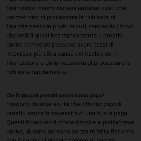
finanziatori hanno sistemi automatizzati che
permettono di processare le richieste di
finanziamento in pochi minuti, rendendo i fondi
disponibili quasi istantaneamente. I prestiti
online immediati possono avere tassi di
interesse più alti a causa del rischio per il
finanziatore e della necessità di processare le
richieste rapidamente.
Chi fa piccoli prestiti senza busta paga?
Esistono diverse entità che offrono piccoli
prestiti senza la necessità di una busta paga.
Questi finanziatori, come banche e piattaforme
online, aiutano persone senza reddito fisso ma
con bisogno di piccole somme di denaro.