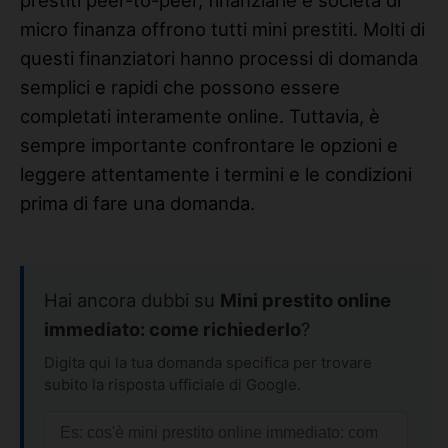
prestiti peer-to-peer, finanziarie e società di
micro finanza offrono tutti mini prestiti. Molti di
questi finanziatori hanno processi di domanda
semplici e rapidi che possono essere
completati interamente online. Tuttavia, è
sempre importante confrontare le opzioni e
leggere attentamente i termini e le condizioni
prima di fare una domanda.
Hai ancora dubbi su
Mini prestito online
immediato: come richiederlo
?
Digita qui la tua domanda specifica per trovare
subito la risposta ufficiale di Google.