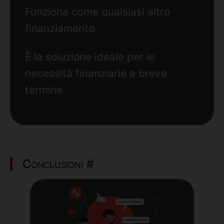
Funziona come qualsiasi altro
finanziamento.
È la soluzione ideale per le
necessità finanziarie a breve
termine.
Conclusioni
#