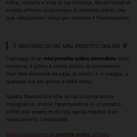
Infine, compila e invia la tua richiesta. Alcuni istituti di
credito offrono un processo di richiesta online, che
può velocizzare i tempi per ottenere il finanziamento.
I vantaggi di un mini prestito online
#
I vantaggi di un
mini prestito online immediato
sono
numerosi. Il primo è senza dubbio la convenienza.
Puoi fare domanda da casa, al lavoro, o in viaggio, a
qualsiasi ora del giorno o della notte.
Questa flessibilità è utile se hai un programma
impegnativo. Inoltre, l’approvazione di un prestito
online può essere molto più rapida rispetto a un
finanziamento tradizionale.
Molte piattaforme di
prestito online
offrono