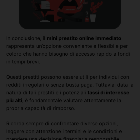
In conclusione, il
mini prestito online immediato
rappresenta un’opzione conveniente e flessibile per
coloro che hanno bisogno di accesso rapido a fondi
in tempi brevi.
Questi prestiti possono essere utili per individui con
redditi irregolari o senza busta paga. Tuttavia, data la
natura di tali prestiti e i potenziali
tassi di interesse
più alti
, è fondamentale valutare attentamente la
propria capacità di rimborso.
Ricorda sempre di confrontare diverse opzioni,
leggere con attenzione i termini e le condizioni e
prendere una decisione finanziaria responsabile.