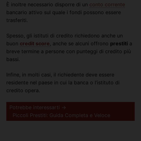
È inoltre necessario disporre di un
conto corrente
bancario attivo sul quale i fondi possono essere
trasferiti.
Spesso, gli istituti di credito richiedono anche un
buon
credit score
, anche se alcuni offrono
prestiti
a
breve termine a persone con punteggi di credito più
bassi.
Infine, in molti casi, il richiedente deve essere
residente nel paese in cui la banca o l’istituto di
credito opera.
Potrebbe interessarti →
Piccoli Prestiti: Guida Completa e Veloce