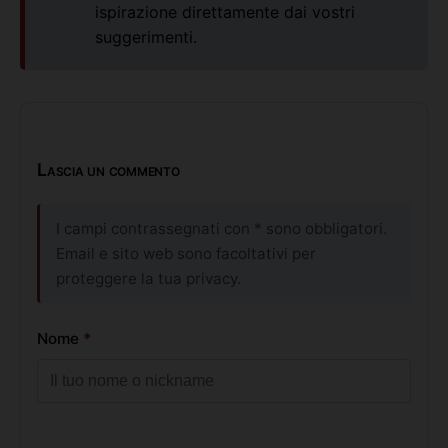
ispirazione direttamente dai vostri
suggerimenti.
Lascia un commento
I campi contrassegnati con * sono obbligatori.
Email e sito web sono facoltativi per
proteggere la tua privacy.
Nome
*