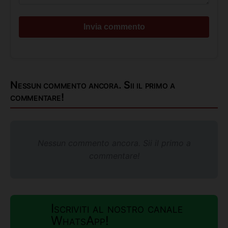
Nessun commento ancora. Sii il primo a
commentare!
Nessun commento ancora. Sii il primo a
commentare!
Iscriviti al nostro canale
WhatsApp!