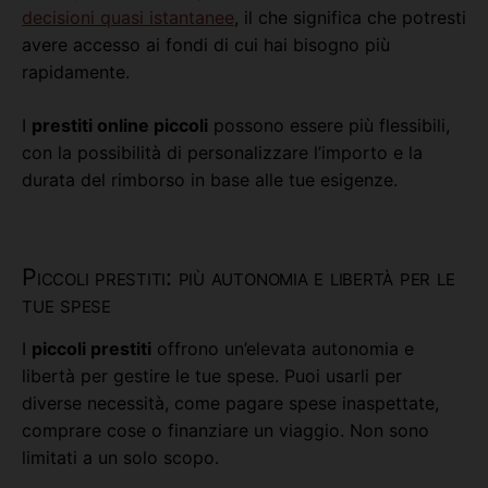
decisioni quasi istantanee
, il che significa che potresti
avere accesso ai fondi di cui hai bisogno più
rapidamente.
I
prestiti online piccoli
possono essere più flessibili,
con la possibilità di personalizzare l’importo e la
durata del rimborso in base alle tue esigenze.
Piccoli prestiti: più autonomia e libertà per le
tue spese
I
piccoli prestiti
offrono un’elevata autonomia e
libertà per gestire le tue spese. Puoi usarli per
diverse necessità, come pagare spese inaspettate,
comprare cose o finanziare un viaggio. Non sono
limitati a un solo scopo.