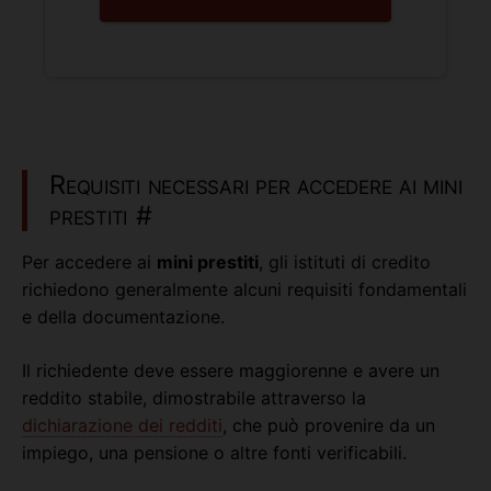
Requisiti necessari per accedere ai mini
prestiti
#
Per accedere ai
mini prestiti
, gli istituti di credito
richiedono generalmente alcuni requisiti fondamentali
e della documentazione.
Il richiedente deve essere maggiorenne e avere un
reddito stabile, dimostrabile attraverso la
dichiarazione dei redditi
, che può provenire da un
impiego, una pensione o altre fonti verificabili.