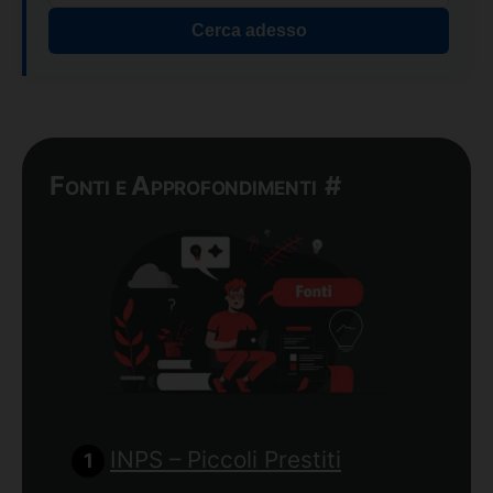
Cerca adesso
Fonti e Approfondimenti
#
INPS – Piccoli Prestiti