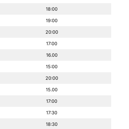
18:00
19:00
20:00
17:00
16.00
15:00
20:00
15.00
17:00
17:30
18:30