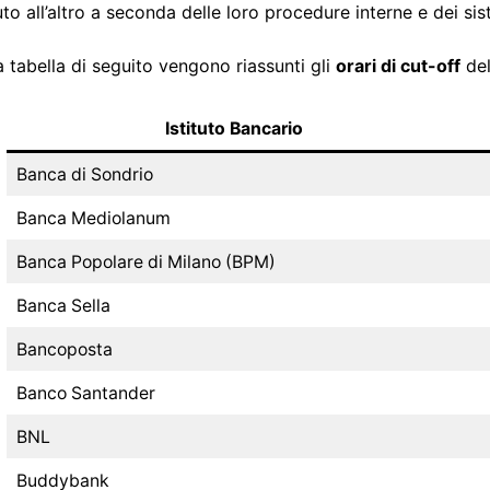
tuto all’altro a seconda delle loro procedure interne e dei s
a tabella di seguito vengono riassunti gli
orari di cut-off
del
Istituto Bancario
Banca di Sondrio
Banca Mediolanum
Banca Popolare di Milano (BPM)
Banca Sella
Bancoposta
Banco Santander
BNL
Buddybank