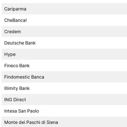
Cariparma
CheBanca!
Credem
Deutsche Bank
Hype
Fineco Bank
Findomestic Banca
Illimity Bank
ING Direct
Intesa San Paolo
Monte dei Paschi di Siena