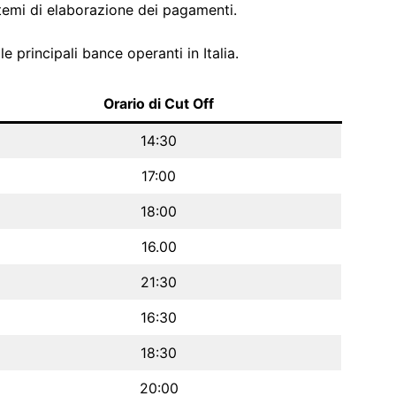
istemi di elaborazione dei pagamenti.
le principali bance operanti in Italia.
Orario di Cut Off
14:30
17:00
18:00
16.00
21:30
16:30
18:30
20:00