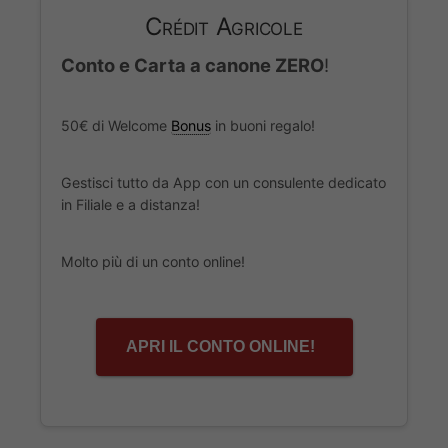
Crédit Agricole
Conto e Carta a canone ZERO
!
50€ di Welcome
Bonus
in buoni regalo!
Gestisci tutto da App con un consulente dedicato
in Filiale e a distanza!
Molto più di un conto online!
APRI IL CONTO ONLINE!