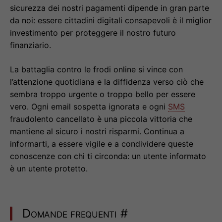
sicurezza dei nostri pagamenti dipende in gran parte
da noi: essere cittadini digitali consapevoli è il miglior
investimento per proteggere il nostro futuro
finanziario.
La battaglia contro le frodi online si vince con
l’attenzione quotidiana e la diffidenza verso ciò che
sembra troppo urgente o troppo bello per essere
vero. Ogni email sospetta ignorata e ogni
SMS
fraudolento cancellato è una piccola vittoria che
mantiene al sicuro i nostri risparmi. Continua a
informarti, a essere vigile e a condividere queste
conoscenze con chi ti circonda: un utente informato
è un utente protetto.
Domande frequenti
#