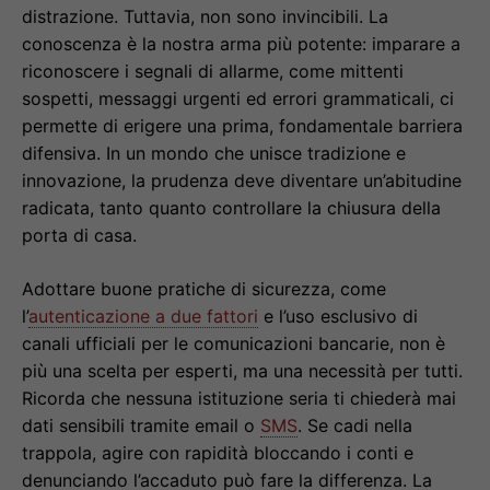
distrazione. Tuttavia, non sono invincibili. La
conoscenza è la nostra arma più potente: imparare a
riconoscere i segnali di allarme, come mittenti
sospetti, messaggi urgenti ed errori grammaticali, ci
permette di erigere una prima, fondamentale barriera
difensiva. In un mondo che unisce tradizione e
innovazione, la prudenza deve diventare un’abitudine
radicata, tanto quanto controllare la chiusura della
porta di casa.
Adottare buone pratiche di sicurezza, come
l’
autenticazione a due fattori
e l’uso esclusivo di
canali ufficiali per le comunicazioni bancarie, non è
più una scelta per esperti, ma una necessità per tutti.
Ricorda che nessuna istituzione seria ti chiederà mai
dati sensibili tramite email o
SMS
. Se cadi nella
trappola, agire con rapidità bloccando i conti e
denunciando l’accaduto può fare la differenza. La