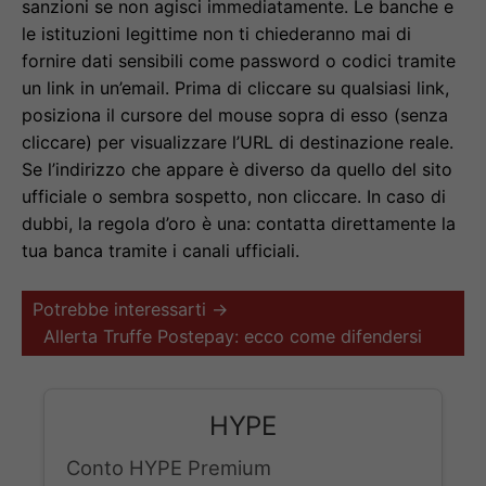
sanzioni se non agisci immediatamente. Le banche e
le istituzioni legittime non ti chiederanno mai di
fornire dati sensibili come password o codici tramite
un link in un’email. Prima di cliccare su qualsiasi link,
posiziona il cursore del mouse sopra di esso (senza
cliccare) per visualizzare l’URL di destinazione reale.
Se l’indirizzo che appare è diverso da quello del sito
ufficiale o sembra sospetto, non cliccare. In caso di
dubbi, la regola d’oro è una: contatta direttamente la
tua banca tramite i canali ufficiali.
Potrebbe interessarti →
Allerta Truffe Postepay: ecco come difendersi
HYPE
Conto HYPE Premium