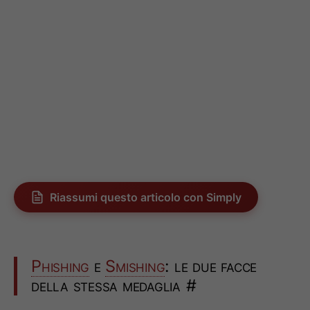
Riassumi questo articolo con Simply
Phishing
e
Smishing
: le due facce
della stessa medaglia
#