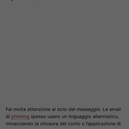
Fai molta attenzione al
tono del messaggio
. Le email
di
phishing
spesso usano un linguaggio allarmistico,
minacciando la chiusura del conto o l’applicazione di