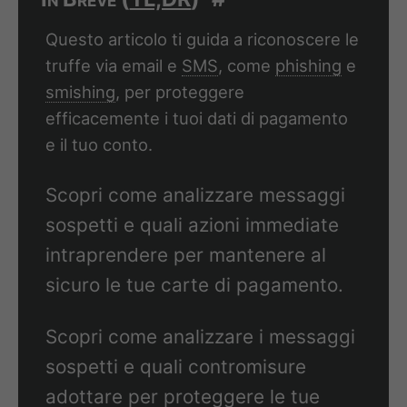
Questo articolo ti guida a riconoscere le
truffe via email e
SMS
, come
phishing
e
smishing
, per proteggere
efficacemente i tuoi dati di pagamento
e il tuo conto.
Scopri come analizzare messaggi
sospetti e quali azioni immediate
intraprendere per mantenere al
sicuro le tue carte di pagamento.
Scopri come analizzare i messaggi
sospetti e quali contromisure
adottare per proteggere le tue