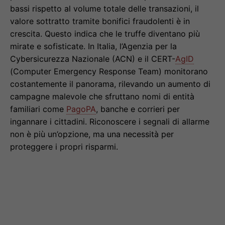
bassi rispetto al volume totale delle transazioni, il
valore sottratto tramite bonifici fraudolenti è in
crescita. Questo indica che le truffe diventano più
mirate e sofisticate. In Italia, l’Agenzia per la
Cybersicurezza Nazionale (ACN) e il CERT-
AgID
(Computer Emergency Response Team) monitorano
costantemente il panorama, rilevando un aumento di
campagne malevole che sfruttano nomi di entità
familiari come
PagoPA
, banche e corrieri per
ingannare i cittadini. Riconoscere i segnali di allarme
non è più un’opzione, ma una necessità per
proteggere i propri risparmi.