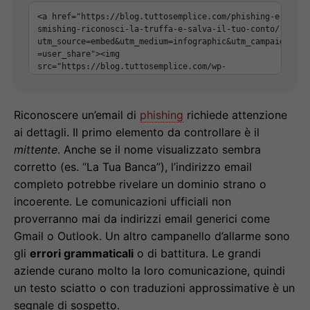
Riconoscere un’email di
phishing
richiede attenzione
ai dettagli. Il primo elemento da controllare è il
mittente
. Anche se il nome visualizzato sembra
corretto (es. “La Tua Banca”), l’indirizzo email
completo potrebbe rivelare un dominio strano o
incoerente. Le comunicazioni ufficiali non
proverranno mai da indirizzi email generici come
Gmail o Outlook. Un altro campanello d’allarme sono
gli
errori grammaticali
o di battitura. Le grandi
aziende curano molto la loro comunicazione, quindi
un testo sciatto o con traduzioni approssimative è un
segnale di sospetto.