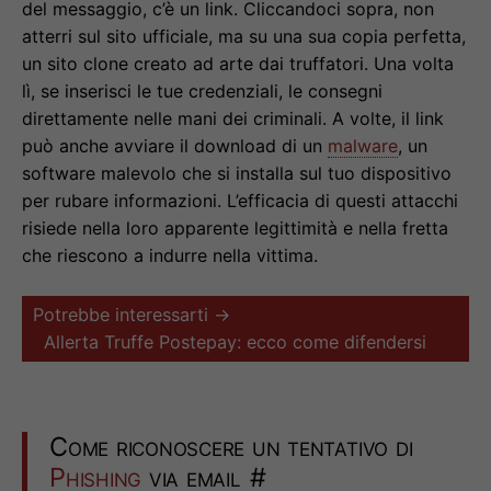
del messaggio, c’è un link. Cliccandoci sopra, non
atterri sul sito ufficiale, ma su una sua copia perfetta,
un sito clone creato ad arte dai truffatori. Una volta
lì, se inserisci le tue credenziali, le consegni
direttamente nelle mani dei criminali. A volte, il link
può anche avviare il download di un
malware
, un
software malevolo che si installa sul tuo dispositivo
per rubare informazioni. L’efficacia di questi attacchi
risiede nella loro apparente legittimità e nella fretta
che riescono a indurre nella vittima.
Potrebbe interessarti →
Allerta Truffe Postepay: ecco come difendersi
Come riconoscere un tentativo di
Phishing
via email
#