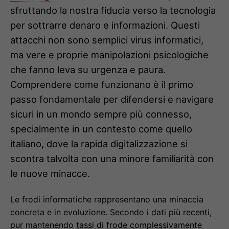
sfruttando la nostra fiducia verso la tecnologia
per sottrarre denaro e informazioni. Questi
attacchi non sono semplici virus informatici,
ma vere e proprie manipolazioni psicologiche
che fanno leva su urgenza e paura.
Comprendere come funzionano è il primo
passo fondamentale per difendersi e navigare
sicuri in un mondo sempre più connesso,
specialmente in un contesto come quello
italiano, dove la rapida digitalizzazione si
scontra talvolta con una minore familiarità con
le nuove minacce.
Le frodi informatiche rappresentano una minaccia
concreta e in evoluzione. Secondo i dati più recenti,
pur mantenendo tassi di frode complessivamente