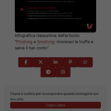
Infografica riassuntiva dell’articolo
“
Phishing
e
Smishing
: riconosci la truffa e
salva il tuo conto”
Copia il codice per incorporare questa immagine sul
tuo sito:
Copia Codice