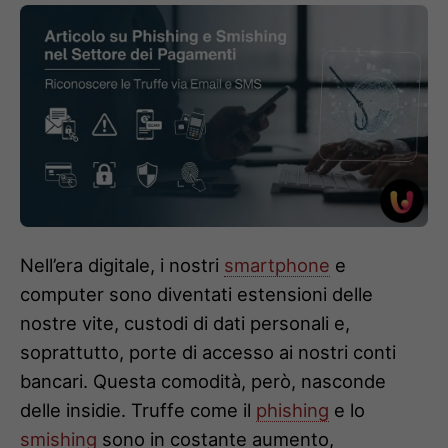
Nell’era digitale, i nostri
smartphone
e
computer sono diventati estensioni delle
nostre vite, custodi di dati personali e,
soprattutto, porte di accesso ai nostri conti
bancari. Questa comodità, però, nasconde
delle insidie. Truffe come il
phishing
e lo
smishing
sono in costante aumento,