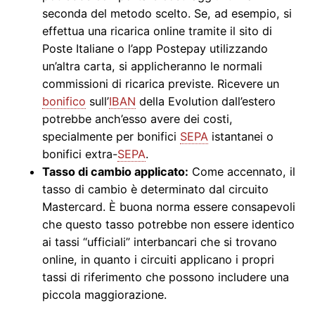
seconda del metodo scelto. Se, ad esempio, si
effettua una ricarica online tramite il sito di
Poste Italiane o l’app Postepay utilizzando
un’altra carta, si applicheranno le normali
commissioni di ricarica previste. Ricevere un
bonifico
sull’
IBAN
della Evolution dall’estero
potrebbe anch’esso avere dei costi,
specialmente per bonifici
SEPA
istantanei o
bonifici extra-
SEPA
.
Tasso di cambio applicato:
Come accennato, il
tasso di cambio è determinato dal circuito
Mastercard. È buona norma essere consapevoli
che questo tasso potrebbe non essere identico
ai tassi “ufficiali” interbancari che si trovano
online, in quanto i circuiti applicano i propri
tassi di riferimento che possono includere una
piccola maggiorazione.