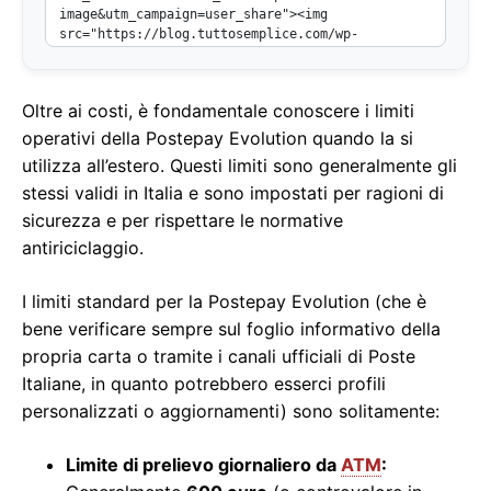
Oltre ai costi, è fondamentale conoscere i limiti
operativi della Postepay Evolution quando la si
utilizza all’estero. Questi limiti sono generalmente gli
stessi validi in Italia e sono impostati per ragioni di
sicurezza e per rispettare le normative
antiriciclaggio.
I limiti standard per la Postepay Evolution (che è
bene verificare sempre sul foglio informativo della
propria carta o tramite i canali ufficiali di Poste
Italiane, in quanto potrebbero esserci profili
personalizzati o aggiornamenti) sono solitamente:
Limite di prelievo giornaliero da
ATM
: