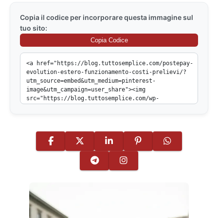
Copia il codice per incorporare questa immagine sul
tuo sito:
Copia Codice