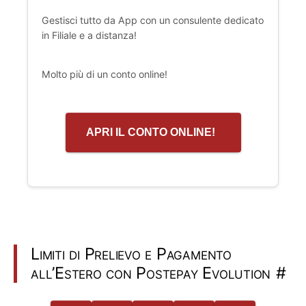
Gestisci tutto da App con un consulente dedicato
in Filiale e a distanza!
Molto più di un conto online!
APRI IL CONTO ONLINE!
Limiti di Prelievo e Pagamento
all’Estero con Postepay Evolution
#