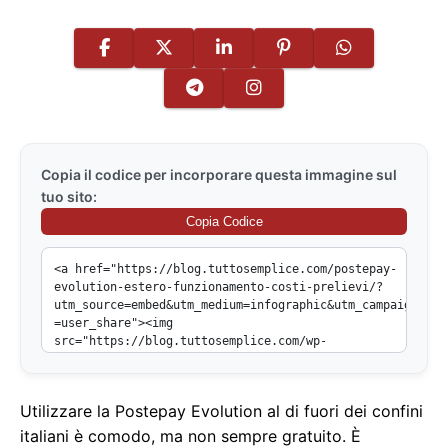
Copia il codice per incorporare questa immagine sul
tuo sito:
Copia Codice
Utilizzare la Postepay Evolution al di fuori dei confini
italiani è comodo, ma non sempre gratuito. È