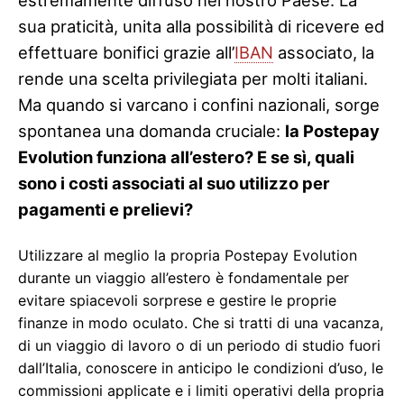
estremamente diffuso nel nostro Paese. La
sua praticità, unita alla possibilità di ricevere ed
effettuare bonifici grazie all’
IBAN
associato, la
rende una scelta privilegiata per molti italiani.
Ma quando si varcano i confini nazionali, sorge
spontanea una domanda cruciale:
la Postepay
Evolution funziona all’estero? E se sì, quali
sono i costi associati al suo utilizzo per
pagamenti e prelievi?
Utilizzare al meglio la propria Postepay Evolution
durante un viaggio all’estero è fondamentale per
evitare spiacevoli sorprese e gestire le proprie
finanze in modo oculato. Che si tratti di una vacanza,
di un viaggio di lavoro o di un periodo di studio fuori
dall’Italia, conoscere in anticipo le condizioni d’uso, le
commissioni applicate e i limiti operativi della propria