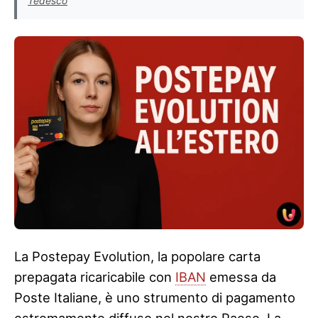
Tedesco
La Postepay Evolution, la popolare carta
prepagata ricaricabile con
IBAN
emessa da
Poste Italiane, è uno strumento di pagamento