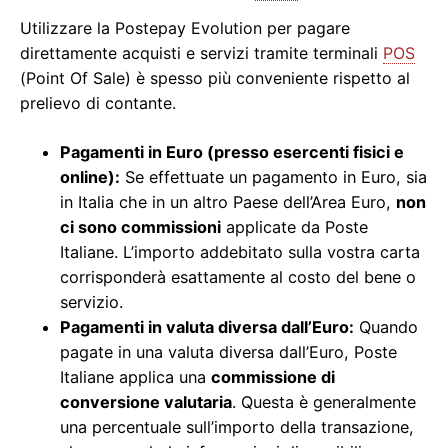
Utilizzare la Postepay Evolution per pagare
direttamente acquisti e servizi tramite terminali
POS
(Point Of Sale) è spesso più conveniente rispetto al
prelievo di contante.
Pagamenti in Euro (presso esercenti fisici e
online):
Se effettuate un pagamento in Euro, sia
in Italia che in un altro Paese dell’Area Euro,
non
ci sono commissioni
applicate da Poste
Italiane. L’importo addebitato sulla vostra carta
corrisponderà esattamente al costo del bene o
servizio.
Pagamenti in valuta diversa dall’Euro:
Quando
pagate in una valuta diversa dall’Euro, Poste
Italiane applica una
commissione di
conversione valutaria
. Questa è generalmente
una percentuale sull’importo della transazione,