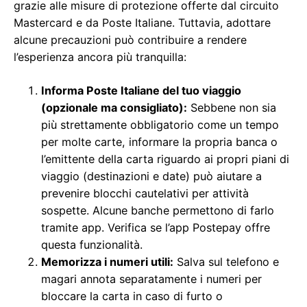
grazie alle misure di protezione offerte dal circuito
Mastercard e da Poste Italiane. Tuttavia, adottare
alcune precauzioni può contribuire a rendere
l’esperienza ancora più tranquilla:
Informa Poste Italiane del tuo viaggio
(opzionale ma consigliato):
Sebbene non sia
più strettamente obbligatorio come un tempo
per molte carte, informare la propria banca o
l’emittente della carta riguardo ai propri piani di
viaggio (destinazioni e date) può aiutare a
prevenire blocchi cautelativi per attività
sospette. Alcune banche permettono di farlo
tramite app. Verifica se l’app Postepay offre
questa funzionalità.
Memorizza i numeri utili:
Salva sul telefono e
magari annota separatamente i numeri per
bloccare la carta in caso di furto o