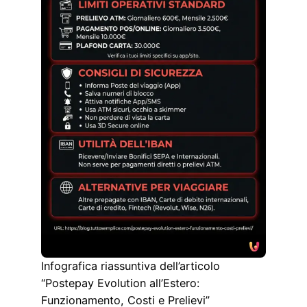
Infografica riassuntiva dell’articolo
“Postepay Evolution all’Estero:
Funzionamento, Costi e Prelievi”