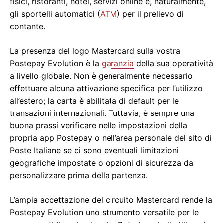
fisici, ristoranti, hotel, servizi online e, naturalmente,
gli sportelli automatici (
ATM
) per il prelievo di
contante.
La presenza del logo Mastercard sulla vostra
Postepay Evolution è la
garanzia
della sua operatività
a livello globale. Non è generalmente necessario
effettuare alcuna attivazione specifica per l’utilizzo
all’estero; la carta è abilitata di default per le
transazioni internazionali. Tuttavia, è sempre una
buona prassi verificare nelle impostazioni della
propria app Postepay o nell’area personale del sito di
Poste Italiane se ci sono eventuali limitazioni
geografiche impostate o opzioni di sicurezza da
personalizzare prima della partenza.
L’ampia accettazione del circuito Mastercard rende la
Postepay Evolution uno strumento versatile per le