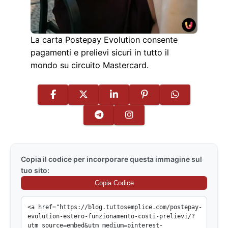
La carta Postepay Evolution consente
pagamenti e prelievi sicuri in tutto il
mondo su circuito Mastercard.
Copia il codice per incorporare questa immagine sul
tuo sito:
Copia Codice