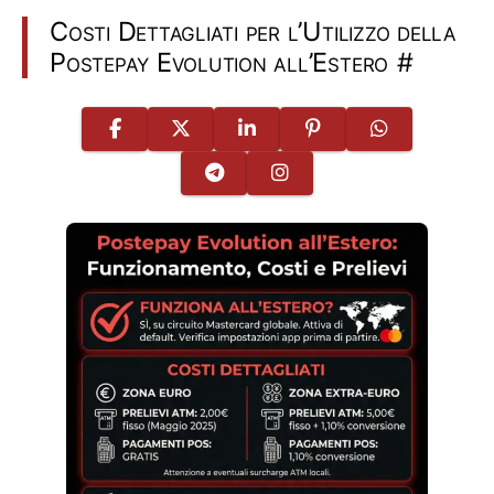
Costi Dettagliati per l’Utilizzo della
Postepay Evolution all’Estero
#