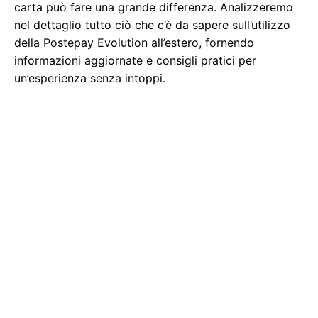
carta può fare una grande differenza. Analizzeremo
nel dettaglio tutto ciò che c’è da sapere sull’utilizzo
della Postepay Evolution all’estero, fornendo
informazioni aggiornate e consigli pratici per
un’esperienza senza intoppi.