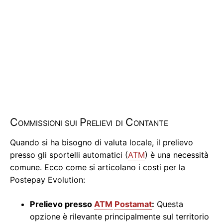
Commissioni sui Prelievi di Contante
Quando si ha bisogno di valuta locale, il prelievo
presso gli sportelli automatici (
ATM
) è una necessità
comune. Ecco come si articolano i costi per la
Postepay Evolution:
Prelievo presso
ATM
Postamat
:
Questa
opzione è rilevante principalmente sul territorio