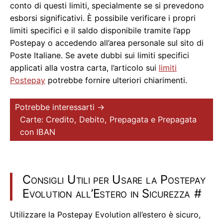
conto di questi limiti, specialmente se si prevedono
esborsi significativi. È possibile verificare i propri
limiti specifici e il saldo disponibile tramite l’app
Postepay o accedendo all’area personale sul sito di
Poste Italiane. Se avete dubbi sui limiti specifici
applicati alla vostra carta, l’articolo sui
limiti
Postepay
potrebbe fornire ulteriori chiarimenti.
Potrebbe interessarti →
Carte: Credito, Debito, Prepagata e Prepagata
con IBAN
Consigli Utili per Usare la Postepay
Evolution all’Estero in Sicurezza
#
Utilizzare la Postepay Evolution all’estero è sicuro,