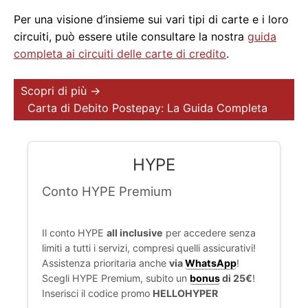
Per una visione d’insieme sui vari tipi di carte e i loro
circuiti, può essere utile consultare la nostra
guida
completa ai circuiti delle carte di credito
.
Scopri di più →
Carta di Debito Postepay: La Guida Completa
HYPE
Conto HYPE Premium
Il conto HYPE
all inclusive
per accedere senza
limiti a tutti i servizi, compresi quelli assicurativi!
Assistenza prioritaria anche
via
WhatsApp
!
Scegli HYPE Premium, subito un
bonus
di 25€
!
Inserisci il codice promo
HELLOHYPER