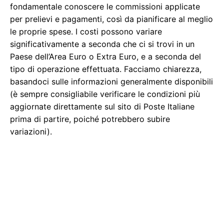
fondamentale conoscere le commissioni applicate
per prelievi e pagamenti, così da pianificare al meglio
le proprie spese. I costi possono variare
significativamente a seconda che ci si trovi in un
Paese dell’Area Euro o Extra Euro, e a seconda del
tipo di operazione effettuata. Facciamo chiarezza,
basandoci sulle informazioni generalmente disponibili
(è sempre consigliabile verificare le condizioni più
aggiornate direttamente sul sito di Poste Italiane
prima di partire, poiché potrebbero subire
variazioni).