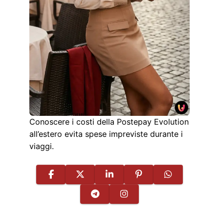
Conoscere i costi della Postepay Evolution
all’estero evita spese impreviste durante i
viaggi.