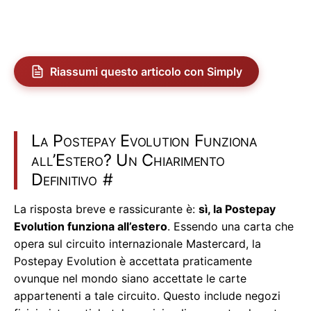
Riassumi questo articolo con Simply
La Postepay Evolution Funziona
all’Estero? Un Chiarimento
Definitivo
#
La risposta breve e rassicurante è:
sì, la Postepay
Evolution funziona all’estero
. Essendo una carta che
opera sul circuito internazionale Mastercard, la
Postepay Evolution è accettata praticamente
ovunque nel mondo siano accettate le carte
appartenenti a tale circuito. Questo include negozi