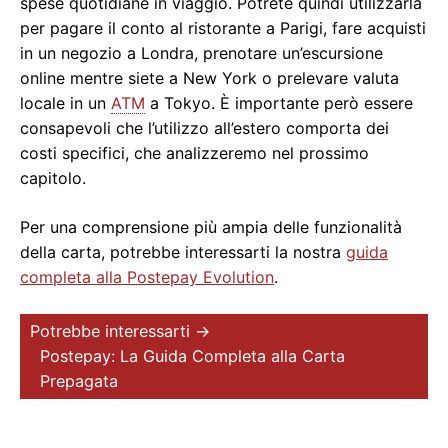
spese quotidiane in viaggio. Potrete quindi utilizzarla
per pagare il conto al ristorante a Parigi, fare acquisti
in un negozio a Londra, prenotare un’escursione
online mentre siete a New York o prelevare valuta
locale in un
ATM
a Tokyo. È importante però essere
consapevoli che l’utilizzo all’estero comporta dei
costi specifici, che analizzeremo nel prossimo
capitolo.
Per una comprensione più ampia delle funzionalità
della carta, potrebbe interessarti la nostra
guida
completa alla Postepay Evolution
.
Potrebbe interessarti →
Postepay: La Guida Completa alla Carta
Prepagata