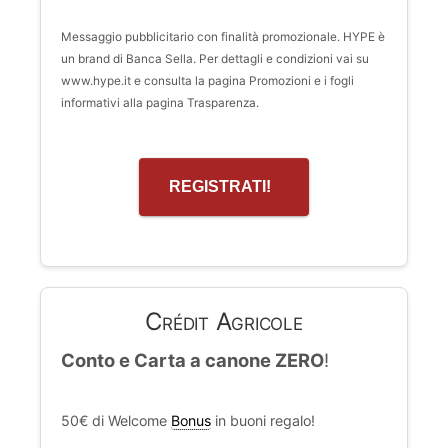
Messaggio pubblicitario con finalità promozionale. HYPE è
un brand di Banca Sella. Per dettagli e condizioni vai su
www.hype.it e consulta la pagina Promozioni e i fogli
informativi alla pagina Trasparenza.
REGISTRATI!
Crédit Agricole
Conto e Carta a canone ZERO
!
50€ di Welcome
Bonus
in buoni regalo!