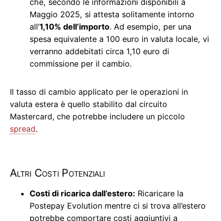
che, secondo le informazioni disponibili a
Maggio 2025, si attesta solitamente intorno
all’
1,10% dell’importo
. Ad esempio, per una
spesa equivalente a 100 euro in valuta locale, vi
verranno addebitati circa 1,10 euro di
commissione per il cambio.
Il tasso di cambio applicato per le operazioni in
valuta estera è quello stabilito dal circuito
Mastercard, che potrebbe includere un piccolo
spread
.
Altri Costi Potenziali
Costi di ricarica dall’estero:
Ricaricare la
Postepay Evolution mentre ci si trova all’estero
potrebbe comportare costi aggiuntivi a