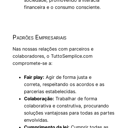
sociedade, promovendo a literacia
financeira e o consumo consciente.
Padrões Empresariais
Nas nossas relações com parceiros e
colaboradores, o TuttoSemplice.com
compromete-se a:
Fair play:
Agir de forma justa e
correta, respeitando os acordos e as
parcerias estabelecidas.
Colaboração:
Trabalhar de forma
colaborativa e construtiva, procurando
soluções vantajosas para todas as partes
envolvidas.
Cumprimento da lei:
Cumprir todas as