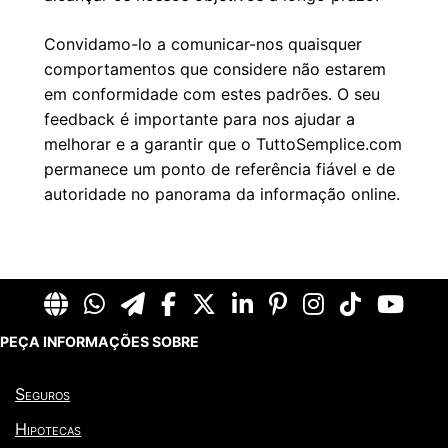
Convidamo-lo a comunicar-nos quaisquer
comportamentos que considere não estarem
em conformidade com estes padrões. O seu
feedback é importante para nos ajudar a
melhorar e a garantir que o TuttoSemplice.com
permanece um ponto de referência fiável e de
autoridade no panorama da informação online.
PEÇA INFORMAÇÕES SOBRE
Seguros
Hipotecas