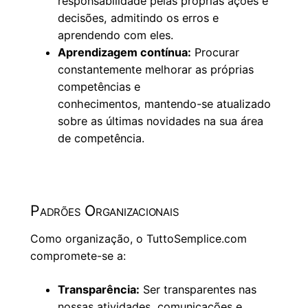
responsabilidade pelas próprias ações e
decisões, admitindo os erros e
aprendendo com eles.
Aprendizagem contínua:
Procurar
constantemente melhorar as próprias
competências e
conhecimentos, mantendo-se atualizado
sobre as últimas novidades na sua área
de competência.
Padrões Organizacionais
Como organização, o TuttoSemplice.com
compromete-se a:
Transparência:
Ser transparentes nas
nossas atividades, comunicações e