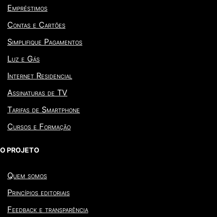
Empréstimos
Contas e Cartões
Simplifique Pagamentos
Luz e Gás
Internet Residencial
Assinaturas de TV
Tarifas de Smartphone
Cursos e Formação
O PROJETO
Quem somos
Princípios editoriais
Feedback e transparência