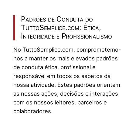
Padrões de Conduta do
TuttoSemplice.com: Ética,
Integridade e Profissionalismo
No TuttoSemplice.com, comprometemo-
nos a manter os mais elevados padrões
de conduta ética, profissional e
responsável em todos os aspetos da
nossa atividade. Estes padrões orientam
as nossas ações, decisões e interações
com os nossos leitores, parceiros e
colaboradores.