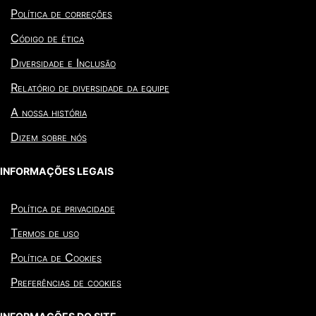
Política de correções
Código de ética
Diversidade e Inclusão
Relatório de diversidade da equipe
A nossa história
Dizem sobre nós
INFORMAÇÕES LEGAIS
Política de privacidade
Termos de uso
Política de Cookies
Preferências de cookies