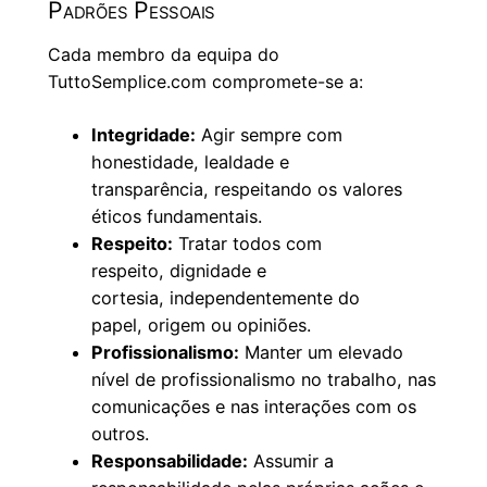
Padrões Pessoais
Cada membro da equipa do
TuttoSemplice.com compromete-se a:
Integridade:
Agir sempre com
honestidade, lealdade e
transparência, respeitando os valores
éticos fundamentais.
Respeito:
Tratar todos com
respeito, dignidade e
cortesia, independentemente do
papel, origem ou opiniões.
Profissionalismo:
Manter um elevado
nível de profissionalismo no trabalho, nas
comunicações e nas interações com os
outros.
Responsabilidade:
Assumir a