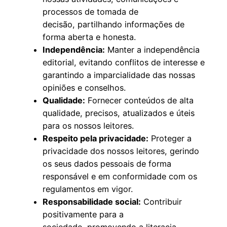
processos de tomada de
decisão, partilhando informações de
forma aberta e honesta.
Independência:
Manter a independência
editorial, evitando conflitos de interesse e
garantindo a imparcialidade das nossas
opiniões e conselhos.
Qualidade:
Fornecer conteúdos de alta
qualidade, precisos, atualizados e úteis
para os nossos leitores.
Respeito pela privacidade:
Proteger a
privacidade dos nossos leitores, gerindo
os seus dados pessoais de forma
responsável e em conformidade com os
regulamentos em vigor.
Responsabilidade social:
Contribuir
positivamente para a