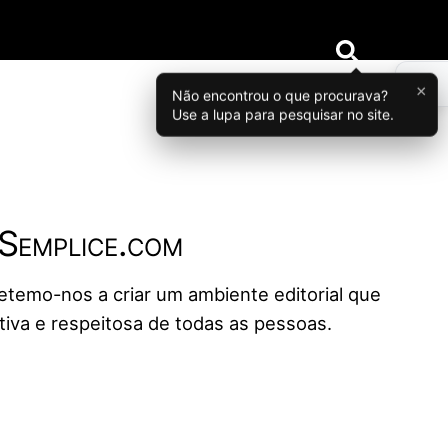
×
Não encontrou o que procurava?
Use a lupa para pesquisar no site.
oSemplice.com
temo-nos a criar um ambiente editorial que
iva e respeitosa de todas as pessoas.