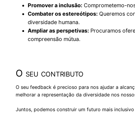
Promover a inclusão:
Comprometemo-nos a c
Combater os estereótipos:
Queremos contr
diversidade humana.
Ampliar as perspetivas:
Procuramos oferec
compreensão mútua.
O seu contributo
O seu feedback é precioso para nos ajudar a alcan
melhorar a representação da diversidade nos nosso
Juntos, podemos construir um futuro mais inclusivo