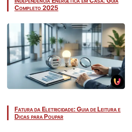
Independência Energética em Casa: Guia
Completo 2025
Fatura da Eletricidade: Guia de Leitura e
Dicas para Poupar