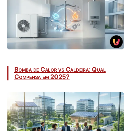
Bomba de Calor vs Caldeira: Qual
Compensa em 2025?