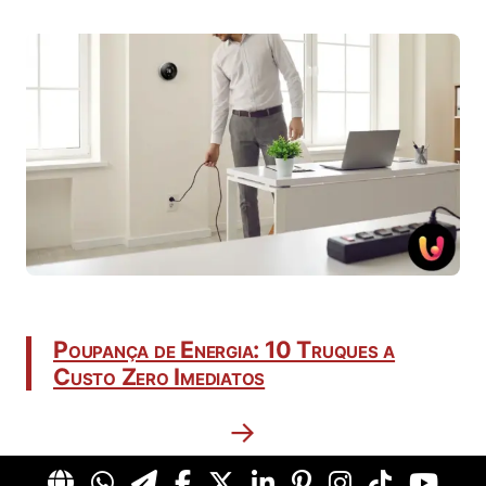
Poupança de Energia: 10 Truques a
Custo Zero Imediatos
→