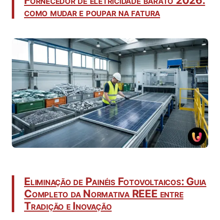
como mudar e poupar na fatura
Eliminação de Painéis Fotovoltaicos: Guia
Completo da Normativa REEE entre
Tradição e Inovação