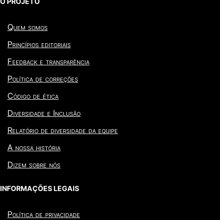
O PROJETO
Quem somos
Princípios editoriais
Feedback e transparência
Política de correções
Código de ética
Diversidade e Inclusão
Relatório de diversidade da equipe
A nossa história
Dizem sobre nós
INFORMAÇÕES LEGAIS
Política de privacidade