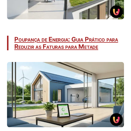
Poupança de Energia: Guia Prático para
Reduzir as Faturas para Metade