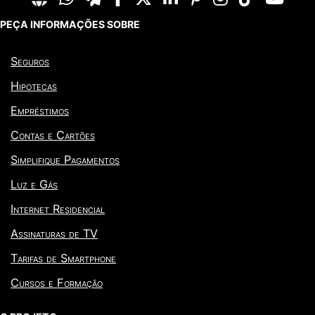
PEÇA INFORMAÇÕES SOBRE
Seguros
Hipotecas
Empréstimos
Contas e Cartões
Simplifique Pagamentos
Luz e Gás
Internet Residencial
Assinaturas de TV
Tarifas de Smartphone
Cursos e Formação