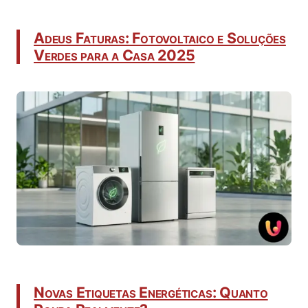
Adeus Faturas: Fotovoltaico e Soluções
Verdes para a Casa 2025
Novas Etiquetas Energéticas: Quanto