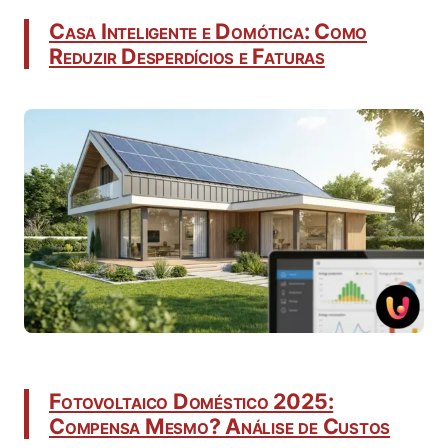
Casa Inteligente e Domótica: Como
Reduzir Desperdícios e Faturas
Fotovoltaico Doméstico 2025:
Compensa Mesmo? Análise de Custos