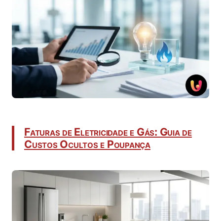
Faturas de Eletricidade e Gás: Guia de
Custos Ocultos e Poupança