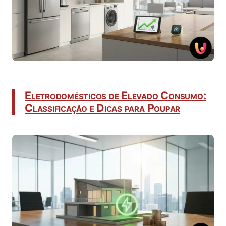
Eletrodomésticos de Elevado Consumo:
Classificação e Dicas para Poupar