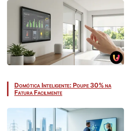
Domótica Inteligente: Poupe 30% na
Fatura Facilmente