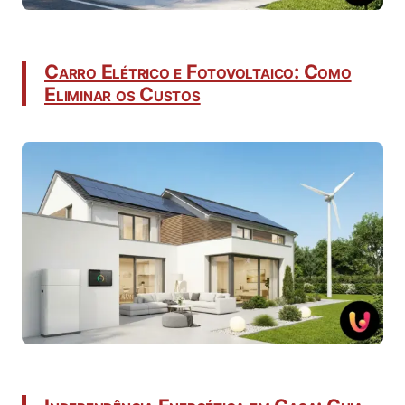
Carro Elétrico e Fotovoltaico: Como
Eliminar os Custos