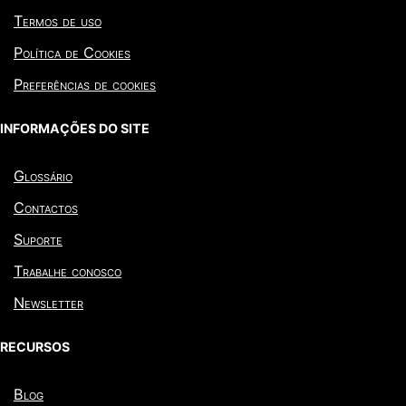
Termos de uso
Política de Cookies
Preferências de cookies
INFORMAÇÕES DO SITE
Glossário
Contactos
Suporte
Trabalhe conosco
Newsletter
RECURSOS
Blog