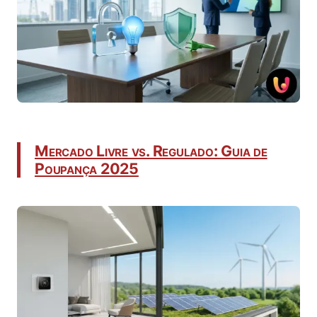
Mercado Livre vs. Regulado: Guia de
Poupança 2025