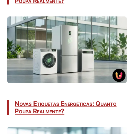
Poupa Realmente?
Novas Etiquetas Energéticas: Quanto
Poupa Realmente?