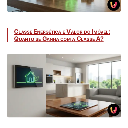
Classe Energética e Valor do Imóvel:
Quanto se Ganha com a Classe A?