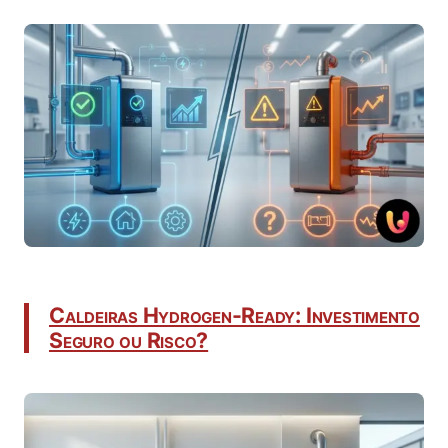
Caldeiras Hydrogen-Ready: Investimento
Seguro ou Risco?