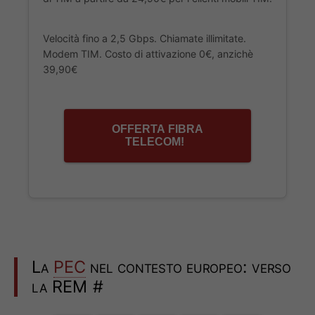
Velocità fino a 2,5 Gbps. Chiamate illimitate.
Modem TIM. Costo di attivazione 0€, anzichè
39,90€
OFFERTA FIBRA
TELECOM!
La
PEC
nel contesto europeo: verso
la REM
#