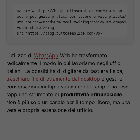
L’utilizzo di
WhatsApp
Web ha trasformato
radicalmente il modo in cui lavoriamo negli uffici
italiani. La possibilità di digitare da tastiera fisica,
trascinare file direttamente dal desktop
e gestire
conversazioni multiple su un monitor ampio ha reso
l’app uno strumento di
produttività irrinunciabile
.
Non è più solo un canale per il tempo libero, ma una
vera e propria estensione dell’ufficio.