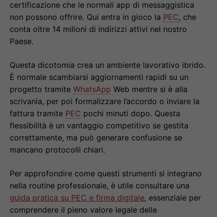
certificazione che le normali app di messaggistica
non possono offrire. Qui entra in gioco la
PEC
, che
conta oltre 14 milioni di indirizzi attivi nel nostro
Paese.
Questa dicotomia crea un ambiente lavorativo ibrido.
È normale scambiarsi aggiornamenti rapidi su un
progetto tramite
WhatsApp
Web mentre si è alla
scrivania, per poi formalizzare l’accordo o inviare la
fattura tramite
PEC
pochi minuti dopo. Questa
flessibilità è un vantaggio competitivo se gestita
correttamente, ma può generare confusione se
mancano protocolli chiari.
Per approfondire come questi strumenti si integrano
nella routine professionale, è utile consultare una
guida pratica su PEC e firma digitale
, essenziale per
comprendere il pieno valore legale delle