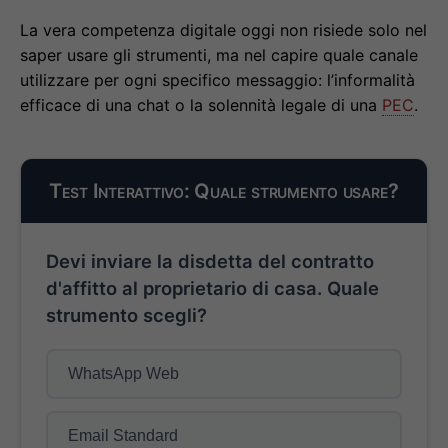
La vera competenza digitale oggi non risiede solo nel
saper usare gli strumenti, ma nel capire quale canale
utilizzare per ogni specifico messaggio: l’informalità
efficace di una chat o la solennità legale di una
PEC
.
Test Interattivo: Quale strumento usare?
Devi inviare la disdetta del contratto
d'affitto al proprietario di casa. Quale
strumento scegli?
WhatsApp Web
Email Standard