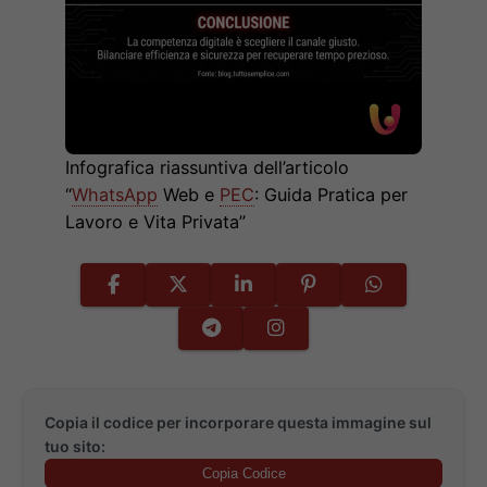
Infografica riassuntiva dell’articolo
“
WhatsApp
Web e
PEC
: Guida Pratica per
Lavoro e Vita Privata”
Copia il codice per incorporare questa immagine sul
tuo sito:
Copia Codice