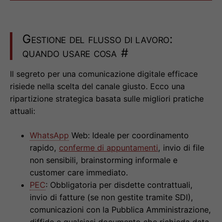
Gestione del flusso di lavoro:
quando usare cosa
#
Il segreto per una comunicazione digitale efficace
risiede nella scelta del canale giusto. Ecco una
ripartizione strategica basata sulle migliori pratiche
attuali:
WhatsApp
Web: Ideale per coordinamento
rapido,
conferme di appuntamenti
, invio di file
non sensibili, brainstorming informale e
customer care immediato.
PEC
: Obbligatoria per disdette contrattuali,
invio di fatture (se non gestite tramite SDI),
comunicazioni con la Pubblica Amministrazione,
diffide e qualsiasi documento che richieda data