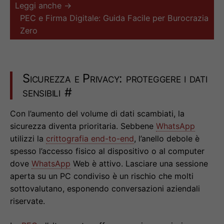
Leggi anche →
PEC e Firma Digitale: Guida Facile per Burocrazia
Zero
Sicurezza e Privacy: proteggere i dati
sensibili
#
Con l’aumento del volume di dati scambiati, la
sicurezza diventa prioritaria. Sebbene
WhatsApp
utilizzi la
crittografia end-to-end
, l’anello debole è
spesso l’accesso fisico al dispositivo o al computer
dove
WhatsApp
Web è attivo. Lasciare una sessione
aperta su un PC condiviso è un rischio che molti
sottovalutano, esponendo conversazioni aziendali
riservate.