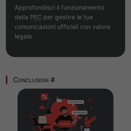
Approfondisci il funzionamento
della
PEC
per gestire le tue
comunicazioni ufficiali con valore
legale.
Conclusioni
#