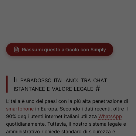
Riassumi questo articolo con Simply
Il paradosso italiano: tra chat
istantanee e valore legale
#
L’Italia è uno dei paesi con la più alta penetrazione di
smartphone
in Europa. Secondo i dati recenti, oltre il
90% degli utenti internet italiani utilizza
WhatsApp
quotidianamente. Tuttavia, il nostro sistema legale e
amministrativo richiede standard di sicurezza e