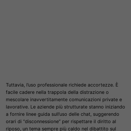
Tuttavia, l’uso professionale richiede accortezze. È
facile cadere nella trappola della distrazione o
mescolare inavvertitamente comunicazioni private e
lavorative. Le aziende più strutturate stanno iniziando
a fornire linee guida sull’uso delle chat, suggerendo
orari di “disconnessione” per rispettare il diritto al
riposo, un tema sempre più caldo nel dibattito sul