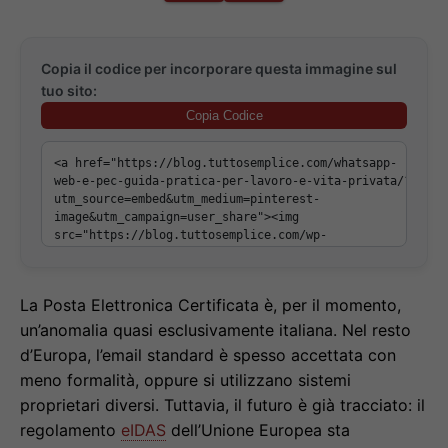
Copia il codice per incorporare questa immagine sul
tuo sito:
Copia Codice
La Posta Elettronica Certificata è, per il momento,
un’anomalia quasi esclusivamente italiana. Nel resto
d’Europa, l’email standard è spesso accettata con
meno formalità, oppure si utilizzano sistemi
proprietari diversi. Tuttavia, il futuro è già tracciato: il
regolamento
eIDAS
dell’Unione Europea sta