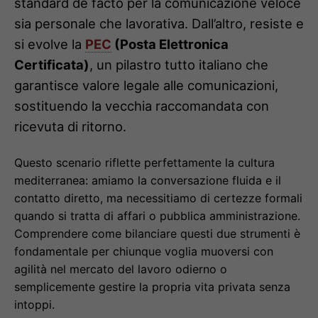
standard de facto per la comunicazione veloce
sia personale che lavorativa. Dall’altro, resiste e
si evolve la
PEC
(Posta Elettronica
Certificata)
, un pilastro tutto italiano che
garantisce valore legale alle comunicazioni,
sostituendo la vecchia raccomandata con
ricevuta di ritorno.
Questo scenario riflette perfettamente la cultura
mediterranea: amiamo la conversazione fluida e il
contatto diretto, ma necessitiamo di certezze formali
quando si tratta di affari o pubblica amministrazione.
Comprendere come bilanciare questi due strumenti è
fondamentale per chiunque voglia muoversi con
agilità nel mercato del lavoro odierno o
semplicemente gestire la propria vita privata senza
intoppi.