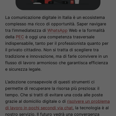
La comunicazione digitale in Italia è un ecosistema
complesso ma ricco di opportunità. Saper navigare
tra l’immediatezza di
WhatsApp
Web e la formalità
della
PEC
è oggi una competenza trasversale
indispensabile, tanto per il professionista quanto per
il privato cittadino. Non si tratta di scegliere tra
tradizione e innovazione, ma di farle convivere in un
flusso di lavoro armonioso che garantisca efficienza
e sicurezza legale.
L’adozione consapevole di questi strumenti ci
permette di recuperare la risorsa più preziosa: il
tempo. Che si tratti di evitare una coda alle poste
grazie al domicilio digitale o di
risolvere un problema
di lavoro in pochi secondi via chat
, la tecnologia è al
nostro servizio. Il futuro vedrà una convergenza