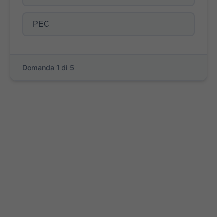
PEC
Domanda 1 di 5