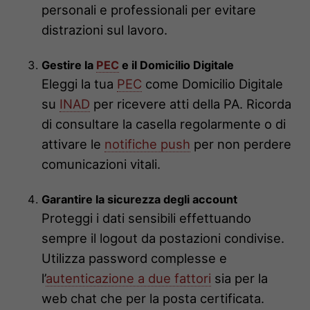
personali e professionali per evitare
distrazioni sul lavoro.
Gestire la
PEC
e il Domicilio Digitale
Eleggi la tua
PEC
come Domicilio Digitale
su
INAD
per ricevere atti della PA. Ricorda
di consultare la casella regolarmente o di
attivare le
notifiche push
per non perdere
comunicazioni vitali.
Garantire la sicurezza degli account
Proteggi i dati sensibili effettuando
sempre il logout da postazioni condivise.
Utilizza password complesse e
l’
autenticazione a due fattori
sia per la
web chat che per la posta certificata.