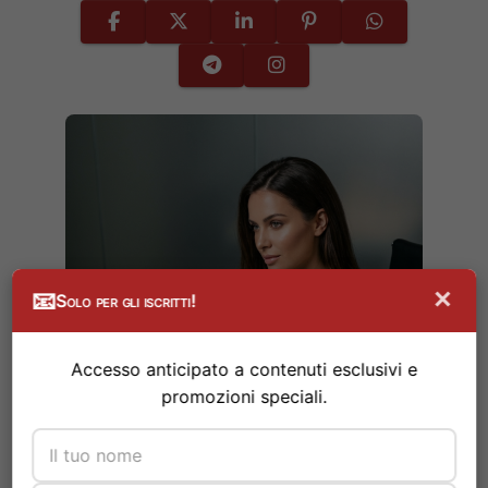
×
📧
Solo per gli iscritti!
Accesso anticipato a contenuti esclusivi e
promozioni speciali.