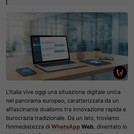
L’Italia vive oggi una situazione digitale unica
nel panorama europeo, caratterizzata da un
affascinante dualismo tra innovazione rapida e
burocrazia tradizionale. Da un lato, troviamo
l’immediatezza di
WhatsApp
Web
, diventato lo