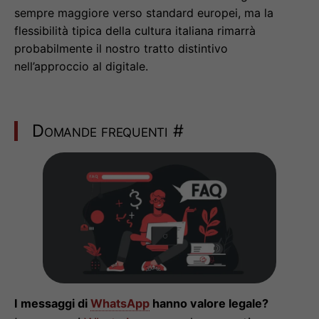
sempre maggiore verso standard europei, ma la
flessibilità tipica della cultura italiana rimarrà
probabilmente il nostro tratto distintivo
nell’approccio al digitale.
Domande frequenti
#
I messaggi di
WhatsApp
hanno valore legale?