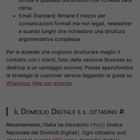
certa.
Email Standard: Rimane il mezzo per
comunicazioni formali ma non legali, newsletter
e scambi lunghi che richiedono una struttura
argomentativa complessa.
Per le aziende che vogliono strutturare meglio il
contatto con i clienti, l’uso della versione Business su
desktop è un vantaggio enorme. Potete approfondire
le strategie di customer service leggendo la guida su
WhatsApp Web per aziende
.
Il Domicilio Digitale e il cittadino
#
Recentemente, l’Italia ha introdotto l’
INAD
(Indice
Nazionale dei Domicili Digitali). Ogni cittadino può