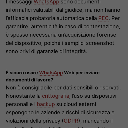
I messaggi
WhatsApp
sono documenti
informatici valutabili dal giudice, ma non hanno
l’efficacia probatoria automatica della
PEC
. Per
garantire l’autenticità in caso di contestazione,
è spesso necessaria un’acquisizione forense
del dispositivo, poiché i semplici screenshot
sono privi di garanzie di integrità.
È sicuro usare
WhatsApp
Web per inviare
documenti di lavoro?
Non è consigliabile per dati sensibili o riservati.
Nonostante la
crittografia
, l’uso su dispositivi
personali e i
backup
su cloud esterni
espongono le aziende a rischi di sicurezza e
violazioni della privacy (
GDPR
), mancando il