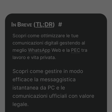
In Breve (
TL;DR
)
#
Scopri come ottimizzare le tue
comunicazioni digitali gestendo al
meglio
WhatsApp
Web e la
PEC
tra
lavoro e vita privata.
Scopri come gestire in modo
efficace la messaggistica
istantanea da PC e le
comunicazioni ufficiali con valore
legale.