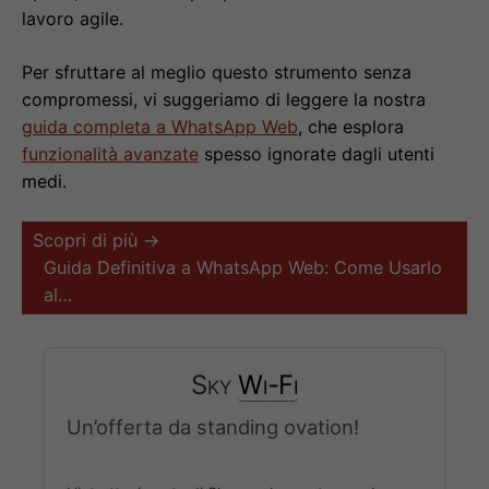
lavoro agile.
Per sfruttare al meglio questo strumento senza
compromessi, vi suggeriamo di leggere la nostra
guida completa a WhatsApp Web
, che esplora
funzionalità avanzate
spesso ignorate dagli utenti
medi.
Scopri di più →
Guida Definitiva a WhatsApp Web: Come Usarlo
al…
Sky
Wi-Fi
Un’offerta da standing ovation!