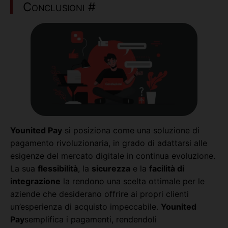
Conclusioni
#
Younited Pay
si posiziona come una soluzione di
pagamento rivoluzionaria, in grado di adattarsi alle
esigenze del mercato digitale in continua evoluzione.
La sua
flessibilità
, la
sicurezza
e la
facilità di
integrazione
la rendono una scelta ottimale per le
aziende che desiderano offrire ai propri clienti
un’esperienza di acquisto impeccabile.
Younited
Pay
semplifica i pagamenti, rendendoli