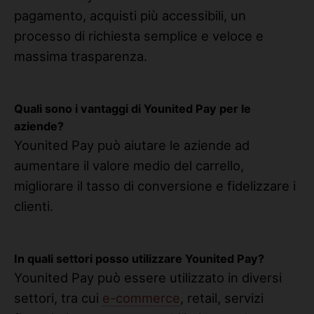
pagamento, acquisti più accessibili, un
processo di richiesta semplice e veloce e
massima trasparenza.
Quali sono i vantaggi di Younited Pay per le
aziende?
Younited Pay può aiutare le aziende ad
aumentare il valore medio del carrello,
migliorare il tasso di conversione e fidelizzare i
clienti.
In quali settori posso utilizzare Younited Pay?
Younited Pay può essere utilizzato in diversi
settori, tra cui
e-commerce
, retail, servizi