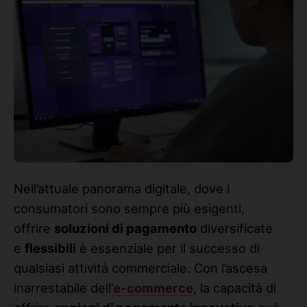
Nell’attuale panorama digitale, dove i
consumatori sono sempre più esigenti,
offrire
soluzioni di pagamento
diversificate
e
flessibili
è essenziale per il successo di
qualsiasi attività commerciale. Con l’ascesa
inarrestabile dell’
e-commerce
, la capacità di