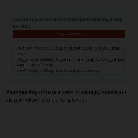
Copia il codice per incorporare questa immagine sul
tuo sito:
Copia Codice
Younited Pay
offre una serie di vantaggi significativi
sia per i clienti che per le aziende: