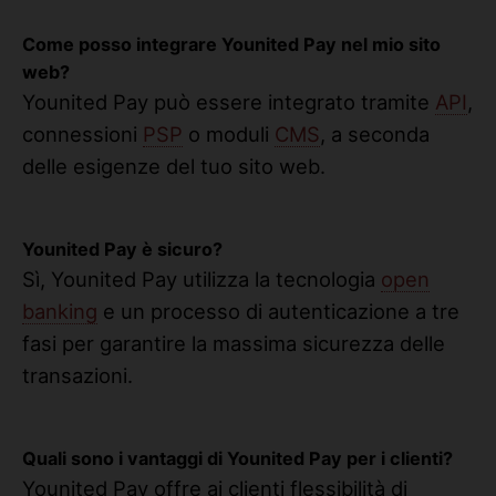
Come posso integrare Younited Pay nel mio sito
web?
Younited Pay può essere integrato tramite
API
,
connessioni
PSP
o moduli
CMS
, a seconda
delle esigenze del tuo sito web.
Younited Pay è sicuro?
Sì, Younited Pay utilizza la tecnologia
open
banking
e un processo di autenticazione a tre
fasi per garantire la massima sicurezza delle
transazioni.
Quali sono i vantaggi di Younited Pay per i clienti?
Younited Pay offre ai clienti flessibilità di