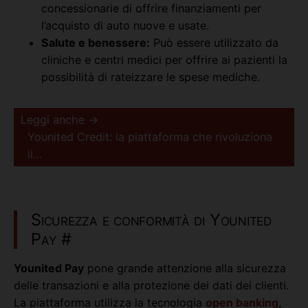
concessionarie di offrire finanziamenti per
l’acquisto di auto nuove e usate.
Salute e benessere:
Può essere utilizzato da
cliniche e centri medici per offrire ai pazienti la
possibilità di rateizzare le spese mediche.
Leggi anche →
Younited Credit: la piattaforma che rivoluziona
il…
Sicurezza e conformità di Younited
Pay
#
Younited Pay
pone grande attenzione alla sicurezza
delle transazioni e alla protezione dei dati dei clienti.
La piattaforma utilizza la tecnologia
open banking
,