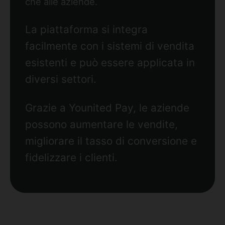
che alle aziende.
La piattaforma si integra
facilmente con i sistemi di vendita
esistenti e può essere applicata in
diversi settori.
Grazie a Younited Pay, le aziende
possono aumentare le vendite,
migliorare il tasso di conversione e
fidelizzare i clienti.