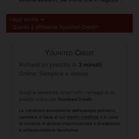
Leggi anche →
Quanto è affidabile Younited Credit?
Younited Credit
Richiedi un prestito in
3 minuti
!
Online: Semplice e Veloce
Scegli la semplicità, scopri tutti i vantaggi di un
prestito online con
Younited Credit
.
Le condizioni economiche dell’esempio potranno
cambiare in base al tuo
merito creditizio
o in caso
di richiesta di diverso importo/durata o di adesione
a un’assicurazione facoltativa.