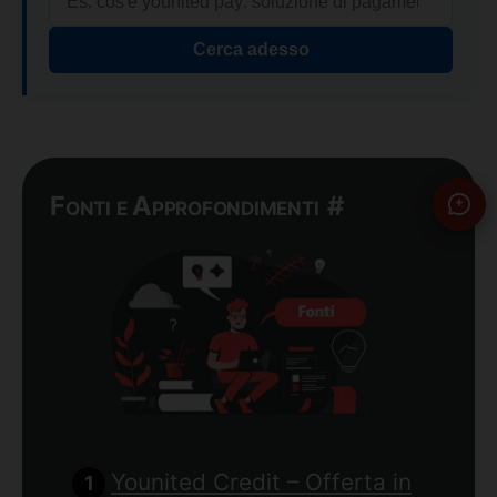
Cerca adesso
Fonti e Approfondimenti
#
Younited Credit – Offerta in