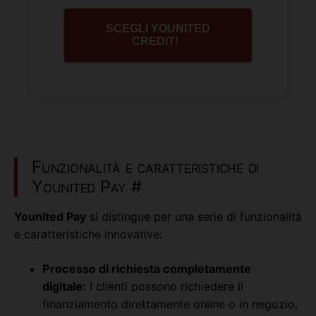
SCEGLI YOUNITED
CREDIT!
Funzionalità e caratteristiche di
Younited Pay
#
Younited Pay
si distingue per una serie di funzionalità
e caratteristiche innovative:
Processo di richiesta completamente
digitale:
I clienti possono richiedere il
finanziamento direttamente online o in negozio,