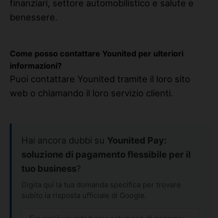
finanziari, settore automobilistico e salute e
benessere.
Come posso contattare Younited per ulteriori
informazioni?
Puoi contattare Younited tramite il loro sito
web o chiamando il loro servizio clienti.
Hai ancora dubbi su
Younited Pay:
soluzione di pagamento flessibile per il
tuo business
?
Digita qui la tua domanda specifica per trovare
subito la risposta ufficiale di Google.