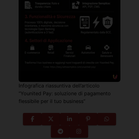
Infografica riassuntiva dell’articolo
“Younited Pay: soluzione di pagamento
flessibile per il tuo business”