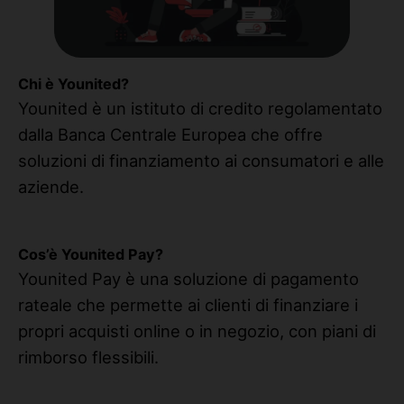
Chi è Younited?
Younited è un istituto di credito regolamentato
dalla Banca Centrale Europea che offre
soluzioni di finanziamento ai consumatori e alle
aziende.
Cos’è Younited Pay?
Younited Pay è una soluzione di pagamento
rateale che permette ai clienti di finanziare i
propri acquisti online o in negozio, con piani di
rimborso flessibili.