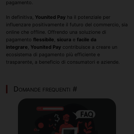
pagamento.
In definitiva,
Younited Pay
ha il potenziale per
influenzare positivamente il futuro del commercio, sia
online che offline. Offrendo una soluzione di
pagamento
flessibile
,
sicura
e
facile da
integrare
,
Younited Pay
contribuisce a creare un
ecosistema di pagamento più efficiente e
trasparente, a beneficio di consumatori e aziende.
Domande frequenti
#