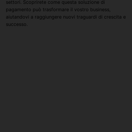
settori. Scoprirete come questa soluzione di
pagamento può trasformare il vostro business,
aiutandovi a raggiungere nuovi traguardi di crescita e
successo.