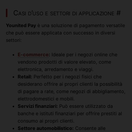
Casi d’uso e settori di applicazione
#
Younited Pay
è una soluzione di pagamento versatile
che può essere applicata con successo in diversi
settori:
E-commerce
:
Ideale per i negozi online che
vendono prodotti di valore elevato, come
elettronica, arredamento e viaggi.
Retail:
Perfetto per i negozi fisici che
desiderano offrire ai propri clienti la possibilità
di pagare a rate, come negozi di abbigliamento,
elettrodomestici e mobili.
Servizi finanziari:
Può essere utilizzato da
banche e istituti finanziari per offrire prestiti al
consumo ai propri clienti.
Settore automobilistico:
Consente alle