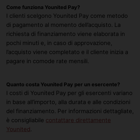
Come funziona Younited Pay?
I clienti scelgono Younited Pay come metodo
di pagamento al momento dell’acquisto. La
richiesta di finanziamento viene elaborata in
pochi minuti e, in caso di approvazione,
l’acquisto viene completato e il cliente inizia a
pagare in comode rate mensili.
Quanto costa Younited Pay per un esercente?
I costi di Younited Pay per gli esercenti variano
in base all’importo, alla durata e alle condizioni
del finanziamento. Per informazioni dettagliate,
è consigliabile
contattare direttamente
Younited
.