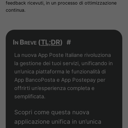
feedback ricevuti, in un processo di ottimizzazione
continua.
In Breve (
TL;DR
)
#
La nuova App Poste Italiane rivoluziona
la gestione dei tuoi servizi, unificando in
un’unica piattaforma le funzionalità di
App BancoPosta e App Postepay per
offrirti un’esperienza completa e
semplificata.
Scopri come questa nuova
applicazione unifica in un’unica