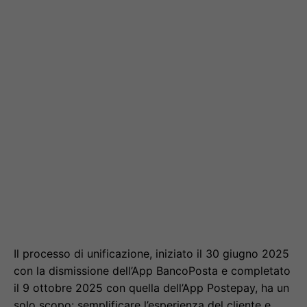
Il processo di unificazione, iniziato il 30 giugno 2025
con la dismissione dell’App BancoPosta e completato
il 9 ottobre 2025 con quella dell’App Postepay, ha un
solo scopo: semplificare l’esperienza del cliente e