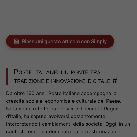
Riassumi questo articolo con Simply
Poste Italiane: un ponte tra
tradizione e innovazione digitale
#
Da oltre 160 anni, Poste Italiane accompagna la
crescita sociale, economica e culturale del Paese.
Nata come rete fisica per unire il neonato Regno
d’Italia, ha saputo evolversi costantemente,
interpretando i cambiamenti della società. Oggi, in un
contesto europeo dominato dalla trasformazione