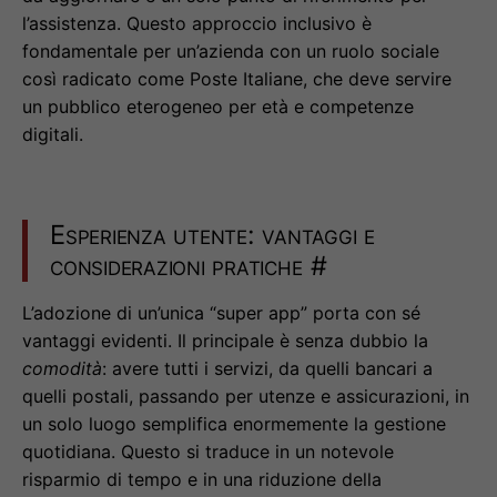
l’assistenza. Questo approccio inclusivo è
fondamentale per un’azienda con un ruolo sociale
così radicato come Poste Italiane, che deve servire
un pubblico eterogeneo per età e competenze
digitali.
Esperienza utente: vantaggi e
considerazioni pratiche
#
L’adozione di un’unica “super app” porta con sé
vantaggi evidenti. Il principale è senza dubbio la
comodità
: avere tutti i servizi, da quelli bancari a
quelli postali, passando per utenze e assicurazioni, in
un solo luogo semplifica enormemente la gestione
quotidiana. Questo si traduce in un notevole
risparmio di tempo e in una riduzione della