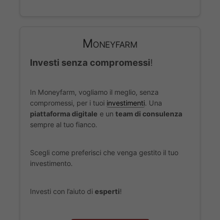
Moneyfarm
Investi senza compromessi
!
In Moneyfarm, vogliamo il meglio, senza
compromessi, per i tuoi
investimenti
. Una
piattaforma digitale
e un
team di consulenza
sempre al tuo fianco.
Scegli come preferisci che venga gestito il tuo
investimento.
Investi con l’aiuto di
esperti
!