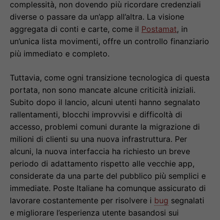
complessità, non dovendo più ricordare credenziali
diverse o passare da un’app all’altra. La visione
aggregata di conti e carte, come il
Postamat
, in
un’unica lista movimenti, offre un controllo finanziario
più immediato e completo.
Tuttavia, come ogni transizione tecnologica di questa
portata, non sono mancate alcune criticità iniziali.
Subito dopo il lancio, alcuni utenti hanno segnalato
rallentamenti, blocchi improvvisi e difficoltà di
accesso, problemi comuni durante la migrazione di
milioni di clienti su una nuova infrastruttura. Per
alcuni, la nuova interfaccia ha richiesto un breve
periodo di adattamento rispetto alle vecchie app,
considerate da una parte del pubblico più semplici e
immediate. Poste Italiane ha comunque assicurato di
lavorare costantemente per risolvere i
bug
segnalati
e migliorare l’esperienza utente basandosi sui