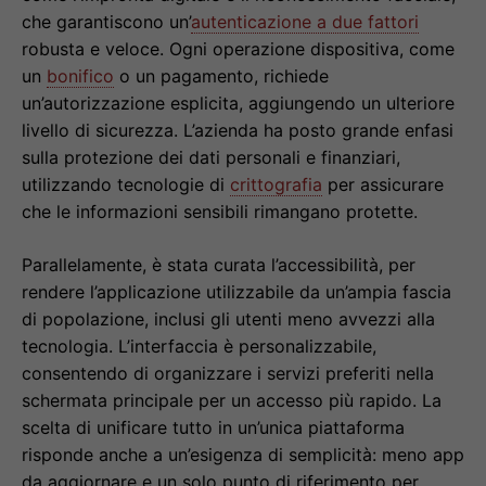
che garantiscono un’
autenticazione a due fattori
robusta e veloce. Ogni operazione dispositiva, come
un
bonifico
o un pagamento, richiede
un’autorizzazione esplicita, aggiungendo un ulteriore
livello di sicurezza. L’azienda ha posto grande enfasi
sulla protezione dei dati personali e finanziari,
utilizzando tecnologie di
crittografia
per assicurare
che le informazioni sensibili rimangano protette.
Parallelamente, è stata curata l’accessibilità, per
rendere l’applicazione utilizzabile da un’ampia fascia
di popolazione, inclusi gli utenti meno avvezzi alla
tecnologia. L’interfaccia è personalizzabile,
consentendo di organizzare i servizi preferiti nella
schermata principale per un accesso più rapido. La
scelta di unificare tutto in un’unica piattaforma
risponde anche a un’esigenza di semplicità: meno app
da aggiornare e un solo punto di riferimento per