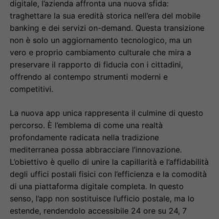
digitale, l’azienda affronta una nuova sfida:
traghettare la sua eredità storica nell’era del mobile
banking e dei servizi on-demand. Questa transizione
non è solo un aggiornamento tecnologico, ma un
vero e proprio cambiamento culturale che mira a
preservare il rapporto di fiducia con i cittadini,
offrendo al contempo strumenti moderni e
competitivi.
La nuova app unica rappresenta il culmine di questo
percorso. È l’emblema di come una realtà
profondamente radicata nella tradizione
mediterranea possa abbracciare l’innovazione.
L’obiettivo è quello di unire la capillarità e l’affidabilità
degli uffici postali fisici con l’efficienza e la comodità
di una piattaforma digitale completa. In questo
senso, l’app non sostituisce l’ufficio postale, ma lo
estende, rendendolo accessibile 24 ore su 24, 7