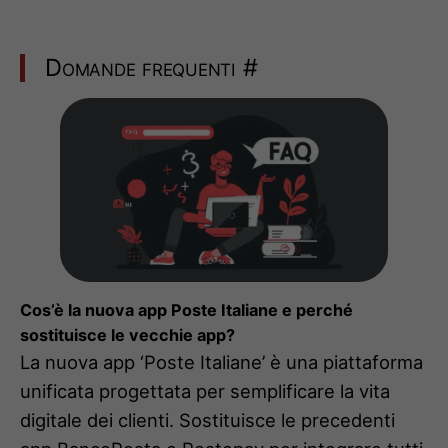
Domande frequenti
#
Cos’è la nuova app Poste Italiane e perché
sostituisce le vecchie app?
La nuova app ‘Poste Italiane’ è una piattaforma
unificata progettata per semplificare la vita
digitale dei clienti. Sostituisce le precedenti