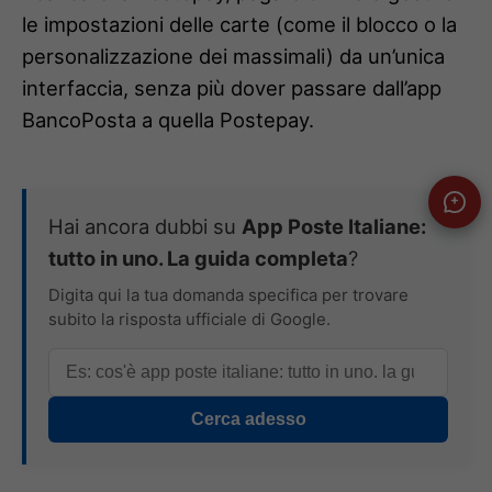
le impostazioni delle carte (come il blocco o la
personalizzazione dei massimali) da un’unica
interfaccia, senza più dover passare dall’app
BancoPosta a quella Postepay.
Hai ancora dubbi su
App Poste Italiane:
tutto in uno. La guida completa
?
Digita qui la tua domanda specifica per trovare
subito la risposta ufficiale di Google.
Cerca adesso