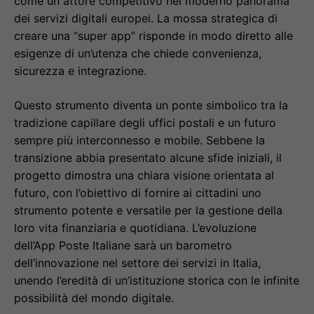
come un attore competitivo nel moderno panorama
dei servizi digitali europei. La mossa strategica di
creare una “super app” risponde in modo diretto alle
esigenze di un’utenza che chiede convenienza,
sicurezza e integrazione.
Questo strumento diventa un ponte simbolico tra la
tradizione capillare degli uffici postali e un futuro
sempre più interconnesso e mobile. Sebbene la
transizione abbia presentato alcune sfide iniziali, il
progetto dimostra una chiara visione orientata al
futuro, con l’obiettivo di fornire ai cittadini uno
strumento potente e versatile per la gestione della
loro vita finanziaria e quotidiana. L’evoluzione
dell’App Poste Italiane sarà un barometro
dell’innovazione nel settore dei servizi in Italia,
unendo l’eredità di un’istituzione storica con le infinite
possibilità del mondo digitale.