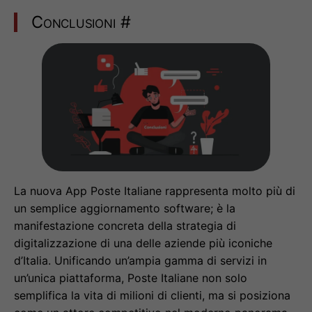
Conclusioni
#
La nuova App Poste Italiane rappresenta molto più di
un semplice aggiornamento software; è la
manifestazione concreta della strategia di
digitalizzazione di una delle aziende più iconiche
d’Italia. Unificando un’ampia gamma di servizi in
un’unica piattaforma, Poste Italiane non solo
semplifica la vita di milioni di clienti, ma si posiziona