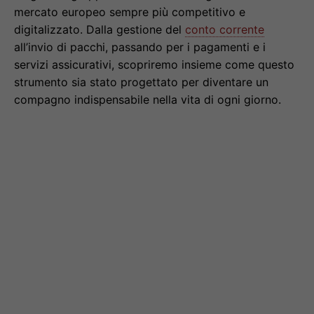
mercato europeo sempre più competitivo e
digitalizzato. Dalla gestione del
conto corrente
all’invio di pacchi, passando per i pagamenti e i
servizi assicurativi, scopriremo insieme come questo
strumento sia stato progettato per diventare un
compagno indispensabile nella vita di ogni giorno.