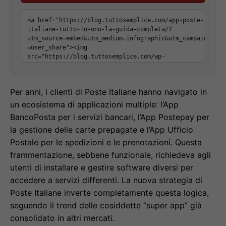
Per anni, i clienti di Poste Italiane hanno navigato in
un ecosistema di applicazioni multiple: l’App
BancoPosta per i servizi bancari, l’App Postepay per
la gestione delle carte prepagate e l’App Ufficio
Postale per le spedizioni e le prenotazioni. Questa
frammentazione, sebbene funzionale, richiedeva agli
utenti di installare e gestire software diversi per
accedere a servizi differenti. La nuova strategia di
Poste Italiane inverte completamente questa logica,
seguendo il trend delle cosiddette “super app” già
consolidato in altri mercati.