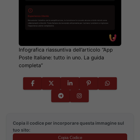
Infografica riassuntiva dell’articolo “App
Poste Italiane: tutto in uno. La guida
completa”
Copia il codice per incorporare questa immagine sul
tuo sito:
Copia Codice