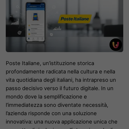
Poste Italiane, un’istituzione storica
profondamente radicata nella cultura e nella
vita quotidiana degli italiani, ha intrapreso un
passo decisivo verso il futuro digitale. In un
mondo dove la semplificazione e
l’immediatezza sono diventate necessità,
l’azienda risponde con una soluzione
innovativa: una nuova applicazione unica che