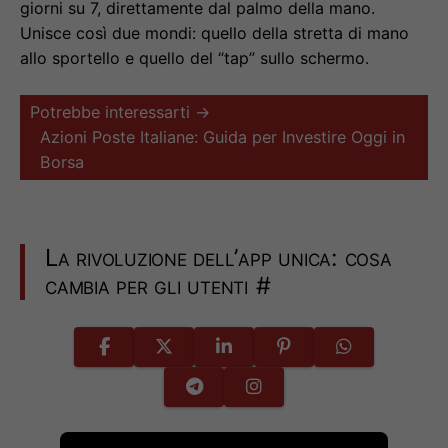
giorni su 7, direttamente dal palmo della mano.
Unisce così due mondi: quello della stretta di mano
allo sportello e quello del “tap” sullo schermo.
Potrebbe interessarti →
Azioni Poste Italiane: Guida per Investire Oggi in
Borsa
La rivoluzione dell’app unica: cosa
cambia per gli utenti
#