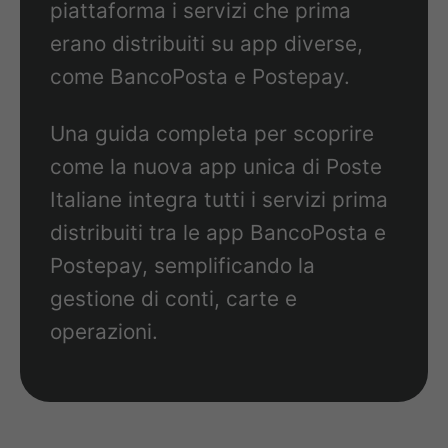
piattaforma i servizi che prima
erano distribuiti su app diverse,
come BancoPosta e Postepay.
Una guida completa per scoprire
come la nuova app unica di Poste
Italiane integra tutti i servizi prima
distribuiti tra le app BancoPosta e
Postepay, semplificando la
gestione di conti, carte e
operazioni.