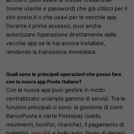
(nome utente e password) che già utilizzi per il
sito poste.it o che usavi per le vecchie app.
Durante il primo accesso, puoi anche
autorizzare l’operazione direttamente dalle
vecchie app se le hai ancora installate,
rendendo la transizione immediata.
Quali sono le principali operazioni che posso fare
con la nuova app Poste Italiane?
Con la nuova app puoi gestire in modo
centralizzato un’ampia gamma di servizi. Tra le
funzioni principali ci sono: la gestione di conti
BancoPosta e carte Postepay (saldo,
movimenti, bonifici, ricariche), il pagamento di
bollettini,
pagoPA
e bollo auto, l’invio di denaro