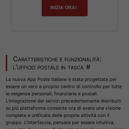
INIZIA ORA!
Caratteristiche e funzionalità:
l’ufficio postale in tasca
#
La nuova App Poste Italiane è stata progettata per
essere un vero e proprio centro di controllo per tutte
le esigenze personali, finanziarie e postali.
L’integrazione dei servizi precedentemente distribuiti
su più piattaforme consente ora di avere una visione
completa e unificata delle proprie attività con il
gruppo. L’interfaccia, pensata per essere intuitiva,