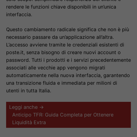
rendere le funzioni chiave disponibili in un’unica
interfaccia.
Questo cambiamento radicale significa che non è più
necessario passare da un’applicazione all’altra.
L’accesso avviene tramite le credenziali esistenti di
poste.it, senza bisogno di creare nuovi account o
password. Tutti i prodotti e i servizi precedentemente
associati alle vecchie app vengono migrati
automaticamente nella nuova interfaccia, garantendo
una transizione fluida e immediata per milioni di
utenti in tutta Italia.
Leggi anche →
Anticipo TFR: Guida Completa per Ottenere
Liquidità Extra